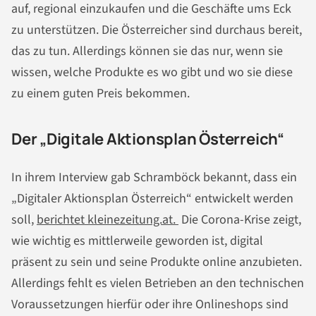
auf, regional einzukaufen und die Geschäfte ums Eck
zu unterstützen. Die Österreicher sind durchaus bereit,
das zu tun. Allerdings können sie das nur, wenn sie
wissen, welche Produkte es wo gibt und wo sie diese
zu einem guten Preis bekommen.
Der „Digitale Aktionsplan Österreich“
In ihrem Interview gab Schramböck bekannt, dass ein
„Digitaler Aktionsplan Österreich“ entwickelt werden
soll,
berichtet kleinezeitung.at.
Die Corona-Krise zeigt,
wie wichtig es mittlerweile geworden ist, digital
präsent zu sein und seine Produkte online anzubieten.
Allerdings fehlt es vielen Betrieben an den technischen
Voraussetzungen hierfür oder ihre Onlineshops sind