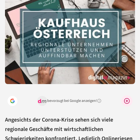
bevorzugt bei Google anzeigen!
Warum lohnt sich das?
Angesichts der Corona-Krise sehen sich viele
regionale Geschäfte mit wirtschaftlichen
Schwierigkeiten konfrontiert. Lediglich Onlineriesen