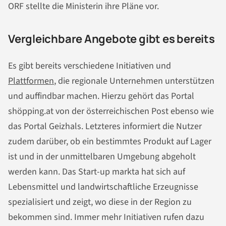
ORF stellte die Ministerin ihre Pläne vor.
Vergleichbare Angebote gibt es bereits
Es gibt bereits verschiedene Initiativen und
Plattformen
, die regionale Unternehmen unterstützen
und auffindbar machen. Hierzu gehört das Portal
shöpping.at von der österreichischen Post ebenso wie
das Portal Geizhals. Letzteres informiert die Nutzer
zudem darüber, ob ein bestimmtes Produkt auf Lager
ist und in der unmittelbaren Umgebung abgeholt
werden kann. Das Start-up markta hat sich auf
Lebensmittel und landwirtschaftliche Erzeugnisse
spezialisiert und zeigt, wo diese in der Region zu
bekommen sind. Immer mehr Initiativen rufen dazu