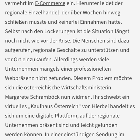
vermehrt im
E-Commerce
ein. Hierunter leidet der
regionale Einzelhandel, der über Wochen hinweg
schließen musste und keinerlei Einnahmen hatte.
Selbst nach den Lockerungen ist die Situation längst
noch nicht wie vor der Krise. Die Menschen sind dazu
aufgerufen, regionale Geschäfte zu unterstützen und
vor Ort einzukaufen. Allerdings werden viele
Unternehmen mangels einer professionellen
Webpräsenz nicht gefunden. Diesem Problem möchte
sich die österreichische Wirtschaftsministerin
Margarete Schramböck nun widmen. Ihr schwebt ein
virtuelles „Kaufhaus Österreich“ vor. Hierbei handelt es
sich um eine digitale
Plattform
, auf der regionale
Unternehmen präsent sind und leicht gefunden
werden können. In einer einstündigen Sendung im