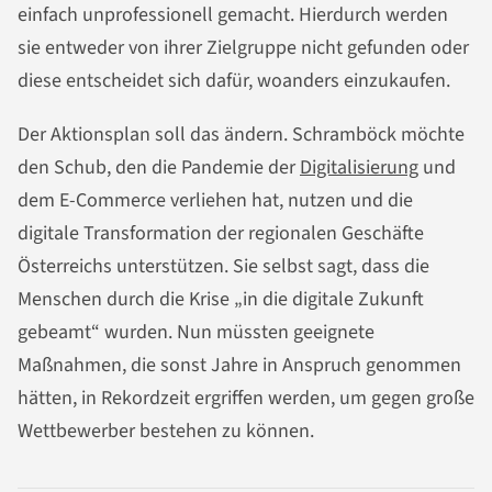
einfach unprofessionell gemacht. Hierdurch werden
sie entweder von ihrer Zielgruppe nicht gefunden oder
diese entscheidet sich dafür, woanders einzukaufen.
Der Aktionsplan soll das ändern. Schramböck möchte
den Schub, den die Pandemie der
Digitalisierung
und
dem E-Commerce verliehen hat, nutzen und die
digitale Transformation der regionalen Geschäfte
Österreichs unterstützen. Sie selbst sagt, dass die
Menschen durch die Krise „in die digitale Zukunft
gebeamt“ wurden. Nun müssten geeignete
Maßnahmen, die sonst Jahre in Anspruch genommen
hätten, in Rekordzeit ergriffen werden, um gegen große
Wettbewerber bestehen zu können.