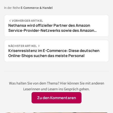
In der Reihe
E-Commerce & Handel
VORHERIGER ARTIKEL
Nethansa wird offizieller Partner des Amazon
Service-Provider-Netzwerks sowie des Amazon
Appstores
NÄCHSTER ARTIKEL
Krisenresistenz im E-Commerce: Diese deutschen
Online-Shops suchen das meiste Personal
Was halten Sie von dem Thema? Hier können Sie mit anderen
Leserinnen und Lesern ins Gespräch gehen.
Zu den Kommentaren