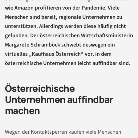
wie Amazon profitieren von der Pandemie. Viele
Menschen sind bereit, regionale Unternehmen zu
unterstützen. Allerdings werden diese häufig nicht
gefunden. Der österreichischen Wirtschaftsministerin
Margarete Schramböck schwebt deswegen ein
virtuelles „Kaufhaus Österreich“ vor, in dem
österreichische Unternehmen leicht auffindbar sind.
Österreichische
Unternehmen auffindbar
machen
Wegen der Kontaktsperren kaufen viele Menschen