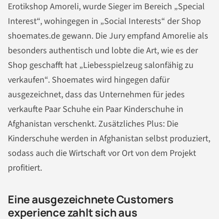
Erotikshop Amoreli, wurde Sieger im Bereich „Special
Interest“, wohingegen in „Social Interests“ der Shop
shoemates.de gewann. Die Jury empfand Amorelie als
besonders authentisch und lobte die Art, wie es der
Shop geschafft hat „Liebesspielzeug salonfähig zu
verkaufen“. Shoemates wird hingegen dafür
ausgezeichnet, dass das Unternehmen für jedes
verkaufte Paar Schuhe ein Paar Kinderschuhe in
Afghanistan verschenkt. Zusätzliches Plus: Die
Kinderschuhe werden in Afghanistan selbst produziert,
sodass auch die Wirtschaft vor Ort von dem Projekt
profitiert.
Eine ausgezeichnete Customers
experience zahlt sich aus