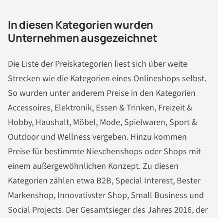
In diesen Kategorien wurden
Unternehmen ausgezeichnet
Die Liste der Preiskategorien liest sich über weite
Strecken wie die Kategorien eines Onlineshops selbst.
So wurden unter anderem Preise in den Kategorien
Accessoires, Elektronik, Essen & Trinken, Freizeit &
Hobby, Haushalt, Möbel, Mode, Spielwaren, Sport &
Outdoor und Wellness vergeben. Hinzu kommen
Preise für bestimmte Nieschenshops oder Shops mit
einem außergewöhnlichen Konzept. Zu diesen
Kategorien zählen etwa B2B, Special Interest, Bester
Markenshop, Innovativster Shop, Small Business und
Social Projects. Der Gesamtsieger des Jahres 2016, der