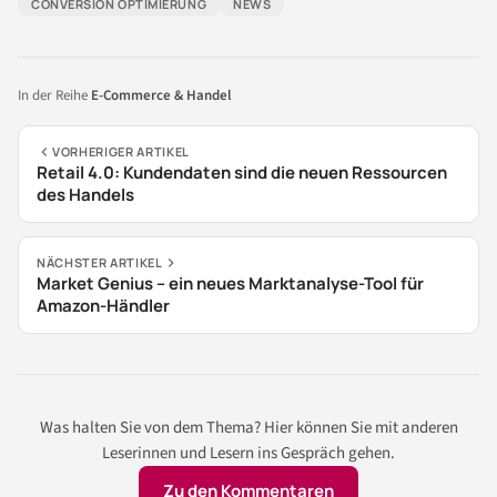
CONVERSION OPTIMIERUNG
NEWS
In der Reihe
E-Commerce & Handel
VORHERIGER ARTIKEL
Retail 4.0: Kundendaten sind die neuen Ressourcen
des Handels
NÄCHSTER ARTIKEL
Market Genius – ein neues Marktanalyse-Tool für
Amazon-Händler
Was halten Sie von dem Thema? Hier können Sie mit anderen
Leserinnen und Lesern ins Gespräch gehen.
Zu den Kommentaren