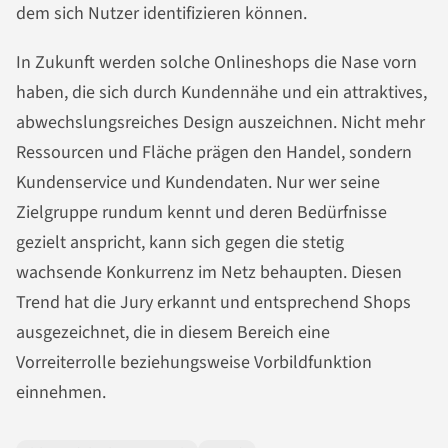
dem sich Nutzer identifizieren können.
In Zukunft werden solche Onlineshops die Nase vorn
haben, die sich durch Kundennähe und ein attraktives,
abwechslungsreiches Design auszeichnen. Nicht mehr
Ressourcen und Fläche prägen den Handel, sondern
Kundenservice und Kundendaten. Nur wer seine
Zielgruppe rundum kennt und deren Bedürfnisse
gezielt anspricht, kann sich gegen die stetig
wachsende Konkurrenz im Netz behaupten. Diesen
Trend hat die Jury erkannt und entsprechend Shops
ausgezeichnet, die in diesem Bereich eine
Vorreiterrolle beziehungsweise Vorbildfunktion
einnehmen.