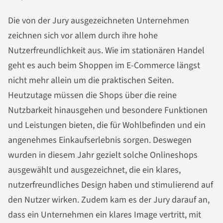
Die von der Jury ausgezeichneten Unternehmen
zeichnen sich vor allem durch ihre hohe
Nutzerfreundlichkeit aus. Wie im stationären Handel
geht es auch beim Shoppen im E-Commerce längst
nicht mehr allein um die praktischen Seiten.
Heutzutage müssen die Shops über die reine
Nutzbarkeit hinausgehen und besondere Funktionen
und Leistungen bieten, die für Wohlbefinden und ein
angenehmes Einkaufserlebnis sorgen. Deswegen
wurden in diesem Jahr gezielt solche Onlineshops
ausgewählt und ausgezeichnet, die ein klares,
nutzerfreundliches Design haben und stimulierend auf
den Nutzer wirken. Zudem kam es der Jury darauf an,
dass ein Unternehmen ein klares Image vertritt, mit