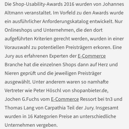
Die Shop-Usability-Awards 2016 wurden von Johannes
Altmann veranstaltet. Im Vorfeld zu den Awards wurde
ein ausführlicher Anforderungskatalog entwickelt. Nur
Onlineshops und Unternehmen, die den dort
aufgeführten Kriterien gerecht werden, wurden in einer
Vorauswahl zu potentiellen Preisträgern erkoren. Eine
Jury aus erfahrenen Experten der
E-Commerce
Branche hat die einzelnen Shops dann auf Herz und
Nieren geprüft und die jeweiligen Preisträger
ausgewählt. Unter anderem waren so namhafte
Vertreter wie Peter Höschl von shopanbieter.de,
Jochen G.Fuchs vom
E-Commerce
Ressort bei tn3 und
Thomas Lang von Carpathia Teil der Jury. Insgesamt
wurden in 16 Kategorien Preise an unterschiedliche
Unternehmen vergeben.