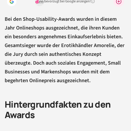
bevorzugt bei Google anzeigen!
Warum lohnt sich das?
Bei den Shop-Usability-Awards wurden in diesem
Jahr Onlineshops ausgezeichnet, die ihren Kunden
ein besonders angenehmes Einkaufserlebnis bieten.
Gesamtsieger wurde der Erotikhändler Amorelie, der
die Jury durch sein authentisches Konzept
überzeugte. Doch auch soziales Engagement, Small
Businesses und Markenshops wurden mit dem
begehrten Onlinepreis ausgezeichnet.
Hintergrundfakten zu den
Awards