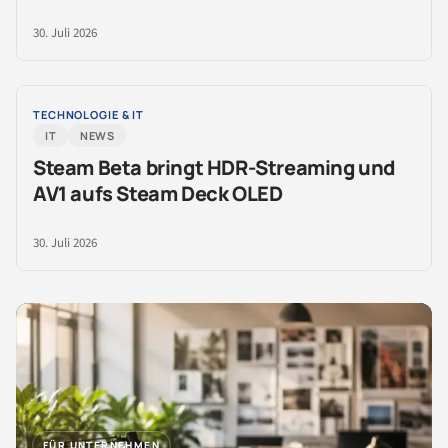
30. Juli 2026
TECHNOLOGIE & IT
IT
NEWS
Steam Beta bringt HDR-Streaming und
AV1 aufs Steam Deck OLED
30. Juli 2026
FÜR UNTERNEHMEN