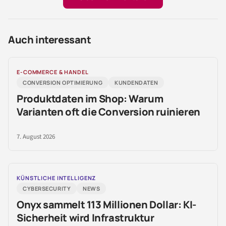
Auch interessant
E-COMMERCE & HANDEL
CONVERSION OPTIMIERUNG
KUNDENDATEN
Produktdaten im Shop: Warum
Varianten oft die Conversion ruinieren
7. August 2026
KÜNSTLICHE INTELLIGENZ
CYBERSECURITY
NEWS
Onyx sammelt 113 Millionen Dollar: KI-
Sicherheit wird Infrastruktur