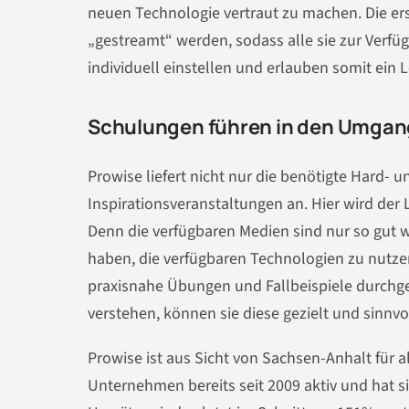
neuen Technologie vertraut zu machen. Die er
„gestreamt“ werden, sodass alle sie zur Verf
individuell einstellen und erlauben somit ein 
Schulungen führen in den Umgan
Prowise liefert nicht nur die benötigte Hard-
Inspirationsveranstaltungen an. Hier wird der 
Denn die verfügbaren Medien sind nur so gut
haben, die verfügbaren Technologien zu nutze
praxisnahe Übungen und Fallbeispiele durchge
verstehen, können sie diese gezielt und sinnvol
Prowise ist aus Sicht von Sachsen-Anhalt für 
Unternehmen bereits seit 2009 aktiv und hat s