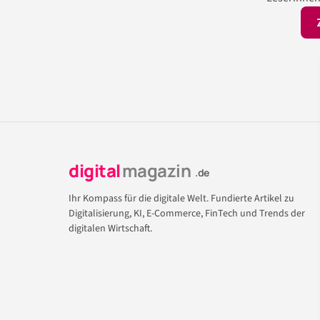
digital
magazin
.de
Ihr Kompass für die digitale Welt. Fundierte Artikel zu
Digitalisierung, KI, E-Commerce, FinTech und Trends der
digitalen Wirtschaft.