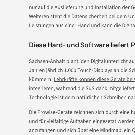
nur auf die Auslieferung und Installation de
Weiteren steht die Datensicherheit bei dem 
Leistungen aus einer Hand und kann die Digita
Diese Hard- und Software liefert 
Sachsen-Anhalt plant, den Digitalunterricht
Jahren jährlich 1.000 Touch-Displays an die S
kümmern.
Lehrkräfte können diese Geräte bei
integrieren, während die SuS dank mitgeliefert
Technologie ist dem natürlichen Schreiben na
Die Prowise-Geräte zeichnen sich durch eine ho
und für vielfältige Aufgaben eingesetzt werden.
anzufangen und sich über eine Mindmap, ein 