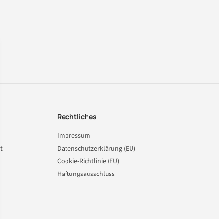
Rechtliches
Impressum
t
Datenschutzerklärung (EU)
Cookie-Richtlinie (EU)
Haftungsausschluss