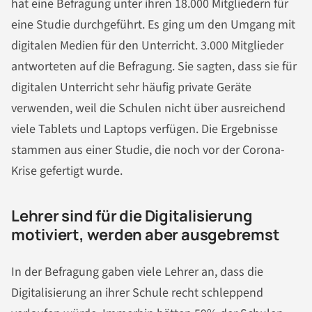
hat eine Befragung unter ihren 18.000 Mitgliedern für
eine Studie durchgeführt. Es ging um den Umgang mit
digitalen Medien für den Unterricht. 3.000 Mitglieder
antworteten auf die Befragung. Sie sagten, dass sie für
digitalen Unterricht sehr häufig private Geräte
verwenden, weil die Schulen nicht über ausreichend
viele Tablets und Laptops verfügen. Die Ergebnisse
stammen aus einer Studie, die noch vor der Corona-
Krise gefertigt wurde.
Lehrer sind für die Digitalisierung
motiviert, werden aber ausgebremst
In der Befragung gaben viele Lehrer an, dass die
Digitalisierung an ihrer Schule recht schleppend