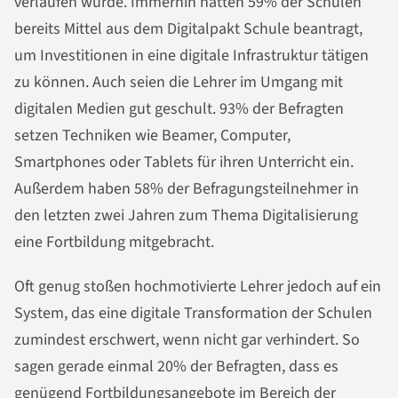
verlaufen würde. Immerhin hätten 59% der Schulen
bereits Mittel aus dem Digitalpakt Schule beantragt,
um Investitionen in eine digitale Infrastruktur tätigen
zu können. Auch seien die Lehrer im Umgang mit
digitalen Medien gut geschult. 93% der Befragten
setzen Techniken wie Beamer, Computer,
Smartphones oder Tablets für ihren Unterricht ein.
Außerdem haben 58% der Befragungsteilnehmer in
den letzten zwei Jahren zum Thema Digitalisierung
eine Fortbildung mitgebracht.
Oft genug stoßen hochmotivierte Lehrer jedoch auf ein
System, das eine digitale Transformation der Schulen
zumindest erschwert, wenn nicht gar verhindert. So
sagen gerade einmal 20% der Befragten, dass es
genügend Fortbildungsangebote im Bereich der