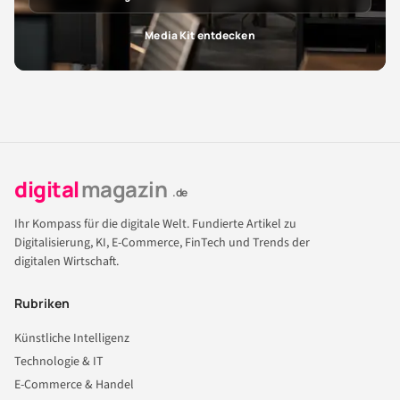
Media Kit entdecken
digital
magazin
.de
Ihr Kompass für die digitale Welt. Fundierte Artikel zu
Digitalisierung, KI, E-Commerce, FinTech und Trends der
digitalen Wirtschaft.
Rubriken
Künstliche Intelligenz
Technologie & IT
E-Commerce & Handel