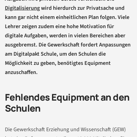
Digitalisierung
wird hierdurch zur Privatsache und
kann gar nicht einem einheitlichen Plan folgen. Viele
Lehrer zeigen zudem eine hohe Motivation für
digitale Aufgaben, werden in vielen Bereichen aber
ausgebremst. Die Gewerkschaft fordert Anpassungen
am Digitalpakt Schule, um den Schulen die
Möglichkeit zu geben, benötigtes Equipment
anzuschaffen.
Fehlendes Equipment an den
Schulen
Die Gewerkschaft Erziehung und Wissenschaft (GEW)