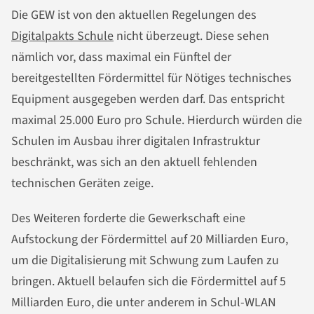
Die GEW ist von den aktuellen Regelungen des
Digitalpakts Schule
nicht überzeugt. Diese sehen
nämlich vor, dass maximal ein Fünftel der
bereitgestellten Fördermittel für Nötiges technisches
Equipment ausgegeben werden darf. Das entspricht
maximal 25.000 Euro pro Schule. Hierdurch würden die
Schulen im Ausbau ihrer digitalen Infrastruktur
beschränkt, was sich an den aktuell fehlenden
technischen Geräten zeige.
Des Weiteren forderte die Gewerkschaft eine
Aufstockung der Fördermittel auf 20 Milliarden Euro,
um die Digitalisierung mit Schwung zum Laufen zu
bringen. Aktuell belaufen sich die Fördermittel auf 5
Milliarden Euro, die unter anderem in Schul-WLAN