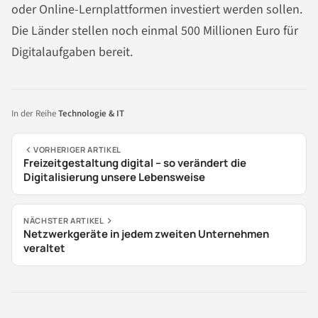
oder Online-Lernplattformen investiert werden sollen.
Die Länder stellen noch einmal 500 Millionen Euro für
Digitalaufgaben bereit.
In der Reihe
Technologie & IT
VORHERIGER ARTIKEL
Freizeitgestaltung digital – so verändert die
Digitalisierung unsere Lebensweise
NÄCHSTER ARTIKEL
Netzwerkgeräte in jedem zweiten Unternehmen
veraltet