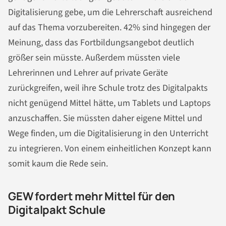
Digitalisierung gebe, um die Lehrerschaft ausreichend
auf das Thema vorzubereiten. 42% sind hingegen der
Meinung, dass das Fortbildungsangebot deutlich
größer sein müsste. Außerdem müssten viele
Lehrerinnen und Lehrer auf private Geräte
zurückgreifen, weil ihre Schule trotz des Digitalpakts
nicht genügend Mittel hätte, um Tablets und Laptops
anzuschaffen. Sie müssten daher eigene Mittel und
Wege finden, um die Digitalisierung in den Unterricht
zu integrieren. Von einem einheitlichen Konzept kann
somit kaum die Rede sein.
GEW fordert mehr Mittel für den
Digitalpakt Schule