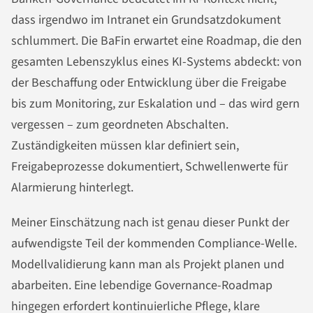
dass irgendwo im Intranet ein Grundsatzdokument
schlummert. Die BaFin erwartet eine Roadmap, die den
gesamten Lebenszyklus eines KI-Systems abdeckt: von
der Beschaffung oder Entwicklung über die Freigabe
bis zum Monitoring, zur Eskalation und – das wird gern
vergessen – zum geordneten Abschalten.
Zuständigkeiten müssen klar definiert sein,
Freigabeprozesse dokumentiert, Schwellenwerte für
Alarmierung hinterlegt.
Meiner Einschätzung nach ist genau dieser Punkt der
aufwendigste Teil der kommenden Compliance-Welle.
Modellvalidierung kann man als Projekt planen und
abarbeiten. Eine lebendige Governance-Roadmap
hingegen erfordert kontinuierliche Pflege, klare