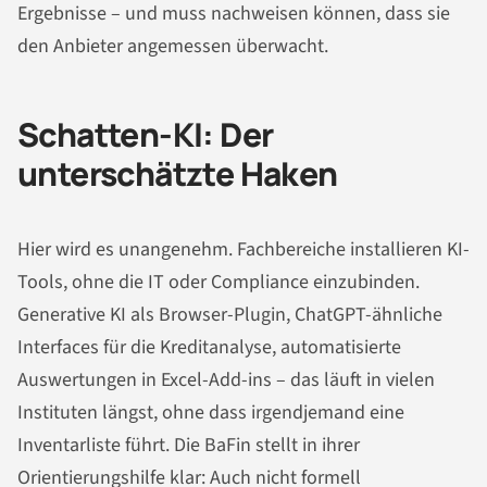
Ergebnisse – und muss nachweisen können, dass sie
den Anbieter angemessen überwacht.
Schatten-KI: Der
unterschätzte Haken
Hier wird es unangenehm. Fachbereiche installieren KI-
Tools, ohne die IT oder Compliance einzubinden.
Generative KI als Browser-Plugin, ChatGPT-ähnliche
Interfaces für die Kreditanalyse, automatisierte
Auswertungen in Excel-Add-ins – das läuft in vielen
Instituten längst, ohne dass irgendjemand eine
Inventarliste führt. Die BaFin stellt in ihrer
Orientierungshilfe klar: Auch nicht formell