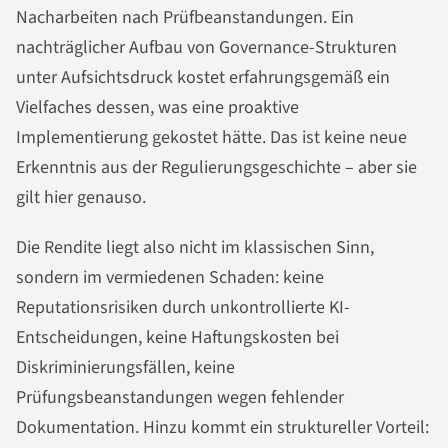
Nacharbeiten nach Prüfbeanstandungen. Ein
nachträglicher Aufbau von Governance-Strukturen
unter Aufsichtsdruck kostet erfahrungsgemäß ein
Vielfaches dessen, was eine proaktive
Implementierung gekostet hätte. Das ist keine neue
Erkenntnis aus der Regulierungsgeschichte – aber sie
gilt hier genauso.
Die Rendite liegt also nicht im klassischen Sinn,
sondern im vermiedenen Schaden: keine
Reputationsrisiken durch unkontrollierte KI-
Entscheidungen, keine Haftungskosten bei
Diskriminierungsfällen, keine
Prüfungsbeanstandungen wegen fehlender
Dokumentation. Hinzu kommt ein struktureller Vorteil: