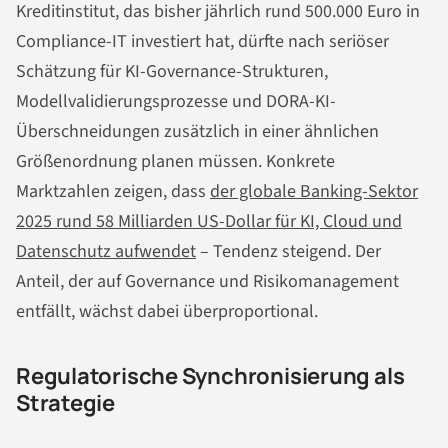
Kreditinstitut, das bisher jährlich rund 500.000 Euro in
Compliance-IT investiert hat, dürfte nach seriöser
Schätzung für KI-Governance-Strukturen,
Modellvalidierungsprozesse und DORA-KI-
Überschneidungen zusätzlich in einer ähnlichen
Größenordnung planen müssen. Konkrete
Marktzahlen zeigen, dass
der globale Banking-Sektor
2025 rund 58 Milliarden US-Dollar für KI, Cloud und
Datenschutz aufwendet
– Tendenz steigend. Der
Anteil, der auf Governance und Risikomanagement
entfällt, wächst dabei überproportional.
Regulatorische Synchronisierung als
Strategie