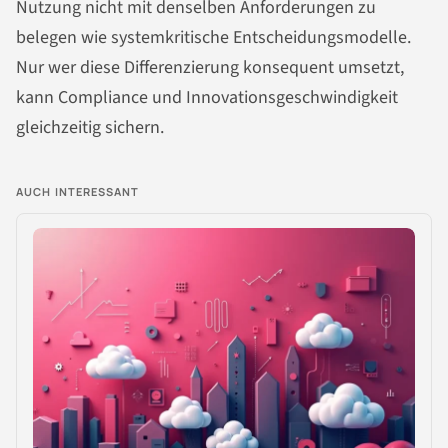
Nutzung nicht mit denselben Anforderungen zu
belegen wie systemkritische Entscheidungsmodelle.
Nur wer diese Differenzierung konsequent umsetzt,
kann Compliance und Innovationsgeschwindigkeit
gleichzeitig sichern.
AUCH INTERESSANT