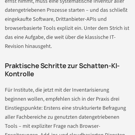
ernst nimmt, muss eine systematische Inventur aller
datengetriebenen Prozesse starten – und das schließt
eingekaufte Software, Drittanbieter-APIs und
browserbasierte Tools explizit ein. Unter dem Strich ist
das eine Aufgabe, die weit über die klassische IT-
Revision hinausgeht.
Praktische Schritte zur Schatten-KI-
Kontrolle
Für Institute, die jetzt mit der Inventarisierung
beginnen wollen, empfehlen sich in der Praxis drei
Einstiegspunkte: Erstens eine strukturierte Befragung
aller Fachbereiche zu genutzten datengetriebenen
Tools – mit expliziter Frage nach Browser-