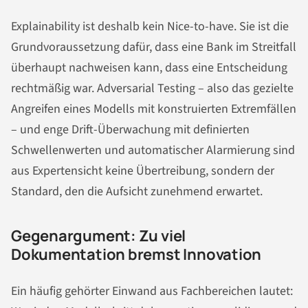
Explainability ist deshalb kein Nice-to-have. Sie ist die
Grundvoraussetzung dafür, dass eine Bank im Streitfall
überhaupt nachweisen kann, dass eine Entscheidung
rechtmäßig war. Adversarial Testing – also das gezielte
Angreifen eines Modells mit konstruierten Extremfällen
– und enge Drift-Überwachung mit definierten
Schwellenwerten und automatischer Alarmierung sind
aus Expertensicht keine Übertreibung, sondern der
Standard, den die Aufsicht zunehmend erwartet.
Gegenargument: Zu viel
Dokumentation bremst Innovation
Ein häufig gehörter Einwand aus Fachbereichen lautet: