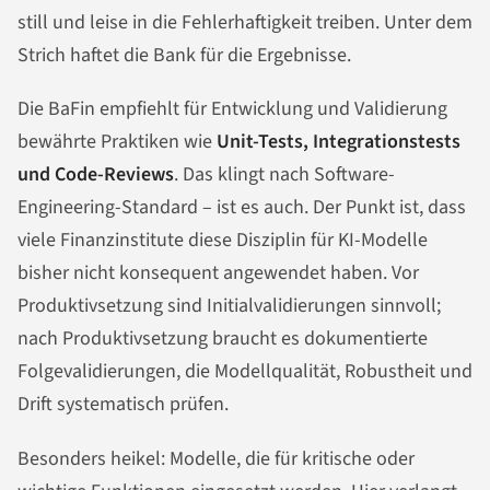
still und leise in die Fehlerhaftigkeit treiben. Unter dem
Strich haftet die Bank für die Ergebnisse.
Die BaFin empfiehlt für Entwicklung und Validierung
bewährte Praktiken wie
Unit-Tests, Integrationstests
und Code-Reviews
. Das klingt nach Software-
Engineering-Standard – ist es auch. Der Punkt ist, dass
viele Finanzinstitute diese Disziplin für KI-Modelle
bisher nicht konsequent angewendet haben. Vor
Produktivsetzung sind Initialvalidierungen sinnvoll;
nach Produktivsetzung braucht es dokumentierte
Folgevalidierungen, die Modellqualität, Robustheit und
Drift systematisch prüfen.
Besonders heikel: Modelle, die für kritische oder