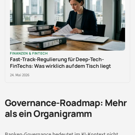
FINANZEN & FINTECH
Fast-Track-Regulierung für Deep-Tech-
FinTechs: Was wirklich auf dem Tisch liegt
24. Mai 2026
Governance-Roadmap: Mehr
als ein Organigramm
Banken-Governance bedeutet im KI-Kontext nicht,