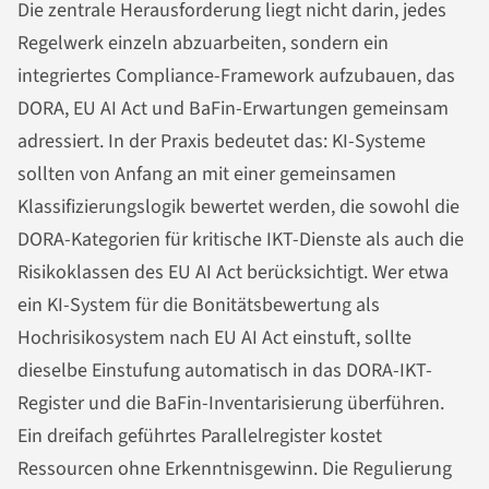
Die zentrale Herausforderung liegt nicht darin, jedes
Regelwerk einzeln abzuarbeiten, sondern ein
integriertes Compliance-Framework aufzubauen, das
DORA, EU AI Act und BaFin-Erwartungen gemeinsam
adressiert. In der Praxis bedeutet das: KI-Systeme
sollten von Anfang an mit einer gemeinsamen
Klassifizierungslogik bewertet werden, die sowohl die
DORA-Kategorien für kritische IKT-Dienste als auch die
Risikoklassen des EU AI Act berücksichtigt. Wer etwa
ein KI-System für die Bonitätsbewertung als
Hochrisikosystem nach EU AI Act einstuft, sollte
dieselbe Einstufung automatisch in das DORA-IKT-
Register und die BaFin-Inventarisierung überführen.
Ein dreifach geführtes Parallelregister kostet
Ressourcen ohne Erkenntnisgewinn. Die Regulierung