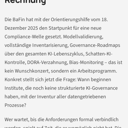
Die BaFin hat mit der Orientierungshilfe vom 18.
Dezember 2025 den Startpunkt für eine neue
Compliance-Welle gesetzt. Modellvalidierung,
vollständige Inventarisierung, Governance-Roadmaps
über den gesamten KI-Lebenszyklus, Schatten-KI-
Kontrolle, DORA-Verzahnung, Bias-Monitoring – das ist
kein Wunschkonzert, sondern ein Arbeitsprogramm.
Konkret stellt sich jetzt die Frage: Wann beginnen
Institute, die noch keine strukturierte KI-Governance
haben, mit der Inventur aller datengetriebenen
Prozesse?
Wer wartet, bis die Anforderungen formal verbindlich