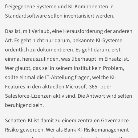
freigegebene Systeme und KI-Komponenten in
Standardsoftware sollen inventarisiert werden.
Das ist, mit Verlaub, eine Herausforderung der anderen
Art. Es geht nicht nur darum, bekannte KI-Systeme
ordentlich zu dokumentieren. Es geht darum, erst
einmal herauszufinden, was überhaupt im Einsatz ist.
Wer glaubt, das sei in seinem Institut kein Problem,
sollte einmal die IT-Abteilung fragen, welche KI-
Features in den aktuellen Microsoft-365- oder
Salesforce-Lizenzen aktiv sind. Die Antwort wird selten
beruhigend sein.
Schatten-KI ist damit zu einem zentralen Governance-
Risiko geworden. Wer als Bank KI-Risikomanagement