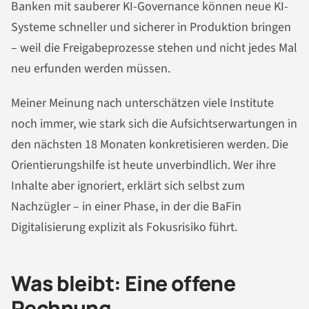
Banken mit sauberer KI-Governance können neue KI-
Systeme schneller und sicherer in Produktion bringen
– weil die Freigabeprozesse stehen und nicht jedes Mal
neu erfunden werden müssen.
Meiner Meinung nach unterschätzen viele Institute
noch immer, wie stark sich die Aufsichtserwartungen in
den nächsten 18 Monaten konkretisieren werden. Die
Orientierungshilfe ist heute unverbindlich. Wer ihre
Inhalte aber ignoriert, erklärt sich selbst zum
Nachzügler – in einer Phase, in der die BaFin
Digitalisierung explizit als Fokusrisiko führt.
Was bleibt: Eine offene
Rechnung