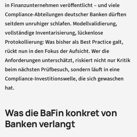
in Finanzunternehmen veröffentlicht – und viele
Compliance-Abteilungen deutscher Banken dürften
seitdem unruhiger schlafen. Modellvalidierung,
vollständige Inventarisierung, lückenlose
Protokollierung: Was bisher als Best Practice galt,
rückt nun in den Fokus der Aufsicht. Wer die
Anforderungen unterschätzt, riskiert nicht nur Kritik
beim nächsten Prüfbesuch, sondern läuft in eine
Compliance-Investitionswelle, die sich gewaschen
hat.
Was die BaFin konkret von
Banken verlangt