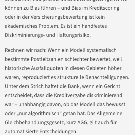
können zu Bias führen – und Bias im Kreditscoring
oder in der Versicherungsbewertung ist kein
akademisches Problem. Es ist ein handfestes
Diskriminierungs- und Haftungsrisiko.
Rechnen wir nach: Wenn ein Modell systematisch
bestimmte Postleitzahlen schlechter bewertet, weil
historische Ausfallquoten in diesen Gebieten höher
waren, reproduziert es strukturelle Benachteiligungen.
Unter dem Strich haftet die Bank, wenn ein Gericht
entscheidet, dass die Kreditvergabe diskriminierend
war – unabhängig davon, ob das Modell das bewusst
oder „nur algorithmisch“ getan hat. Das Allgemeine
Gleichbehandlungsgesetz, kurz AGG, gilt auch für
automatisierte Entscheidungen.