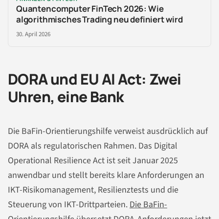
Quantencomputer FinTech 2026: Wie
algorithmisches Trading neu definiert wird
30. April 2026
DORA und EU AI Act: Zwei
Uhren, eine Bank
Die BaFin-Orientierungshilfe verweist ausdrücklich auf
DORA als regulatorischen Rahmen. Das Digital
Operational Resilience Act ist seit Januar 2025
anwendbar und stellt bereits klare Anforderungen an
IKT-Risikomanagement, Resilienztests und die
Steuerung von IKT-Drittparteien.
Die BaFin-