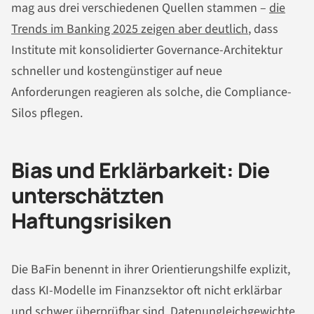
mag aus drei verschiedenen Quellen stammen –
die
Trends im Banking 2025 zeigen aber deutlich
, dass
Institute mit konsolidierter Governance-Architektur
schneller und kostengünstiger auf neue
Anforderungen reagieren als solche, die Compliance-
Silos pflegen.
Bias und Erklärbarkeit: Die
unterschätzten
Haftungsrisiken
Die BaFin benennt in ihrer Orientierungshilfe explizit,
dass KI-Modelle im Finanzsektor oft nicht erklärbar
und schwer überprüfbar sind. Datenungleichgewichte