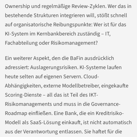
Ownership und regelmäßige Review-Zyklen. Wer das in
bestehende Strukturen integrieren will, stößt schnell
auf organisatorische Reibungspunkte: Wer ist für das
KI-System im Kernbankbereich zuständig – IT,
Fachabteilung oder Risikomanagement?
Ein weiterer Aspekt, den die BaFin ausdrücklich
adressiert: Auslagerungsrisiken. KI-Systeme laufen
heute selten auf eigenen Servern. Cloud-
Abhängigkeiten, externe Modellbetreiber, eingekaufte
Scoring-Dienste – all das ist Teil des IKT-
Risikomanagements und muss in die Governance-
Roadmap einfließen. Eine Bank, die ein Kreditrisiko-
Modell als SaaS-Lösung einkauft, ist nicht automatisch
aus der Verantwortung entlassen. Sie haftet für die