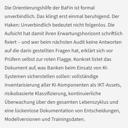
Die Orientierungshilfe der BaFin ist formal
unverbindlich. Das klingt erst einmal beruhigend. Der
Haken: Unverbindlich bedeutet nicht folgenlos. Die
Aufsicht hat damit ihren Erwartungshorizont schriftlich
fixiert – und wer beim nächsten Audit keine Antworten
auf die darin gestellten Fragen hat, erklärt sich vor
Prüfern selbst zur roten Flagge. Konkret listet das
Dokument auf, was Banken beim Einsatz von KI-
Systemen sicherstellen sollen: vollständige
Inventarisierung aller KI-Komponenten als IKT-Assets,
risikobasierte Klassifizierung, kontinuierliche
Überwachung über den gesamten Lebenszyklus und
eine lückenlose Dokumentation von Entscheidungen,
Modellversionen und Trainingsdaten.