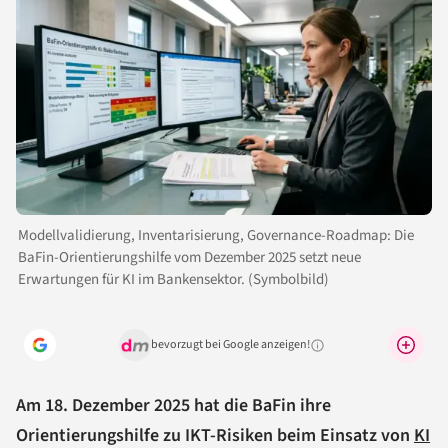
Modellvalidierung, Inventarisierung, Governance-Roadmap: Die
BaFin-Orientierungshilfe vom Dezember 2025 setzt neue
Erwartungen für KI im Bankensektor. (Symbolbild)
bevorzugt bei Google anzeigen!
Warum lohnt sich das?
Am 18. Dezember 2025 hat die BaFin ihre
Orientierungshilfe zu IKT-Risiken beim Einsatz von
KI