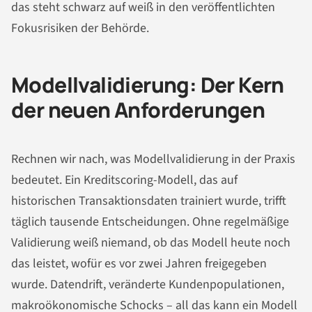
das steht schwarz auf weiß in den veröffentlichten
Fokusrisiken der Behörde.
Modellvalidierung: Der Kern
der neuen Anforderungen
Rechnen wir nach, was Modellvalidierung in der Praxis
bedeutet. Ein Kreditscoring-Modell, das auf
historischen Transaktionsdaten trainiert wurde, trifft
täglich tausende Entscheidungen. Ohne regelmäßige
Validierung weiß niemand, ob das Modell heute noch
das leistet, wofür es vor zwei Jahren freigegeben
wurde. Datendrift, veränderte Kundenpopulationen,
makroökonomische Schocks – all das kann ein Modell