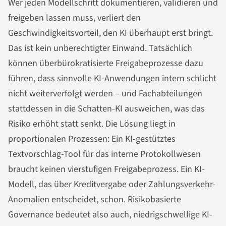
Wer jeden Modellschritt dokumentieren, validieren und
freigeben lassen muss, verliert den
Geschwindigkeitsvorteil, den KI überhaupt erst bringt.
Das ist kein unberechtigter Einwand. Tatsächlich
können überbürokratisierte Freigabeprozesse dazu
führen, dass sinnvolle KI-Anwendungen intern schlicht
nicht weiterverfolgt werden – und Fachabteilungen
stattdessen in die Schatten-KI ausweichen, was das
Risiko erhöht statt senkt. Die Lösung liegt in
proportionalen Prozessen: Ein KI-gestütztes
Textvorschlag-Tool für das interne Protokollwesen
braucht keinen vierstufigen Freigabeprozess. Ein KI-
Modell, das über Kreditvergabe oder Zahlungsverkehr-
Anomalien entscheidet, schon. Risikobasierte
Governance bedeutet also auch, niedrigschwellige KI-