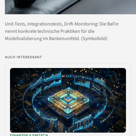
Unit-Tests, Integrationstests, Drift-Monitoring: Die BaFin
nennt konkrete technische Praktiken für die
Modellvalidierung im Bankenumfeld. (Symbolbild)
AUCH INTERESSANT
FINANZEN & FINTECH