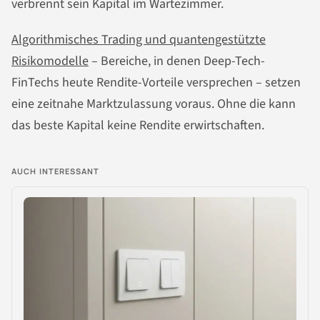
verbrennt sein Kapital im Wartezimmer.
Algorithmisches Trading und quantengestützte
Risikomodelle
– Bereiche, in denen Deep-Tech-
FinTechs heute Rendite-Vorteile versprechen – setzen
eine zeitnahe Marktzulassung voraus. Ohne die kann
das beste Kapital keine Rendite erwirtschaften.
AUCH INTERESSANT