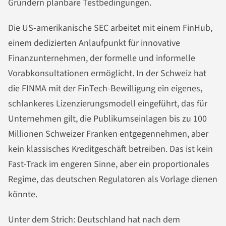
Gründern planbare Testbedingungen.
Die US-amerikanische SEC arbeitet mit einem FinHub,
einem dedizierten Anlaufpunkt für innovative
Finanzunternehmen, der formelle und informelle
Vorabkonsultationen ermöglicht. In der Schweiz hat
die FINMA mit der FinTech-Bewilligung ein eigenes,
schlankeres Lizenzierungsmodell eingeführt, das für
Unternehmen gilt, die Publikumseinlagen bis zu 100
Millionen Schweizer Franken entgegennehmen, aber
kein klassisches Kreditgeschäft betreiben. Das ist kein
Fast-Track im engeren Sinne, aber ein proportionales
Regime, das deutschen Regulatoren als Vorlage dienen
könnte.
Unter dem Strich: Deutschland hat nach dem