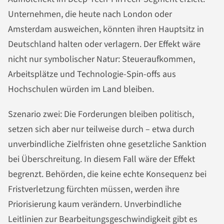
Unternehmen, die heute nach London oder
Amsterdam ausweichen, könnten ihren Hauptsitz in
Deutschland halten oder verlagern. Der Effekt wäre
nicht nur symbolischer Natur: Steueraufkommen,
Arbeitsplätze und Technologie-Spin-offs aus
Hochschulen würden im Land bleiben.
Szenario zwei: Die Forderungen bleiben politisch,
setzen sich aber nur teilweise durch – etwa durch
unverbindliche Zielfristen ohne gesetzliche Sanktion
bei Überschreitung. In diesem Fall wäre der Effekt
begrenzt. Behörden, die keine echte Konsequenz bei
Fristverletzung fürchten müssen, werden ihre
Priorisierung kaum verändern. Unverbindliche
Leitlinien zur Bearbeitungsgeschwindigkeit gibt es