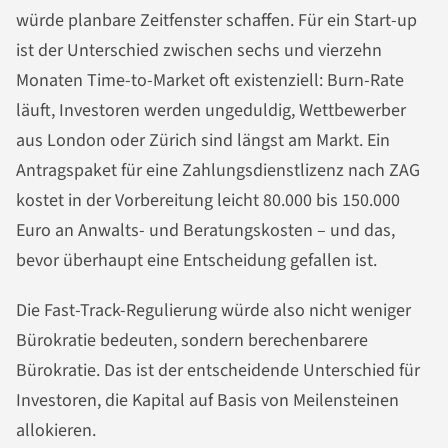
würde planbare Zeitfenster schaffen. Für ein Start-up
ist der Unterschied zwischen sechs und vierzehn
Monaten Time-to-Market oft existenziell: Burn-Rate
läuft, Investoren werden ungeduldig, Wettbewerber
aus London oder Zürich sind längst am Markt. Ein
Antragspaket für eine Zahlungsdienstlizenz nach ZAG
kostet in der Vorbereitung leicht 80.000 bis 150.000
Euro an Anwalts- und Beratungskosten – und das,
bevor überhaupt eine Entscheidung gefallen ist.
Die Fast-Track-Regulierung würde also nicht weniger
Bürokratie bedeuten, sondern berechenbarere
Bürokratie. Das ist der entscheidende Unterschied für
Investoren, die Kapital auf Basis von Meilensteinen
allokieren.