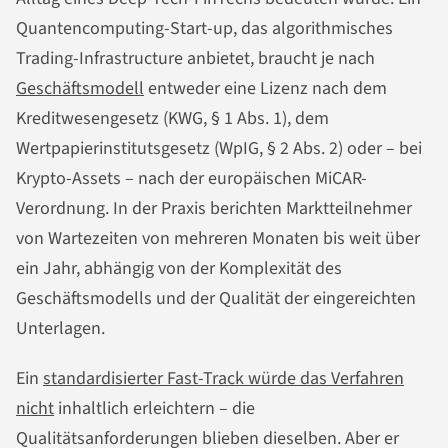
Quantencomputing-Start-up, das algorithmisches
Trading-Infrastructure anbietet, braucht je nach
Geschäftsmodell
entweder eine Lizenz nach dem
Kreditwesengesetz (KWG, § 1 Abs. 1), dem
Wertpapierinstitutsgesetz (WpIG, § 2 Abs. 2) oder – bei
Krypto-Assets – nach der europäischen MiCAR-
Verordnung. In der Praxis berichten Marktteilnehmer
von Wartezeiten von mehreren Monaten bis weit über
ein Jahr, abhängig von der Komplexität des
Geschäftsmodells und der Qualität der eingereichten
Unterlagen.
Ein
standardisierter Fast-Track würde das Verfahren
nicht
inhaltlich erleichtern – die
Qualitätsanforderungen blieben dieselben. Aber er