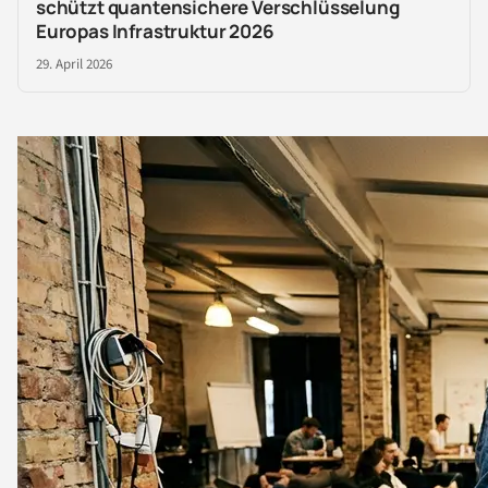
schützt quantensichere Verschlüsselung
Europas Infrastruktur 2026
29. April 2026