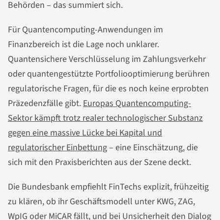
Behörden – das summiert sich.
Für Quantencomputing-Anwendungen im
Finanzbereich ist die Lage noch unklarer.
Quantensichere Verschlüsselung im Zahlungsverkehr
oder quantengestützte Portfoliooptimierung berühren
regulatorische Fragen, für die es noch keine erprobten
Präzedenzfälle gibt.
Europas Quantencomputing-
Sektor kämpft trotz realer technologischer Substanz
gegen eine massive Lücke bei Kapital und
regulatorischer Einbettung
– eine Einschätzung, die
sich mit den Praxisberichten aus der Szene deckt.
Die Bundesbank empfiehlt FinTechs explizit, frühzeitig
zu klären, ob ihr Geschäftsmodell unter KWG, ZAG,
WpIG oder MiCAR fällt, und bei Unsicherheit den Dialog