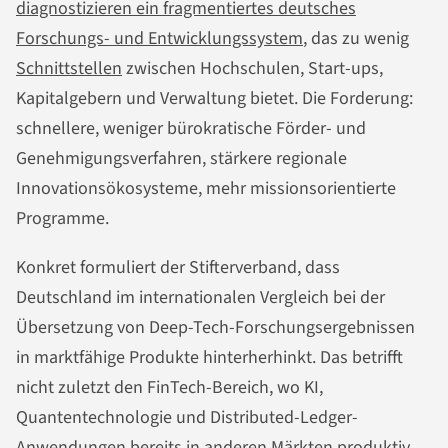
diagnostizieren ein fragmentiertes deutsches
Forschungs- und Entwicklungssystem
, das zu wenig
Schnittstellen
zwischen Hochschulen, Start-ups,
Kapitalgebern und Verwaltung bietet. Die Forderung:
schnellere, weniger bürokratische Förder- und
Genehmigungsverfahren, stärkere regionale
Innovationsökosysteme, mehr missionsorientierte
Programme.
Konkret formuliert der Stifterverband, dass
Deutschland im internationalen Vergleich bei der
Übersetzung von Deep-Tech-Forschungsergebnissen
in marktfähige Produkte hinterherhinkt. Das betrifft
nicht zuletzt den FinTech-Bereich, wo KI,
Quantentechnologie und Distributed-Ledger-
Anwendungen bereits in anderen Märkten produktiv