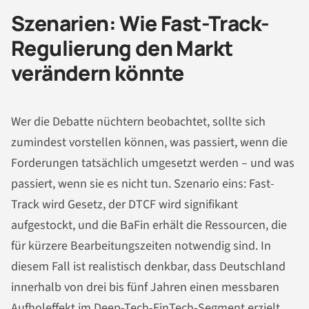
Szenarien: Wie Fast-Track-
Regulierung den Markt
verändern könnte
Wer die Debatte nüchtern beobachtet, sollte sich
zumindest vorstellen können, was passiert, wenn die
Forderungen tatsächlich umgesetzt werden – und was
passiert, wenn sie es nicht tun. Szenario eins: Fast-
Track wird Gesetz, der DTCF wird signifikant
aufgestockt, und die BaFin erhält die Ressourcen, die
für kürzere Bearbeitungszeiten notwendig sind. In
diesem Fall ist realistisch denkbar, dass Deutschland
innerhalb von drei bis fünf Jahren einen messbaren
Aufholeffekt im Deep-Tech-FinTech-Segment erzielt.