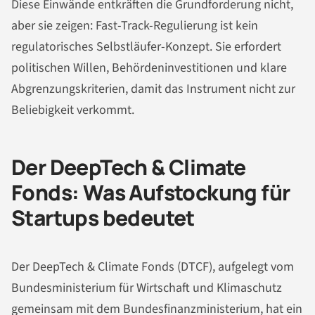
Diese Einwände entkräften die Grundforderung nicht,
aber sie zeigen: Fast-Track-Regulierung ist kein
regulatorisches Selbstläufer-Konzept. Sie erfordert
politischen Willen, Behördeninvestitionen und klare
Abgrenzungskriterien, damit das Instrument nicht zur
Beliebigkeit verkommt.
Der DeepTech & Climate
Fonds: Was Aufstockung für
Startups bedeutet
Der DeepTech & Climate Fonds (DTCF), aufgelegt vom
Bundesministerium für Wirtschaft und Klimaschutz
gemeinsam mit dem Bundesfinanzministerium, hat ein