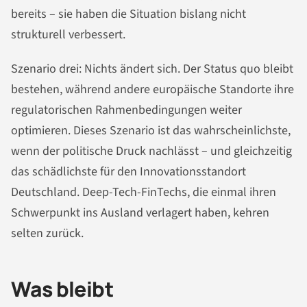
bereits – sie haben die Situation bislang nicht
strukturell verbessert.
Szenario drei: Nichts ändert sich. Der Status quo bleibt
bestehen, während andere europäische Standorte ihre
regulatorischen Rahmenbedingungen weiter
optimieren. Dieses Szenario ist das wahrscheinlichste,
wenn der politische Druck nachlässt – und gleichzeitig
das schädlichste für den Innovationsstandort
Deutschland. Deep-Tech-FinTechs, die einmal ihren
Schwerpunkt ins Ausland verlagert haben, kehren
selten zurück.
Was bleibt