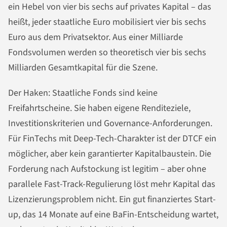
ein Hebel von vier bis sechs auf privates Kapital – das
heißt, jeder staatliche Euro mobilisiert vier bis sechs
Euro aus dem Privatsektor. Aus einer Milliarde
Fondsvolumen werden so theoretisch vier bis sechs
Milliarden Gesamtkapital für die Szene.
Der Haken: Staatliche Fonds sind keine
Freifahrtscheine. Sie haben eigene Renditeziele,
Investitionskriterien und Governance-Anforderungen.
Für FinTechs mit Deep-Tech-Charakter ist der DTCF ein
möglicher, aber kein garantierter Kapitalbaustein. Die
Forderung nach Aufstockung ist legitim – aber ohne
parallele Fast-Track-Regulierung löst mehr Kapital das
Lizenzierungsproblem nicht. Ein gut finanziertes Start-
up, das 14 Monate auf eine BaFin-Entscheidung wartet,