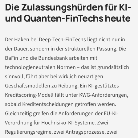
Die Zulassungshürden für KI-
und Quanten-FinTechs heute
Der Haken bei Deep-Tech-FinTechs liegt nicht nur in
der Dauer, sondern in der strukturellen Passung. Die
BaFin und die Bundesbank arbeiten mit
technologieneutralen Normen – das ist grundsätzlich
sinnvoll, führt aber bei wirklich neuartigen
Geschäftsmodellen zu Reibung. Ein
KI
-gestütztes
Kreditscoring-Modell fällt unter KWG-Anforderungen,
sobald Kreditentscheidungen getroffen werden.
Gleichzeitig greifen die Anforderungen der EU-KI-
Verordnung für Hochrisiko-KI-Systeme. Zwei
Regulierungsregime, zwei Antragsprozesse, zwei