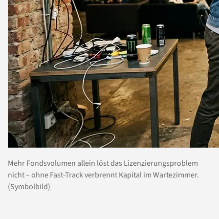
Mehr Fondsvolumen allein löst das Lizenzierungsproblem
nicht – ohne Fast-Track verbrennt Kapital im Wartezimmer.
(Symbolbild)