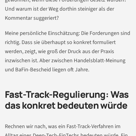
Und warum ist der Weg dorthin steiniger als der
Kommentar suggeriert?
Meine persönliche Einschätzung: Die Forderungen sind
richtig. Dass sie überhaupt so konkret formuliert
werden, zeigt, wie groß der Druck aus der Praxis
inzwischen ist. Aber zwischen Handelsblatt-Meinung
und BaFin-Bescheid liegen oft Jahre.
Fast-Track-Regulierung: Was
das konkret bedeuten würde
Rechnen wir nach, was ein Fast-Track-Verfahren im
Alltag eines Deep-Tech-FinTechs bedeuten würde. Ein