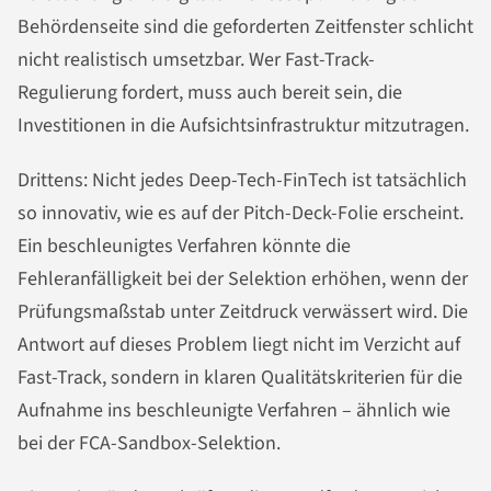
Behördenseite sind die geforderten Zeitfenster schlicht
nicht realistisch umsetzbar. Wer Fast-Track-
Regulierung fordert, muss auch bereit sein, die
Investitionen in die Aufsichtsinfrastruktur mitzutragen.
Drittens: Nicht jedes Deep-Tech-FinTech ist tatsächlich
so innovativ, wie es auf der Pitch-Deck-Folie erscheint.
Ein beschleunigtes Verfahren könnte die
Fehleranfälligkeit bei der Selektion erhöhen, wenn der
Prüfungsmaßstab unter Zeitdruck verwässert wird. Die
Antwort auf dieses Problem liegt nicht im Verzicht auf
Fast-Track, sondern in klaren Qualitätskriterien für die
Aufnahme ins beschleunigte Verfahren – ähnlich wie
bei der FCA-Sandbox-Selektion.