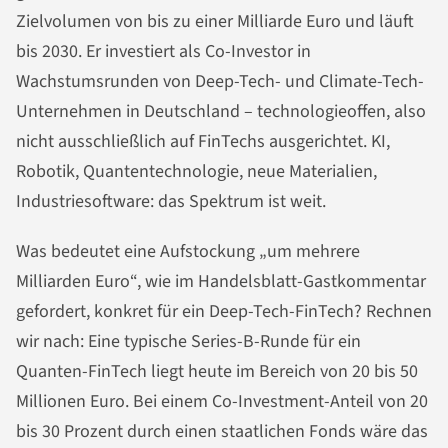
Zielvolumen von bis zu einer Milliarde Euro und läuft
bis 2030. Er investiert als Co-Investor in
Wachstumsrunden von Deep-Tech- und Climate-Tech-
Unternehmen in Deutschland – technologieoffen, also
nicht ausschließlich auf FinTechs ausgerichtet. KI,
Robotik, Quantentechnologie, neue Materialien,
Industriesoftware: das Spektrum ist weit.
Was bedeutet eine Aufstockung „um mehrere
Milliarden Euro“, wie im Handelsblatt-Gastkommentar
gefordert, konkret für ein Deep-Tech-FinTech? Rechnen
wir nach: Eine typische Series-B-Runde für ein
Quanten-FinTech liegt heute im Bereich von 20 bis 50
Millionen Euro. Bei einem Co-Investment-Anteil von 20
bis 30 Prozent durch einen staatlichen Fonds wäre das