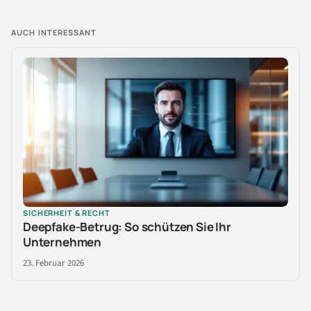
AUCH INTERESSANT
SICHERHEIT & RECHT
Deepfake-Betrug: So schützen Sie Ihr
Unternehmen
23. Februar 2026