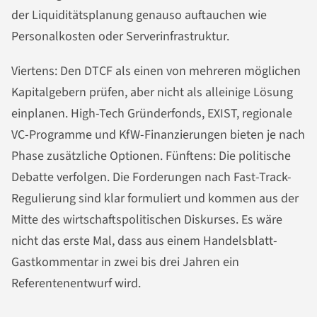
der Liquiditätsplanung genauso auftauchen wie
Personalkosten oder Serverinfrastruktur.
Viertens: Den DTCF als einen von mehreren möglichen
Kapitalgebern prüfen, aber nicht als alleinige Lösung
einplanen. High-Tech Gründerfonds, EXIST, regionale
VC-Programme und KfW-Finanzierungen bieten je nach
Phase zusätzliche Optionen. Fünftens: Die politische
Debatte verfolgen. Die Forderungen nach Fast-Track-
Regulierung sind klar formuliert und kommen aus der
Mitte des wirtschaftspolitischen Diskurses. Es wäre
nicht das erste Mal, dass aus einem Handelsblatt-
Gastkommentar in zwei bis drei Jahren ein
Referentenentwurf wird.