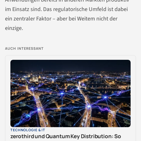
im Einsatz sind. Das regulatorische Umfeld ist dabei
ein zentraler Faktor – aber bei Weitem nicht der
einzige.
AUCH INTERESSANT
TECHNOLOGIE & IT
zerothird und Quantum Key Distribution: So