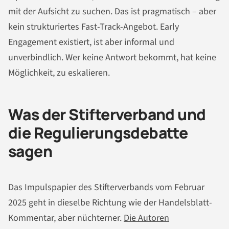
mit der Aufsicht zu suchen. Das ist pragmatisch – aber
kein strukturiertes Fast-Track-Angebot. Early
Engagement existiert, ist aber informal und
unverbindlich. Wer keine Antwort bekommt, hat keine
Möglichkeit, zu eskalieren.
Was der Stifterverband und
die Regulierungsdebatte
sagen
Das Impulspapier des Stifterverbands vom Februar
2025 geht in dieselbe Richtung wie der Handelsblatt-
Kommentar, aber nüchterner.
Die Autoren