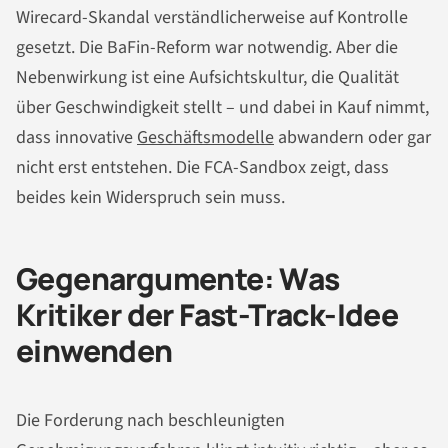
Wirecard-Skandal verständlicherweise auf Kontrolle
gesetzt. Die BaFin-Reform war notwendig. Aber die
Nebenwirkung ist eine Aufsichtskultur, die Qualität
über Geschwindigkeit stellt – und dabei in Kauf nimmt,
dass innovative
Geschäftsmodelle
abwandern oder gar
nicht erst entstehen. Die FCA-Sandbox zeigt, dass
beides kein Widerspruch sein muss.
Gegenargumente: Was
Kritiker der Fast-Track-Idee
einwenden
Die Forderung nach beschleunigten