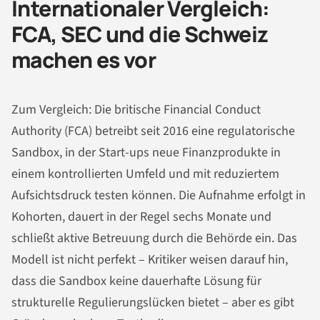
Internationaler Vergleich:
FCA, SEC und die Schweiz
machen es vor
Zum Vergleich: Die britische Financial Conduct
Authority (FCA) betreibt seit 2016 eine regulatorische
Sandbox, in der Start-ups neue Finanzprodukte in
einem kontrollierten Umfeld und mit reduziertem
Aufsichtsdruck testen können. Die Aufnahme erfolgt in
Kohorten, dauert in der Regel sechs Monate und
schließt aktive Betreuung durch die Behörde ein. Das
Modell ist nicht perfekt – Kritiker weisen darauf hin,
dass die Sandbox keine dauerhafte Lösung für
strukturelle Regulierungslücken bietet – aber es gibt