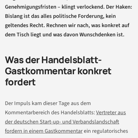
Genehmigungsfristen – klingt verlockend. Der Haken:
Bislang ist das alles politische Forderung, kein
geltendes Recht. Rechnen wir nach, was konkret auf
dem Tisch liegt und was davon Wunschdenken ist.
Was der Handelsblatt-
Gastkommentar konkret
fordert
Der Impuls kam dieser Tage aus dem
Kommentarbereich des Handelsblatts:
Vertreter aus
der deutschen Start-up- und Verbandslandschaft
fordern in einem Gastkommentar
ein regulatorisches