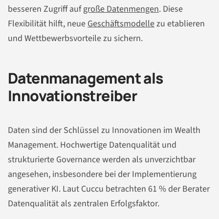
besseren Zugriff auf
große Datenmengen
. Diese
Flexibilität hilft, neue
Geschäftsmodelle
zu etablieren
und Wettbewerbsvorteile zu sichern.
Datenmanagement als
Innovationstreiber
Daten sind der Schlüssel zu Innovationen im Wealth
Management. Hochwertige Datenqualität und
strukturierte Governance werden als unverzichtbar
angesehen, insbesondere bei der Implementierung
generativer KI. Laut Cuccu betrachten 61 % der Berater
Datenqualität als zentralen Erfolgsfaktor.