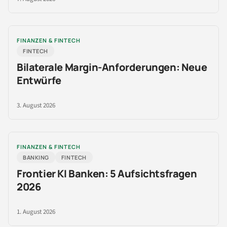
FINANZEN & FINTECH
FINTECH
Bilaterale Margin-Anforderungen: Neue
Entwürfe
3. August 2026
FINANZEN & FINTECH
BANKING
FINTECH
Frontier KI Banken: 5 Aufsichtsfragen
2026
1. August 2026