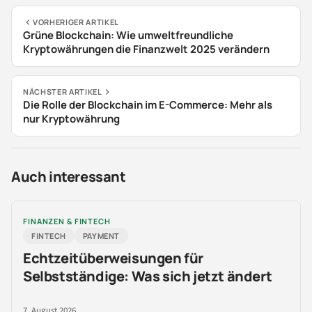
VORHERIGER ARTIKEL
Grüne Blockchain: Wie umweltfreundliche
Kryptowährungen die Finanzwelt 2025 verändern
NÄCHSTER ARTIKEL
Die Rolle der Blockchain im E-Commerce: Mehr als
nur Kryptowährung
Auch interessant
FINANZEN & FINTECH
FINTECH
PAYMENT
Echtzeitüberweisungen für
Selbstständige: Was sich jetzt ändert
7. August 2026