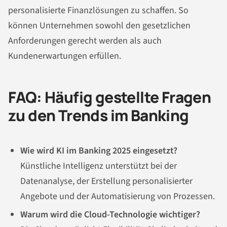
personalisierte Finanzlösungen zu schaffen. So
können Unternehmen sowohl den gesetzlichen
Anforderungen gerecht werden als auch
Kundenerwartungen erfüllen.
FAQ: Häufig gestellte Fragen
zu den Trends im Banking
Wie wird KI im Banking 2025 eingesetzt?
Künstliche Intelligenz unterstützt bei der
Datenanalyse, der Erstellung personalisierter
Angebote und der Automatisierung von Prozessen.
Warum wird die Cloud-Technologie wichtiger?