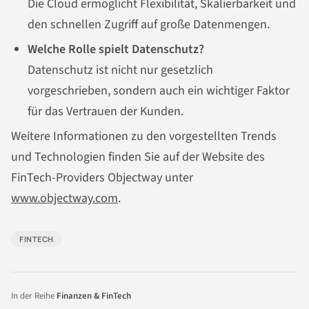
Die Cloud ermöglicht Flexibilität, Skalierbarkeit und
den schnellen Zugriff auf große Datenmengen.
Welche Rolle spielt Datenschutz?
Datenschutz ist nicht nur gesetzlich
vorgeschrieben, sondern auch ein wichtiger Faktor
für das Vertrauen der Kunden.
Weitere Informationen zu den vorgestellten Trends
und Technologien finden Sie auf der Website des
FinTech-Providers Objectway unter
www.objectway.com
.
FINTECH
In der Reihe
Finanzen & FinTech