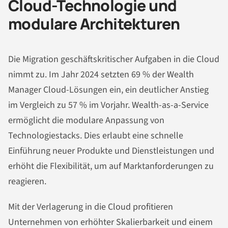
Cloud-Technologie und
modulare Architekturen
Die Migration geschäftskritischer Aufgaben in die Cloud
nimmt zu. Im Jahr 2024 setzten 69 % der Wealth
Manager Cloud-Lösungen ein, ein deutlicher Anstieg
im Vergleich zu 57 % im Vorjahr. Wealth-as-a-Service
ermöglicht die modulare Anpassung von
Technologiestacks. Dies erlaubt eine schnelle
Einführung neuer Produkte und Dienstleistungen und
erhöht die Flexibilität, um auf Marktanforderungen zu
reagieren.
Mit der Verlagerung in die Cloud profitieren
Unternehmen von erhöhter Skalierbarkeit und einem