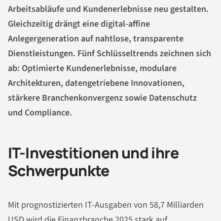
Arbeitsabläufe und Kundenerlebnisse neu gestalten.
Gleichzeitig drängt eine digital-affine
Anlegergeneration auf nahtlose, transparente
Dienstleistungen. Fünf Schlüsseltrends zeichnen sich
ab: Optimierte Kundenerlebnisse, modulare
Architekturen, datengetriebene Innovationen,
stärkere Branchenkonvergenz sowie Datenschutz
und Compliance.
IT-Investitionen und ihre
Schwerpunkte
Mit prognostizierten IT-Ausgaben von 58,7 Milliarden
USD wird die Finanzbranche 2025 stark auf