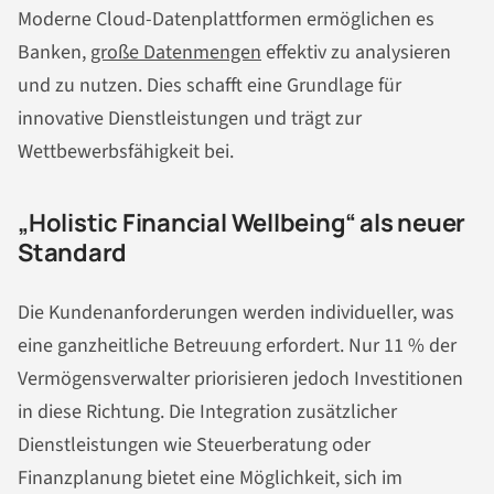
Moderne Cloud-Datenplattformen ermöglichen es
Banken,
große Datenmengen
effektiv zu analysieren
und zu nutzen. Dies schafft eine Grundlage für
innovative Dienstleistungen und trägt zur
Wettbewerbsfähigkeit bei.
„Holistic Financial Wellbeing“ als neuer
Standard
Die Kundenanforderungen werden individueller, was
eine ganzheitliche Betreuung erfordert. Nur 11 % der
Vermögensverwalter priorisieren jedoch Investitionen
in diese Richtung. Die Integration zusätzlicher
Dienstleistungen wie Steuerberatung oder
Finanzplanung bietet eine Möglichkeit, sich im