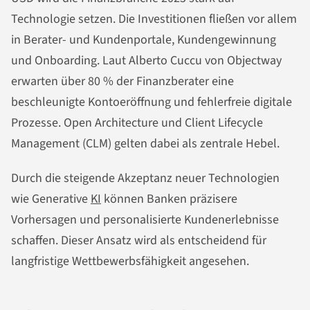
Technologie setzen. Die Investitionen fließen vor allem
in Berater- und Kundenportale, Kundengewinnung
und Onboarding. Laut Alberto Cuccu von Objectway
erwarten über 80 % der Finanzberater eine
beschleunigte Kontoeröffnung und fehlerfreie digitale
Prozesse. Open Architecture und Client Lifecycle
Management (CLM) gelten dabei als zentrale Hebel.
Durch die steigende Akzeptanz neuer Technologien
wie Generative
KI
können Banken präzisere
Vorhersagen und personalisierte Kundenerlebnisse
schaffen. Dieser Ansatz wird als entscheidend für
langfristige Wettbewerbsfähigkeit angesehen.