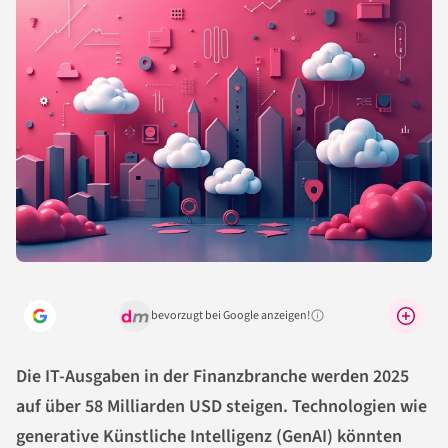
bevorzugt bei Google anzeigen!
Warum lohnt sich das?
Die IT-Ausgaben in der Finanzbranche werden 2025
auf über 58 Milliarden USD steigen. Technologien wie
generative Künstliche Intelligenz (GenAI) könnten