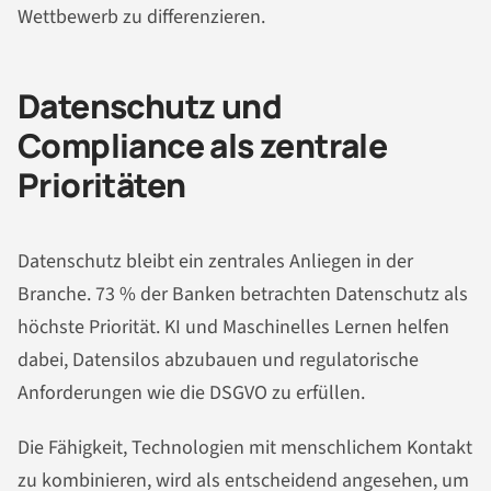
Wettbewerb zu differenzieren.
Datenschutz und
Compliance als zentrale
Prioritäten
Datenschutz bleibt ein zentrales Anliegen in der
Branche. 73 % der Banken betrachten Datenschutz als
höchste Priorität. KI und Maschinelles Lernen helfen
dabei, Datensilos abzubauen und regulatorische
Anforderungen wie die DSGVO zu erfüllen.
Die Fähigkeit, Technologien mit menschlichem Kontakt
zu kombinieren, wird als entscheidend angesehen, um