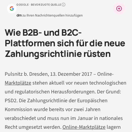
GOOGLE · BEVORZUGTE QUELLE
Warum lohnt sich das?
dm
zu Ihren Nachrichtenquellen hinzufügen
Wie B2B- und B2C-
Plattformen sich für die neue
Zahlungsrichtlinie rüsten
Pulsnitz b. Dresden, 13. Dezember 2017 – Online-
Marktplätze
stehen aktuell vor neuen technologischen
und regulatorischen Herausforderungen. Der Grund:
PSD2. Die Zahlungsrichtlinie der Europäischen
Kommission wurde bereits vor zwei Jahren
verabschiedet und muss nun im Januar in nationales
Recht umgesetzt werden.
Online-Marktplätze
lagern