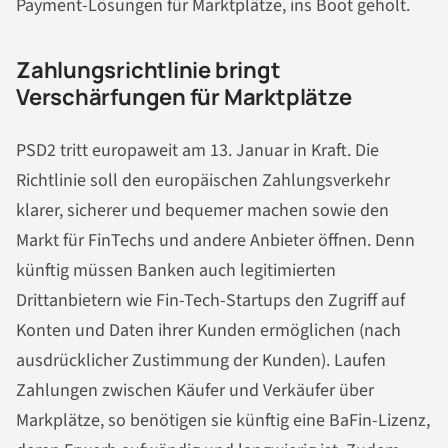
Payment-Lösungen für Marktplätze, ins Boot geholt.
Zahlungsrichtlinie bringt
Verschärfungen für Marktplätze
PSD2 tritt europaweit am 13. Januar in Kraft. Die
Richtlinie soll den europäischen Zahlungsverkehr
klarer, sicherer und bequemer machen sowie den
Markt für FinTechs und andere Anbieter öffnen. Denn
künftig müssen Banken auch legitimierten
Drittanbietern wie Fin-Tech-Startups den Zugriff auf
Konten und Daten ihrer Kunden ermöglichen (nach
ausdrücklicher Zustimmung der Kunden). Laufen
Zahlungen zwischen Käufer und Verkäufer über
Markplätze, so benötigen sie künftig eine BaFin-Lizenz,