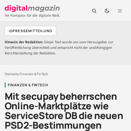
Ihr Kompass für die digitale Welt.
PRESSEMITTEILUNG
Hinweis der Redaktion:
Dieser Text wurde uns vom Herausgeber zur
Veröffentlichung übermittelt und entspricht nicht der unabhängigen
Berichterstattung der Redaktion.
Startseite
/
Finanzen & FinTech
FINANZEN & FINTECH
Mit secupay beherrschen
Online-Marktplätze wie
ServiceStore DB die neuen
PSD2-Bestimmungen