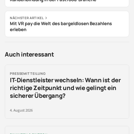
NÄCHSTER ARTIKEL
Mit VR pay die Welt des bargeldlosen Bezahlens
erleben
Auch interessant
PRESSEMITTEILUNG
IT-Dienstleister wechseln: Wann ist der
richtige Zeitpunkt und wie gelingt ein
sicherer Übergang?
4. August 2026