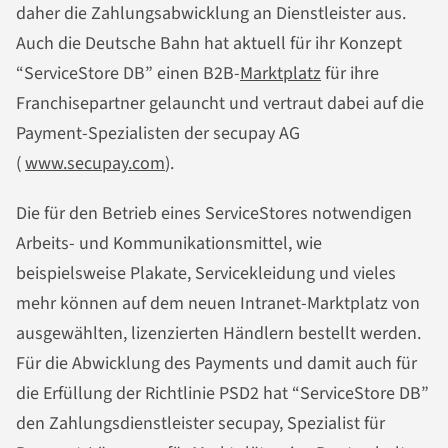
daher die Zahlungsabwicklung an Dienstleister aus.
Auch die Deutsche Bahn hat aktuell für ihr Konzept
“ServiceStore DB” einen B2B-
Marktplatz
für ihre
Franchisepartner gelauncht und vertraut dabei auf die
Payment-Spezialisten der secupay AG
(
www.secupay.com
).
Die für den Betrieb eines ServiceStores notwendigen
Arbeits- und Kommunikationsmittel, wie
beispielsweise Plakate, Servicekleidung und vieles
mehr können auf dem neuen Intranet-Marktplatz von
ausgewählten, lizenzierten Händlern bestellt werden.
Für die Abwicklung des Payments und damit auch für
die Erfüllung der Richtlinie PSD2 hat “ServiceStore DB”
den Zahlungsdienstleister secupay, Spezialist für