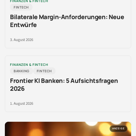
FINANZEN & FINTECH
FINTECH
Bilaterale Margin-Anforderungen: Neue
Entwürfe
3. August 2026
FINANZEN & FINTECH
BANKING
FINTECH
Frontier KI Banken: 5 Aufsichtsfragen
2026
1. August 2026
ANZEIGE