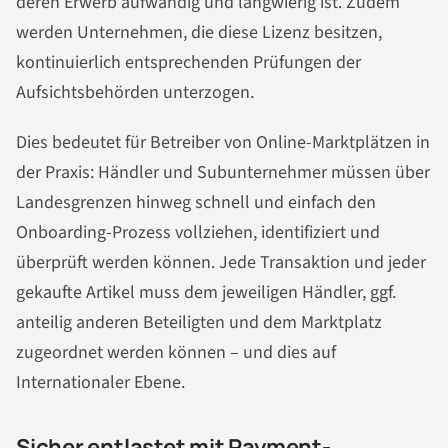
deren Erwerb aufwändig und langwierig ist. Zudem
werden Unternehmen, die diese Lizenz besitzen,
kontinuierlich entsprechenden Prüfungen der
Aufsichtsbehörden unterzogen.
Dies bedeutet für Betreiber von Online-Marktplätzen in
der Praxis: Händler und Subunternehmer müssen über
Landesgrenzen hinweg schnell und einfach den
Onboarding-Prozess vollziehen, identifiziert und
überprüft werden können. Jede Transaktion und jeder
gekaufte Artikel muss dem jeweiligen Händler, ggf.
anteilig anderen Beteiligten und dem Marktplatz
zugeordnet werden können – und dies auf
Internationaler Ebene.
Sicher entlastet mit Payment-