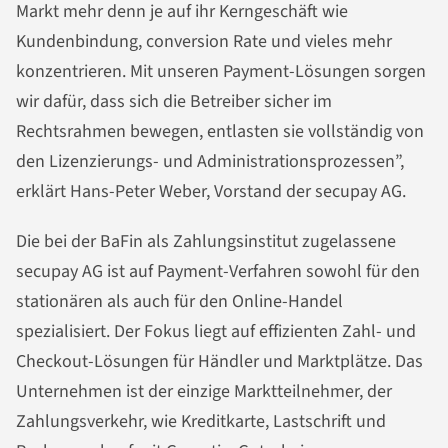
Markt mehr denn je auf ihr Kerngeschäft wie
Kundenbindung, conversion Rate und vieles mehr
konzentrieren. Mit unseren Payment-Lösungen sorgen
wir dafür, dass sich die Betreiber sicher im
Rechtsrahmen bewegen, entlasten sie vollständig von
den Lizenzierungs- und Administrationsprozessen”,
erklärt Hans-Peter Weber, Vorstand der secupay AG.
Die bei der BaFin als Zahlungsinstitut zugelassene
secupay AG ist auf Payment-Verfahren sowohl für den
stationären als auch für den Online-Handel
spezialisiert. Der Fokus liegt auf effizienten Zahl- und
Checkout-Lösungen für Händler und Marktplätze. Das
Unternehmen ist der einzige Marktteilnehmer, der
Zahlungsverkehr, wie Kreditkarte, Lastschrift und