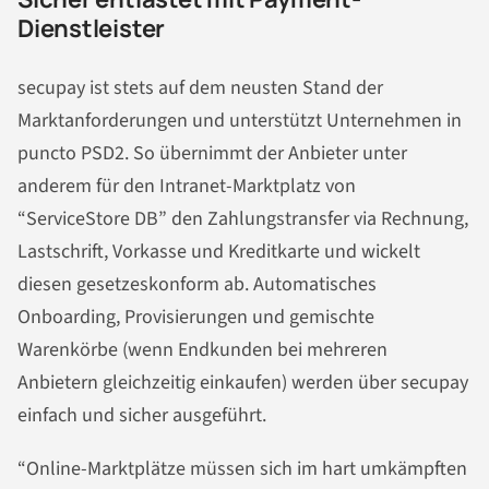
Dienstleister
secupay ist stets auf dem neusten Stand der
Marktanforderungen und unterstützt Unternehmen in
puncto PSD2. So übernimmt der Anbieter unter
anderem für den Intranet-Marktplatz von
“ServiceStore DB” den Zahlungstransfer via Rechnung,
Lastschrift, Vorkasse und Kreditkarte und wickelt
diesen gesetzeskonform ab. Automatisches
Onboarding, Provisierungen und gemischte
Warenkörbe (wenn Endkunden bei mehreren
Anbietern gleichzeitig einkaufen) werden über secupay
einfach und sicher ausgeführt.
“Online-Marktplätze müssen sich im hart umkämpften