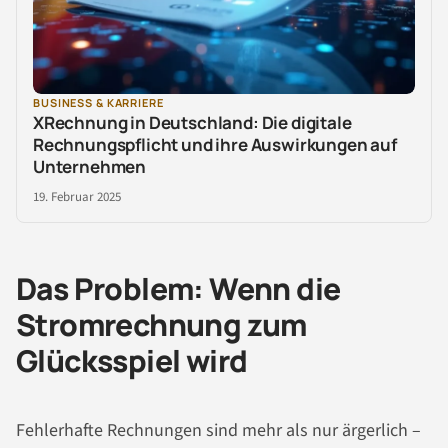
BUSINESS & KARRIERE
XRechnung in Deutschland: Die digitale
Rechnungspflicht und ihre Auswirkungen auf
Unternehmen
19. Februar 2025
Das Problem: Wenn die
Stromrechnung zum
Glücksspiel wird
Fehlerhafte Rechnungen sind mehr als nur ärgerlich –