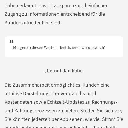
haben erkannt, dass Transparenz und einfacher
Zugang zu Informationen entscheidend für die
Kundenzufriedenheit sind.
„Mit genau diesen Werten identifizieren wir uns auch“
, betont Jan Rabe.
Die Zusammenarbeit ermöglicht es, Kunden eine
intuitive Darstellung ihrer Verbrauchs- und
Kostendaten sowie Echtzeit-Updates zu Rechnungs-
und Zahlungsprozessen zu bieten. Stellen Sie sich vor,
Sie könnten jederzeit per App sehen, wie viel Strom Sie
gerade verbrauchen und was er kostet – das schafft