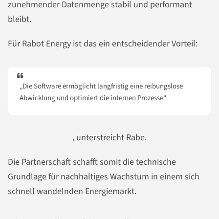
zunehmender Datenmenge stabil und performant
bleibt.
Für Rabot Energy ist das ein entscheidender Vorteil:
„Die Software ermöglicht langfristig eine reibungslose
Abwicklung und optimiert die internen Prozesse“
, unterstreicht Rabe.
Die Partnerschaft schafft somit die technische
Grundlage für nachhaltiges Wachstum in einem sich
schnell wandelnden Energiemarkt.