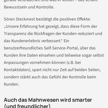
Bewusstsein und Kontrolle.
Sören Steckmest bestätigt die positiven Effekte:
„Unsere Erfahrung hat gezeigt, dass diese Form der
Transparenz die Rückfragen der Kunden reduziert und
das Kundenerlebnis verbessert.“ Ein
benutzerfreundliches Self-Service-Portal, über das
Kunden ihre Daten einsehen und teilweise sogar selbst
Anpassungen vornehmen können (z.B. bei
Kontaktdaten), spart nicht nur Zeit auf beiden Seiten,
sondern stärkt auch das Gefühl der Kontrolle beim
Kunden.
Auch das Mahnwesen wird smarter
(und freundlicher)