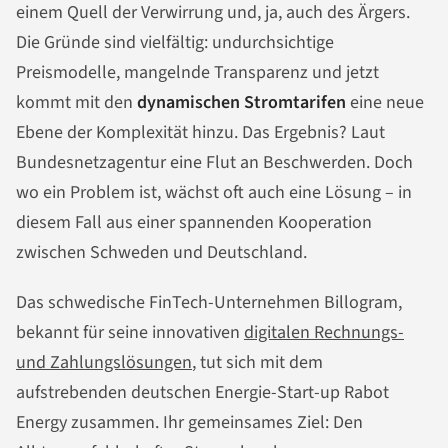
einem Quell der Verwirrung und, ja, auch des Ärgers.
Die Gründe sind vielfältig: undurchsichtige
Preismodelle, mangelnde Transparenz und jetzt
kommt mit den
dynamischen Stromtarifen
eine neue
Ebene der Komplexität hinzu. Das Ergebnis? Laut
Bundesnetzagentur eine Flut an Beschwerden. Doch
wo ein Problem ist, wächst oft auch eine Lösung – in
diesem Fall aus einer spannenden Kooperation
zwischen Schweden und Deutschland.
Das schwedische FinTech-Unternehmen Billogram,
bekannt für seine innovativen
digitalen Rechnungs-
und Zahlungslösungen
, tut sich mit dem
aufstrebenden deutschen Energie-Start-up Rabot
Energy zusammen. Ihr gemeinsames Ziel: Den