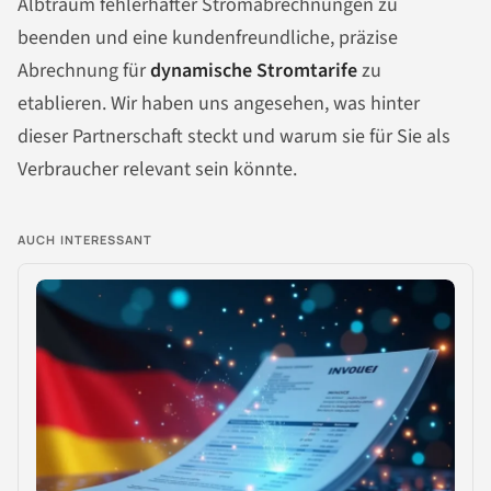
Albtraum fehlerhafter Stromabrechnungen zu
beenden und eine kundenfreundliche, präzise
Abrechnung für
dynamische Stromtarife
zu
etablieren. Wir haben uns angesehen, was hinter
dieser Partnerschaft steckt und warum sie für Sie als
Verbraucher relevant sein könnte.
AUCH INTERESSANT