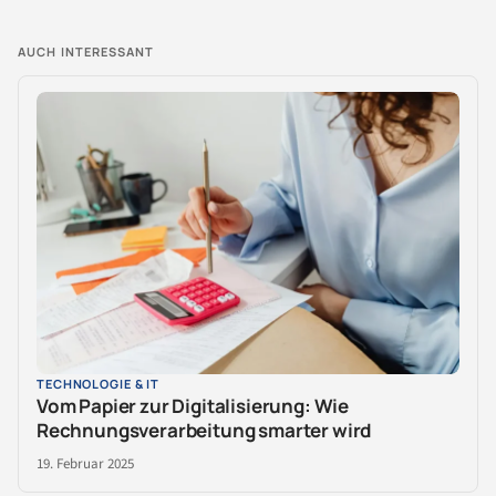
AUCH INTERESSANT
TECHNOLOGIE & IT
Vom Papier zur Digitalisierung: Wie
Rechnungsverarbeitung smarter wird
19. Februar 2025