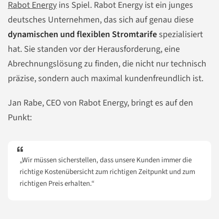
Rabot Energy
ins Spiel. Rabot Energy ist ein junges
deutsches Unternehmen, das sich auf genau diese
dynamischen und flexiblen Stromtarife
spezialisiert
hat. Sie standen vor der Herausforderung, eine
Abrechnungslösung zu finden, die nicht nur technisch
präzise, sondern auch maximal kundenfreundlich ist.
Jan Rabe, CEO von Rabot Energy, bringt es auf den
Punkt:
„Wir müssen sicherstellen, dass unsere Kunden immer die
richtige Kostenübersicht zum richtigen Zeitpunkt und zum
richtigen Preis erhalten.“