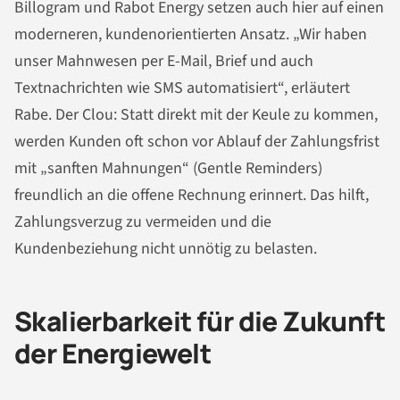
Billogram und Rabot Energy setzen auch hier auf einen
moderneren, kundenorientierten Ansatz. „Wir haben
unser Mahnwesen per E-Mail, Brief und auch
Textnachrichten wie SMS automatisiert“, erläutert
Rabe. Der Clou: Statt direkt mit der Keule zu kommen,
werden Kunden oft schon vor Ablauf der Zahlungsfrist
mit „sanften Mahnungen“ (Gentle Reminders)
freundlich an die offene Rechnung erinnert. Das hilft,
Zahlungsverzug zu vermeiden und die
Kundenbeziehung nicht unnötig zu belasten.
Skalierbarkeit für die Zukunft
der Energiewelt