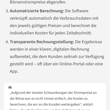
Börsenstrompreise abgerufen.
Automatisierte Berechnung:
Die Software
verknüpft automatisch die Verbrauchsdaten mit
den jeweils gültigen Preisen und berechnet die
individuellen Kosten für jeden Zeitabschnitt.
Transparente Rechnungsstellung:
Die Ergebnisse
werden in einer klaren, digitalen Rechnung
aufbereitet, die dem Kunden zeitnah zur Verfügung
gestellt wird – oft über ein Online-Portal oder eine
App.
„Aufgrund der starken Schwankungen der Strompreise an
der Börse war es nicht immer einfach, die Kosten zu
berechnen, die wir an die Kunden weitergeben“, erklärt