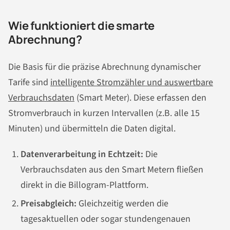
Wie funktioniert die smarte
Abrechnung?
Die Basis für die präzise Abrechnung dynamischer
Tarife sind
intelligente Stromzähler und auswertbare
Verbrauchsdaten
(Smart Meter). Diese erfassen den
Stromverbrauch in kurzen Intervallen (z.B. alle 15
Minuten) und übermitteln die Daten digital.
Datenverarbeitung in Echtzeit:
Die
Verbrauchsdaten aus den Smart Metern fließen
direkt in die Billogram-Plattform.
Preisabgleich:
Gleichzeitig werden die
tagesaktuellen oder sogar stundengenauen