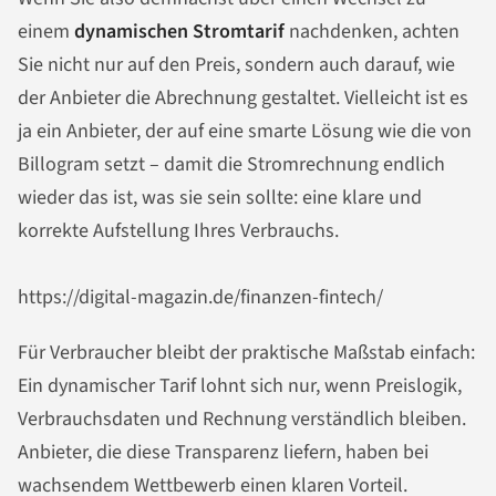
einem
dynamischen Stromtarif
nachdenken, achten
Sie nicht nur auf den Preis, sondern auch darauf, wie
der Anbieter die Abrechnung gestaltet. Vielleicht ist es
ja ein Anbieter, der auf eine smarte Lösung wie die von
Billogram setzt – damit die Stromrechnung endlich
wieder das ist, was sie sein sollte: eine klare und
korrekte Aufstellung Ihres Verbrauchs.
https://digital-magazin.de/finanzen-fintech/
Für Verbraucher bleibt der praktische Maßstab einfach:
Ein dynamischer Tarif lohnt sich nur, wenn Preislogik,
Verbrauchsdaten und Rechnung verständlich bleiben.
Anbieter, die diese Transparenz liefern, haben bei
wachsendem Wettbewerb einen klaren Vorteil.