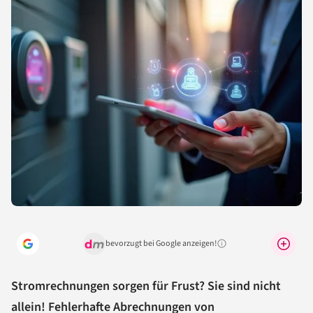
bevorzugt bei Google anzeigen!
Warum lohnt sich das?
Stromrechnungen sorgen für Frust? Sie sind nicht
allein! Fehlerhafte Abrechnungen von