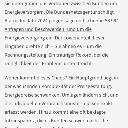
sie untergraben das Vertrauen zwischen Kunden und
Energieversorgern. Die Bundesnetzagentur schlägt
Alarm: Im Jahr 2024 gingen sage und schreibe 58.994
Anfragen und Beschwerden rund um die
Energieversorgung
ein. Der Löwenanteil dieser
Eingaben drehte sich – Sie ahnen es – um die
Rechnungsstellung. Ein trauriger Rekord, der die
Dringlichkeit des Problems unterstreicht.
Woher kommt dieses Chaos? Ein Hauptgrund liegt in
der wachsenden Komplexität der Preisgestaltung.
Energiepreise schwanken, Umlagen ändern sich, und
die individuellen Verbrauchsmuster müssen exakt
erfasst werden. Hinzu kommt eine oft beklagte
Intransparenz, die es Kunden schwer macht, die