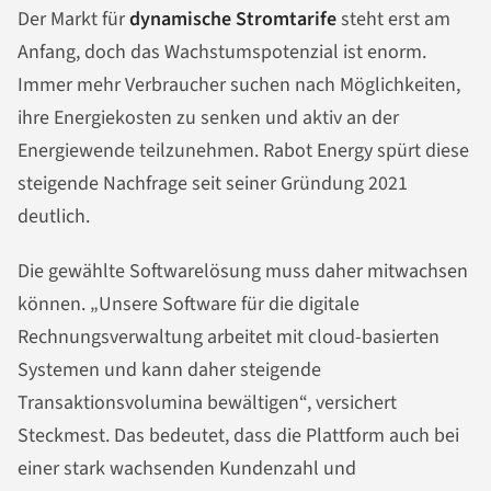
Der Markt für
dynamische Stromtarife
steht erst am
Anfang, doch das Wachstumspotenzial ist enorm.
Immer mehr Verbraucher suchen nach Möglichkeiten,
ihre Energiekosten zu senken und aktiv an der
Energiewende teilzunehmen. Rabot Energy spürt diese
steigende Nachfrage seit seiner Gründung 2021
deutlich.
Die gewählte Softwarelösung muss daher mitwachsen
können. „Unsere Software für die digitale
Rechnungsverwaltung arbeitet mit cloud-basierten
Systemen und kann daher steigende
Transaktionsvolumina bewältigen“, versichert
Steckmest. Das bedeutet, dass die Plattform auch bei
einer stark wachsenden Kundenzahl und