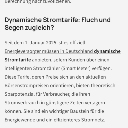
Berechnung nachzuvollziehen.
Dynamische Stromtarife: Fluch und
Segen zugleich?
Seit dem 1. Januar 2025 ist es offiziell:
Energieversorger müssen in Deutschland
dynamische
Stromtarife
anbieten
, sofern Kunden über einen
intelligenten Stromzähler (Smart Meter) verfügen.
Diese Tarife, deren Preise sich an den aktuellen
Börsenstrompreisen orientieren, bieten theoretisch
Sparpotenzial für Verbraucher, die ihren
Stromverbrauch in günstigere Zeiten verlagern
können. Sie sind ein wichtiger Baustein für die
Energiewende und ein effizienteres Stromnetz.