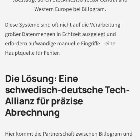
Western Europe bei Billogram.
Diese Systeme sind oft nicht auf die Verarbeitung
großer Datenmengen in Echtzeit ausgelegt und
erfordern aufwändige manuelle Eingriffe – eine
Hauptquelle für Fehler.
Die Lösung: Eine
schwedisch-deutsche Tech-
Allianz für präzise
Abrechnung
Hier kommt die
Partnerschaft zwischen Billogram und