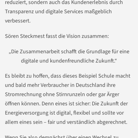
reduziert, sondern auch das Kundenerlebnis durch
Transparenz und digitale Services maßgeblich
verbessert.
Sören Steckmest fasst die Vision zusammen:
„Die Zusammenarbeit schafft die Grundlage für eine
digitale und kundenfreundliche Zukunft.“
Es bleibt zu hoffen, dass dieses Beispiel Schule macht
und bald mehr Verbraucher in Deutschland ihre
Stromrechnung ohne Stirnrunzeln oder gar Ärger
öffnen können. Denn eines ist sicher: Die Zukunft der
Energieversorgung ist digital, flexibel und sollte vor
allem eines sein – fair und verständlich abgerechnet.
Wenn Sie also demnächst über einen Wechsel zu