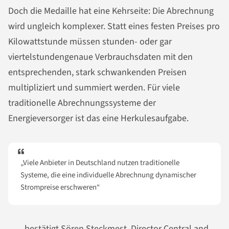
Doch die Medaille hat eine Kehrseite: Die Abrechnung
wird ungleich komplexer. Statt eines festen Preises pro
Kilowattstunde müssen stunden- oder gar
viertelstundengenaue Verbrauchsdaten mit den
entsprechenden, stark schwankenden Preisen
multipliziert und summiert werden. Für viele
traditionelle Abrechnungssysteme der
Energieversorger ist das eine Herkulesaufgabe.
„Viele Anbieter in Deutschland nutzen traditionelle
Systeme, die eine individuelle Abrechnung dynamischer
Strompreise erschweren“
, bestätigt Sören Steckmest, Director Central and