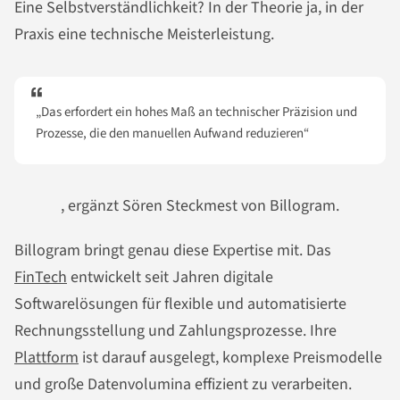
Eine Selbstverständlichkeit? In der Theorie ja, in der
Praxis eine technische Meisterleistung.
„Das erfordert ein hohes Maß an technischer Präzision und
Prozesse, die den manuellen Aufwand reduzieren“
, ergänzt Sören Steckmest von Billogram.
Billogram bringt genau diese Expertise mit. Das
FinTech
entwickelt seit Jahren digitale
Softwarelösungen für flexible und automatisierte
Rechnungsstellung und Zahlungsprozesse. Ihre
Plattform
ist darauf ausgelegt, komplexe Preismodelle
und große Datenvolumina effizient zu verarbeiten.