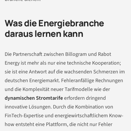
Was die Energiebranche
daraus lernen kann
Die Partnerschaft zwischen Billogram und Rabot
Energy ist mehr als nur eine technische Kooperation;
sie ist eine Antwort auf die wachsenden Schmerzen im
deutschen Energiemarkt. Fehleranfällige Rechnungen
und die Komplexität neuer Tarifmodelle wie der
dynamischen Stromtarife
erfordern dringend
innovative Lösungen. Durch die Kombination von
FinTech-Expertise und energiewirtschaftlichem Know-
how entsteht eine Plattform, die nicht nur Fehler