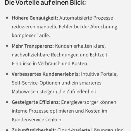
Die Vorteile auf einen Blick:
Höhere Genauigkeit:
Automatisierte Prozesse
reduzieren manuelle Fehler bei der Abrechnung
komplexer Tarife.
Mehr Transparenz:
Kunden erhalten klare,
nachvollziehbare Rechnungen und Echtzeit-
Einblicke in Verbrauch und Kosten.
Verbessertes Kundenerlebnis:
Intuitive Portale,
Self-Service-Optionen und ein smarteres
Mahnwesen steigern die Zufriedenheit.
Gesteigerte Effizienz:
Energieversorger können
interne Prozesse optimieren und Kosten im
Kundenservice senken.
Zukunftssicherheit:
Cloud-basierte Lösungen sind