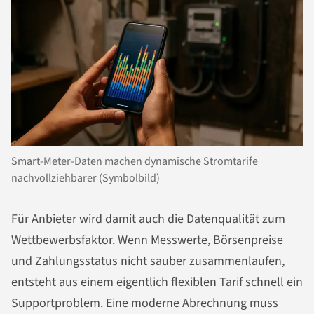
Smart-Meter-Daten machen dynamische Stromtarife
nachvollziehbarer (Symbolbild)
Für Anbieter wird damit auch die Datenqualität zum
Wettbewerbsfaktor. Wenn Messwerte, Börsenpreise
und Zahlungsstatus nicht sauber zusammenlaufen,
entsteht aus einem eigentlich flexiblen Tarif schnell ein
Supportproblem. Eine moderne Abrechnung muss