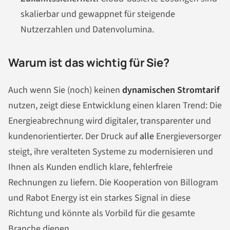
skalierbar und gewappnet für steigende
Nutzerzahlen und Datenvolumina.
Warum ist das wichtig für Sie?
Auch wenn Sie (noch) keinen
dynamischen Stromtarif
nutzen, zeigt diese Entwicklung einen klaren Trend: Die
Energieabrechnung wird digitaler, transparenter und
kundenorientierter. Der Druck auf
alle
Energieversorger
steigt, ihre veralteten Systeme zu modernisieren und
Ihnen als Kunden endlich klare, fehlerfreie
Rechnungen zu liefern. Die Kooperation von Billogram
und Rabot Energy ist ein starkes Signal in diese
Richtung und könnte als Vorbild für die gesamte
Branche dienen.