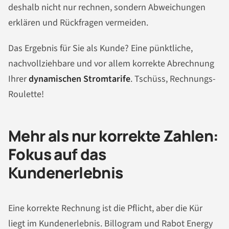
deshalb nicht nur rechnen, sondern Abweichungen
erklären und Rückfragen vermeiden.
Das Ergebnis für Sie als Kunde? Eine pünktliche,
nachvollziehbare und vor allem korrekte Abrechnung
Ihrer
dynamischen Stromtarife
. Tschüss, Rechnungs-
Roulette!
Mehr als nur korrekte Zahlen:
Fokus auf das
Kundenerlebnis
Eine korrekte Rechnung ist die Pflicht, aber die Kür
liegt im Kundenerlebnis. Billogram und Rabot Energy