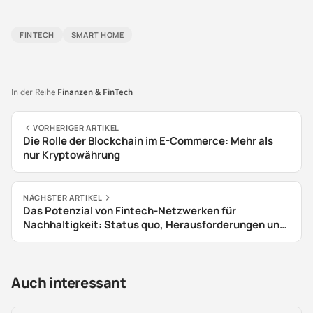
FINTECH
SMART HOME
In der Reihe
Finanzen & FinTech
VORHERIGER ARTIKEL
Die Rolle der Blockchain im E-Commerce: Mehr als
nur Kryptowährung
NÄCHSTER ARTIKEL
Das Potenzial von Fintech-Netzwerken für
Nachhaltigkeit: Status quo, Herausforderungen und
Best Practices
Auch interessant