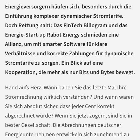
Energieversorgern häufen sich, besonders durch die
Einführung komplexer dynamischer Stromtarife.
Doch Rettung naht: Das FinTech Billogram und das
Energie-Start-up Rabot Energy schmieden eine
Allianz, um mit smarter Software für klare
Verhältnisse und korrekte Zahlungen für dynamische
Stromtarife zu sorgen. Ein Blick auf eine
Kooperation, die mehr als nur Bits und Bytes bewegt.
Hand aufs Herz: Wann haben Sie das letzte Mal Ihre
Stromrechnung wirklich verstanden? Und wann waren
Sie sich absolut sicher, dass jeder Cent korrekt
abgerechnet wurde? Wenn Sie jetzt zögern, sind Sie in
bester Gesellschaft. Die Abrechnungen deutscher
Energieunternehmen entwickeln sich zunehmend zu