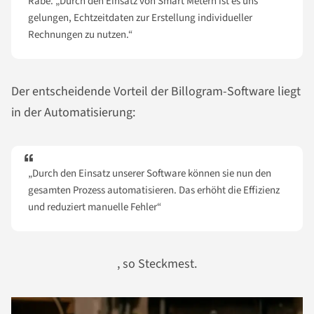
Rabe. „Durch den Einsatz von Smart Metern ist es uns
gelungen, Echtzeitdaten zur Erstellung individueller
Rechnungen zu nutzen.“
Der entscheidende Vorteil der Billogram-Software liegt
in der Automatisierung:
„Durch den Einsatz unserer Software können sie nun den
gesamten Prozess automatisieren. Das erhöht die Effizienz
und reduziert manuelle Fehler“
, so Steckmest.