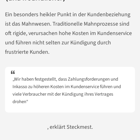
Ein besonders heikler Punkt in der Kundenbeziehung
ist das Mahnwesen. Traditionelle Mahnprozesse sind
oft rigide, verursachen hohe Kosten im Kundenservice
und führen nicht selten zur Kündigung durch
frustrierte Kunden.
„Wir haben festgestellt, dass Zahlungsforderungen und
Inkasso zu höheren Kosten im Kundenservice führen und
viele Verbraucher mit der Kündigung ihres Vertrages
drohen“
, erklärt Steckmest.