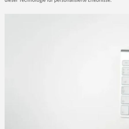
dieser Technologie für personalisierte Erlebnisse.