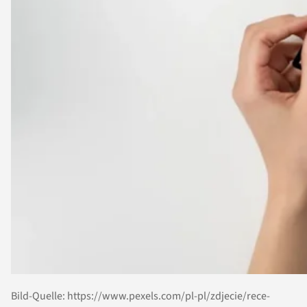
Bild-Quelle: https://www.pexels.com/pl-pl/zdjecie/rece-