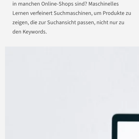
in manchen Online-Shops sind? Maschinelles
Lernen verfeinert Suchmaschinen, um Produkte zu
zeigen, die zur Suchansicht passen, nicht nur zu
den Keywords.