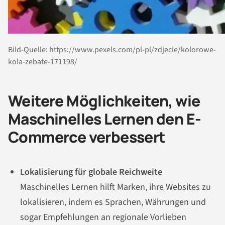
Bild-Quelle: https://www.pexels.com/pl-pl/zdjecie/kolorowe-
kola-zebate-171198/
Weitere Möglichkeiten, wie
Maschinelles Lernen den E-
Commerce verbessert
Lokalisierung für globale Reichweite
Maschinelles Lernen hilft Marken, ihre Websites zu
lokalisieren, indem es Sprachen, Währungen und
sogar Empfehlungen an regionale Vorlieben