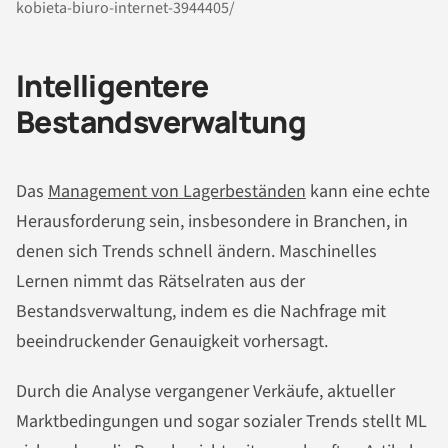
kobieta-biuro-internet-3944405/
Intelligentere
Bestandsverwaltung
Das
Management von Lagerbeständen
kann eine echte
Herausforderung sein, insbesondere in Branchen, in
denen sich Trends schnell ändern. Maschinelles
Lernen nimmt das Rätselraten aus der
Bestandsverwaltung, indem es die Nachfrage mit
beeindruckender Genauigkeit vorhersagt.
Durch die Analyse vergangener Verkäufe, aktueller
Marktbedingungen und sogar sozialer Trends stellt ML