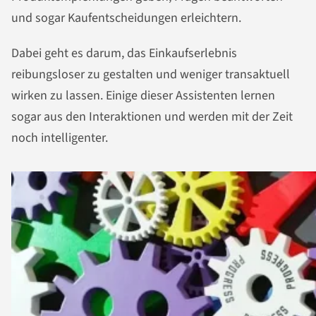
und sogar Kaufentscheidungen erleichtern.
Dabei geht es darum, das Einkaufserlebnis
reibungsloser zu gestalten und weniger transaktuell
wirken zu lassen. Einige dieser Assistenten lernen
sogar aus den Interaktionen und werden mit der Zeit
noch intelligenter.