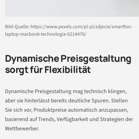
Bild-Quelle: https://www.pexels.com/pl-pl/zdjecie/smartfon-
laptop-macbook-technologia-6214476/
Dynamische Preisgestaltung
sorgt für Flexibilität
Dynamische Preisgestaltung mag technisch klingen,
aber sie hinterlässt bereits deutliche Spuren. Stellen
Sie sich vor, Produktpreise automatisch anzupassen,
basierend auf Trends, Verfügbarkeit und Strategien der
Wettbewerber.