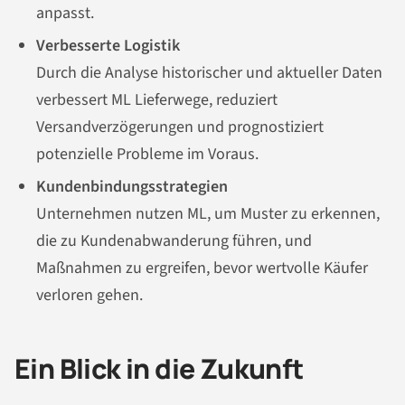
anpasst.
Verbesserte Logistik
Durch die Analyse historischer und aktueller Daten
verbessert ML Lieferwege, reduziert
Versandverzögerungen und prognostiziert
potenzielle Probleme im Voraus.
Kundenbindungsstrategien
Unternehmen nutzen ML, um Muster zu erkennen,
die zu Kundenabwanderung führen, und
Maßnahmen zu ergreifen, bevor wertvolle Käufer
verloren gehen.
Ein Blick in die Zukunft