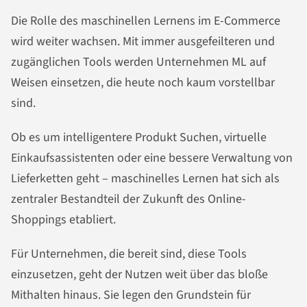
Die Rolle des maschinellen Lernens im E-Commerce
wird weiter wachsen. Mit immer ausgefeilteren und
zugänglichen Tools werden Unternehmen ML auf
Weisen einsetzen, die heute noch kaum vorstellbar
sind.
Ob es um intelligentere Produkt Suchen, virtuelle
Einkaufsassistenten oder eine bessere Verwaltung von
Lieferketten geht – maschinelles Lernen hat sich als
zentraler Bestandteil der Zukunft des Online-
Shoppings etabliert.
Für Unternehmen, die bereit sind, diese Tools
einzusetzen, geht der Nutzen weit über das bloße
Mithalten hinaus. Sie legen den Grundstein für