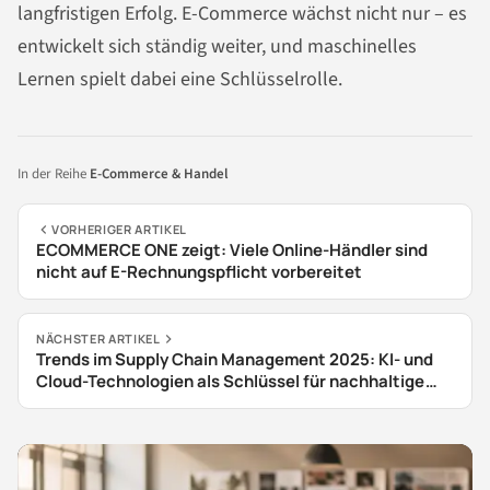
langfristigen Erfolg. E-Commerce wächst nicht nur – es
entwickelt sich ständig weiter, und maschinelles
Lernen spielt dabei eine Schlüsselrolle.
In der Reihe
E-Commerce & Handel
VORHERIGER ARTIKEL
ECOMMERCE ONE zeigt: Viele Online-Händler sind
nicht auf E-Rechnungspflicht vorbereitet
NÄCHSTER ARTIKEL
Trends im Supply Chain Management 2025: KI- und
Cloud-Technologien als Schlüssel für nachhaltige
Lieferketten