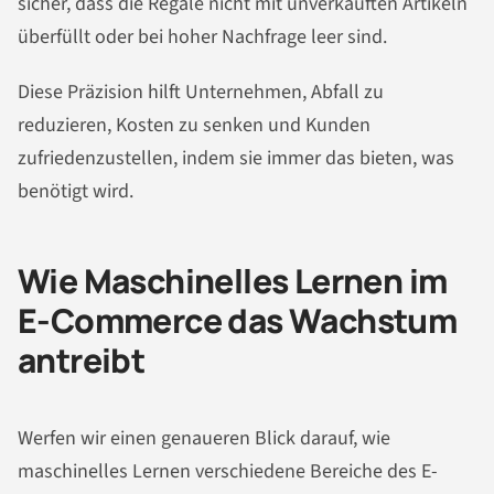
sicher, dass die Regale nicht mit unverkauften Artikeln
überfüllt oder bei hoher Nachfrage leer sind.
Diese Präzision hilft Unternehmen, Abfall zu
reduzieren, Kosten zu senken und Kunden
zufriedenzustellen, indem sie immer das bieten, was
benötigt wird.
Wie Maschinelles Lernen im
E-Commerce das Wachstum
antreibt
Werfen wir einen genaueren Blick darauf, wie
maschinelles Lernen verschiedene Bereiche des E-