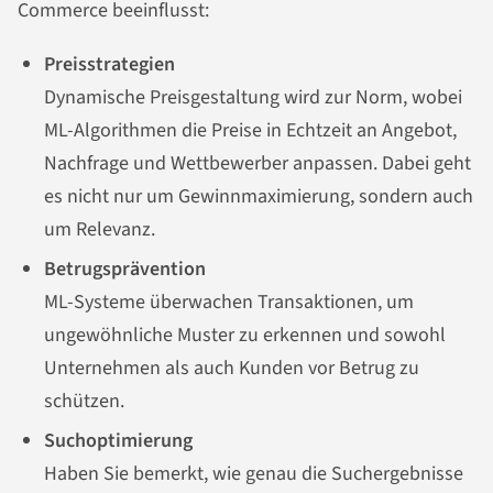
Commerce beeinflusst:
Preisstrategien
Dynamische Preisgestaltung wird zur Norm, wobei
ML-Algorithmen die Preise in Echtzeit an Angebot,
Nachfrage und Wettbewerber anpassen. Dabei geht
es nicht nur um Gewinnmaximierung, sondern auch
um Relevanz.
Betrugsprävention
ML-Systeme überwachen Transaktionen, um
ungewöhnliche Muster zu erkennen und sowohl
Unternehmen als auch Kunden vor Betrug zu
schützen.
Suchoptimierung
Haben Sie bemerkt, wie genau die Suchergebnisse