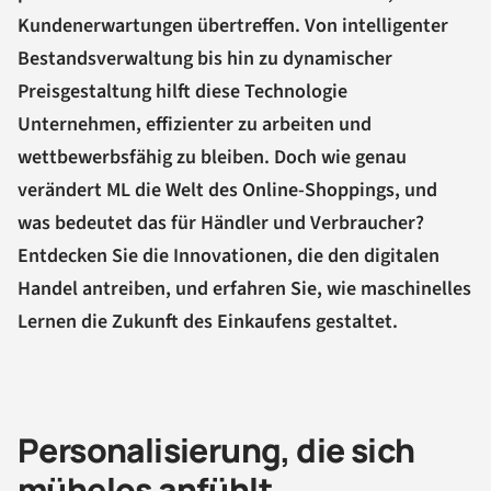
Kundenerwartungen übertreffen. Von intelligenter
Bestandsverwaltung bis hin zu dynamischer
Preisgestaltung hilft diese Technologie
Unternehmen, effizienter zu arbeiten und
wettbewerbsfähig zu bleiben. Doch wie genau
verändert ML die Welt des Online-Shoppings, und
was bedeutet das für Händler und Verbraucher?
Entdecken Sie die Innovationen, die den digitalen
Handel antreiben, und erfahren Sie, wie maschinelles
Lernen die Zukunft des Einkaufens gestaltet.
Personalisierung, die sich
mühelos anfühlt