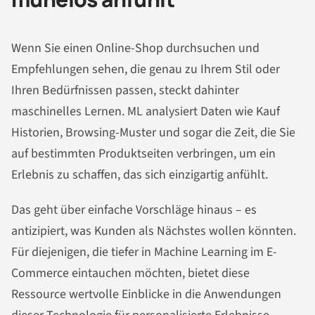
Wenn Sie einen Online-Shop durchsuchen und
Empfehlungen sehen, die genau zu Ihrem Stil oder
Ihren Bedürfnissen passen, steckt dahinter
maschinelles Lernen. ML analysiert Daten wie Kauf
Historien, Browsing-Muster und sogar die Zeit, die Sie
auf bestimmten Produktseiten verbringen, um ein
Erlebnis zu schaffen, das sich einzigartig anfühlt.
Das geht über einfache Vorschläge hinaus – es
antizipiert, was Kunden als Nächstes wollen könnten.
Für diejenigen, die tiefer in Machine Learning im E-
Commerce eintauchen möchten, bietet diese
Ressource wertvolle Einblicke in die Anwendungen