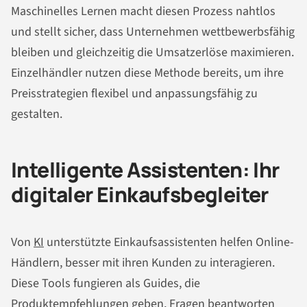
Maschinelles Lernen macht diesen Prozess nahtlos
und stellt sicher, dass Unternehmen wettbewerbsfähig
bleiben und gleichzeitig die Umsatzerlöse maximieren.
Einzelhändler nutzen diese Methode bereits, um ihre
Preisstrategien flexibel und anpassungsfähig zu
gestalten.
Intelligente Assistenten: Ihr
digitaler Einkaufsbegleiter
Von
KI
unterstützte Einkaufsassistenten helfen Online-
Händlern, besser mit ihren Kunden zu interagieren.
Diese Tools fungieren als Guides, die
Produktempfehlungen geben, Fragen beantworten