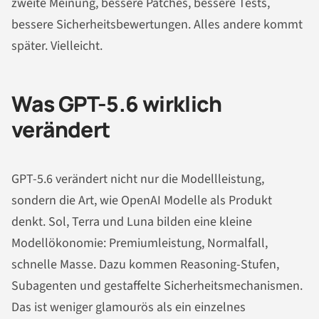
zweite Meinung, bessere Patches, bessere Tests,
bessere Sicherheitsbewertungen. Alles andere kommt
später. Vielleicht.
Was GPT-5.6 wirklich
verändert
GPT-5.6 verändert nicht nur die Modellleistung,
sondern die Art, wie OpenAI Modelle als Produkt
denkt. Sol, Terra und Luna bilden eine kleine
Modellökonomie: Premiumleistung, Normalfall,
schnelle Masse. Dazu kommen Reasoning-Stufen,
Subagenten und gestaffelte Sicherheitsmechanismen.
Das ist weniger glamourös als ein einzelnes