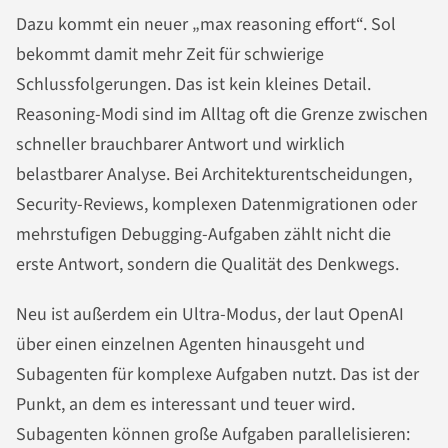
Dazu kommt ein neuer „max reasoning effort“. Sol
bekommt damit mehr Zeit für schwierige
Schlussfolgerungen. Das ist kein kleines Detail.
Reasoning-Modi sind im Alltag oft die Grenze zwischen
schneller brauchbarer Antwort und wirklich
belastbarer Analyse. Bei Architekturentscheidungen,
Security-Reviews, komplexen Datenmigrationen oder
mehrstufigen Debugging-Aufgaben zählt nicht die
erste Antwort, sondern die Qualität des Denkwegs.
Neu ist außerdem ein Ultra-Modus, der laut OpenAI
über einen einzelnen Agenten hinausgeht und
Subagenten für komplexe Aufgaben nutzt. Das ist der
Punkt, an dem es interessant und teuer wird.
Subagenten können große Aufgaben parallelisieren: