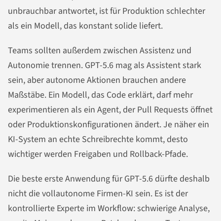
unbrauchbar antwortet, ist für Produktion schlechter
als ein Modell, das konstant solide liefert.
Teams sollten außerdem zwischen Assistenz und
Autonomie trennen. GPT-5.6 mag als Assistent stark
sein, aber autonome Aktionen brauchen andere
Maßstäbe. Ein Modell, das Code erklärt, darf mehr
experimentieren als ein Agent, der Pull Requests öffnet
oder Produktionskonfigurationen ändert. Je näher ein
KI-System an echte Schreibrechte kommt, desto
wichtiger werden Freigaben und Rollback-Pfade.
Die beste erste Anwendung für GPT-5.6 dürfte deshalb
nicht die vollautonome Firmen-KI sein. Es ist der
kontrollierte Experte im Workflow: schwierige Analyse,