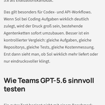
5.6 als Evaluationskandidat.
Das gilt besonders für Codex- und API-Workflows.
Wenn Sol bei Coding-Aufgaben wirklich deutlich
zulegt, wird der Druck groß sein, bestehende
Agentenketten sofort umzubauen. Besser ist ein
kontrollierter Vergleich: gleiche Aufgaben, gleiche
Repositorys, gleiche Tests, gleiche Kostenmessung.
Erst dann sieht man, ob Sol wirklich mehr liefert oder
nur eindrucksvoller klingt.
Wie Teams GPT-5.6 sinnvoll
testen