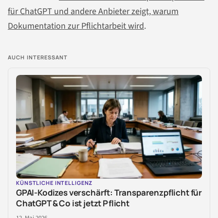
für ChatGPT und andere Anbieter zeigt, warum
Dokumentation zur Pflichtarbeit wird
.
AUCH INTERESSANT
KÜNSTLICHE INTELLIGENZ
GPAI-Kodizes verschärft: Transparenzpflicht für
ChatGPT & Co ist jetzt Pflicht