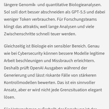
längere Genomik- und quantitative Biologieanalysen.
Sol soll dort besser abschneiden als GPT-5.5 und dabei
weniger Token verbrauchen. Für Forschungsteams
klingt das attraktiv, weil lange Analysen und viele
Zwischenschritte schnell teuer werden.
Gleichzeitig ist Biologie ein sensibler Bereich. Genau
wie bei Cybersecurity können bessere Modelle legitime
Arbeit beschleunigen und Missbrauch erleichtern.
Deshalb prüft OpenAI Ausgaben während der
Generierung und lässt riskante Fälle von stärkeren
Kontrollmodellen bewerten. Das ist ein sinnvoller
Ansatz, aber er wird nicht jede Grenzsituation elegant
lösen.