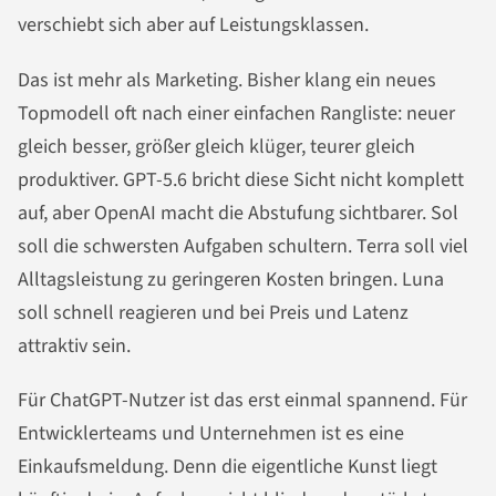
verschiebt sich aber auf Leistungsklassen.
Das ist mehr als Marketing. Bisher klang ein neues
Topmodell oft nach einer einfachen Rangliste: neuer
gleich besser, größer gleich klüger, teurer gleich
produktiver. GPT-5.6 bricht diese Sicht nicht komplett
auf, aber OpenAI macht die Abstufung sichtbarer. Sol
soll die schwersten Aufgaben schultern. Terra soll viel
Alltagsleistung zu geringeren Kosten bringen. Luna
soll schnell reagieren und bei Preis und Latenz
attraktiv sein.
Für ChatGPT-Nutzer ist das erst einmal spannend. Für
Entwicklerteams und Unternehmen ist es eine
Einkaufsmeldung. Denn die eigentliche Kunst liegt