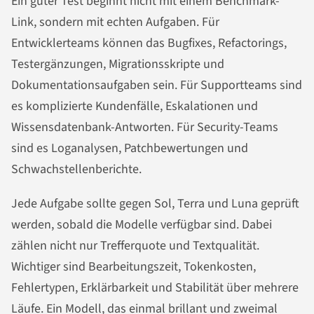
Ein guter Test beginnt nicht mit einem Benchmark-
Link, sondern mit echten Aufgaben. Für
Entwicklerteams können das Bugfixes, Refactorings,
Testergänzungen, Migrationsskripte und
Dokumentationsaufgaben sein. Für Supportteams sind
es komplizierte Kundenfälle, Eskalationen und
Wissensdatenbank-Antworten. Für Security-Teams
sind es Loganalysen, Patchbewertungen und
Schwachstellenberichte.
Jede Aufgabe sollte gegen Sol, Terra und Luna geprüft
werden, sobald die Modelle verfügbar sind. Dabei
zählen nicht nur Trefferquote und Textqualität.
Wichtiger sind Bearbeitungszeit, Tokenkosten,
Fehlertypen, Erklärbarkeit und Stabilität über mehrere
Läufe. Ein Modell, das einmal brillant und zweimal