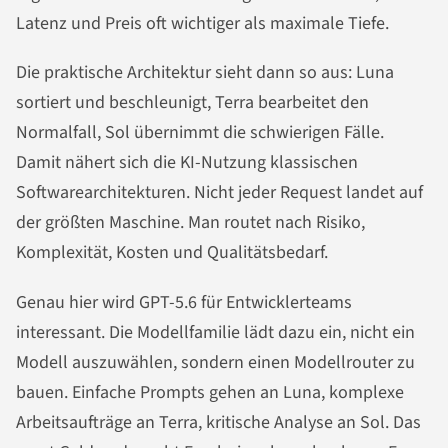
Latenz und Preis oft wichtiger als maximale Tiefe.
Die praktische Architektur sieht dann so aus: Luna
sortiert und beschleunigt, Terra bearbeitet den
Normalfall, Sol übernimmt die schwierigen Fälle.
Damit nähert sich die KI-Nutzung klassischen
Softwarearchitekturen. Nicht jeder Request landet auf
der größten Maschine. Man routet nach Risiko,
Komplexität, Kosten und Qualitätsbedarf.
Genau hier wird GPT-5.6 für Entwicklerteams
interessant. Die Modellfamilie lädt dazu ein, nicht ein
Modell auszuwählen, sondern einen Modellrouter zu
bauen. Einfache Prompts gehen an Luna, komplexe
Arbeitsaufträge an Terra, kritische Analyse an Sol. Das