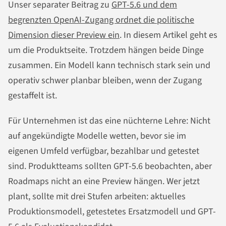
Unser separater Beitrag zu
GPT-5.6 und dem
begrenzten OpenAI-Zugang ordnet die politische
Dimension dieser Preview ein
. In diesem Artikel geht es
um die Produktseite. Trotzdem hängen beide Dinge
zusammen. Ein Modell kann technisch stark sein und
operativ schwer planbar bleiben, wenn der Zugang
gestaffelt ist.
Für Unternehmen ist das eine nüchterne Lehre: Nicht
auf angekündigte Modelle wetten, bevor sie im
eigenen Umfeld verfügbar, bezahlbar und getestet
sind. Produktteams sollten GPT-5.6 beobachten, aber
Roadmaps nicht an eine Preview hängen. Wer jetzt
plant, sollte mit drei Stufen arbeiten: aktuelles
Produktionsmodell, getestetes Ersatzmodell und GPT-