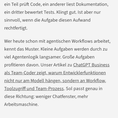
ein Teil prüft Code, ein anderer liest Dokumentation,
ein dritter bewertet Tests. Klingt gut. Ist aber nur
sinnvoll, wenn die Aufgabe diesen Aufwand
rechtfertigt.
Wer heute schon mit agentischen Workflows arbeitet,
kennt das Muster. Kleine Aufgaben werden durch zu
viel Agentenlogik langsamer. Große Aufgaben
profitieren davon. Unser Artikel zu
ChatGPT Business
als Team-Coder zeigt, warum Entwicklerfunktionen
nicht nur am Modell hängen, sondern an Workflow,
Toolzugriff und Team-Prozess
. Sol passt genau in
diese Richtung: weniger Chatfenster, mehr
Arbeitsmaschine.