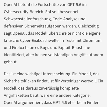
OpenAI betont die Fortschritte von GPT-5.6 im
Cybersecurity-Bereich. Sol soll besser bei
Schwachstellenforschung, Code-Analyse und
defensiven Sicherheitsaufgaben werden. Gleichzeitig
sagt OpenAI, das Modell überschreite nicht die eigene
kritische Cyber-Risikoschwelle. In Tests mit Chromium
und Firefox habe es Bugs und Exploit-Bausteine
identifiziert, aber keinen vollständigen Angriff autonom
gebaut.
Das ist eine wichtige Unterscheidung. Ein Modell, das
Sicherheitslücken findet, ist für Verteidiger wertvoll. Ein
Modell, das daraus zuverlässig komplette
Angriffsketten baut, wäre eine andere Kategorie.
OpenAI argumentiert, dass GPT-5.6 eher beim Finden