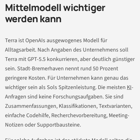
Mittelmodell wichtiger
werden kann
Terra ist OpenAIs ausgewogenes Modell für
Alltagsarbeit. Nach Angaben des Unternehmens soll
Terra mit GPT-5.5 konkurrieren, aber deutlich günstiger
sein. Stadt-Bremerhaven nennt rund 50 Prozent
geringere Kosten. Für Unternehmen kann genau das
wichtiger sein als Sols Spitzenleistung. Die meisten
KI
-
Anfragen sind keine Forschungsaufgaben. Sie sind
Zusammenfassungen, Klassifikationen, Textvarianten,
einfache Codehilfe, Recherchevorbereitung, Meeting-
Notizen oder Supportbausteine.