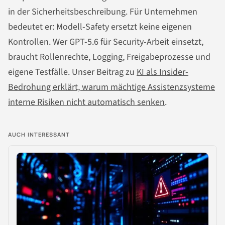
in der Sicherheitsbeschreibung. Für Unternehmen
bedeutet er: Modell-Safety ersetzt keine eigenen
Kontrollen. Wer GPT-5.6 für Security-Arbeit einsetzt,
braucht Rollenrechte, Logging, Freigabeprozesse und
eigene Testfälle. Unser Beitrag zu
KI als Insider-
Bedrohung erklärt, warum mächtige Assistenzsysteme
interne Risiken nicht automatisch senken
.
AUCH INTERESSANT