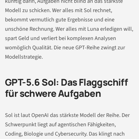
künftig darin, Aufgaben nicht blind an das stärkste
Modell zu schicken. Wer alles mit Sol rechnet,
bekommt vermutlich gute Ergebnisse und eine
unschöne Rechnung. Wer alles mit Luna erledigen will,
spart Geld und verliert bei komplexen Analysen
womöglich Qualität. Die neue GPT-Reihe zwingt zur
Modellstrategie.
GPT-5.6 Sol: Das Flaggschiff
für schwere Aufgaben
Sol ist laut OpenAI das stärkste Modell der Reihe. Der
Schwerpunkt liegt auf agentischen Fähigkeiten,
Coding, Biologie und Cybersecurity. Das klingt nach