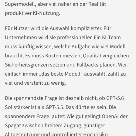
Supermodell, aber viel näher an der Realität
produktiver KI-Nutzung.
Für Nutzer wird die Auswahl komplizierter. Für
Unternehmen wird sie professioneller. Ein KI-Team
muss künftig wissen, welche Aufgabe wie viel Modell
braucht. Es muss Kosten messen, Qualität vergleichen,
Sicherheitsgrenzen setzen und Fallbacks planen. Wer
einfach immer „das beste Modell“ auswählt, zahlt zu
viel und versteht zu wenig.
Die spannendste Frage ist deshalb nicht, ob GPT-5.6
Sol stärker ist als GPT-5.5. Das dürfte es sein. Die
spannendere Frage lautet: Wie gut gelingt OpenAI der
Spagat zwischen breitem Zugang, günstiger
Alltagsnutzung und kontrollierter Hochrisiko-