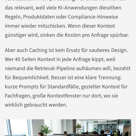
das relevant, weil viele KI-Anwendungen dieselben
Regeln, Produktdaten oder Compliance-Hinweise
immer wieder mitschicken. Wenn dieser Kontext
günstiger wird, sinken die Kosten pro Anfrage spürbar.
Aber auch Caching ist kein Ersatz für sauberes Design.
Wer 40 Seiten Kontext in jede Anfrage kippt, weil
niemand die Retrieval-Pipeline aufräumen will, bezahlt
für Bequemlichkeit. Besser ist eine klare Trennung:
kurze Prompts für Standardfälle, gezielter Kontext für
Fachfragen, große Kontextfenster nur dort, wo sie
wirklich gebraucht werden.