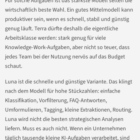
Für solche Aufgaben ist das stärkste Modell selten die
wirtschaftlich beste Wahl. Ein gutes Mittelmodell kann
produktiver sein, wenn es schnell, stabil und günstig
genug läuft. Terra dürfte deshalb die eigentliche
Arbeitsklasse werden: stark genug für viele
Knowledge-Work-Aufgaben, aber nicht so teuer, dass
jedes Team bei der Nutzung nervös auf das Budget
schaut.
Luna ist die schnelle und günstige Variante. Das klingt
nach dem Modell für hohe Stückzahlen: einfache
Klassifikation, Vorfilterung, FAQ-Antworten,
Umformulieren, Tagging, kleine Extraktionen, Routing.
Luna wird nicht die besten strategischen Analysen
liefern. Muss es auch nicht. Wenn ein Unternehmen
täglich tausende kleine KI-Aufgaben verarbeitet, sind