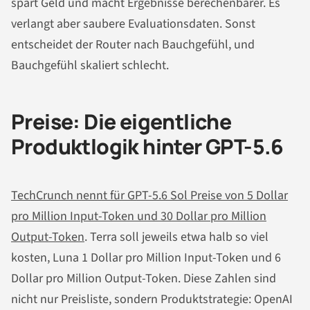
spart Geld und macht Ergebnisse berechenbarer. Es
verlangt aber saubere Evaluationsdaten. Sonst
entscheidet der Router nach Bauchgefühl, und
Bauchgefühl skaliert schlecht.
Preise: Die eigentliche
Produktlogik hinter GPT-5.6
TechCrunch nennt für GPT-5.6 Sol Preise von 5 Dollar
pro Million Input-Token und 30 Dollar pro Million
Output-Token
. Terra soll jeweils etwa halb so viel
kosten, Luna 1 Dollar pro Million Input-Token und 6
Dollar pro Million Output-Token. Diese Zahlen sind
nicht nur Preisliste, sondern Produktstrategie: OpenAI