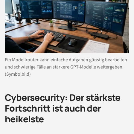
Ein Modellrouter kann einfache Aufgaben günstig bearbeiten
und schwierige Fälle an stärkere GPT-Modelle weitergeben.
(Symbolbild)
Cybersecurity: Der stärkste
Fortschritt ist auch der
heikelste