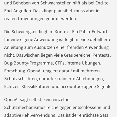
und Beheben von Schwachstellen hilft als bei End-to-
End-Angriffen. Das klingt plausibel, muss aber in
realen Umgebungen geprüft werden.
Die Schwierigkeit liegt im Kontext. Ein Patch-Entwurf
für eine eigene Anwendung ist legitim. Eine detaillierte
Anleitung zum Ausnutzen einer fremden Anwendung
nicht. Dazwischen liegen viele Graubereiche: Pentests,
Bug-Bounty-Programme, CTFs, interne Übungen,
Forschung. OpenAI reagiert darauf mit mehreren
Schutzschichten, darunter trainierte Ablehnungen,
Echtzeit-Klassifikatoren und accountbezogene Signale.
OpenAI sagt selbst, kein einzelner
Schutzmechanismus reiche gegen entschlossene und
adaptive Fehlverwendung. Das ist der ehrlichste Satz