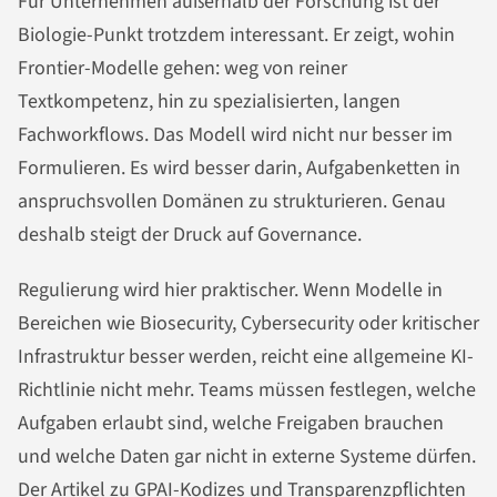
Für Unternehmen außerhalb der Forschung ist der
Biologie-Punkt trotzdem interessant. Er zeigt, wohin
Frontier-Modelle gehen: weg von reiner
Textkompetenz, hin zu spezialisierten, langen
Fachworkflows. Das Modell wird nicht nur besser im
Formulieren. Es wird besser darin, Aufgabenketten in
anspruchsvollen Domänen zu strukturieren. Genau
deshalb steigt der Druck auf Governance.
Regulierung wird hier praktischer. Wenn Modelle in
Bereichen wie Biosecurity, Cybersecurity oder kritischer
Infrastruktur besser werden, reicht eine allgemeine KI-
Richtlinie nicht mehr. Teams müssen festlegen, welche
Aufgaben erlaubt sind, welche Freigaben brauchen
und welche Daten gar nicht in externe Systeme dürfen.
Der Artikel zu
GPAI-Kodizes und Transparenzpflichten