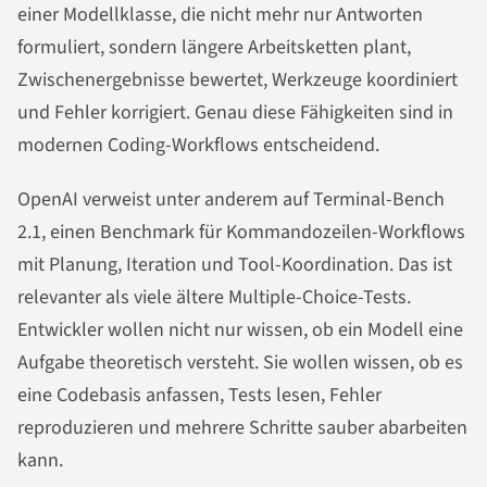
einer Modellklasse, die nicht mehr nur Antworten
formuliert, sondern längere Arbeitsketten plant,
Zwischenergebnisse bewertet, Werkzeuge koordiniert
und Fehler korrigiert. Genau diese Fähigkeiten sind in
modernen Coding-Workflows entscheidend.
OpenAI verweist unter anderem auf Terminal-Bench
2.1, einen Benchmark für Kommandozeilen-Workflows
mit Planung, Iteration und Tool-Koordination. Das ist
relevanter als viele ältere Multiple-Choice-Tests.
Entwickler wollen nicht nur wissen, ob ein Modell eine
Aufgabe theoretisch versteht. Sie wollen wissen, ob es
eine Codebasis anfassen, Tests lesen, Fehler
reproduzieren und mehrere Schritte sauber abarbeiten
kann.