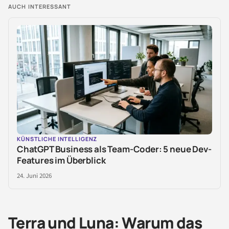
AUCH INTERESSANT
KÜNSTLICHE INTELLIGENZ
ChatGPT Business als Team-Coder: 5 neue Dev-
Features im Überblick
24. Juni 2026
Terra und Luna: Warum das