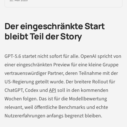
12. Mai 2026
Der eingeschränkte Start
bleibt Teil der Story
GPT-5.6 startet nicht sofort für alle. OpenAI spricht von
einer eingeschränkten Preview für eine kleine Gruppe
vertrauenswürdiger Partner, deren Teilnahme mit der
US-Regierung geteilt wurde. Der breitere Rollout für
ChatGPT, Codex und
API
soll in den kommenden
Wochen folgen. Das ist für die Modellbewertung
relevant, weil öffentliche Benchmarks und echte
Nutzererfahrungen anfangs begrenzt bleiben.