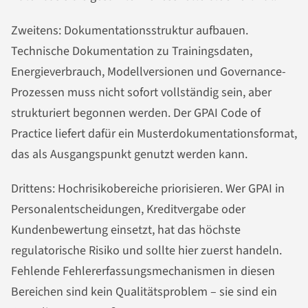
Zweitens: Dokumentationsstruktur aufbauen.
Technische Dokumentation zu Trainingsdaten,
Energieverbrauch, Modellversionen und Governance-
Prozessen muss nicht sofort vollständig sein, aber
strukturiert begonnen werden. Der GPAI Code of
Practice liefert dafür ein Musterdokumentationsformat,
das als Ausgangspunkt genutzt werden kann.
Drittens: Hochrisikobereiche priorisieren. Wer GPAI in
Personalentscheidungen, Kreditvergabe oder
Kundenbewertung einsetzt, hat das höchste
regulatorische Risiko und sollte hier zuerst handeln.
Fehlende Fehlererfassungsmechanismen in diesen
Bereichen sind kein Qualitätsproblem – sie sind ein