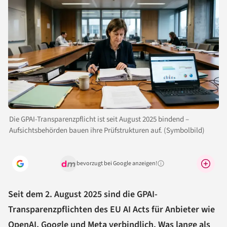
Die GPAI-Transparenzpflicht ist seit August 2025 bindend –
Aufsichtsbehörden bauen ihre Prüfstrukturen auf. (Symbolbild)
bevorzugt bei Google anzeigen!
Warum lohnt sich das?
Seit dem 2. August 2025 sind die GPAI-
Transparenzpflichten des EU AI Acts für Anbieter wie
OpenAI, Google und Meta verbindlich. Was lange als