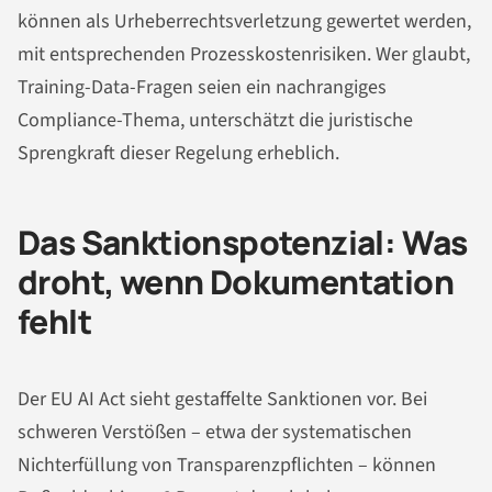
können als Urheberrechtsverletzung gewertet werden,
mit entsprechenden Prozesskostenrisiken. Wer glaubt,
Training-Data-Fragen seien ein nachrangiges
Compliance-Thema, unterschätzt die juristische
Sprengkraft dieser Regelung erheblich.
Das Sanktionspotenzial: Was
droht, wenn Dokumentation
fehlt
Der EU AI Act sieht gestaffelte Sanktionen vor. Bei
schweren Verstößen – etwa der systematischen
Nichterfüllung von Transparenzpflichten – können