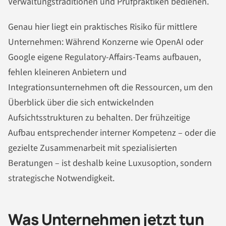
Verwaltungstraditionen und Prüfpraktiken bedienen.
Genau hier liegt ein praktisches Risiko für mittlere
Unternehmen: Während Konzerne wie OpenAI oder
Google eigene Regulatory-Affairs-Teams aufbauen,
fehlen kleineren Anbietern und
Integrationsunternehmen oft die Ressourcen, um den
Überblick über die sich entwickelnden
Aufsichtsstrukturen zu behalten. Der frühzeitige
Aufbau entsprechender interner Kompetenz – oder die
gezielte Zusammenarbeit mit spezialisierten
Beratungen – ist deshalb keine Luxusoption, sondern
strategische Notwendigkeit.
Was Unternehmen jetzt tun