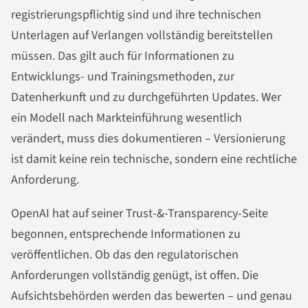
registrierungspflichtig sind und ihre technischen
Unterlagen auf Verlangen vollständig bereitstellen
müssen. Das gilt auch für Informationen zu
Entwicklungs- und Trainingsmethoden, zur
Datenherkunft und zu durchgeführten Updates. Wer
ein Modell nach Markteinführung wesentlich
verändert, muss dies dokumentieren – Versionierung
ist damit keine rein technische, sondern eine rechtliche
Anforderung.
OpenAI hat auf seiner Trust-&-Transparency-Seite
begonnen, entsprechende Informationen zu
veröffentlichen. Ob das den regulatorischen
Anforderungen vollständig genügt, ist offen. Die
Aufsichtsbehörden werden das bewerten – und genau