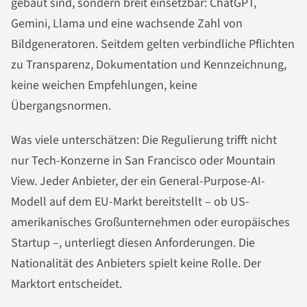
gebaut sind, sondern breit einsetzbar: ChatGPT,
Gemini, Llama und eine wachsende Zahl von
Bildgeneratoren. Seitdem gelten verbindliche Pflichten
zu Transparenz, Dokumentation und Kennzeichnung,
keine weichen Empfehlungen, keine
Übergangsnormen.
Was viele unterschätzen: Die Regulierung trifft nicht
nur Tech-Konzerne in San Francisco oder Mountain
View. Jeder Anbieter, der ein General-Purpose-AI-
Modell auf dem EU-Markt bereitstellt – ob US-
amerikanisches Großunternehmen oder europäisches
Startup –, unterliegt diesen Anforderungen. Die
Nationalität des Anbieters spielt keine Rolle. Der
Marktort entscheidet.