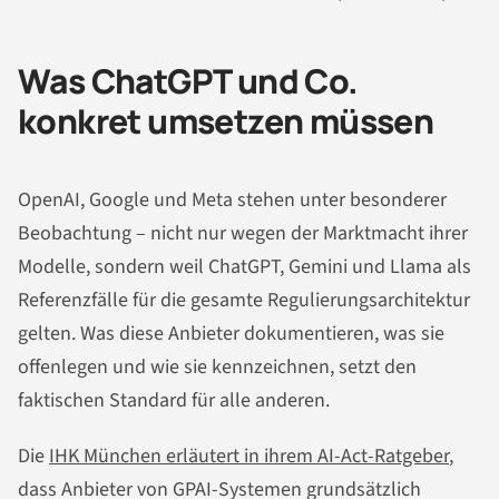
Was ChatGPT und Co.
konkret umsetzen müssen
OpenAI, Google und Meta stehen unter besonderer
Beobachtung – nicht nur wegen der Marktmacht ihrer
Modelle, sondern weil ChatGPT, Gemini und Llama als
Referenzfälle für die gesamte Regulierungsarchitektur
gelten. Was diese Anbieter dokumentieren, was sie
offenlegen und wie sie kennzeichnen, setzt den
faktischen Standard für alle anderen.
Die
IHK München erläutert in ihrem AI-Act-Ratgeber
,
dass Anbieter von GPAI-Systemen grundsätzlich