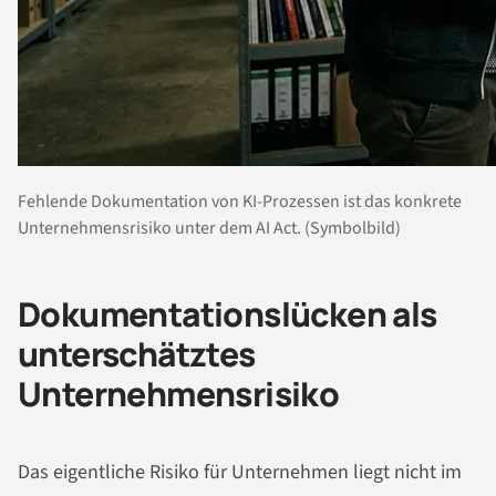
Fehlende Dokumentation von KI-Prozessen ist das konkrete
Unternehmensrisiko unter dem AI Act. (Symbolbild)
Dokumentationslücken als
unterschätztes
Unternehmensrisiko
Das eigentliche Risiko für Unternehmen liegt nicht im