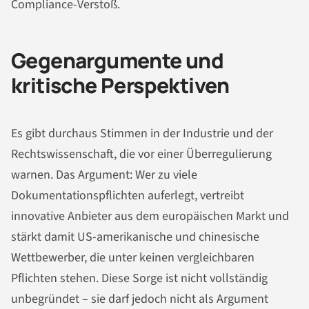
Compliance-Verstoß.
Gegenargumente und
kritische Perspektiven
Es gibt durchaus Stimmen in der Industrie und der
Rechtswissenschaft, die vor einer Überregulierung
warnen. Das Argument: Wer zu viele
Dokumentationspflichten auferlegt, vertreibt
innovative Anbieter aus dem europäischen Markt und
stärkt damit US-amerikanische und chinesische
Wettbewerber, die unter keinen vergleichbaren
Pflichten stehen. Diese Sorge ist nicht vollständig
unbegründet – sie darf jedoch nicht als Argument