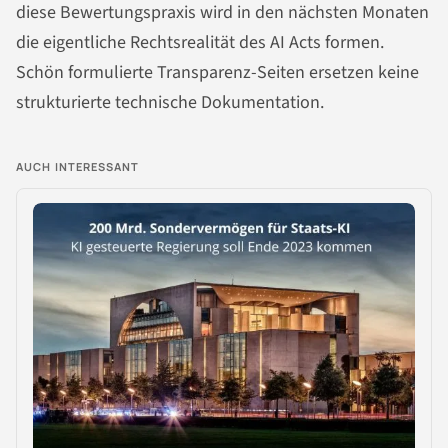
diese Bewertungspraxis wird in den nächsten Monaten
die eigentliche Rechtsrealität des AI Acts formen.
Schön formulierte Transparenz-Seiten ersetzen keine
strukturierte technische Dokumentation.
AUCH INTERESSANT