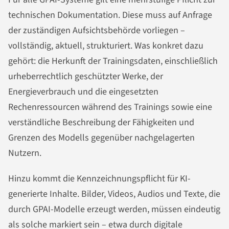
technischen Dokumentation. Diese muss auf Anfrage
der zuständigen Aufsichtsbehörde vorliegen –
vollständig, aktuell, strukturiert. Was konkret dazu
gehört: die Herkunft der Trainingsdaten, einschließlich
urheberrechtlich geschützter Werke, der
Energieverbrauch und die eingesetzten
Rechenressourcen während des Trainings sowie eine
verständliche Beschreibung der Fähigkeiten und
Grenzen des Modells gegenüber nachgelagerten
Nutzern.
Hinzu kommt die Kennzeichnungspflicht für KI-
generierte Inhalte. Bilder, Videos, Audios und Texte, die
durch GPAI-Modelle erzeugt werden, müssen eindeutig
als solche markiert sein – etwa durch digitale