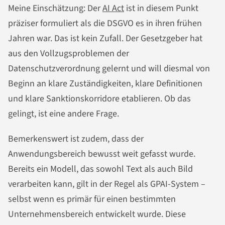
Meine Einschätzung: Der
AI Act
ist in diesem Punkt
präziser formuliert als die DSGVO es in ihren frühen
Jahren war. Das ist kein Zufall. Der Gesetzgeber hat
aus den Vollzugsproblemen der
Datenschutzverordnung gelernt und will diesmal von
Beginn an klare Zuständigkeiten, klare Definitionen
und klare Sanktionskorridore etablieren. Ob das
gelingt, ist eine andere Frage.
Bemerkenswert ist zudem, dass der
Anwendungsbereich bewusst weit gefasst wurde.
Bereits ein Modell, das sowohl Text als auch Bild
verarbeiten kann, gilt in der Regel als GPAI-System –
selbst wenn es primär für einen bestimmten
Unternehmensbereich entwickelt wurde. Diese