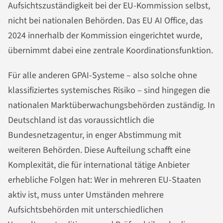
Aufsichtszuständigkeit bei der EU-Kommission selbst,
nicht bei nationalen Behörden. Das EU AI Office, das
2024 innerhalb der Kommission eingerichtet wurde,
übernimmt dabei eine zentrale Koordinationsfunktion.
Für alle anderen GPAI-Systeme – also solche ohne
klassifiziertes systemisches Risiko – sind hingegen die
nationalen Marktüberwachungsbehörden zuständig. In
Deutschland ist das voraussichtlich die
Bundesnetzagentur, in enger Abstimmung mit
weiteren Behörden. Diese Aufteilung schafft eine
Komplexität, die für international tätige Anbieter
erhebliche Folgen hat: Wer in mehreren EU-Staaten
aktiv ist, muss unter Umständen mehrere
Aufsichtsbehörden mit unterschiedlichen