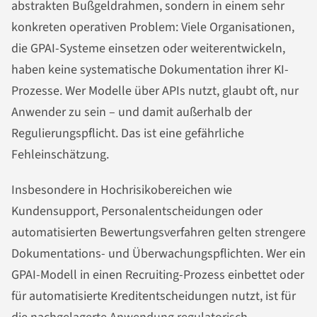
abstrakten Bußgeldrahmen, sondern in einem sehr
konkreten operativen Problem: Viele Organisationen,
die GPAI-Systeme einsetzen oder weiterentwickeln,
haben keine systematische Dokumentation ihrer KI-
Prozesse. Wer Modelle über APIs nutzt, glaubt oft, nur
Anwender zu sein – und damit außerhalb der
Regulierungspflicht. Das ist eine gefährliche
Fehleinschätzung.
Insbesondere in Hochrisikobereichen wie
Kundensupport, Personalentscheidungen oder
automatisierten Bewertungsverfahren gelten strengere
Dokumentations- und Überwachungspflichten. Wer ein
GPAI-Modell in einen Recruiting-Prozess einbettet oder
für automatisierte Kreditentscheidungen nutzt, ist für