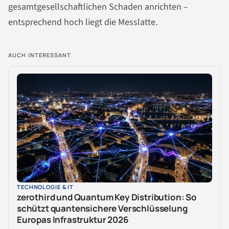
gesamtgesellschaftlichen Schaden anrichten –
entsprechend hoch liegt die Messlatte.
AUCH INTERESSANT
TECHNOLOGIE & IT
zerothird und Quantum Key Distribution: So
schützt quantensichere Verschlüsselung
Europas Infrastruktur 2026