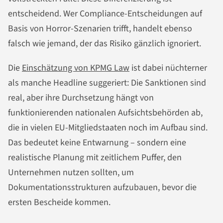
entscheidend. Wer Compliance-Entscheidungen auf
Basis von Horror-Szenarien trifft, handelt ebenso
falsch wie jemand, der das Risiko gänzlich ignoriert.
Die
Einschätzung von KPMG Law
ist dabei nüchterner
als manche Headline suggeriert: Die Sanktionen sind
real, aber ihre Durchsetzung hängt von
funktionierenden nationalen Aufsichtsbehörden ab,
die in vielen EU-Mitgliedstaaten noch im Aufbau sind.
Das bedeutet keine Entwarnung – sondern eine
realistische Planung mit zeitlichem Puffer, den
Unternehmen nutzen sollten, um
Dokumentationsstrukturen aufzubauen, bevor die
ersten Bescheide kommen.