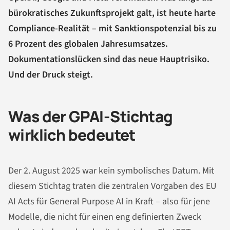
bürokratisches Zukunftsprojekt galt, ist heute harte
Compliance-Realität – mit Sanktionspotenzial bis zu
6 Prozent des globalen Jahresumsatzes.
Dokumentationslücken sind das neue Hauptrisiko.
Und der Druck steigt.
Was der GPAI-Stichtag
wirklich bedeutet
Der 2. August 2025 war kein symbolisches Datum. Mit
diesem Stichtag traten die zentralen Vorgaben des EU
AI Acts für General Purpose AI in Kraft – also für jene
Modelle, die nicht für einen eng definierten Zweck