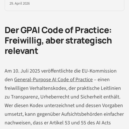
29. April 2026
Der GPAI Code of Practice:
Freiwillig, aber strategisch
relevant
Am 10. Juli 2025 veröffentlichte die EU-Kommission
den
General-Purpose AI Code of Practice
– einen
freiwilligen Verhaltenskodex, der praktische Leitlinien
zu Transparenz, Urheberrecht und Sicherheit enthält.
Wer diesen Kodex unterzeichnet und dessen Vorgaben
umsetzt, kann gegenüber Aufsichtsbehörden einfacher
nachweisen, dass er Artikel 53 und 55 des AI Acts