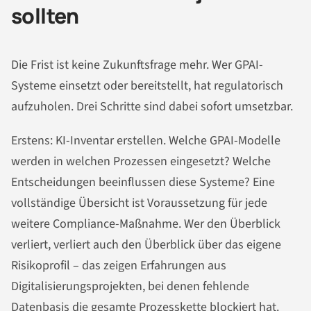
sollten
Die Frist ist keine Zukunftsfrage mehr. Wer GPAI-
Systeme einsetzt oder bereitstellt, hat regulatorisch
aufzuholen. Drei Schritte sind dabei sofort umsetzbar.
Erstens: KI-Inventar erstellen. Welche GPAI-Modelle
werden in welchen Prozessen eingesetzt? Welche
Entscheidungen beeinflussen diese Systeme? Eine
vollständige Übersicht ist Voraussetzung für jede
weitere Compliance-Maßnahme. Wer den Überblick
verliert, verliert auch den Überblick über das eigene
Risikoprofil – das zeigen Erfahrungen aus
Digitalisierungsprojekten, bei denen fehlende
Datenbasis die gesamte Prozesskette blockiert hat.