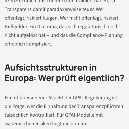
lizenzrechtlich unsicherer Daten trainiert haben, ist
Transparenz damit paradoxerweise teuer. Wer
offenlegt, riskiert Klagen. Wer nicht offenlegt, riskiert
Bußgelder. Ein Dilemma, das sich regulatorisch noch
nicht aufgelöst hat – und das die Compliance-Planung
erheblich kompliziert.
Aufsichtsstrukturen in
Europa: Wer prüft eigentlich?
Ein oft übersehener Aspekt der GPAI-Regulierung ist
die Frage, wer die Einhaltung der Transparenzpflichten
tatsächlich kontrolliert. Für GPAI-Modelle mit
systemischen Risiken liegt die primäre