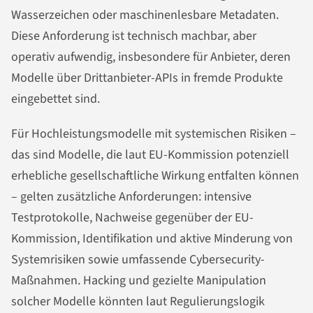
Wasserzeichen oder maschinenlesbare Metadaten.
Diese Anforderung ist technisch machbar, aber
operativ aufwendig, insbesondere für Anbieter, deren
Modelle über Drittanbieter-APIs in fremde Produkte
eingebettet sind.
Für Hochleistungsmodelle mit systemischen Risiken –
das sind Modelle, die laut EU-Kommission potenziell
erhebliche gesellschaftliche Wirkung entfalten können
– gelten zusätzliche Anforderungen: intensive
Testprotokolle, Nachweise gegenüber der EU-
Kommission, Identifikation und aktive Minderung von
Systemrisiken sowie umfassende Cybersecurity-
Maßnahmen. Hacking und gezielte Manipulation
solcher Modelle könnten laut Regulierungslogik