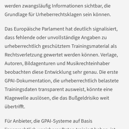
werden zwangsläufig Informationen sichtbar, die
Grundlage für Urheberrechtsklagen sein können.
Das Europäische Parlament hat deutlich signalisiert,
dass fehlende oder unvollständige Angaben zu
urheberrechtlich geschütztem Trainingsmaterial als
Rechtsverletzung gewertet werden können. Verlage,
Autoren, Bildagenturen und Musikrechteinhaber
beobachten diese Entwicklung sehr genau. Die erste
GPAI-Dokumentation, die urheberrechtlich belastete
Trainingsdaten transparent ausweist, könnte eine
Klagewelle auslösen, die das Bußgeldrisiko weit
übertrifft.
Für Anbieter, die GPAI-Systeme auf Basis