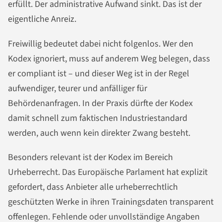
erfüllt. Der administrative Aufwand sinkt. Das ist der
eigentliche Anreiz.
Freiwillig bedeutet dabei nicht folgenlos. Wer den
Kodex ignoriert, muss auf anderem Weg belegen, dass
er compliant ist – und dieser Weg ist in der Regel
aufwendiger, teurer und anfälliger für
Behördenanfragen. In der Praxis dürfte der Kodex
damit schnell zum faktischen Industriestandard
werden, auch wenn kein direkter Zwang besteht.
Besonders relevant ist der Kodex im Bereich
Urheberrecht. Das Europäische Parlament hat explizit
gefordert, dass Anbieter alle urheberrechtlich
geschützten Werke in ihren Trainingsdaten transparent
offenlegen. Fehlende oder unvollständige Angaben