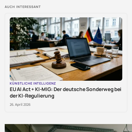
AUCH INTERESSANT
KÜNSTLICHE INTELLIGENZ
EU AI Act + KI-MIG: Der deutsche Sonderweg bei
der KI-Regulierung
26. April 2026