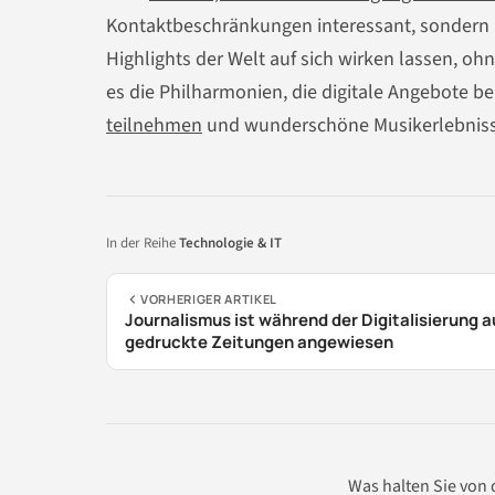
Kontaktbeschränkungen interessant, sondern a
Highlights der Welt auf sich wirken lassen, 
es die Philharmonien, die digitale Angebote be
teilnehmen
und wunderschöne Musikerlebniss
In der Reihe
Technologie & IT
VORHERIGER ARTIKEL
Journalismus ist während der Digitalisierung a
gedruckte Zeitungen angewiesen
Was halten Sie von