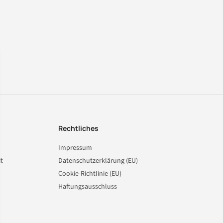
Rechtliches
Impressum
t
Datenschutzerklärung (EU)
Cookie-Richtlinie (EU)
Haftungsausschluss