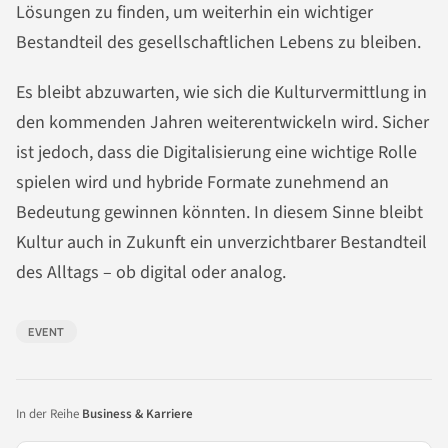
Lösungen zu finden, um weiterhin ein wichtiger
Bestandteil des gesellschaftlichen Lebens zu bleiben.
Es bleibt abzuwarten, wie sich die Kulturvermittlung in
den kommenden Jahren weiterentwickeln wird. Sicher
ist jedoch, dass die Digitalisierung eine wichtige Rolle
spielen wird und hybride Formate zunehmend an
Bedeutung gewinnen könnten. In diesem Sinne bleibt
Kultur auch in Zukunft ein unverzichtbarer Bestandteil
des Alltags – ob digital oder analog.
EVENT
In der Reihe
Business & Karriere