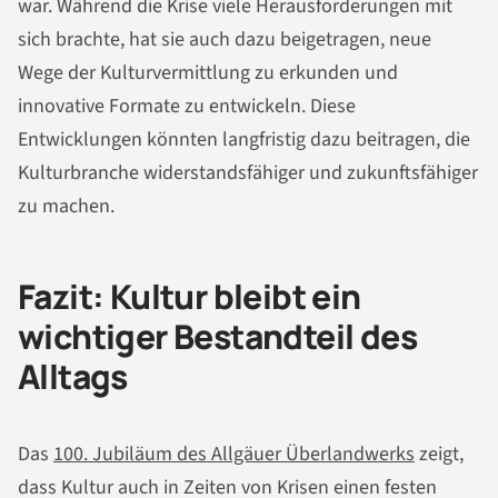
war. Während die Krise viele Herausforderungen mit
sich brachte, hat sie auch dazu beigetragen, neue
Wege der Kulturvermittlung zu erkunden und
innovative Formate zu entwickeln. Diese
Entwicklungen könnten langfristig dazu beitragen, die
Kulturbranche widerstandsfähiger und zukunftsfähiger
zu machen.
Fazit: Kultur bleibt ein
wichtiger Bestandteil des
Alltags
Das
100. Jubiläum des Allgäuer Überlandwerks
zeigt,
dass Kultur auch in Zeiten von Krisen einen festen