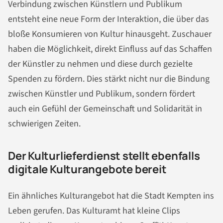
Verbindung zwischen Künstlern und Publikum
entsteht eine neue Form der Interaktion, die über das
bloße Konsumieren von Kultur hinausgeht. Zuschauer
haben die Möglichkeit, direkt Einfluss auf das Schaffen
der Künstler zu nehmen und diese durch gezielte
Spenden zu fördern. Dies stärkt nicht nur die Bindung
zwischen Künstler und Publikum, sondern fördert
auch ein Gefühl der Gemeinschaft und Solidarität in
schwierigen Zeiten.
Der Kulturlieferdienst stellt ebenfalls
digitale Kulturangebote bereit
Ein ähnliches Kulturangebot hat die Stadt Kempten ins
Leben gerufen. Das Kulturamt hat kleine Clips