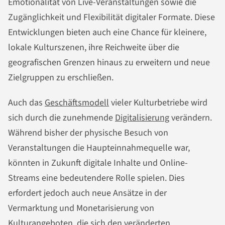
Emotionalität von Live-Veranstaltungen sowie die
Zugänglichkeit und Flexibilität digitaler Formate. Diese
Entwicklungen bieten auch eine Chance für kleinere,
lokale Kulturszenen, ihre Reichweite über die
geografischen Grenzen hinaus zu erweitern und neue
Zielgruppen zu erschließen.
Auch das
Geschäftsmodell
vieler Kulturbetriebe wird
sich durch die zunehmende
Digitalisierung
verändern.
Während bisher der physische Besuch von
Veranstaltungen die Haupteinnahmequelle war,
könnten in Zukunft digitale Inhalte und Online-
Streams eine bedeutendere Rolle spielen. Dies
erfordert jedoch auch neue Ansätze in der
Vermarktung und Monetarisierung von
Kulturangeboten, die sich den veränderten