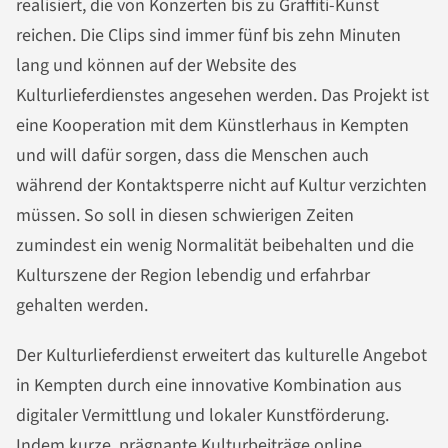
realisiert, die von Konzerten bis zu Graffiti-Kunst
reichen. Die Clips sind immer fünf bis zehn Minuten
lang und können auf der Website des
Kulturlieferdienstes angesehen werden. Das Projekt ist
eine Kooperation mit dem Künstlerhaus in Kempten
und will dafür sorgen, dass die Menschen auch
während der Kontaktsperre nicht auf Kultur verzichten
müssen. So soll in diesen schwierigen Zeiten
zumindest ein wenig Normalität beibehalten und die
Kulturszene der Region lebendig und erfahrbar
gehalten werden.
Der Kulturlieferdienst erweitert das kulturelle Angebot
in Kempten durch eine innovative Kombination aus
digitaler Vermittlung und lokaler Kunstförderung.
Indem kurze, prägnante Kulturbeiträge online