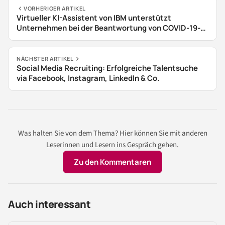
VORHERIGER ARTIKEL
Virtueller KI-Assistent von IBM unterstützt
Unternehmen bei der Beantwortung von COVID-19-
Fragen
NÄCHSTER ARTIKEL
Social Media Recruiting: Erfolgreiche Talentsuche
via Facebook, Instagram, LinkedIn & Co.
Was halten Sie von dem Thema? Hier können Sie mit anderen
Leserinnen und Lesern ins Gespräch gehen.
Zu den Kommentaren
Auch interessant