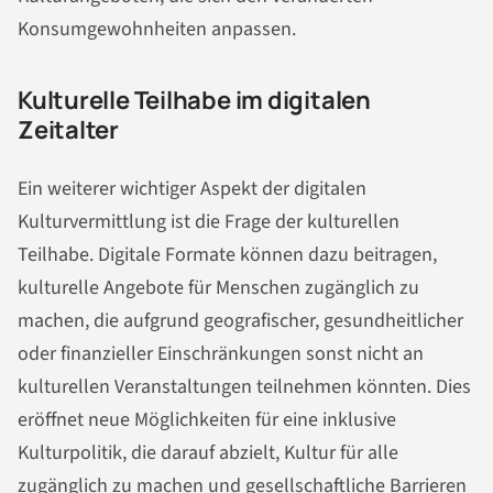
Konsumgewohnheiten anpassen.
Kulturelle Teilhabe im digitalen
Zeitalter
Ein weiterer wichtiger Aspekt der digitalen
Kulturvermittlung ist die Frage der kulturellen
Teilhabe. Digitale Formate können dazu beitragen,
kulturelle Angebote für Menschen zugänglich zu
machen, die aufgrund geografischer, gesundheitlicher
oder finanzieller Einschränkungen sonst nicht an
kulturellen Veranstaltungen teilnehmen könnten. Dies
eröffnet neue Möglichkeiten für eine inklusive
Kulturpolitik, die darauf abzielt, Kultur für alle
zugänglich zu machen und gesellschaftliche Barrieren