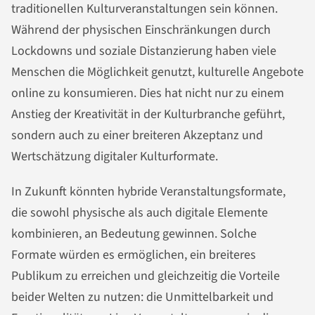
traditionellen Kulturveranstaltungen sein können.
Während der physischen Einschränkungen durch
Lockdowns und soziale Distanzierung haben viele
Menschen die Möglichkeit genutzt, kulturelle Angebote
online zu konsumieren. Dies hat nicht nur zu einem
Anstieg der Kreativität in der Kulturbranche geführt,
sondern auch zu einer breiteren Akzeptanz und
Wertschätzung digitaler Kulturformate.
In Zukunft könnten hybride Veranstaltungsformate,
die sowohl physische als auch digitale Elemente
kombinieren, an Bedeutung gewinnen. Solche
Formate würden es ermöglichen, ein breiteres
Publikum zu erreichen und gleichzeitig die Vorteile
beider Welten zu nutzen: die Unmittelbarkeit und