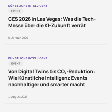
KÜNSTLICHE INTELLIGENZ
EVENT
CES 2026 in Las Vegas: Was die Tech-
Messe über die KI-Zukunft verrät
5. Januar 2026
KÜNSTLICHE INTELLIGENZ
EVENT
Von Digital Twins bis CO₂-Reduktion:
Wie Künstliche Intelligenz Events
nachhaltiger und smarter macht
1. August 2025