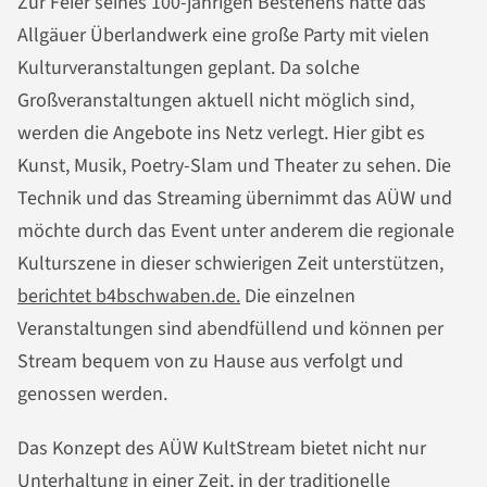
Zur Feier seines 100-jährigen Bestehens hatte das
Allgäuer Überlandwerk eine große Party mit vielen
Kulturveranstaltungen geplant. Da solche
Großveranstaltungen aktuell nicht möglich sind,
werden die Angebote ins Netz verlegt. Hier gibt es
Kunst, Musik, Poetry-Slam und Theater zu sehen. Die
Technik und das Streaming übernimmt das AÜW und
möchte durch das Event unter anderem die regionale
Kulturszene in dieser schwierigen Zeit unterstützen,
berichtet b4bschwaben.de.
Die einzelnen
Veranstaltungen sind abendfüllend und können per
Stream bequem von zu Hause aus verfolgt und
genossen werden.
Das Konzept des AÜW KultStream bietet nicht nur
Unterhaltung in einer Zeit, in der traditionelle