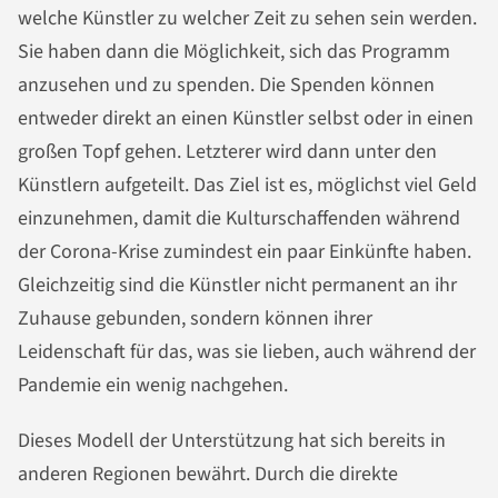
welche Künstler zu welcher Zeit zu sehen sein werden.
Sie haben dann die Möglichkeit, sich das Programm
anzusehen und zu spenden. Die Spenden können
entweder direkt an einen Künstler selbst oder in einen
großen Topf gehen. Letzterer wird dann unter den
Künstlern aufgeteilt. Das Ziel ist es, möglichst viel Geld
einzunehmen, damit die Kulturschaffenden während
der Corona-Krise zumindest ein paar Einkünfte haben.
Gleichzeitig sind die Künstler nicht permanent an ihr
Zuhause gebunden, sondern können ihrer
Leidenschaft für das, was sie lieben, auch während der
Pandemie ein wenig nachgehen.
Dieses Modell der Unterstützung hat sich bereits in
anderen Regionen bewährt. Durch die direkte