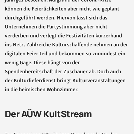
können die Feierlichkeiten aber nicht wie geplant
durchgeführt werden. Hiervon lässt sich das
Unternehmen die Partystimmung aber nicht
verderben und verlegt die Festivitäten kurzerhand
ins Netz. Zahlreiche Kulturschaffende nehmen an der
digitalen Feier teil und bekommen so zumindest ein
wenig Gage. Diese hängt von der
Spendenbereitschaft der Zuschauer ab. Doch auch
der Kulturlieferdienst bringt Kulturveranstaltungen
in die heimischen Wohnzimmer.
Der AÜW KultStream