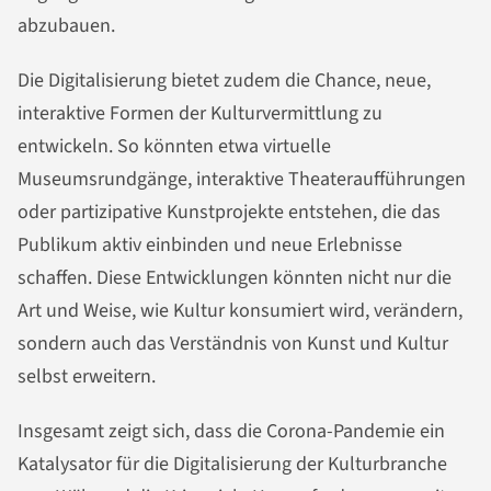
abzubauen.
Die Digitalisierung bietet zudem die Chance, neue,
interaktive Formen der Kulturvermittlung zu
entwickeln. So könnten etwa virtuelle
Museumsrundgänge, interaktive Theateraufführungen
oder partizipative Kunstprojekte entstehen, die das
Publikum aktiv einbinden und neue Erlebnisse
schaffen. Diese Entwicklungen könnten nicht nur die
Art und Weise, wie Kultur konsumiert wird, verändern,
sondern auch das Verständnis von Kunst und Kultur
selbst erweitern.
Insgesamt zeigt sich, dass die Corona-Pandemie ein
Katalysator für die Digitalisierung der Kulturbranche