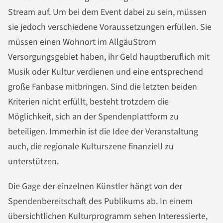
Stream auf. Um bei dem Event dabei zu sein, müssen
sie jedoch verschiedene Voraussetzungen erfüllen. Sie
müssen einen Wohnort im AllgäuStrom
Versorgungsgebiet haben, ihr Geld hauptberuflich mit
Musik oder Kultur verdienen und eine entsprechend
große Fanbase mitbringen. Sind die letzten beiden
Kriterien nicht erfüllt, besteht trotzdem die
Möglichkeit, sich an der Spendenplattform zu
beteiligen. Immerhin ist die Idee der Veranstaltung
auch, die regionale Kulturszene finanziell zu
unterstützen.
Die Gage der einzelnen Künstler hängt von der
Spendenbereitschaft des Publikums ab. In einem
übersichtlichen Kulturprogramm sehen Interessierte,