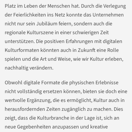
Platz im Leben der Menschen hat. Durch die Verlegung
der Feierlichkeiten ins Netz konnte das Unternehmen
nicht nur sein Jubiläum feiern, sondern auch die
regionale Kulturszene in einer schwierigen Zeit
unterstützen. Die positiven Erfahrungen mit digitalen
Kulturformaten könnten auch in Zukunft eine Rolle
spielen und die Art und Weise, wie wir Kultur erleben,
nachhaltig verändern.
Obwohl digitale Formate die physischen Erlebnisse
nicht vollständig ersetzen können, bieten sie doch eine
wertvolle Ergänzung, die es ermöglicht, Kultur auch in
herausfordernden Zeiten zugänglich zu machen. Dies
zeigt, dass die Kulturbranche in der Lage ist, sich an
neue Gegebenheiten anzupassen und kreative