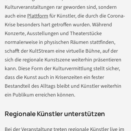
Kulturveranstaltungen rar geworden sind, sondern
auch eine
Plattform
für Künstler, die durch die Corona-
Krise besonders hart getroffen wurden. Während
Konzerte, Ausstellungen und Theaterstücke
normalerweise in physischen Räumen stattfinden,
schafft der KultStream eine virtuelle Bühne, auf der
sich die regionale Kunstszene weiterhin präsentieren
kann. Diese Form der Kulturvermittlung stellt sicher,
dass die Kunst auch in Krisenzeiten ein fester
Bestandteil des Alltags bleibt und Künstler weiterhin
ein Publikum erreichen können.
Regionale Künstler unterstützen
Bei der Veranstaltung treten regionale Künstler live im