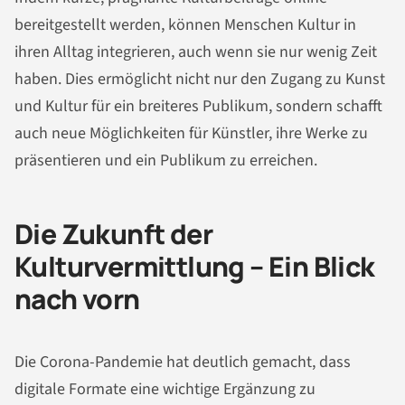
bereitgestellt werden, können Menschen Kultur in
ihren Alltag integrieren, auch wenn sie nur wenig Zeit
haben. Dies ermöglicht nicht nur den Zugang zu Kunst
und Kultur für ein breiteres Publikum, sondern schafft
auch neue Möglichkeiten für Künstler, ihre Werke zu
präsentieren und ein Publikum zu erreichen.
Die Zukunft der
Kulturvermittlung – Ein Blick
nach vorn
Die Corona-Pandemie hat deutlich gemacht, dass
digitale Formate eine wichtige Ergänzung zu