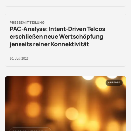
PRESSEMITTEILUNG
PAC-Analyse: Intent-Driven Telcos
erschließen neue Wertschöpfung
jenseits reiner Konnektivität
30. Juli 2026
ANZEIGE