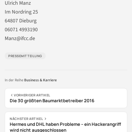
Ulrich Manz
Im Nordring 25
64807 Dieburg
06071 4993190
Manz@ifcc.de
PRESSEMITTEILUNG
In der Reihe
Business & Karriere
VORHERIGER ARTIKEL
Die 30 größten Baumarktbetreiber 2016
NÄCHSTER ARTIKEL
Hermes und DHL haben Probleme – ein Hackerangriff
wird nicht ausgeschlossen