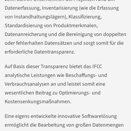
Datenerfassung, Inventarisierung (wie die Erfassung
von Instandhaltungslägern), Klassifizierung,
Standardisierung von Produktmerkmalen,
Datenanreicherung und die Bereinigung von doppelten
oder fehlerhalten Datensätzen und sorgt somit für die
erforderliche Datentransparenz.
Auf Basis dieser Transparenz bietet das IFCC
analytische Leistungen wie Beschaffungs- und
Verbrauchsanalysen an und leistet somit eine
wesentlichen Beitrag zu Optimierungs- und
Kostensenkungsmaßnahmen.
Eine eigens entwickelte innovative Softwarelösung
ermöglicht die Bearbeitung von großen Datenmengen