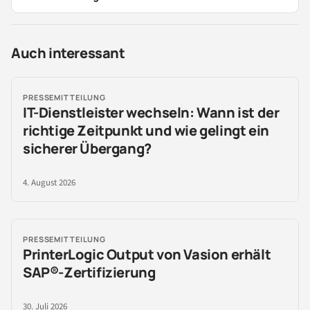
Auch interessant
PRESSEMITTEILUNG
IT-Dienstleister wechseln: Wann ist der
richtige Zeitpunkt und wie gelingt ein
sicherer Übergang?
4. August 2026
PRESSEMITTEILUNG
PrinterLogic Output von Vasion erhält
SAP®-Zertifizierung
30. Juli 2026