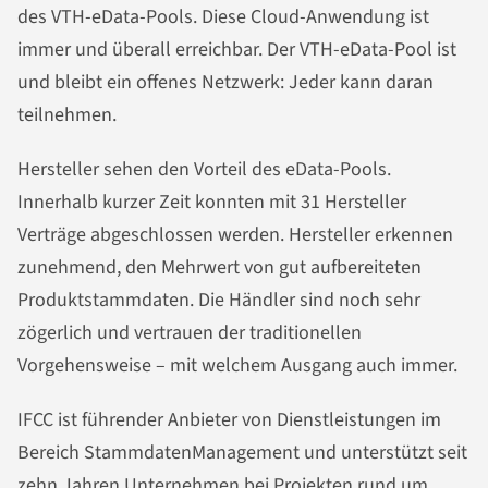
des VTH-eData-Pools. Diese Cloud-Anwendung ist
immer und überall erreichbar. Der VTH-eData-Pool ist
und bleibt ein offenes Netzwerk: Jeder kann daran
teilnehmen.
Hersteller sehen den Vorteil des eData-Pools.
Innerhalb kurzer Zeit konnten mit 31 Hersteller
Verträge abgeschlossen werden. Hersteller erkennen
zunehmend, den Mehrwert von gut aufbereiteten
Produktstammdaten. Die Händler sind noch sehr
zögerlich und vertrauen der traditionellen
Vorgehensweise – mit welchem Ausgang auch immer.
IFCC ist führender Anbieter von Dienstleistungen im
Bereich StammdatenManagement und unterstützt seit
zehn Jahren Unternehmen bei Projekten rund um