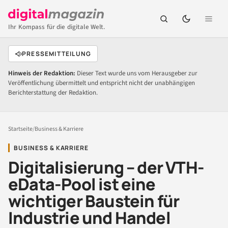
Ihr Kompass für die digitale Welt.
PRESSEMITTEILUNG
Hinweis der Redaktion:
Dieser Text wurde uns vom Herausgeber zur
Veröffentlichung übermittelt und entspricht nicht der unabhängigen
Berichterstattung der Redaktion.
Startseite
/
Business & Karriere
BUSINESS & KARRIERE
Digitalisierung – der VTH-
eData-Pool ist eine
wichtiger Baustein für
Industrie und Handel