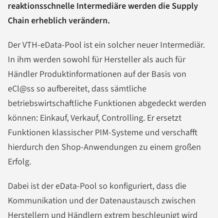
reaktionsschnelle Intermediäre werden die Supply
Chain erheblich verändern.
Der VTH-eData-Pool ist ein solcher neuer Intermediär.
In ihm werden sowohl für Hersteller als auch für
Händler Produktinformationen auf der Basis von
eCl@ss so aufbereitet, dass sämtliche
betriebswirtschaftliche Funktionen abgedeckt werden
können: Einkauf, Verkauf, Controlling. Er ersetzt
Funktionen klassischer PIM-Systeme und verschafft
hierdurch den Shop-Anwendungen zu einem großen
Erfolg.
Dabei ist der eData-Pool so konfiguriert, dass die
Kommunikation und der Datenaustausch zwischen
Herstellern und Händlern extrem beschleunigt wird