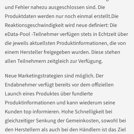
und Fehler nahezu ausgeschlossen sind. Die
Produktdaten werden nur noch einmal erstellt.Die
Reaktionsgeschwindigkeit wird neue definiert: Die
eData-Pool -Teilnehmer verfügen stets in Echtzeit über
die jeweils aktuellsten Produktinformationen, die von
einem Hersteller freigegeben wurden. Diese stehen
allen Teilnehmern zeitgleich zur Verfügung.
Neue Marketingstrategien sind möglich. Der
Endabnehmer verfügt bereits vor dem offiziellen
Launch eines Produktes über fundierte
Produktinformationen und kann wiederum seine
Kunden top informieren. Hohe Schnelligkeit bei
gleichzeitiger Senkung der Gemeinkosten, sowohl bei
den Herstellern als auch bei den Händlern ist das Ziel