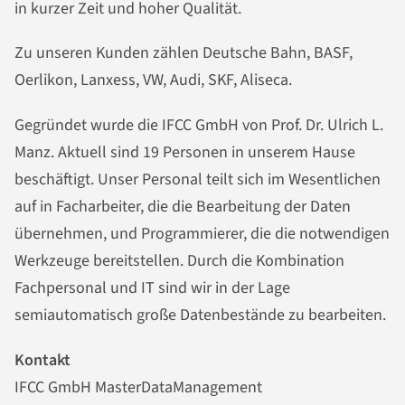
in kurzer Zeit und hoher Qualität.
Zu unseren Kunden zählen Deutsche Bahn, BASF,
Oerlikon, Lanxess, VW, Audi, SKF, Aliseca.
Gegründet wurde die IFCC GmbH von Prof. Dr. Ulrich L.
Manz. Aktuell sind 19 Personen in unserem Hause
beschäftigt. Unser Personal teilt sich im Wesentlichen
auf in Facharbeiter, die die Bearbeitung der Daten
übernehmen, und Programmierer, die die notwendigen
Werkzeuge bereitstellen. Durch die Kombination
Fachpersonal und IT sind wir in der Lage
semiautomatisch große Datenbestände zu bearbeiten.
Kontakt
IFCC GmbH MasterDataManagement