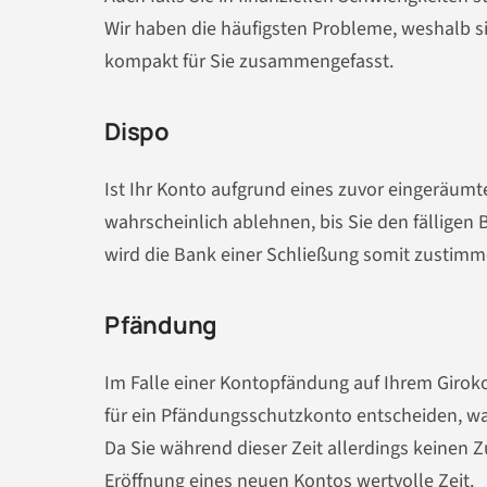
Wir haben die häufigsten Probleme, weshalb s
kompakt für Sie zusammengefasst.
Dispo
Ist Ihr Konto aufgrund eines zuvor eingeräumt
wahrscheinlich ablehnen, bis Sie den fälligen 
wird die Bank einer Schließung somit zustimm
Pfändung
Im Falle einer Kontopfändung auf Ihrem Girokon
für ein Pfändungsschutzkonto entscheiden, wa
Da Sie während dieser Zeit allerdings keinen Z
Eröffnung eines neuen Kontos wertvolle Zeit.