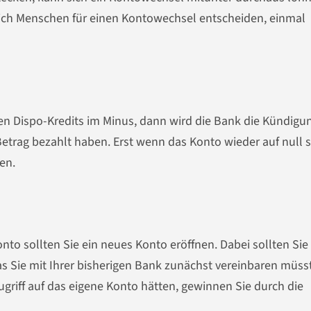
ich Menschen für einen Kontowechsel entscheiden, einmal
en Dispo-Kredits im Minus, dann wird die Bank die Kündigu
Betrag bezahlt haben. Erst wenn das Konto wieder auf null s
en.
to sollten Sie ein neues Konto eröffnen. Dabei sollten Sie 
s Sie mit Ihrer bisherigen Bank zunächst vereinbaren müss
ugriff auf das eigene Konto hätten, gewinnen Sie durch die