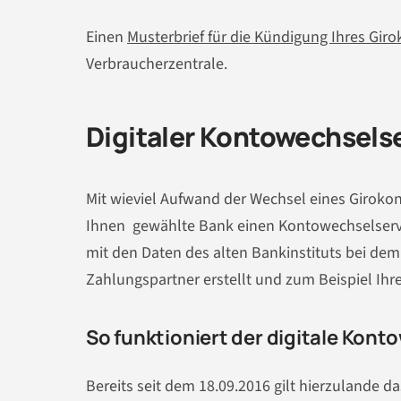
Einen
Musterbrief für die Kündigung Ihres Gir
Verbraucherzentrale.
Digitaler Kontowechselse
Mit wieviel Aufwand der Wechsel eines Giroko
Ihnen gewählte Bank einen Kontowechselservice
mit den Daten des alten Bankinstituts bei de
Zahlungspartner erstellt und zum Beispiel Ihr
So funktioniert der digitale Kont
Bereits seit dem 18.09.2016 gilt hierzulande d