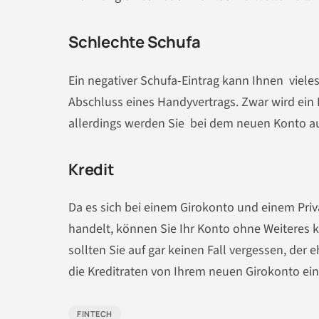
Schlechte Schufa
Ein negativer Schufa-Eintrag kann Ihnen viel
Abschluss eines Handyvertrags. Zwar wird ein 
allerdings werden Sie bei dem neuen Konto au
Kredit
Da es sich bei einem Girokonto und einem Pri
handelt, können Sie Ihr Konto ohne Weiteres k
sollten Sie auf gar keinen Fall vergessen, de
die Kreditraten von Ihrem neuen Girokonto ei
FINTECH