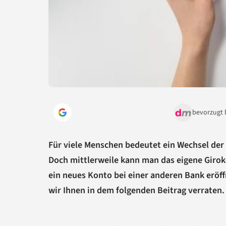
bevorzugt 
Für viele Menschen bedeutet ein Wechsel de
Doch mittlerweile kann man das eigene Girok
ein neues Konto bei einer anderen Bank eröf
wir Ihnen in dem folgenden Beitrag verraten.