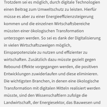
Trotzdem sei es möglich, durch digitale Technologien
einen Beitrag zum Umweltschutz zu leisten. Hierfür
müsse es aber zu einer Energieeffizienzsteigerung
kommen und die einzelnen Wirtschaftsbereiche
müssten einer ökologischen Transformation
unterzogen werden. So sei es dank der Digitalisierung
in vielen Wirtschaftszweigen möglich,
Einsparpotenziale zu nutzen und effizienter zu
wirtschaften. Zusätzlich dazu müsste gezielt gegen
Rebound-Effekte vorgegangen werden, die positiven
Entwicklungen zuwiderlaufen und diese eliminieren.
Die wichtigsten Branchen, in denen eine ökologische
Transformation mit digitalen Mitteln realisiert werden
müsste, sind den Wissenschaftlern zufolge die
Landwirtschaft, der Energiesektor, das Bauwesen und