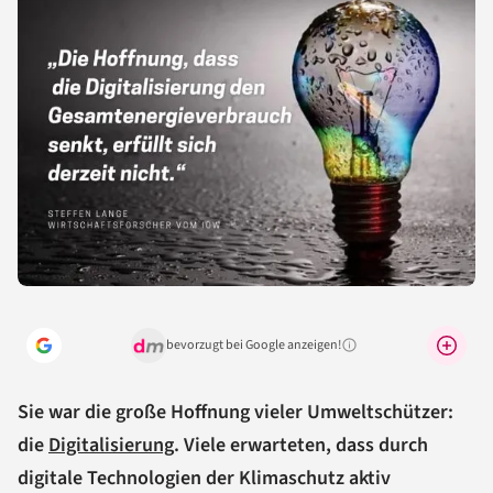
bevorzugt bei Google anzeigen!
Warum lohnt sich das?
Sie war die große Hoffnung vieler Umweltschützer:
die
Digitalisierung
. Viele erwarteten, dass durch
digitale Technologien der Klimaschutz aktiv