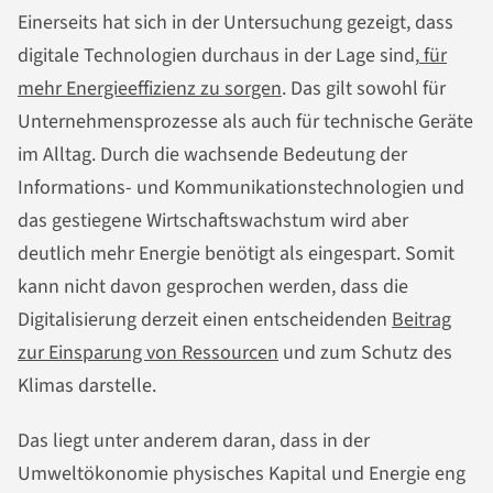
Einerseits hat sich in der Untersuchung gezeigt, dass
digitale Technologien durchaus in der Lage sind,
für
mehr Energieeffizienz zu sorgen
. Das gilt sowohl für
Unternehmensprozesse als auch für technische Geräte
im Alltag. Durch die wachsende Bedeutung der
Informations- und Kommunikationstechnologien und
das gestiegene Wirtschaftswachstum wird aber
deutlich mehr Energie benötigt als eingespart. Somit
kann nicht davon gesprochen werden, dass die
Digitalisierung derzeit einen entscheidenden
Beitrag
zur Einsparung von Ressourcen
und zum Schutz des
Klimas darstelle.
Das liegt unter anderem daran, dass in der
Umweltökonomie physisches Kapital und Energie eng