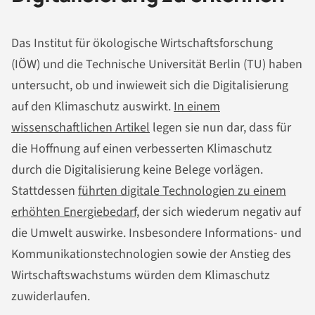
Das Institut für ökologische Wirtschaftsforschung
(IÖW) und die Technische Universität Berlin (TU) haben
untersucht, ob und inwieweit sich die Digitalisierung
auf den Klimaschutz auswirkt.
In einem
wissenschaftlichen Artikel
legen sie nun dar, dass für
die Hoffnung auf einen verbesserten Klimaschutz
durch die Digitalisierung keine Belege vorlägen.
Stattdessen
führten digitale Technologien zu einem
erhöhten Energiebedarf,
der sich wiederum negativ auf
die Umwelt auswirke. Insbesondere Informations- und
Kommunikationstechnologien sowie der Anstieg des
Wirtschaftswachstums würden dem Klimaschutz
zuwiderlaufen.