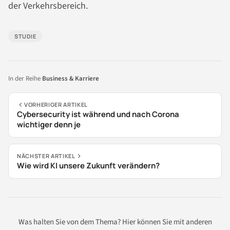
der Verkehrsbereich.
STUDIE
In der Reihe
Business & Karriere
VORHERIGER ARTIKEL
Cybersecurity ist während und nach Corona
wichtiger denn je
NÄCHSTER ARTIKEL
Wie wird KI unsere Zukunft verändern?
Was halten Sie von dem Thema? Hier können Sie mit anderen