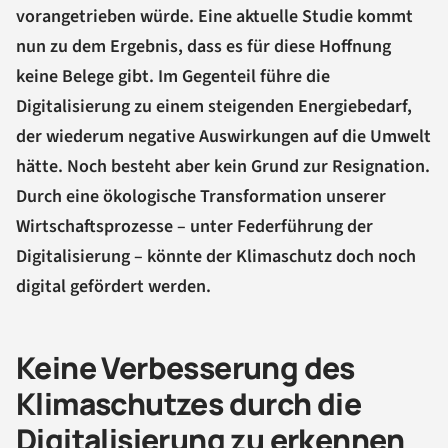
vorangetrieben würde. Eine aktuelle Studie kommt
nun zu dem Ergebnis, dass es für diese Hoffnung
keine Belege gibt. Im Gegenteil führe die
Digitalisierung zu einem steigenden Energiebedarf,
der wiederum negative Auswirkungen auf die Umwelt
hätte. Noch besteht aber kein Grund zur Resignation.
Durch eine ökologische Transformation unserer
Wirtschaftsprozesse – unter Federführung der
Digitalisierung – könnte der Klimaschutz doch noch
digital gefördert werden.
Keine Verbesserung des
Klimaschutzes durch die
Digitalisierung zu erkennen