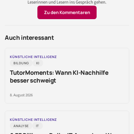
Leserinnen und Lesern ins Gespräch gehen.
Zu den Kommentaren
Auch interessant
KÜNSTLICHE INTELLIGENZ
BILDUNG
KI
TutorMoments: Wann KI-Nachhilfe
besser schweigt
8. August 2026
KÜNSTLICHE INTELLIGENZ
ANALYSE
IT