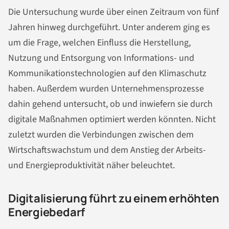
Die Untersuchung wurde über einen Zeitraum von fünf
Jahren hinweg durchgeführt. Unter anderem ging es
um die Frage, welchen Einfluss die Herstellung,
Nutzung und Entsorgung von Informations- und
Kommunikationstechnologien auf den Klimaschutz
haben. Außerdem wurden Unternehmensprozesse
dahin gehend untersucht, ob und inwiefern sie durch
digitale Maßnahmen optimiert werden könnten. Nicht
zuletzt wurden die Verbindungen zwischen dem
Wirtschaftswachstum und dem Anstieg der Arbeits-
und Energieproduktivität näher beleuchtet.
Digitalisierung führt zu einem erhöhten
Energiebedarf