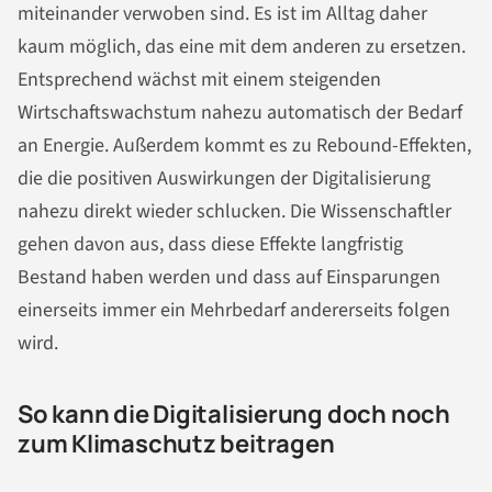
miteinander verwoben sind. Es ist im Alltag daher
kaum möglich, das eine mit dem anderen zu ersetzen.
Entsprechend wächst mit einem steigenden
Wirtschaftswachstum nahezu automatisch der Bedarf
an Energie. Außerdem kommt es zu Rebound-Effekten,
die die positiven Auswirkungen der Digitalisierung
nahezu direkt wieder schlucken. Die Wissenschaftler
gehen davon aus, dass diese Effekte langfristig
Bestand haben werden und dass auf Einsparungen
einerseits immer ein Mehrbedarf andererseits folgen
wird.
So kann die Digitalisierung doch noch
zum Klimaschutz beitragen