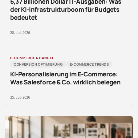
6,37 Billionen Dollar IT-Ausgaben: Was
der KI-Infrastrukturboom für Budgets
bedeutet
28. Juli 2026
E-COMMERCE & HANDEL
CONVERSION OPTIMIERUNG
E-COMMERCE TRENDS
KI-Personalisierung im E-Commerce:
Was Salesforce & Co. wirklich belegen
25. Juli 2026