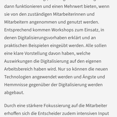
dann funktionieren und einen Mehrwert bieten, wenn
sie von den zuständigen Mitarbeiterinnen und
Mitarbeitern angenommen und genutzt werden.
Entsprechend kommen Workshops zum Einsatz, in
denen Digitalisierungsvorhaben erklärt und an
praktischen Beispielen eingeübt werden. Alle sollen
eine klare Vorstellung davon haben, welche
Auswirkungen die Digitalisierung auf den eigenen
Arbeitsbereich haben wird. Nur so können die neuen
Technologien angewendet werden und Ängste und
Hemmnisse gegenüber der Digitalisierung werden
abgebaut.
Durch eine stärkere Fokussierung auf die Mitarbeiter
erhoffen sich die Entscheider zudem intensiven Input