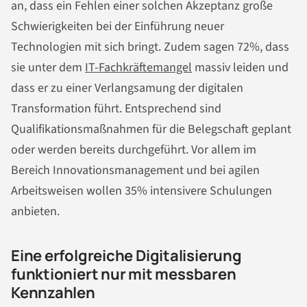
an, dass ein Fehlen einer solchen Akzeptanz große
Schwierigkeiten bei der Einführung neuer
Technologien mit sich bringt. Zudem sagen 72%, dass
sie unter dem
IT-Fachkräftemangel
massiv leiden und
dass er zu einer Verlangsamung der digitalen
Transformation führt. Entsprechend sind
Qualifikationsmaßnahmen für die Belegschaft geplant
oder werden bereits durchgeführt. Vor allem im
Bereich Innovationsmanagement und bei agilen
Arbeitsweisen wollen 35% intensivere Schulungen
anbieten.
Eine erfolgreiche Digitalisierung
funktioniert nur mit messbaren
Kennzahlen