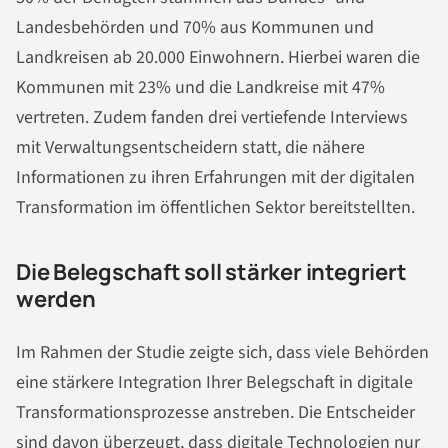
Landesbehörden und 70% aus Kommunen und
Landkreisen ab 20.000 Einwohnern. Hierbei waren die
Kommunen mit 23% und die Landkreise mit 47%
vertreten. Zudem fanden drei vertiefende Interviews
mit Verwaltungsentscheidern statt, die nähere
Informationen zu ihren Erfahrungen mit der digitalen
Transformation im öffentlichen Sektor bereitstellten.
Die Belegschaft soll stärker integriert
werden
Im Rahmen der Studie zeigte sich, dass viele Behörden
eine stärkere Integration Ihrer Belegschaft in digitale
Transformationsprozesse anstreben. Die Entscheider
sind davon überzeugt, dass digitale Technologien nur