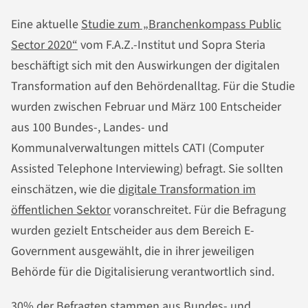
Eine aktuelle
Studie zum „Branchenkompass Public
Sector 2020“
vom F.A.Z.-Institut und Sopra Steria
beschäftigt sich mit den Auswirkungen der digitalen
Transformation auf den Behördenalltag. Für die Studie
wurden zwischen Februar und März 100 Entscheider
aus 100 Bundes-, Landes- und
Kommunalverwaltungen mittels CATI (Computer
Assisted Telephone Interviewing) befragt. Sie sollten
einschätzen, wie die
digitale Transformation im
öffentlichen Sektor
voranschreitet. Für die Befragung
wurden gezielt Entscheider aus dem Bereich E-
Government ausgewählt, die in ihrer jeweiligen
Behörde für die Digitalisierung verantwortlich sind.
30% der Befragten stammen aus Bundes- und