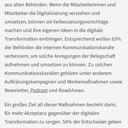
aus allen Behörden. Wenn die Mitarbeiterinnen und
Mitarbeiter die Digitalisierung verstehen und
umsetzen, können sie Verbesserungsvorschläge
machen und ihre eigenen Ideen in die digitale
Transformation einbringen. Entsprechend wollen 83%
der Behörden die internen Kommunikationskanäle
verbessern, um solche Anregungen der Belegschaft
aufnehmen und umsetzen zu können. Zu solchen
Kommunikationskanälen gehören unter anderem
Aufklärungskampagnen und Werbemaßnahmen sowie
Newsletter,
Podcast
und Roadshows.
Ein großes Ziel all dieser Maßnahmen besteht darin,
für mehr Akzeptanz gegenüber der digitalen
Transformation zu sorgen. 54% der Entscheider geben