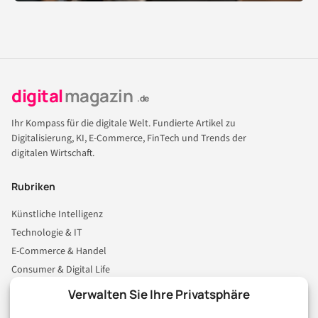
digital
magazin
.de
Ihr Kompass für die digitale Welt. Fundierte Artikel zu
Digitalisierung, KI, E-Commerce, FinTech und Trends der
digitalen Wirtschaft.
Rubriken
Künstliche Intelligenz
Technologie & IT
E-Commerce & Handel
Consumer & Digital Life
Marketing
Verwalten Sie Ihre Privatsphäre
Finanzen & FinTech