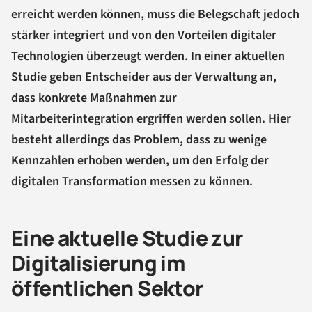
erreicht werden können, muss die Belegschaft jedoch
stärker integriert und von den Vorteilen digitaler
Technologien überzeugt werden. In einer aktuellen
Studie geben Entscheider aus der Verwaltung an,
dass konkrete Maßnahmen zur
Mitarbeiterintegration ergriffen werden sollen. Hier
besteht allerdings das Problem, dass zu wenige
Kennzahlen erhoben werden, um den Erfolg der
digitalen Transformation messen zu können.
Eine aktuelle Studie zur
Digitalisierung im
öffentlichen Sektor