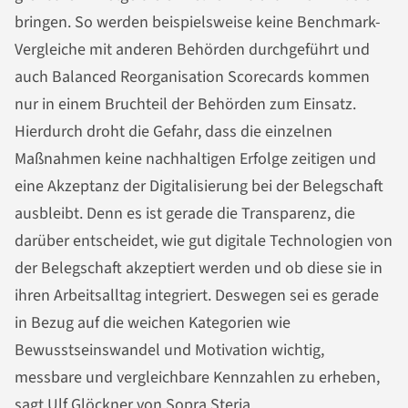
bringen. So werden beispielsweise keine Benchmark-
Vergleiche mit anderen Behörden durchgeführt und
auch Balanced Reorganisation Scorecards kommen
nur in einem Bruchteil der Behörden zum Einsatz.
Hierdurch droht die Gefahr, dass die einzelnen
Maßnahmen keine nachhaltigen Erfolge zeitigen und
eine Akzeptanz der Digitalisierung bei der Belegschaft
ausbleibt. Denn es ist gerade die Transparenz, die
darüber entscheidet, wie gut digitale Technologien von
der Belegschaft akzeptiert werden und ob diese sie in
ihren Arbeitsalltag integriert. Deswegen sei es gerade
in Bezug auf die weichen Kategorien wie
Bewusstseinswandel und Motivation wichtig,
messbare und vergleichbare Kennzahlen zu erheben,
sagt Ulf Glöckner von Sopra Steria.