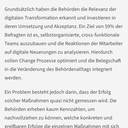
Grundsätzlich haben die Behörden die Relevanz der
digitalen Transformation erkannt und investieren in
deren Umsetzung und Akzeptanz. Ein Ziel von 59% der
Befragten ist es, selbstorganisierte, cross-funktionale
Teams auszubauen und die Reaktionen der Mitarbeiter
auf digitale Neuerungen zu analysieren. Hierdurch
sollen Change Prozesse optimiert und die Belegschaft
in die Veränderung des Behördenalltags integriert
werden.
Ein Problem besteht jedoch darin, dass der Erfolg
solcher Maßnahmen quasi nicht gemessen wird. Die
Behörden erheben kaum Kennzahlen, um
nachvollziehen zu können, welche konkreten und
greifbaren Erfolge die einzelnen Maßnahmen mit sich