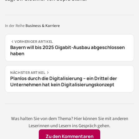
In der Reihe
Business & Karriere
VORHERIGER ARTIKEL
Bayern will bis 2025 Gigabit-Ausbau abgeschlossen
haben
NÄCHSTER ARTIKEL
Planlos durch die Digitalisierung – ein Drittel der
Unternehmen hat kein Digitalisierungskonzept
Was halten Sie von dem Thema? Hier können Sie mit anderen
Leserinnen und Lesern ins Gespräch gehen.
Zu den Kommentaren