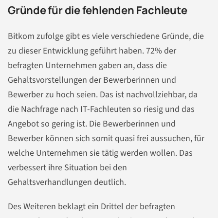
Gründe für die fehlenden Fachleute
Bitkom zufolge gibt es viele verschiedene Gründe, die
zu dieser Entwicklung geführt haben. 72% der
befragten Unternehmen gaben an, dass die
Gehaltsvorstellungen der Bewerberinnen und
Bewerber zu hoch seien. Das ist nachvollziehbar, da
die Nachfrage nach IT-Fachleuten so riesig und das
Angebot so gering ist. Die Bewerberinnen und
Bewerber können sich somit quasi frei aussuchen, für
welche Unternehmen sie tätig werden wollen. Das
verbessert ihre Situation bei den
Gehaltsverhandlungen deutlich.
Des Weiteren beklagt ein Drittel der befragten