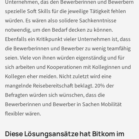
Unternehmen, das den Bewerberinnen und Bewerbern
spezielle Soft Skills für die jeweilige Tätigkeit fehlen
würden. Es wären also solidere Sachkenntnisse
notwendig, um den Bedarf decken zu können.
Ebenfalls ein Kritikpunkt vieler Unternehmen ist, dass
die Bewerberinnen und Bewerber zu wenig teamfähig
seien. Viele von ihnen würden eigenständig und für
sich arbeiten und Kooperationen mit Kolleginnen und
Kollegen eher meiden. Nicht zuletzt wird eine
mangelnde Reisebereitschaft beklagt. 20% der
Befragten würden sich wünschen, dass die
Bewerberinnen und Bewerber in Sachen Mobilität
flexibler wären.
Diese Lösungsansätze hat Bitkom im