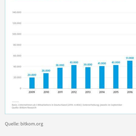
Quelle: bitkom.org