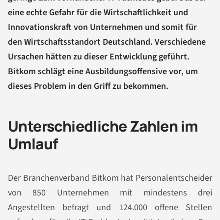
eine echte Gefahr für die Wirtschaftlichkeit und
Innovationskraft von Unternehmen und somit für
den Wirtschaftsstandort Deutschland. Verschiedene
Ursachen hätten zu dieser Entwicklung geführt.
Bitkom schlägt eine Ausbildungsoffensive vor, um
dieses Problem in den Griff zu bekommen.
Unterschiedliche Zahlen im
Umlauf
Der Branchenverband Bitkom hat Personalentscheider
von 850 Unternehmen mit mindestens drei
Angestellten befragt und 124.000 offene Stellen