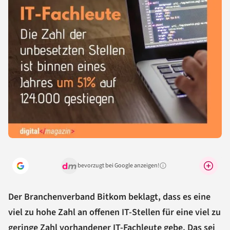
bevorzugt bei Google anzeigen!
Warum lohnt sich das?
Der Branchenverband Bitkom beklagt, dass es eine
viel zu hohe Zahl an offenen IT-Stellen für eine viel zu
geringe Zahl vorhandener IT-Fachleute gebe. Das sei