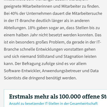
geeignete Mitarbeiterinnen und Mitarbeiter zu finden.
Bei 40% der Unternehmen dauert die Mitarbeitersuche
in der IT-Branche deutlich länger als in anderen
Abteilungen. 18% gaben sogar an, dass Stellen bis zu
einem halben Jahr nicht besetzt werden konnten. Das
ist ein besonders großes Problem, da gerade in der IT-
Branche schnelle Entwicklungen vonstatten gehen
und sich niemand Stillstand und Stagnation leisten
kann. Der Befragung zufolge sind es vor allem
Software-Entwickler, Anwendungsbetreuer und Data
Scientists die dringend benötigt werden.