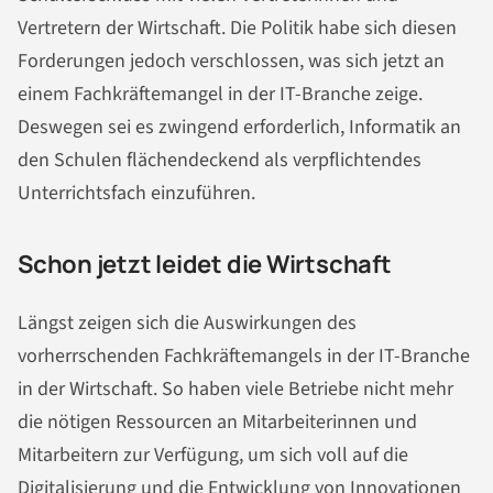
Vertretern der Wirtschaft. Die Politik habe sich diesen
Forderungen jedoch verschlossen, was sich jetzt an
einem Fachkräftemangel in der IT-Branche zeige.
Deswegen sei es zwingend erforderlich, Informatik an
den Schulen flächendeckend als verpflichtendes
Unterrichtsfach einzuführen.
Schon jetzt leidet die Wirtschaft
Längst zeigen sich die Auswirkungen des
vorherrschenden Fachkräftemangels in der IT-Branche
in der Wirtschaft. So haben viele Betriebe nicht mehr
die nötigen Ressourcen an Mitarbeiterinnen und
Mitarbeitern zur Verfügung, um sich voll auf die
Digitalisierung
und die Entwicklung von Innovationen