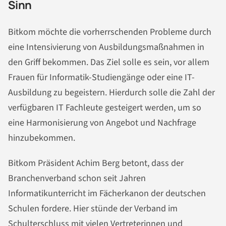
Sinn
Bitkom möchte die vorherrschenden Probleme durch
eine Intensivierung von Ausbildungsmaßnahmen in
den Griff bekommen. Das Ziel solle es sein, vor allem
Frauen für Informatik-Studiengänge oder eine IT-
Ausbildung zu begeistern. Hierdurch solle die Zahl der
verfügbaren IT Fachleute gesteigert werden, um so
eine Harmonisierung von Angebot und Nachfrage
hinzubekommen.
Bitkom Präsident Achim Berg betont, dass der
Branchenverband schon seit Jahren
Informatikunterricht im Fächerkanon der deutschen
Schulen fordere. Hier stünde der Verband im
Schulterschluss mit vielen Vertreterinnen und