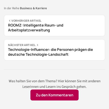
In der Reihe
Business & Karriere
VORHERIGER ARTIKEL
ROOMZ: Intelligente Raum- und
Arbeitsplatzverwaltung
NÄCHSTER ARTIKEL
Technologie-Influencer: die Personen prägen die
deutsche Technologie-Landschaft
Was halten Sie von dem Thema? Hier können Sie mit anderen
Leserinnen und Lesern ins Gespräch gehen.
Zu den Kommentaren