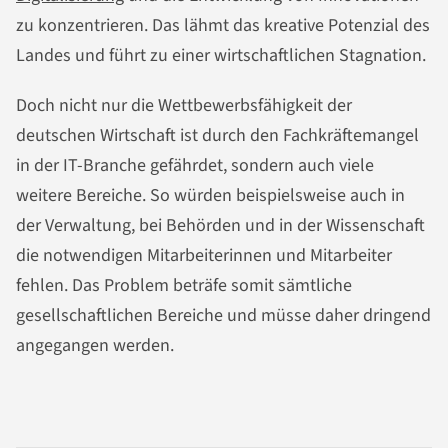
zu konzentrieren. Das lähmt das kreative Potenzial des
Landes und führt zu einer wirtschaftlichen Stagnation.
Doch nicht nur die Wettbewerbsfähigkeit der
deutschen Wirtschaft ist durch den Fachkräftemangel
in der IT-Branche gefährdet, sondern auch viele
weitere Bereiche. So würden beispielsweise auch in
der Verwaltung, bei Behörden und in der Wissenschaft
die notwendigen Mitarbeiterinnen und Mitarbeiter
fehlen. Das Problem beträfe somit sämtliche
gesellschaftlichen Bereiche und müsse daher dringend
angegangen werden.