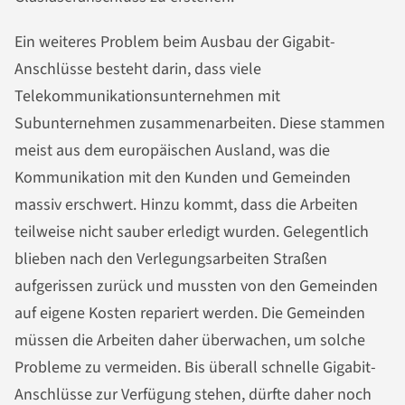
Ein weiteres Problem beim Ausbau der Gigabit-
Anschlüsse besteht darin, dass viele
Telekommunikationsunternehmen mit
Subunternehmen zusammenarbeiten. Diese stammen
meist aus dem europäischen Ausland, was die
Kommunikation mit den Kunden und Gemeinden
massiv erschwert. Hinzu kommt, dass die Arbeiten
teilweise nicht sauber erledigt wurden. Gelegentlich
blieben nach den Verlegungsarbeiten Straßen
aufgerissen zurück und mussten von den Gemeinden
auf eigene Kosten repariert werden. Die Gemeinden
müssen die Arbeiten daher überwachen, um solche
Probleme zu vermeiden. Bis überall schnelle Gigabit-
Anschlüsse zur Verfügung stehen, dürfte daher noch