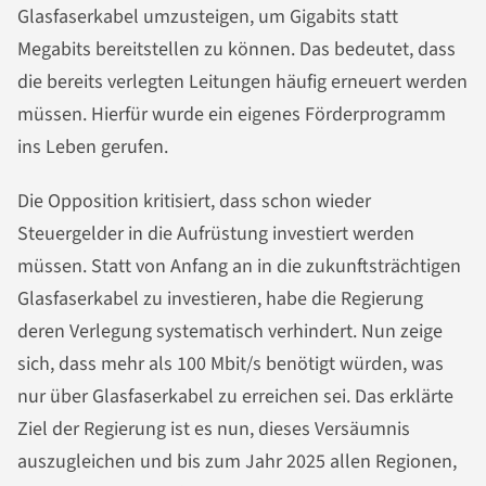
Glasfaserkabel umzusteigen, um Gigabits statt
Megabits bereitstellen zu können. Das bedeutet, dass
die bereits verlegten Leitungen häufig erneuert werden
müssen. Hierfür wurde ein eigenes Förderprogramm
ins Leben gerufen.
Die Opposition kritisiert, dass schon wieder
Steuergelder in die Aufrüstung investiert werden
müssen. Statt von Anfang an in die zukunftsträchtigen
Glasfaserkabel zu investieren, habe die Regierung
deren Verlegung systematisch verhindert. Nun zeige
sich, dass mehr als 100 Mbit/s benötigt würden, was
nur über Glasfaserkabel zu erreichen sei. Das erklärte
Ziel der Regierung ist es nun, dieses Versäumnis
auszugleichen und bis zum Jahr 2025 allen Regionen,