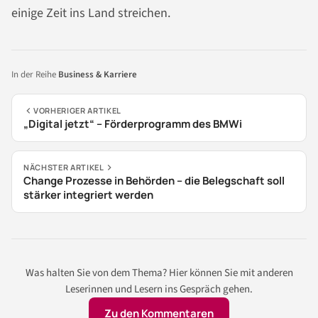
einige Zeit ins Land streichen.
In der Reihe
Business & Karriere
VORHERIGER ARTIKEL
„Digital jetzt“ – Förderprogramm des BMWi
NÄCHSTER ARTIKEL
Change Prozesse in Behörden – die Belegschaft soll
stärker integriert werden
Was halten Sie von dem Thema? Hier können Sie mit anderen
Leserinnen und Lesern ins Gespräch gehen.
Zu den Kommentaren