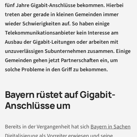
fünf Jahre Gigabit-Anschlüsse bekommen. Hierbei
treten aber gerade in kleinen Gemeinden immer
wieder Schwierigkeiten auf. So haben einige
Telekommunikationsanbieter kein Interesse am
Ausbau der Gigabit-Leitungen oder arbeiten mit
unzuverlässigen Subunternehmen zusammen. Einige
Gemeinden gehen jetzt Partnerschaften ein, um
solche Probleme in den Griff zu bekommen.
Bayern rüstet auf Gigabit-
Anschlüsse um
Bereits in der Vergangenheit hat sich
Bayern in Sachen
Digitalisierung
als Vorreiter erwiesen und seine