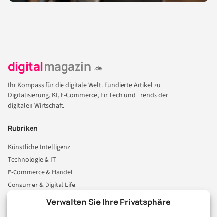
digital
magazin
.de
Ihr Kompass für die digitale Welt. Fundierte Artikel zu
Digitalisierung, KI, E-Commerce, FinTech und Trends der
digitalen Wirtschaft.
Rubriken
Künstliche Intelligenz
Technologie & IT
E-Commerce & Handel
Consumer & Digital Life
Marketing
Verwalten Sie Ihre Privatsphäre
Finanzen & FinTech