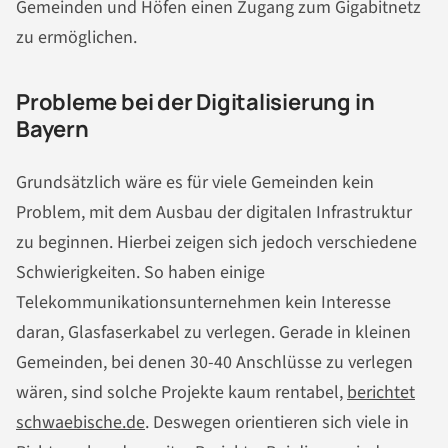
Gemeinden und Höfen einen Zugang zum Gigabitnetz
zu ermöglichen.
Probleme bei der Digitalisierung in
Bayern
Grundsätzlich wäre es für viele Gemeinden kein
Problem, mit dem Ausbau der digitalen Infrastruktur
zu beginnen. Hierbei zeigen sich jedoch verschiedene
Schwierigkeiten. So haben einige
Telekommunikationsunternehmen kein Interesse
daran, Glasfaserkabel zu verlegen. Gerade in kleinen
Gemeinden, bei denen 30-40 Anschlüsse zu verlegen
wären, sind solche Projekte kaum rentabel,
berichtet
schwaebische.de
. Deswegen orientieren sich viele in