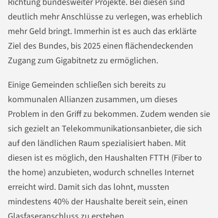
Richtung bundesweiter Projekte. Bei diesen sind
deutlich mehr Anschlüsse zu verlegen, was erheblich
mehr Geld bringt. Immerhin ist es auch das erklärte
Ziel des Bundes, bis 2025 einen flächendeckenden
Zugang zum Gigabitnetz zu ermöglichen.
Einige Gemeinden schließen sich bereits zu
kommunalen Allianzen zusammen, um dieses
Problem in den Griff zu bekommen. Zudem wenden sie
sich gezielt an Telekommunikationsanbieter, die sich
auf den ländlichen Raum spezialisiert haben. Mit
diesen ist es möglich, den Haushalten FTTH (Fiber to
the home) anzubieten, wodurch schnelles Internet
erreicht wird. Damit sich das lohnt, mussten
mindestens 40% der Haushalte bereit sein, einen
Glasfaseranschluss zu erstehen.