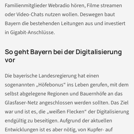
Familienmitglieder Webradio hören, Filme streamen
oder Video-Chats nutzen wollen. Deswegen baut
Bayern die bestehenden Leitungen aus und investiert
in Gigabit-Anschlüsse.
So geht Bayern bei der Digitalisierung
vor
Die bayerische Landesregierung hat einen
sogenannten „Höfebonus“ ins Leben gerufen, mit dem
selbst abgelegene Regionen und Bauernhöfe an das
Glasfaser-Netz angeschlossen werden sollten. Das Ziel
war und ist es, die „weißen Flecken“ der Digitalisierung
endgültig zu beseitigen. Aufgrund der aktuellen
Entwicklungen ist es aber nötig, von Kupfer- auf