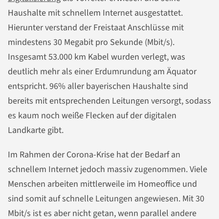
Haushalte mit schnellem Internet ausgestattet.
Hierunter verstand der Freistaat Anschlüsse mit
mindestens 30 Megabit pro Sekunde (Mbit/s).
Insgesamt 53.000 km Kabel wurden verlegt, was
deutlich mehr als einer Erdumrundung am Äquator
entspricht. 96% aller bayerischen Haushalte sind
bereits mit entsprechenden Leitungen versorgt, sodass
es kaum noch weiße Flecken auf der digitalen
Landkarte gibt.
Im Rahmen der Corona-Krise hat der Bedarf an
schnellem Internet jedoch massiv zugenommen. Viele
Menschen arbeiten mittlerweile im Homeoffice und
sind somit auf schnelle Leitungen angewiesen. Mit 30
Mbit/s ist es aber nicht getan, wenn parallel andere