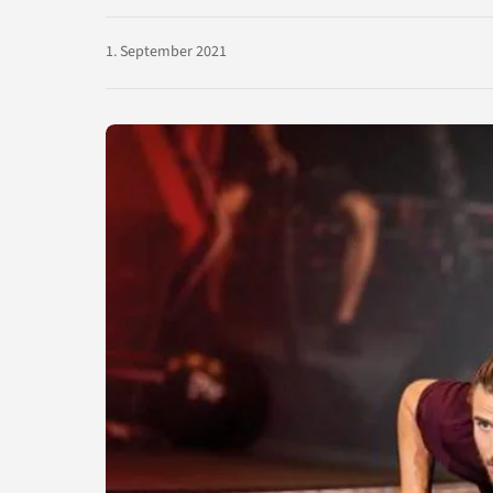
1. September 2021