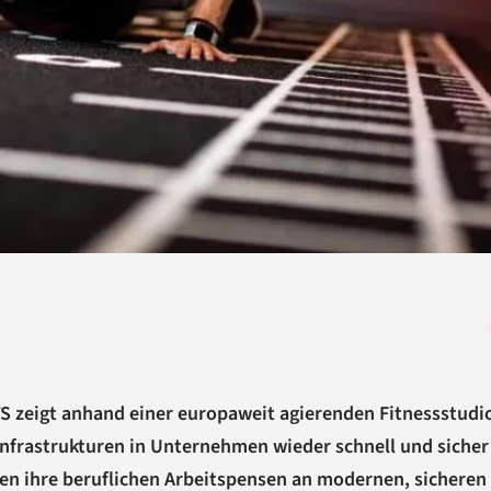
S zeigt anhand einer europaweit agierenden Fitnessstudi
Infrastrukturen in Unternehmen wieder schnell und sicher
ten ihre beruflichen Arbeitspensen an modernen, sicheren