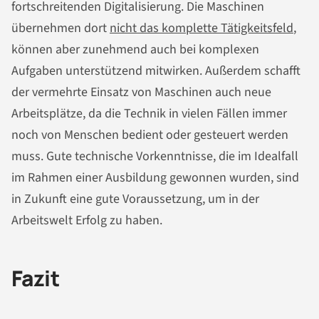
fortschreitenden Digitalisierung. Die Maschinen
übernehmen dort
nicht das komplette Tätigkeitsfeld
,
können aber zunehmend auch bei komplexen
Aufgaben unterstützend mitwirken. Außerdem schafft
der vermehrte Einsatz von Maschinen auch neue
Arbeitsplätze, da die Technik in vielen Fällen immer
noch von Menschen bedient oder gesteuert werden
muss. Gute technische Vorkenntnisse, die im Idealfall
im Rahmen einer Ausbildung gewonnen wurden, sind
in Zukunft eine gute Voraussetzung, um in der
Arbeitswelt Erfolg zu haben.
Fazit