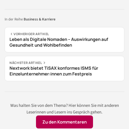
In der Reihe
Business & Karriere
VORHERIGER ARTIKEL
Leben als Digitale Nomaden – Auswirkungen auf
Gesundheit und Wohlbefinden
NÄCHSTER ARTIKEL
Nextwork bietet TiSAX konformes ISMS für
Einzelunternehmer:innen zum Festpreis
Was halten Sie von dem Thema? Hier können Sie mit anderen
Leserinnen und Lesern ins Gespräch gehen.
Zu den Kommentaren