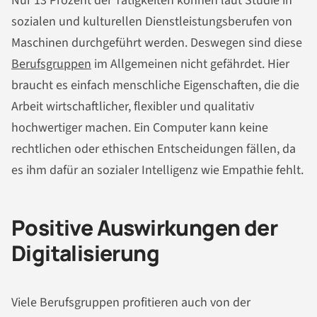
Nur 13 Prozent der Tätigkeiten können laut Studie in
sozialen und kulturellen Dienstleistungsberufen von
Maschinen durchgeführt werden. Deswegen sind diese
Berufsgruppen
im Allgemeinen nicht gefährdet. Hier
braucht es einfach menschliche Eigenschaften, die die
Arbeit wirtschaftlicher, flexibler und qualitativ
hochwertiger machen. Ein Computer kann keine
rechtlichen oder ethischen Entscheidungen fällen, da
es ihm dafür an sozialer Intelligenz wie Empathie fehlt.
Positive Auswirkungen der
Digitalisierung
Viele Berufsgruppen profitieren auch von der