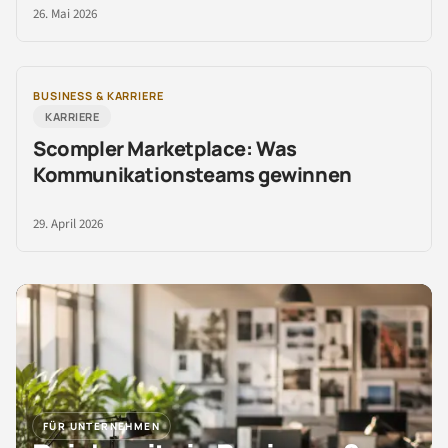
26. Mai 2026
BUSINESS & KARRIERE
KARRIERE
Scompler Marketplace: Was
Kommunikationsteams gewinnen
29. April 2026
FÜR UNTERNEHMEN