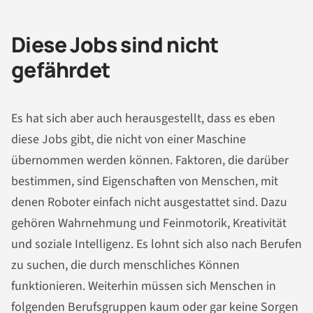
Diese Jobs sind nicht
gefährdet
Es hat sich aber auch herausgestellt, dass es eben
diese Jobs gibt, die nicht von einer Maschine
übernommen werden können. Faktoren, die darüber
bestimmen, sind Eigenschaften von Menschen, mit
denen Roboter einfach nicht ausgestattet sind. Dazu
gehören Wahrnehmung und Feinmotorik, Kreativität
und soziale Intelligenz. Es lohnt sich also nach Berufen
zu suchen, die durch menschliches Können
funktionieren. Weiterhin müssen sich Menschen in
folgenden Berufsgruppen kaum oder gar keine Sorgen