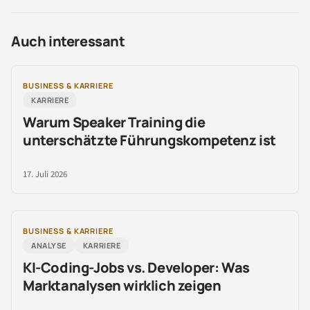
Auch interessant
BUSINESS & KARRIERE
KARRIERE
Warum Speaker Training die
unterschätzte Führungskompetenz ist
17. Juli 2026
BUSINESS & KARRIERE
ANALYSE
KARRIERE
KI-Coding-Jobs vs. Developer: Was
Marktanalysen wirklich zeigen