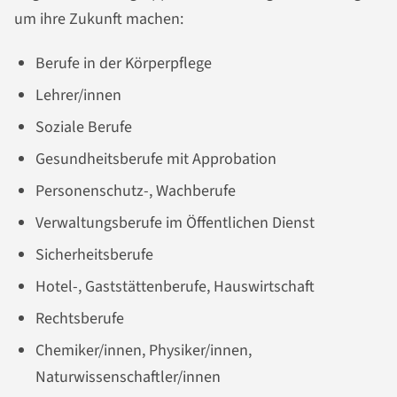
um ihre Zukunft machen:
Berufe in der Körperpflege
Lehrer/innen
Soziale Berufe
Gesundheitsberufe mit Approbation
Personenschutz-, Wachberufe
Verwaltungsberufe im Öffentlichen Dienst
Sicherheitsberufe
Hotel-, Gaststättenberufe, Hauswirtschaft
Rechtsberufe
Chemiker/innen, Physiker/innen,
Naturwissenschaftler/innen