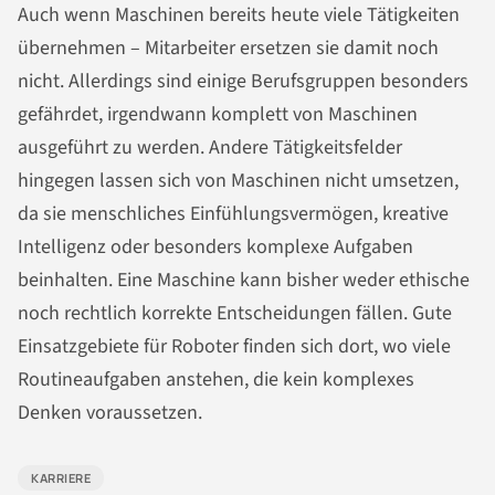
Auch wenn Maschinen bereits heute viele Tätigkeiten
übernehmen – Mitarbeiter ersetzen sie damit noch
nicht. Allerdings sind einige Berufsgruppen besonders
gefährdet, irgendwann komplett von Maschinen
ausgeführt zu werden. Andere Tätigkeitsfelder
hingegen lassen sich von Maschinen nicht umsetzen,
da sie menschliches Einfühlungsvermögen, kreative
Intelligenz oder besonders komplexe Aufgaben
beinhalten. Eine Maschine kann bisher weder ethische
noch rechtlich korrekte Entscheidungen fällen. Gute
Einsatzgebiete für Roboter finden sich dort, wo viele
Routineaufgaben anstehen, die kein komplexes
Denken voraussetzen.
KARRIERE