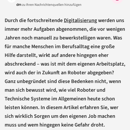
dm
zu Ihren Nachrichtenquellen hinzufügen
Durch die fortschreitende
Digitalisierung
werden uns
immer mehr Aufgaben abgenommen, die vor wenigen
Jahren noch manuell zu bewerkstelligen waren. Was
für manche Menschen im Berufsalltag eine große
Hilfe darstellt, wirkt auf andere hingegen eher
abschreckend – was ist mit dem eigenen Arbeitsplatz,
wird auch der in Zukunft an Roboter abgegeben?
Ganz unbegründet sind diese Bedenken nicht, wenn
man sich bewusst wird, wie viel Roboter und
Technische Systeme im Allgemeinen heute schon
leisten können. In diesem Artikel erfahren Sie, wer
sich wirklich Sorgen um den eigenen Job machen
muss und wem hingegen keine Gefahr droht.