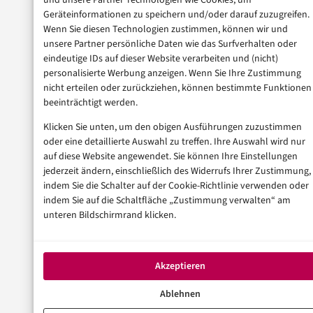
und unsere Partner Technologien wie Cookies, um
Geräteinformationen zu speichern und/oder darauf zuzugreifen.
Wenn Sie diesen Technologien zustimmen, können wir und
unsere Partner persönliche Daten wie das Surfverhalten oder
eindeutige IDs auf dieser Website verarbeiten und (nicht)
personalisierte Werbung anzeigen. Wenn Sie Ihre Zustimmung
nicht erteilen oder zurückziehen, können bestimmte Funktionen
beeinträchtigt werden.
Klicken Sie unten, um den obigen Ausführungen zuzustimmen
oder eine detaillierte Auswahl zu treffen. Ihre Auswahl wird nur
auf diese Website angewendet. Sie können Ihre Einstellungen
jederzeit ändern, einschließlich des Widerrufs Ihrer Zustimmung,
indem Sie die Schalter auf der Cookie-Richtlinie verwenden oder
indem Sie auf die Schaltfläche „Zustimmung verwalten“ am
unteren Bildschirmrand klicken.
Akzeptieren
Ablehnen