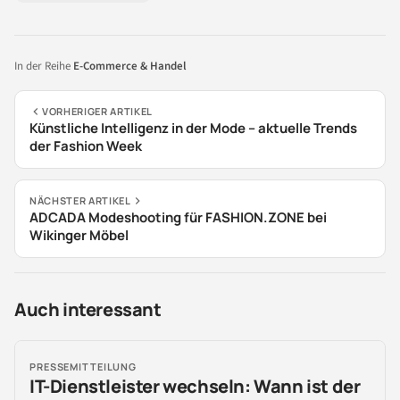
In der Reihe
E-Commerce & Handel
VORHERIGER ARTIKEL
Künstliche Intelligenz in der Mode – aktuelle Trends
der Fashion Week
NÄCHSTER ARTIKEL
ADCADA Modeshooting für FASHION.ZONE bei
Wikinger Möbel
Auch interessant
PRESSEMITTEILUNG
IT-Dienstleister wechseln: Wann ist der