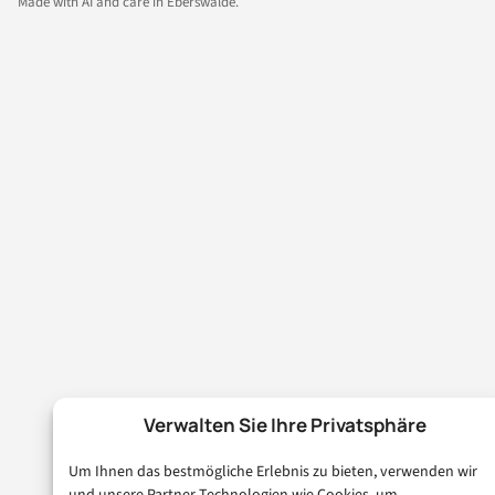
Made with AI and care in Eberswalde.
Verwalten Sie Ihre Privatsphäre
Um Ihnen das bestmögliche Erlebnis zu bieten, verwenden wir