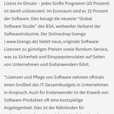
Lizenz im Einsatz – jedes fünfte Programm (20 Prozent)
ist damit unlizenziert. Im Euroraum sind es 32 Prozent
der Software. Dies besagt die neueste “Global
Software Studie” des BSA, weltweiter Verband der
SoftwareIndustrie. Der Onlineshop lizengo
( www.lizengo.de) bietet neue, originale Software-
Lizenzen zu günstigen Preisen sowie Rundum-Service,
was zu Sicherheit und Einsparpotenzialen auf Seiten
von Unternehmen und Endanwendern führt.
“Lizenzen und Pflege von Software nehmen oftmals
einen Großteil des IT-Gesamtbudgets in Unternehmen
in Anspruch. Auch für Endanwender ist der Erwerb von
Software-Produkten oft eine kostspielige
Angelegenheit. Dies ist der Nährboden für