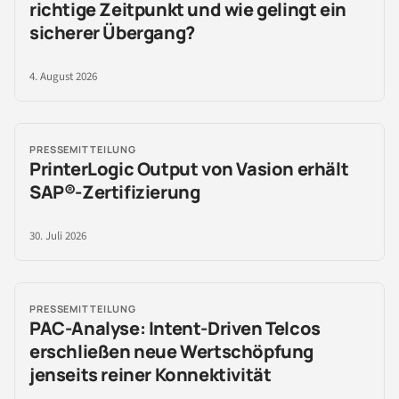
richtige Zeitpunkt und wie gelingt ein
sicherer Übergang?
4. August 2026
PRESSEMITTEILUNG
PrinterLogic Output von Vasion erhält
SAP®-Zertifizierung
30. Juli 2026
PRESSEMITTEILUNG
PAC-Analyse: Intent-Driven Telcos
erschließen neue Wertschöpfung
jenseits reiner Konnektivität