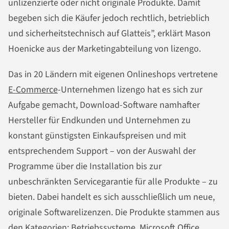
unlizenzierte oder nicht originale Produkte. Damit
begeben sich die Käufer jedoch rechtlich, betrieblich
und sicherheitstechnisch auf Glatteis”, erklärt Mason
Hoenicke aus der Marketingabteilung von lizengo.
Das in 20 Ländern mit eigenen Onlineshops vertretene
E-Commerce
-Unternehmen lizengo hat es sich zur
Aufgabe gemacht, Download-Software namhafter
Hersteller für Endkunden und Unternehmen zu
konstant günstigsten Einkaufspreisen und mit
entsprechendem Support – von der Auswahl der
Programme über die Installation bis zur
unbeschränkten Servicegarantie für alle Produkte – zu
bieten. Dabei handelt es sich ausschließlich um neue,
originale Softwarelizenzen. Die Produkte stammen aus
den Kategorien: Betriebssysteme, Microsoft Office,