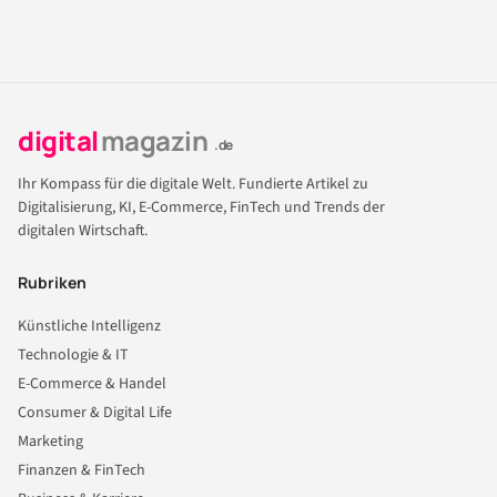
digital
magazin
.de
Ihr Kompass für die digitale Welt. Fundierte Artikel zu
Digitalisierung, KI, E-Commerce, FinTech und Trends der
digitalen Wirtschaft.
Rubriken
Künstliche Intelligenz
Technologie & IT
E-Commerce & Handel
Consumer & Digital Life
Marketing
Finanzen & FinTech