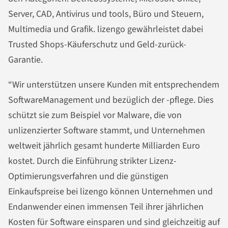
Server, CAD, Antivirus und tools, Büro und Steuern,
Multimedia und Grafik. lizengo gewährleistet dabei
Trusted Shops-Käuferschutz und Geld-zurück-
Garantie.
“Wir unterstützen unsere Kunden mit entsprechendem
SoftwareManagement und bezüglich der -pflege. Dies
schützt sie zum Beispiel vor Malware, die von
unlizenzierter Software stammt, und Unternehmen
weltweit jährlich gesamt hunderte Milliarden Euro
kostet. Durch die Einführung strikter Lizenz-
Optimierungsverfahren und die günstigen
Einkaufspreise bei lizengo können Unternehmen und
Endanwender einen immensen Teil ihrer jährlichen
Kosten für Software einsparen und sind gleichzeitig auf