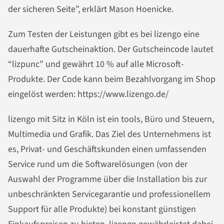
der sicheren Seite”, erklärt Mason Hoenicke.
Zum Testen der Leistungen gibt es bei lizengo eine
dauerhafte Gutscheinaktion. Der Gutscheincode lautet
“lizpunc” und gewährt 10 % auf alle Microsoft-
Produkte. Der Code kann beim Bezahlvorgang im Shop
eingelöst werden: https://www.lizengo.de/
lizengo mit Sitz in Köln ist ein tools, Büro und Steuern,
Multimedia und Grafik. Das Ziel des Unternehmens ist
es, Privat- und Geschäftskunden einen umfassenden
Service rund um die Softwarelösungen (von der
Auswahl der Programme über die Installation bis zur
unbeschränkten Servicegarantie und professionellem
Support für alle Produkte) bei konstant günstigen