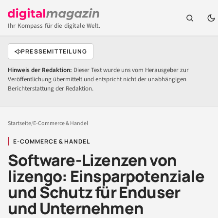
Ihr Kompass für die digitale Welt.
PRESSEMITTEILUNG
Hinweis der Redaktion:
Dieser Text wurde uns vom Herausgeber zur
Veröffentlichung übermittelt und entspricht nicht der unabhängigen
Berichterstattung der Redaktion.
Startseite
/
E-Commerce & Handel
E-COMMERCE & HANDEL
Software-Lizenzen von
lizengo: Einsparpotenziale
und Schutz für Enduser
und Unternehmen