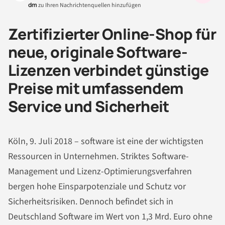
dm
zu Ihren Nachrichtenquellen hinzufügen
Zertifizierter Online-Shop für
neue, originale Software-
Lizenzen verbindet günstige
Preise mit umfassendem
Service und Sicherheit
Köln, 9. Juli 2018 – software ist eine der wichtigsten
Ressourcen in Unternehmen. Striktes Software-
Management und Lizenz-Optimierungsverfahren
bergen hohe Einsparpotenziale und Schutz vor
Sicherheitsrisiken. Dennoch befindet sich in
Deutschland Software im Wert von 1,3 Mrd. Euro ohne