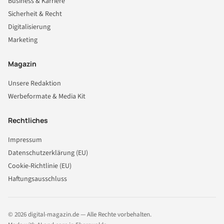
Business & Karriere
Sicherheit & Recht
Digitalisierung
Marketing
Magazin
Unsere Redaktion
Werbeformate & Media Kit
Rechtliches
Impressum
Datenschutzerklärung (EU)
Cookie-Richtlinie (EU)
Haftungsausschluss
© 2026 digital-magazin.de — Alle Rechte vorbehalten.