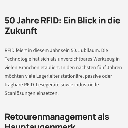
50 Jahre RFID: Ein Blick in die
Zukunft
RFID feiert in diesem Jahr sein 50. Jubiläum. Die
Technologie hat sich als unverzichtbares Werkzeug in
vielen Branchen etabliert. In den nächsten fünf Jahren
möchten viele Lagerleiter stationäre, passive oder
tragbare RFID-Lesegeräte sowie industrielle
Scanlösungen einsetzen.
Retourenmanagement als
Hauptaugenmerk