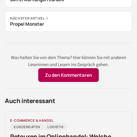
NÄCHSTER ARTIKEL
Propel Monster
Was halten Sie von dem Thema? Hier können Sie mit anderen
Leserinnen und Lesern ins Gespräch gehen.
Zu den Kommentaren
Auch interessant
E-COMMERCE & HANDEL
KUNDENDATEN
LOGISTIK
Retouren im Onlinehandel: Welche