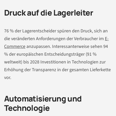
Druck auf die Lagerleiter
76 % der Lagerentscheider spüren den Druck, sich an
die veränderten Anforderungen der Verbraucher im
E-
Commerce
anzupassen. Interessanterweise sehen 94
% der europäischen Entscheidungsträger (91 %
weltweit) bis 2028 Investitionen in Technologien zur
Erhöhung der Transparenz in der gesamten Lieferkette
vor.
Automatisierung und
Technologie