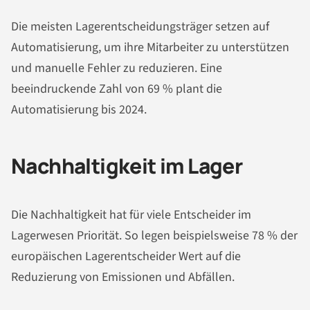
Die meisten Lagerentscheidungsträger setzen auf
Automatisierung, um ihre Mitarbeiter zu unterstützen
und manuelle Fehler zu reduzieren. Eine
beeindruckende Zahl von 69 % plant die
Automatisierung bis 2024.
Nachhaltigkeit im Lager
Die Nachhaltigkeit hat für viele Entscheider im
Lagerwesen Priorität. So legen beispielsweise 78 % der
europäischen Lagerentscheider Wert auf die
Reduzierung von Emissionen und Abfällen.