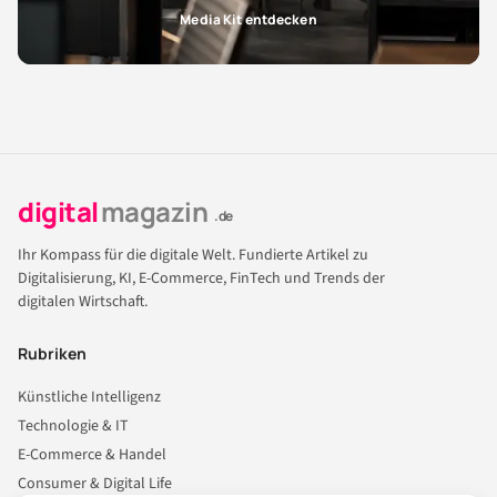
Media Kit entdecken
digital
magazin
.de
Ihr Kompass für die digitale Welt. Fundierte Artikel zu
Digitalisierung, KI, E-Commerce, FinTech und Trends der
digitalen Wirtschaft.
Rubriken
Künstliche Intelligenz
Technologie & IT
E-Commerce & Handel
Consumer & Digital Life