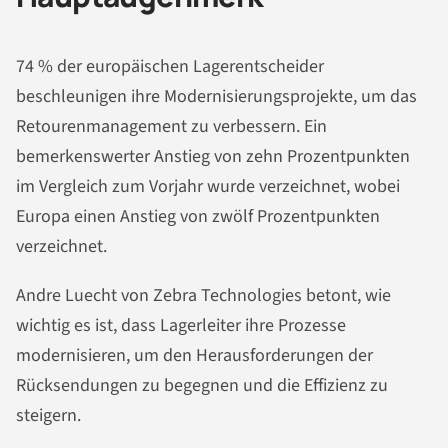
74 % der europäischen Lagerentscheider
beschleunigen ihre Modernisierungsprojekte, um das
Retourenmanagement zu verbessern. Ein
bemerkenswerter Anstieg von zehn Prozentpunkten
im Vergleich zum Vorjahr wurde verzeichnet, wobei
Europa einen Anstieg von zwölf Prozentpunkten
verzeichnet.
Andre Luecht von Zebra Technologies betont, wie
wichtig es ist, dass Lagerleiter ihre Prozesse
modernisieren, um den Herausforderungen der
Rücksendungen zu begegnen und die Effizienz zu
steigern.