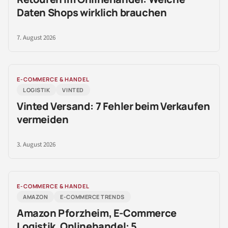
Daten Shops wirklich brauchen
7. August 2026
E-COMMERCE & HANDEL
LOGISTIK
VINTED
Vinted Versand: 7 Fehler beim Verkaufen
vermeiden
3. August 2026
E-COMMERCE & HANDEL
AMAZON
E-COMMERCE TRENDS
Amazon Pforzheim, E-Commerce
Logistik, Onlinehandel: 5