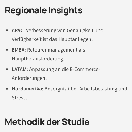
Regionale Insights
APAC:
Verbesserung von Genauigkeit und
Verfügbarkeit ist das Hauptanliegen.
EMEA:
Retourenmanagement als
Hauptherausforderung.
LATAM:
Anpassung an die E-Commerce-
Anforderungen.
Nordamerika:
Besorgnis über Arbeitsbelastung und
Stress.
Methodik der Studie