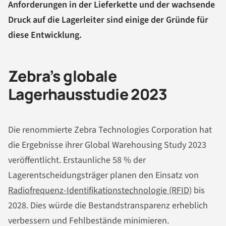
Anforderungen in der Lieferkette und der wachsende
Druck auf die Lagerleiter sind einige der Gründe für
diese Entwicklung.
Zebra’s globale
Lagerhausstudie 2023
Die renommierte Zebra Technologies Corporation hat
die Ergebnisse ihrer Global Warehousing Study 2023
veröffentlicht. Erstaunliche 58 % der
Lagerentscheidungsträger planen den Einsatz von
Radiofrequenz-Identifikationstechnologie (RFID)
bis
2028. Dies würde die Bestandstransparenz erheblich
verbessern und Fehlbestände minimieren.