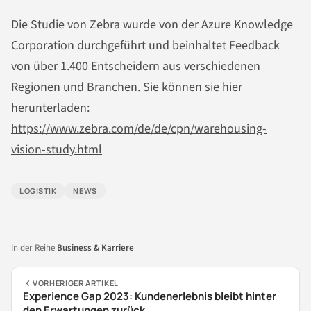
Die Studie von Zebra wurde von der Azure Knowledge
Corporation durchgeführt und beinhaltet Feedback
von über 1.400 Entscheidern aus verschiedenen
Regionen und Branchen. Sie können sie hier
herunterladen:
https://www.zebra.com/de/de/cpn/warehousing-
vision-study.html
LOGISTIK
NEWS
In der Reihe
Business & Karriere
VORHERIGER ARTIKEL
Experience Gap 2023: Kundenerlebnis bleibt hinter
den Erwartungen zurück