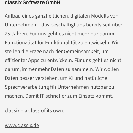
classix Software GmbH
Aufbau eines ganzheitlichen, digitalen Modells von
Unternehmen – das beschäftigt uns bereits seit über
25 Jahren. Für uns geht es nicht mehr nur darum,
Funktionalität für Funktionalität zu entwickeln. Wir
stellen die Frage nach der Gemeinsamkeit, um
effizienter Apps zu entwickeln. Für uns geht es nicht
darum, immer mehr Daten zu sammeln. Wir wollen
Daten besser verstehen, um
KI
und natürliche
Sprachverarbeitung für Unternehmen nutzbar zu
machen. Damit IT schneller zum Einsatz kommt.
classix – a class of its own.
www.classix.de