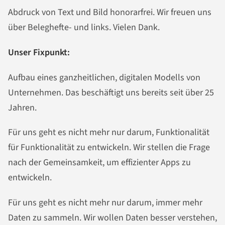
Abdruck von Text und Bild honorarfrei. Wir freuen uns
über Beleghefte- und links. Vielen Dank.
Unser Fixpunkt:
Aufbau eines ganzheitlichen, digitalen Modells von
Unternehmen. Das beschäftigt uns bereits seit über 25
Jahren.
Für uns geht es nicht mehr nur darum, Funktionalität
für Funktionalität zu entwickeln. Wir stellen die Frage
nach der Gemeinsamkeit, um effizienter Apps zu
entwickeln.
Für uns geht es nicht mehr nur darum, immer mehr
Daten zu sammeln. Wir wollen Daten besser verstehen,