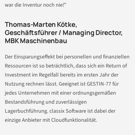
war die Inventur noch nie!”
Thomas-Marten Kötke,
Geschäftsführer / Managing Director,
MBK Maschinenbau
Der Einsparungseffekt bei personellen und finanziellen
Ressourcen ist so beträchtlich, dass sich ein Return of
Investment im Regelfall bereits im ersten Jahr der
Nutzung rechnen lässt. Geeignet ist GESTIN-77 für
jedes Unternehmen mit einer ordnungsgemäßen
Bestandsführung und zuverlässigen
Lagerbuchführung. classix Software ist dabei der
einzige Anbieter mit Cloudfunktionalität.