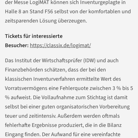
der Messe LogiMAT können sich Inventurgeplagte in
Halle 8 an Stand F56 selbst von der komfortablen und
zeitsparenden Lösung überzeugen.
Tickets für interessierte
Besucher:
https://classix.de/logimat/
Das Institut der Wirtschaftsprüfer (IDW) und auch
Finanzbehörden schätzen, dass der bei den
klassischen Inventurverfahren ermittelte Wert des
Vorratsvermögens eine Fehlerquote zwischen 3 % bis 5
% aufweist. Die Vollaufnahme zum Stichtag ist damit
selbst bei einer guten organisatorischen Vorbereitung
teuer und zeitintensiv. Außerdem werden oftmals
fehlerhafte Ergebnisse produziert, die in die Bilanz
Eingang finden. Der Aufwand für eine vereinfachte