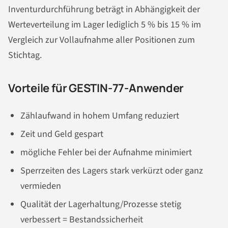
Inventurdurchführung beträgt in Abhängigkeit der
Werteverteilung im Lager lediglich 5 % bis 15 % im
Vergleich zur Vollaufnahme aller Positionen zum
Stichtag.
Vorteile für GESTIN-77-Anwender
Zählaufwand in hohem Umfang reduziert
Zeit und Geld gespart
mögliche Fehler bei der Aufnahme minimiert
Sperrzeiten des Lagers stark verkürzt oder ganz
vermieden
Qualität der Lagerhaltung/Prozesse stetig
verbessert = Bestandssicherheit