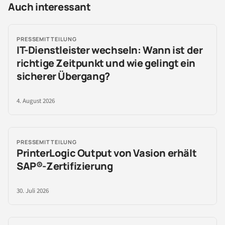
Auch interessant
PRESSEMITTEILUNG
IT-Dienstleister wechseln: Wann ist der
richtige Zeitpunkt und wie gelingt ein
sicherer Übergang?
4. August 2026
PRESSEMITTEILUNG
PrinterLogic Output von Vasion erhält
SAP®-Zertifizierung
30. Juli 2026