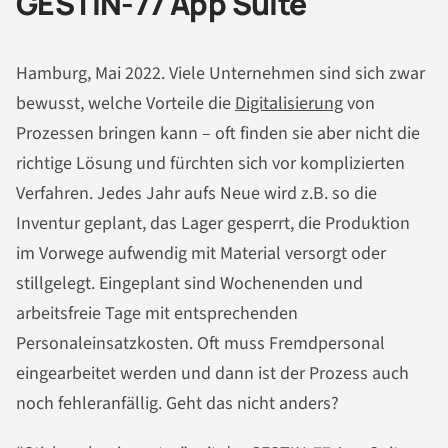
GESTIN-77 App Suite
Hamburg, Mai 2022. Viele Unternehmen sind sich zwar
bewusst, welche Vorteile die
Digitalisierung
von
Prozessen bringen kann – oft finden sie aber nicht die
richtige Lösung und fürchten sich vor komplizierten
Verfahren. Jedes Jahr aufs Neue wird z.B. so die
Inventur geplant, das Lager gesperrt, die Produktion
im Vorwege aufwendig mit Material versorgt oder
stillgelegt. Eingeplant sind Wochenenden und
arbeitsfreie Tage mit entsprechenden
Personaleinsatzkosten. Oft muss Fremdpersonal
eingearbeitet werden und dann ist der Prozess auch
noch fehleranfällig. Geht das nicht anders?