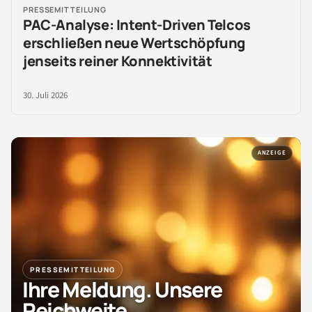
PRESSEMITTEILUNG
PAC-Analyse: Intent-Driven Telcos
erschließen neue Wertschöpfung
jenseits reiner Konnektivität
30. Juli 2026
ANZEIGE
PRESSEMITTEILUNG
Ihre Meldung. Unsere
Reichweite.