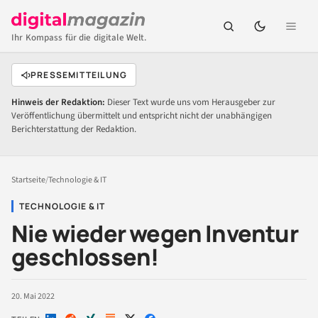
Ihr Kompass für die digitale Welt.
PRESSEMITTEILUNG
Hinweis der Redaktion:
Dieser Text wurde uns vom Herausgeber zur
Veröffentlichung übermittelt und entspricht nicht der unabhängigen
Berichterstattung der Redaktion.
Startseite
/
Technologie & IT
TECHNOLOGIE & IT
Nie wieder wegen Inventur
geschlossen!
20. Mai 2022