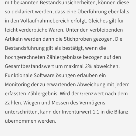
mit bekannten Bestandsunsicherheiten, können diese
so deklariert werden, dass eine Überführung ebenfalls
in den Vollaufnahmebereich erfolgt. Gleiches gilt für
leicht verderbliche Waren. Unter den verbleibenden
Artikeln werden dann die Stichproben gezogen. Die
Bestandsführung gilt als bestätigt, wenn die
hochgerechneten Zählergebnisse bezogen auf den
Gesamtbestandswert um maximal 2% abweichen.
Funktionale Softwarelösungen erlauben ein
Monitoring der zu erwartenden Abweichung mit jedem
erfassten Zählergebnis. Wird der Grenzwert nach dem
Zählen, Wiegen und Messen des Vermögens
unterschritten, kann der Inventurwert 1:1 in die Bilanz
übernommen werden.