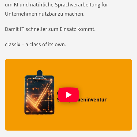
um KI und natürliche Sprachverarbeitung für
Unternehmen nutzbar zu machen.
Damit IT schneller zum Einsatz kommt.
classix – a class of its own.