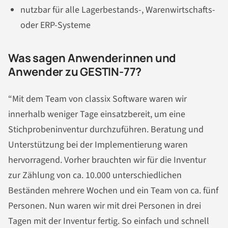
nutzbar für alle Lagerbestands-, Warenwirtschafts-
oder ERP-Systeme
Was sagen Anwenderinnen und
Anwender zu GESTIN-77?
“Mit dem Team von classix Software waren wir
innerhalb weniger Tage einsatzbereit, um eine
Stichprobeninventur durchzuführen. Beratung und
Unterstützung bei der Implementierung waren
hervorragend. Vorher brauchten wir für die Inventur
zur Zählung von ca. 10.000 unterschiedlichen
Beständen mehrere Wochen und ein Team von ca. fünf
Personen. Nun waren wir mit drei Personen in drei
Tagen mit der Inventur fertig. So einfach und schnell