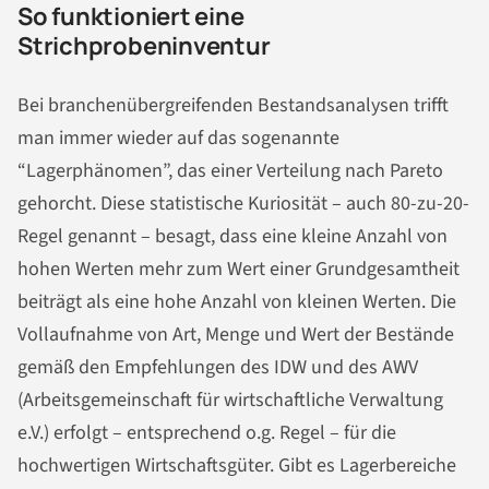
So funktioniert eine
Strichprobeninventur
Bei branchenübergreifenden Bestandsanalysen trifft
man immer wieder auf das sogenannte
“Lagerphänomen”, das einer Verteilung nach Pareto
gehorcht. Diese statistische Kuriosität – auch 80-zu-20-
Regel genannt – besagt, dass eine kleine Anzahl von
hohen Werten mehr zum Wert einer Grundgesamtheit
beiträgt als eine hohe Anzahl von kleinen Werten. Die
Vollaufnahme von Art, Menge und Wert der Bestände
gemäß den Empfehlungen des IDW und des AWV
(Arbeitsgemeinschaft für wirtschaftliche Verwaltung
e.V.) erfolgt – entsprechend o.g. Regel – für die
hochwertigen Wirtschaftsgüter. Gibt es Lagerbereiche