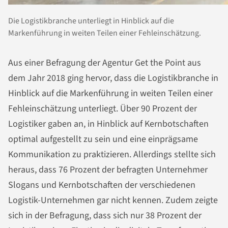
Die Logistikbranche unterliegt in Hinblick auf die
Markenführung in weiten Teilen einer Fehleinschätzung.
Aus einer Befragung der Agentur Get the Point aus
dem Jahr 2018 ging hervor, dass die Logistikbranche in
Hinblick auf die Markenführung in weiten Teilen einer
Fehleinschätzung unterliegt. Über 90 Prozent der
Logistiker gaben an, in Hinblick auf Kernbotschaften
optimal aufgestellt zu sein und eine einprägsame
Kommunikation zu praktizieren. Allerdings stellte sich
heraus, dass 76 Prozent der befragten Unternehmer
Slogans und Kernbotschaften der verschiedenen
Logistik-Unternehmen gar nicht kennen. Zudem zeigte
sich in der Befragung, dass sich nur 38 Prozent der