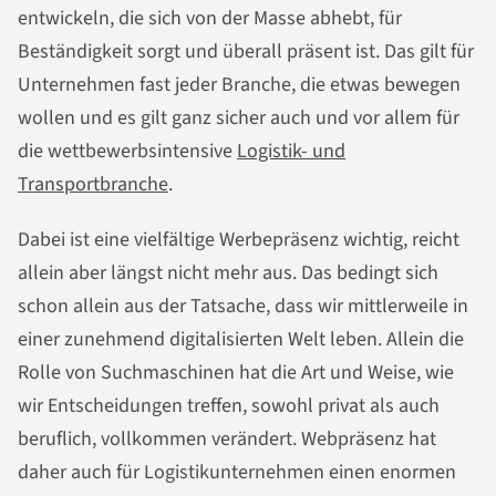
entwickeln, die sich von der Masse abhebt, für
Beständigkeit sorgt und überall präsent ist. Das gilt für
Unternehmen fast jeder Branche, die etwas bewegen
wollen und es gilt ganz sicher auch und vor allem für
die wettbewerbsintensive
Logistik- und
Transportbranche
.
Dabei ist eine vielfältige Werbepräsenz wichtig, reicht
allein aber längst nicht mehr aus. Das bedingt sich
schon allein aus der Tatsache, dass wir mittlerweile in
einer zunehmend digitalisierten Welt leben. Allein die
Rolle von Suchmaschinen hat die Art und Weise, wie
wir Entscheidungen treffen, sowohl privat als auch
beruflich, vollkommen verändert. Webpräsenz hat
daher auch für Logistikunternehmen einen enormen