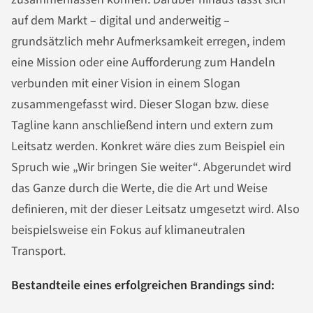
auf dem Markt – digital und anderweitig –
grundsätzlich mehr Aufmerksamkeit erregen, indem
eine Mission oder eine Aufforderung zum Handeln
verbunden mit einer Vision in einem Slogan
zusammengefasst wird. Dieser Slogan bzw. diese
Tagline kann anschließend intern und extern zum
Leitsatz werden. Konkret wäre dies zum Beispiel ein
Spruch wie „Wir bringen Sie weiter“. Abgerundet wird
das Ganze durch die Werte, die die Art und Weise
definieren, mit der dieser Leitsatz umgesetzt wird. Also
beispielsweise ein Fokus auf klimaneutralen
Transport.
Bestandteile eines erfolgreichen Brandings sind: