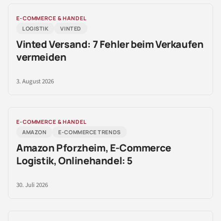
E-COMMERCE & HANDEL
LOGISTIK
VINTED
Vinted Versand: 7 Fehler beim Verkaufen
vermeiden
3. August 2026
E-COMMERCE & HANDEL
AMAZON
E-COMMERCE TRENDS
Amazon Pforzheim, E-Commerce
Logistik, Onlinehandel: 5
30. Juli 2026