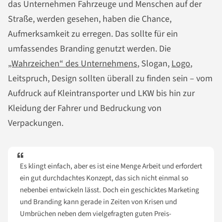
das Unternehmen Fahrzeuge und Menschen auf der
Straße, werden gesehen, haben die Chance,
Aufmerksamkeit zu erregen. Das sollte für ein
umfassendes Branding genutzt werden. Die
„Wahrzeichen“ des Unternehmens
, Slogan,
Logo
,
Leitspruch, Design sollten überall zu finden sein – vom
Aufdruck auf Kleintransporter und LKW bis hin zur
Kleidung der Fahrer und Bedruckung von
Verpackungen.
Es klingt einfach, aber es ist eine Menge Arbeit und erfordert
ein gut durchdachtes Konzept, das sich nicht einmal so
nebenbei entwickeln lässt. Doch ein geschicktes Marketing
und Branding kann gerade in Zeiten von Krisen und
Umbrüchen neben dem vielgefragten guten Preis-