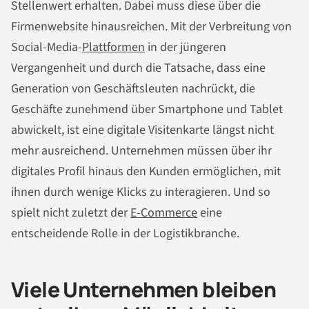
Stellenwert erhalten. Dabei muss diese über die
Firmenwebsite hinausreichen. Mit der Verbreitung von
Social-Media-
Plattformen
in der jüngeren
Vergangenheit und durch die Tatsache, dass eine
Generation von Geschäftsleuten nachrückt, die
Geschäfte zunehmend über Smartphone und Tablet
abwickelt, ist eine digitale Visitenkarte längst nicht
mehr ausreichend. Unternehmen müssen über ihr
digitales Profil hinaus den Kunden ermöglichen, mit
ihnen durch wenige Klicks zu interagieren. Und so
spielt nicht zuletzt der
E-Commerce
eine
entscheidende Rolle in der Logistikbranche.
Viele Unternehmen bleiben