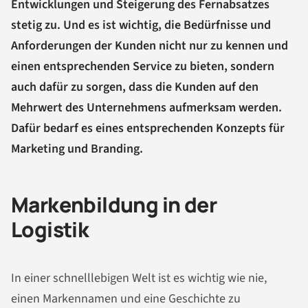
Entwicklungen und Steigerung des Fernabsatzes
stetig zu. Und es ist wichtig, die Bedürfnisse und
Anforderungen der Kunden nicht nur zu kennen und
einen entsprechenden Service zu bieten, sondern
auch dafür zu sorgen, dass die Kunden auf den
Mehrwert des Unternehmens aufmerksam werden.
Dafür bedarf es eines entsprechenden Konzepts für
Marketing und Branding.
Markenbildung in der
Logistik
In einer schnelllebigen Welt ist es wichtig wie nie,
einen Markennamen und eine Geschichte zu