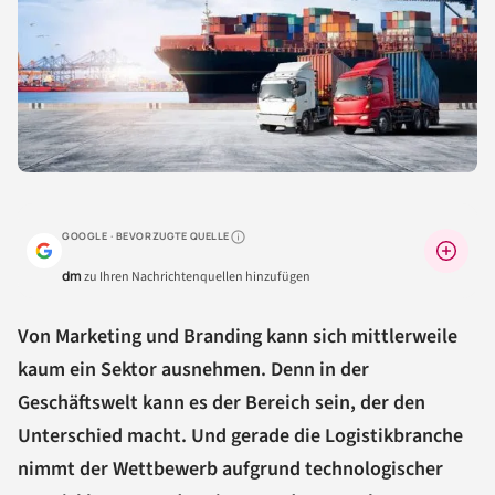
GOOGLE · BEVORZUGTE QUELLE
Warum lohnt sich das?
dm
zu Ihren Nachrichtenquellen hinzufügen
Von Marketing und Branding kann sich mittlerweile
kaum ein Sektor ausnehmen. Denn in der
Geschäftswelt kann es der Bereich sein, der den
Unterschied macht. Und gerade die Logistikbranche
nimmt der Wettbewerb aufgrund technologischer