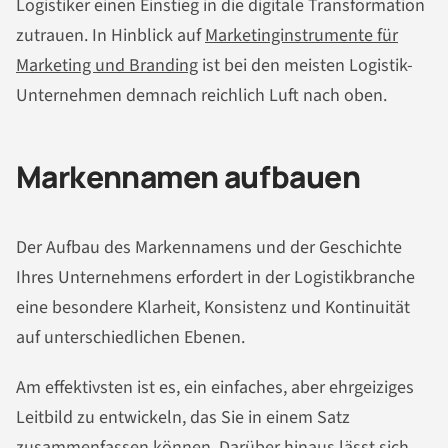
Logistiker einen Einstieg in die digitale Transformation
zutrauen. In Hinblick auf
Marketinginstrumente für
Marketing und Branding
ist bei den meisten Logistik-
Unternehmen demnach reichlich Luft nach oben.
Markennamen aufbauen
Der Aufbau des Markennamens und der Geschichte
Ihres Unternehmens erfordert in der Logistikbranche
eine besondere Klarheit, Konsistenz und Kontinuität
auf unterschiedlichen Ebenen.
Am effektivsten ist es, ein einfaches, aber ehrgeiziges
Leitbild zu entwickeln, das Sie in einem Satz
zusammenfassen können. Darüber hinaus lässt sich