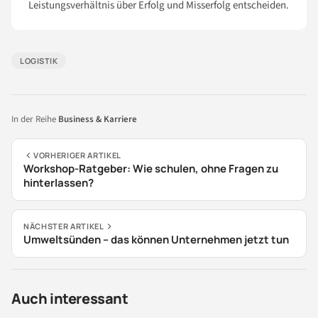
Leistungsverhältnis über Erfolg und Misserfolg entscheiden.
LOGISTIK
In der Reihe
Business & Karriere
VORHERIGER ARTIKEL
Workshop-Ratgeber: Wie schulen, ohne Fragen zu
hinterlassen?
NÄCHSTER ARTIKEL
Umweltsünden – das können Unternehmen jetzt tun
Auch interessant