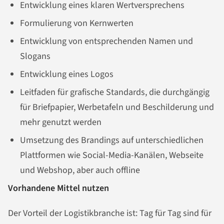
Entwicklung eines klaren Wertversprechens
Formulierung von Kernwerten
Entwicklung von entsprechenden Namen und
Slogans
Entwicklung eines Logos
Leitfaden für grafische Standards, die durchgängig
für Briefpapier, Werbetafeln und Beschilderung und
mehr genutzt werden
Umsetzung des Brandings auf unterschiedlichen
Plattformen wie Social-Media-Kanälen, Webseite
und Webshop, aber auch offline
Vorhandene Mittel nutzen
Der Vorteil der Logistikbranche ist: Tag für Tag sind für