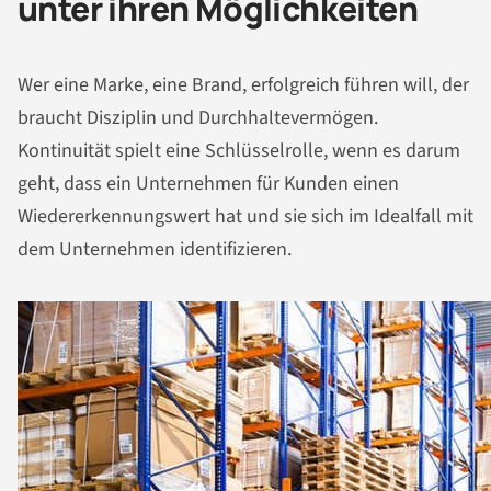
unter ihren Möglichkeiten
Wer eine Marke, eine Brand, erfolgreich führen will, der
braucht Disziplin und Durchhaltevermögen.
Kontinuität spielt eine Schlüsselrolle, wenn es darum
geht, dass ein Unternehmen für Kunden einen
Wiedererkennungswert hat und sie sich im Idealfall mit
dem Unternehmen identifizieren.