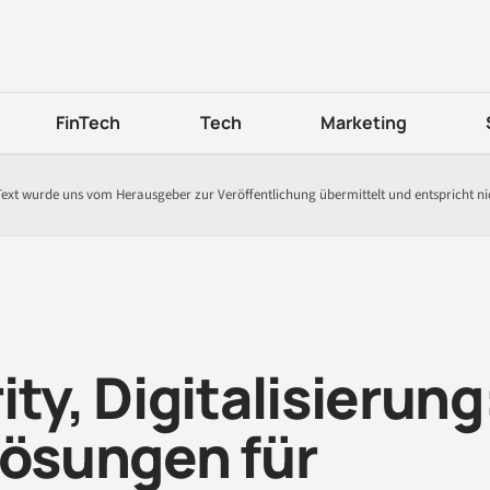
FinTech
Tech
Marketing
Text wurde uns vom Herausgeber zur Veröffentlichung übermittelt und entspricht n
ty, Digitalisierung
Lösungen für