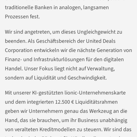
traditionelle Banken in analogen, langsamen
Prozessen fest.
Wir sind angetreten, um dieses Ungleichgewicht zu
beenden. Als Geschäftsbereich der United Deals
Corporation entwickeln wir die nächste Generation von
Finanz- und Infrastrukturlösungen für den digitalen
Handel. Unser Fokus liegt nicht auf Verwaltung,
sondern auf Liquidität und Geschwindigkeit.
Mit unserer KI-gestützten lionic-Unternehmenskarte
und dem integrierten 12.500 € Liquiditätsrahmen
geben wir Unternehmern genau das Werkzeug an die
Hand, das sie brauchen, um ihr Business unabhängig
von veralteten Kreditmodellen zu steuern. Wir sind das