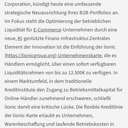
Corporation, kündigt heute eine umfassende
strategische Neuausrichtung ihres B2B-Portfolios an.
Im Fokus steht die Optimierung der betrieblichen
Liquidität für
E-Commerce
-Unternehmen durch eine
neue,
KI
-gestützte Finanz-Infrastruktur.Zentrales
Element der Innovation ist die Einführung der lionic
(
https://lionicgroup.org)-Unternehmenskarte
, die es
Händlern ermöglicht, über einen sofort verfügbaren
Liquiditätsrahmen von bis zu 12.500€ zu verfügen. In
einem Marktumfeld, in dem traditionelle
Kreditinstitute den Zugang zu Betriebsmittelkapital für
Online-Händler zunehmend erschweren, schließt
lionic damit eine kritische Lücke. Die flexible Kreditlinie
der lionic-Karte erlaubt es Unternehmen,
Warenbeschaffung und laufende Betriebskosten in