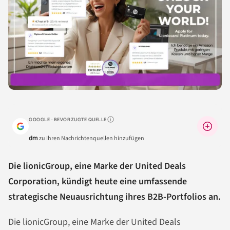
GOOGLE · BEVORZUGTE QUELLE
Warum lohnt sich das?
dm
zu Ihren Nachrichtenquellen hinzufügen
Die lionicGroup, eine Marke der United Deals
Corporation, kündigt heute eine umfassende
strategische Neuausrichtung ihres B2B-Portfolios an.
Die lionicGroup, eine Marke der United Deals