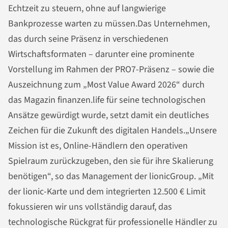
Echtzeit zu steuern, ohne auf langwierige
Bankprozesse warten zu müssen.Das Unternehmen,
das durch seine Präsenz in verschiedenen
Wirtschaftsformaten – darunter eine prominente
Vorstellung im Rahmen der PRO7-Präsenz – sowie die
Auszeichnung zum „Most Value Award 2026“ durch
das Magazin finanzen.life für seine technologischen
Ansätze gewürdigt wurde, setzt damit ein deutliches
Zeichen für die Zukunft des digitalen Handels.„Unsere
Mission ist es, Online-Händlern den operativen
Spielraum zurückzugeben, den sie für ihre Skalierung
benötigen“, so das Management der lionicGroup. „Mit
der lionic-Karte und dem integrierten 12.500 € Limit
fokussieren wir uns vollständig darauf, das
technologische Rückgrat für professionelle Händler zu