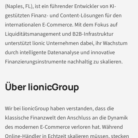
(Naples, FL), ist ein führender Entwickler von KI-
gestützten Finanz- und Content-Lösungen für den
internationalen E-Commerce. Mit dem Fokus auf
Liquiditätsmanagement und B2B-Infrastruktur
unterstützt lionic Unternehmen dabei, ihr Wachstum
durch intelligente Datenanalyse und innovative
Finanzierungsinstrumente nachhaltig zu skalieren.
Über lionicGroup
Wir bei lionicGroup haben verstanden, dass die
klassische Finanzwelt den Anschluss an die Dynamik
des modernen E-Commerce verloren hat. Während
Online-Händler in Echtzeit skalieren müssen, stecken