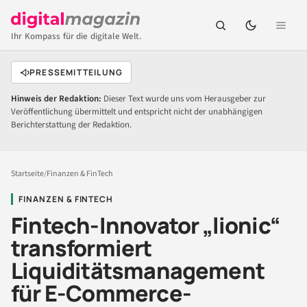
Ihr Kompass für die digitale Welt.
PRESSEMITTEILUNG
Hinweis der Redaktion:
Dieser Text wurde uns vom Herausgeber zur
Veröffentlichung übermittelt und entspricht nicht der unabhängigen
Berichterstattung der Redaktion.
Startseite
/
Finanzen & FinTech
FINANZEN & FINTECH
Fintech-Innovator „lionic“
transformiert
Liquiditätsmanagement
für E-Commerce-