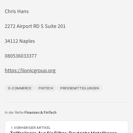
Chris Hans
2272 Airport RD S Suite 201
34112 Naples
080536033377
https://lionicgroup.org
E-COMMERCE
FINTECH
PRESSEMITTEILUNGEN
In der Reihe
Finanzen & FinTech
VORHERIGER ARTIKEL