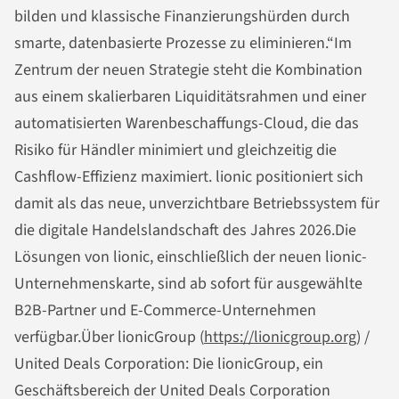
bilden und klassische Finanzierungshürden durch
smarte, datenbasierte Prozesse zu eliminieren.“Im
Zentrum der neuen Strategie steht die Kombination
aus einem skalierbaren Liquiditätsrahmen und einer
automatisierten Warenbeschaffungs-Cloud, die das
Risiko für Händler minimiert und gleichzeitig die
Cashflow-Effizienz maximiert. lionic positioniert sich
damit als das neue, unverzichtbare Betriebssystem für
die digitale Handelslandschaft des Jahres 2026.Die
Lösungen von lionic, einschließlich der neuen lionic-
Unternehmenskarte, sind ab sofort für ausgewählte
B2B-Partner und E-Commerce-Unternehmen
verfügbar.Über lionicGroup (
https://lionicgroup.org
) /
United Deals Corporation: Die lionicGroup, ein
Geschäftsbereich der United Deals Corporation