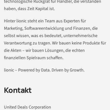
technologische Rückgrat für Händler, die verstanden
haben, dass Zeit Kapital ist.
Hinter lionic steht ein Team aus Experten für
Marketing, Softwareentwicklung und Finanzen, die
selbst wissen, was es bedeutet, unternehmerische
Verantwortung zu tragen. Wir bauen keine Produkte für
die Akten – wir bauen Lösungen, die echten
finanziellen Spielraum schaffen.
lionic – Powered by Data. Driven by Growth.
Kontakt
United Deals Corporation