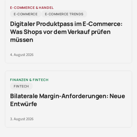
E-COMMERCE & HANDEL
E-COMMERCE
E-COMMERCE TRENDS
Digitaler Produktpass im E-Commerce:
Was Shops vor dem Verkauf prüfen
müssen
4. August 2026
FINANZEN & FINTECH
FINTECH
Bilaterale Margin-Anforderungen: Neue
Entwürfe
3. August 2026