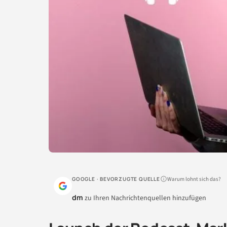
Warum lohnt sich das?
GOOGLE · BEVORZUGTE QUELLE
dm
zu Ihren Nachrichtenquellen hinzufügen