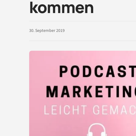
kommen
30. September 2019