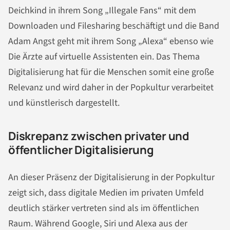
Deichkind in ihrem Song „Illegale Fans“ mit dem
Downloaden und Filesharing beschäftigt und die Band
Adam Angst geht mit ihrem Song „Alexa“ ebenso wie
Die Ärzte auf virtuelle Assistenten ein. Das Thema
Digitalisierung hat für die Menschen somit eine große
Relevanz und wird daher in der Popkultur verarbeitet
und künstlerisch dargestellt.
Diskrepanz zwischen privater und
öffentlicher Digitalisierung
An dieser Präsenz der Digitalisierung in der Popkultur
zeigt sich, dass digitale Medien im privaten Umfeld
deutlich stärker vertreten sind als im öffentlichen
Raum. Während Google, Siri und Alexa aus der