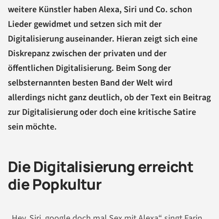
weitere Künstler haben Alexa, Siri und Co. schon
Lieder gewidmet und setzen sich mit der
Digitalisierung auseinander. Hieran zeigt sich eine
Diskrepanz zwischen der privaten und der
öffentlichen Digitalisierung. Beim Song der
selbsternannten besten Band der Welt wird
allerdings nicht ganz deutlich, ob der Text ein Beitrag
zur Digitalisierung oder doch eine kritische Satire
sein möchte.
Die Digitalisierung erreicht
die Popkultur
„Hey, Siri, google doch mal Sex mit Alexa“ singt Farin