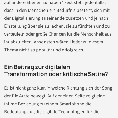
auf andere Ebenen zu haben? Fest steht jedenfalls,
dass in den Menschen ein Bedürfnis besteht, sich mit
der Digitalisierung auseinanderzusetzen und je nach
Einstellung über sie zu lachen, sie zu fürchten und zu
verteufeln oder große Chancen für die Menschheit aus
ihr abzuleiten. Ansonsten wären Lieder zu diesem
Thema nicht so populär und erfolgreich.
Ein Beitrag zur digitalen
Transformation oder kritische Satire?
Es ist nicht ganz klar, in welche Richtung sich der Song
der Die Ärzte bewegt. Auf der einen Seite zeigt eine
intime Beziehung zu einem Smartphone die
Bedeutung auf, die digitale Technologien für die