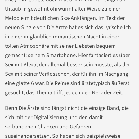
Urlaub in gewohnt ohrwurmhafter Weise zu einer
Melodie mit deutlichen Ska-Anklängen. Im Text der
neuen Single von Die Ärzte hat es sich das lyrische Ich
in einer unglaublich romantischen Nacht in einer
tollen Atmosphäre mit seiner Liebsten bequem
gemacht: seinem Smartphone. Hier fantasiert es über
Sex mit Alexa, der allemal besser sein müsste, als der
Sex mit seiner Verflossenen, der für ihn im Nachgang
eine glatte 6 war. Die Reime sind ärztetypisch äußerst
gesucht, das Thema trifft jedoch den Nerv der Zeit.
Denn Die Ärzte sind längst nicht die einzige Band, die
sich mit der Digitalisierung und den damit
verbundenen Chancen und Gefahren
auseinandersetzen. So haben sich beispielsweise