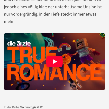
jedoch eines völlig klar: der unterhaltsame Unsinn ist
nur vordergründig, in der Tiefe steckt immer etwas
mehr.
In der Reihe
Technologie & IT