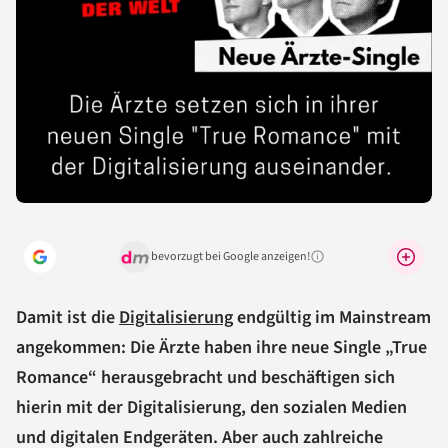
bevorzugt bei Google anzeigen!
Warum lohnt sich das?
Damit ist die
Digitalisierung
endgültig im Mainstream
angekommen: Die Ärzte haben ihre neue Single „True
Romance“ herausgebracht und beschäftigen sich
hierin mit der Digitalisierung, den sozialen Medien
und digitalen Endgeräten. Aber auch zahlreiche