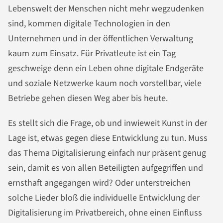
Lebenswelt der Menschen nicht mehr wegzudenken
sind, kommen digitale Technologien in den
Unternehmen und in der öffentlichen Verwaltung
kaum zum Einsatz. Für Privatleute ist ein Tag
geschweige denn ein Leben ohne digitale Endgeräte
und soziale Netzwerke kaum noch vorstellbar, viele
Betriebe gehen diesen Weg aber bis heute.
Es stellt sich die Frage, ob und inwieweit Kunst in der
Lage ist, etwas gegen diese Entwicklung zu tun. Muss
das Thema Digitalisierung einfach nur präsent genug
sein, damit es von allen Beteiligten aufgegriffen und
ernsthaft angegangen wird? Oder unterstreichen
solche Lieder bloß die individuelle Entwicklung der
Digitalisierung im Privatbereich, ohne einen Einfluss