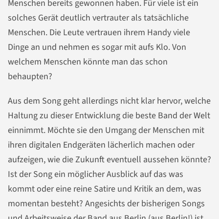
Menschen bereits gewonnen haben. Für viele ist ein
solches Gerät deutlich vertrauter als tatsächliche
Menschen. Die Leute vertrauen ihrem Handy viele
Dinge an und nehmen es sogar mit aufs Klo. Von
welchem Menschen könnte man das schon
behaupten?
Aus dem Song geht allerdings nicht klar hervor, welche
Haltung zu dieser Entwicklung die beste Band der Welt
einnimmt. Möchte sie den Umgang der Menschen mit
ihren digitalen Endgeräten lächerlich machen oder
aufzeigen, wie die Zukunft eventuell aussehen könnte?
Ist der Song ein möglicher Ausblick auf das was
kommt oder eine reine Satire und Kritik an dem, was
momentan besteht? Angesichts der bisherigen Songs
und Arbeitsweise der Band aus Berlin (aus Berlin!) ist