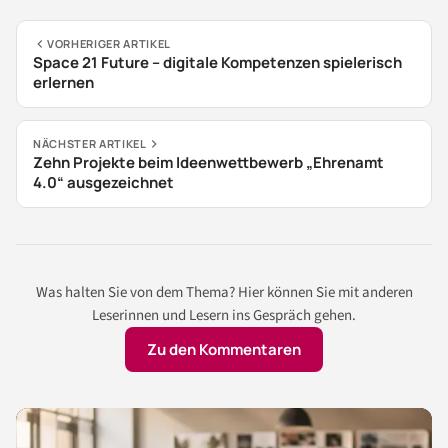
VORHERIGER ARTIKEL
Space 21 Future – digitale Kompetenzen spielerisch
erlernen
NÄCHSTER ARTIKEL
Zehn Projekte beim Ideenwettbewerb „Ehrenamt
4.0“ ausgezeichnet
Was halten Sie von dem Thema? Hier können Sie mit anderen
Leserinnen und Lesern ins Gespräch gehen.
Zu den Kommentaren