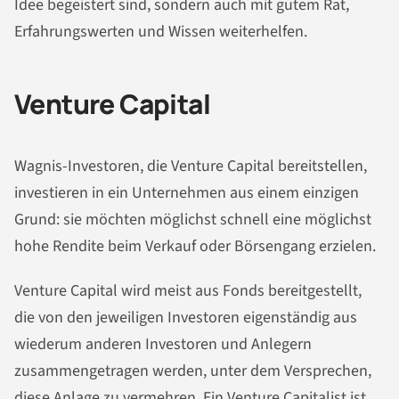
Idee begeistert sind, sondern auch mit gutem Rat,
Erfahrungswerten und Wissen weiterhelfen.
Venture Capital
Wagnis-Investoren, die Venture Capital bereitstellen,
investieren in ein Unternehmen aus einem einzigen
Grund: sie möchten möglichst schnell eine möglichst
hohe Rendite beim Verkauf oder Börsengang erzielen.
Venture Capital wird meist aus Fonds bereitgestellt,
die von den jeweiligen Investoren eigenständig aus
wiederum anderen Investoren und Anlegern
zusammengetragen werden, unter dem Versprechen,
diese Anlage zu vermehren. Ein Venture Capitalist ist