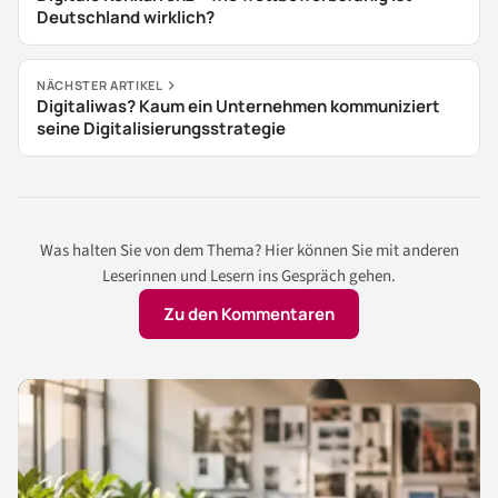
Deutschland wirklich?
NÄCHSTER ARTIKEL
Digitaliwas? Kaum ein Unternehmen kommuniziert
seine Digitalisierungsstrategie
Was halten Sie von dem Thema? Hier können Sie mit anderen
Leserinnen und Lesern ins Gespräch gehen.
Zu den Kommentaren