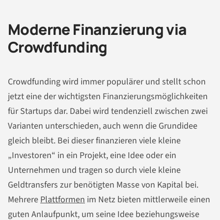
Moderne Finanzierung via
Crowdfunding
Crowdfunding wird immer populärer und stellt schon
jetzt eine der wichtigsten Finanzierungsmöglichkeiten
für Startups dar. Dabei wird tendenziell zwischen zwei
Varianten unterschieden, auch wenn die Grundidee
gleich bleibt. Bei dieser finanzieren viele kleine
„Investoren“ in ein Projekt, eine Idee oder ein
Unternehmen und tragen so durch viele kleine
Geldtransfers zur benötigten Masse von Kapital bei.
Mehrere
Plattformen
im Netz bieten mittlerweile einen
guten Anlaufpunkt, um seine Idee beziehungsweise