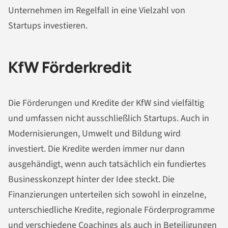
Unternehmen im Regelfall in eine Vielzahl von
Startups investieren.
KfW Förderkredit
Die Förderungen und Kredite der KfW sind vielfältig
und umfassen nicht ausschließlich Startups. Auch in
Modernisierungen, Umwelt und
Bildung
wird
investiert. Die Kredite werden immer nur dann
ausgehändigt, wenn auch tatsächlich ein fundiertes
Businesskonzept hinter der Idee steckt. Die
Finanzierungen unterteilen sich sowohl in einzelne,
unterschiedliche Kredite, regionale Förderprogramme
und verschiedene Coachings als auch in Beteiligungen