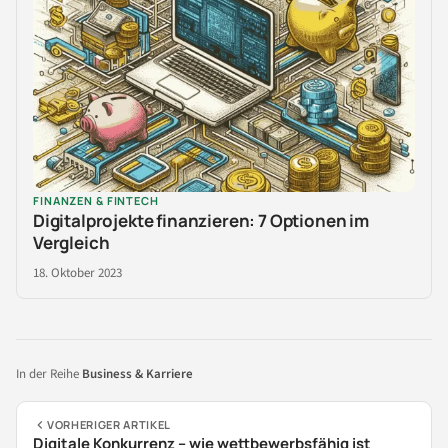
FINANZEN & FINTECH
Digitalprojekte finanzieren: 7 Optionen im
Vergleich
18. Oktober 2023
In der Reihe
Business & Karriere
VORHERIGER ARTIKEL
Digitale Konkurrenz – wie wettbewerbsfähig ist