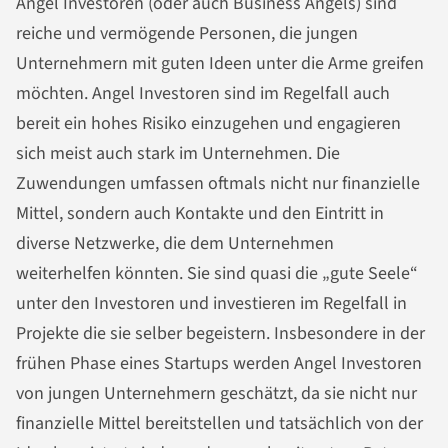
Angel Investoren (oder auch Business Angels) sind
reiche und vermögende Personen, die jungen
Unternehmern
mit guten Ideen unter die Arme greifen
möchten. Angel Investoren sind im Regelfall auch
bereit ein hohes Risiko einzugehen und engagieren
sich meist auch stark im Unternehmen. Die
Zuwendungen umfassen oftmals nicht nur finanzielle
Mittel, sondern auch Kontakte und den Eintritt in
diverse Netzwerke, die dem Unternehmen
weiterhelfen könnten. Sie sind quasi die „gute Seele“
unter den Investoren und investieren im Regelfall in
Projekte die sie selber begeistern. Insbesondere in der
frühen Phase eines Startups werden Angel Investoren
von jungen Unternehmern geschätzt, da sie nicht nur
finanzielle Mittel bereitstellen und tatsächlich von der