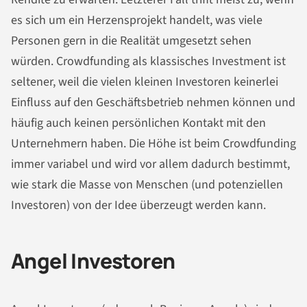
es sich um ein Herzensprojekt handelt, was viele
Personen gern in die Realität umgesetzt sehen
würden. Crowdfunding als klassisches Investment ist
seltener, weil die vielen kleinen Investoren keinerlei
Einfluss auf den Geschäftsbetrieb nehmen können und
häufig auch keinen persönlichen Kontakt mit den
Unternehmern haben. Die Höhe ist beim Crowdfunding
immer variabel und wird vor allem dadurch bestimmt,
wie stark die Masse von Menschen (und potenziellen
Investoren) von der Idee überzeugt werden kann.
Angel Investoren