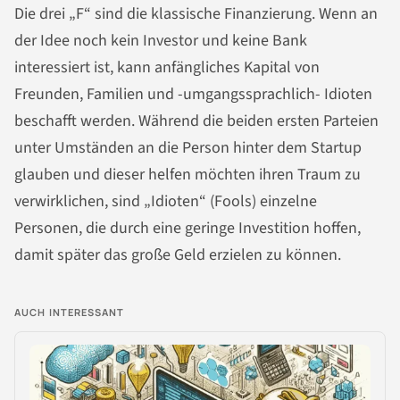
Die drei „F“ sind die klassische Finanzierung. Wenn an
der Idee noch kein Investor und keine Bank
interessiert ist, kann anfängliches Kapital von
Freunden, Familien und -umgangssprachlich- Idioten
beschafft werden. Während die beiden ersten Parteien
unter Umständen an die Person hinter dem
Startup
glauben und dieser helfen möchten ihren Traum zu
verwirklichen, sind „Idioten“ (Fools) einzelne
Personen, die durch eine geringe Investition hoffen,
damit später das große Geld erzielen zu können.
AUCH INTERESSANT