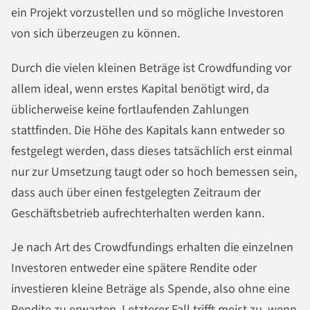
ein Projekt vorzustellen und so mögliche Investoren
von sich überzeugen zu können.
Durch die vielen kleinen Beträge ist
Crowd
funding vor
allem ideal, wenn erstes Kapital benötigt wird, da
üblicherweise keine fortlaufenden Zahlungen
stattfinden. Die Höhe des Kapitals kann entweder so
festgelegt werden, dass dieses tatsächlich erst einmal
nur zur Umsetzung taugt oder so hoch bemessen sein,
dass auch über einen festgelegten Zeitraum der
Geschäftsbetrieb aufrechterhalten werden kann.
Je nach Art des Crowdfundings erhalten die einzelnen
Investoren entweder eine spätere Rendite oder
investieren kleine Beträge als Spende, also ohne eine
Rendite zu erwarten. Letzterer Fall trifft meist zu, wenn