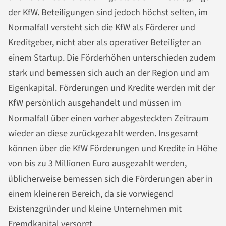
der KfW. Beteiligungen sind jedoch höchst selten, im
Normalfall versteht sich die KfW als Förderer und
Kreditgeber, nicht aber als operativer Beteiligter an
einem Startup. Die Förderhöhen unterschieden zudem
stark und bemessen sich auch an der Region und am
Eigenkapital. Förderungen und Kredite werden mit der
KfW persönlich ausgehandelt und müssen im
Normalfall über einen vorher abgesteckten Zeitraum
wieder an diese zurückgezahlt werden. Insgesamt
können über die KfW Förderungen und Kredite in Höhe
von bis zu 3 Millionen Euro ausgezahlt werden,
üblicherweise bemessen sich die Förderungen aber in
einem kleineren Bereich, da sie vorwiegend
Existenzgründer und kleine Unternehmen mit
Fremdkapital versorgt.