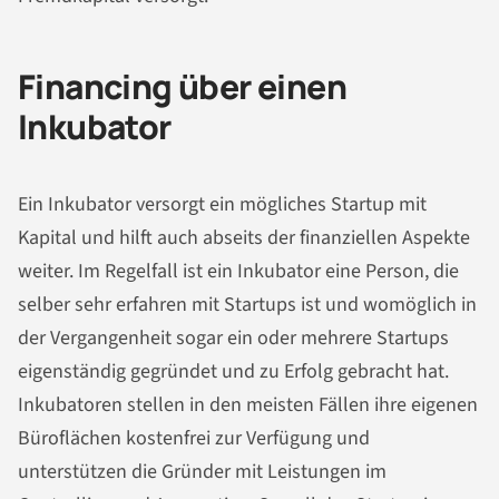
Financing über einen
Inkubator
Ein Inkubator versorgt ein mögliches Startup mit
Kapital und hilft auch abseits der finanziellen Aspekte
weiter. Im Regelfall ist ein Inkubator eine Person, die
selber sehr erfahren mit Startups ist und womöglich in
der Vergangenheit sogar ein oder mehrere
Startups
eigenständig gegründet und zu Erfolg gebracht hat.
Inkubatoren stellen in den meisten Fällen ihre eigenen
Büroflächen kostenfrei zur Verfügung und
unterstützen die Gründer mit Leistungen im