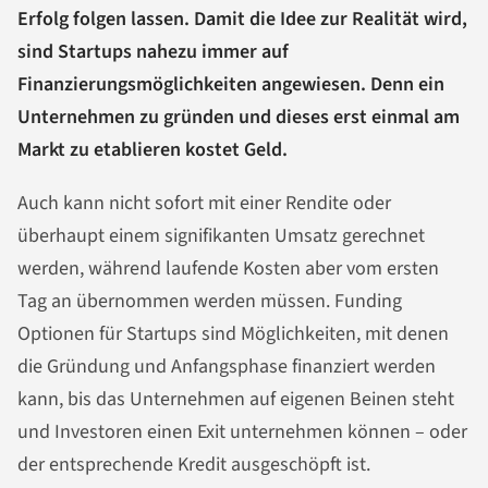
Erfolg folgen lassen. Damit die Idee zur Realität wird,
sind Startups nahezu immer auf
Finanzierungsmöglichkeiten angewiesen. Denn ein
Unternehmen zu gründen und dieses erst einmal am
Markt zu etablieren kostet Geld.
Auch kann nicht sofort mit einer Rendite oder
überhaupt einem signifikanten Umsatz gerechnet
werden, während laufende Kosten aber vom ersten
Tag an übernommen werden müssen. Funding
Optionen für Startups sind Möglichkeiten, mit denen
die Gründung und Anfangsphase finanziert werden
kann, bis das Unternehmen auf eigenen Beinen steht
und Investoren einen Exit unternehmen können – oder
der entsprechende Kredit ausgeschöpft ist.