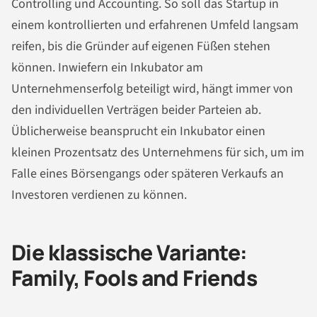
Controlling und Accounting. So soll das
Startup
in
einem kontrollierten und erfahrenen Umfeld langsam
reifen, bis die Gründer auf eigenen Füßen stehen
können. Inwiefern ein Inkubator am
Unternehmenserfolg beteiligt wird, hängt immer von
den individuellen Verträgen beider Parteien ab.
Üblicherweise beansprucht ein Inkubator einen
kleinen Prozentsatz des Unternehmens für sich, um im
Falle eines Börsengangs oder späteren Verkaufs an
Investoren verdienen zu können.
Die klassische Variante:
Family, Fools and Friends