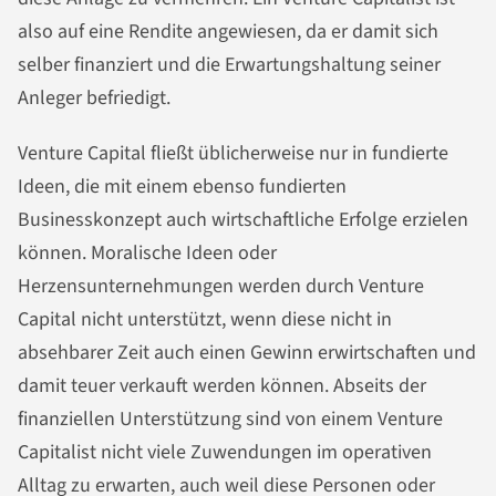
also auf eine Rendite angewiesen, da er damit sich
selber finanziert und die Erwartungshaltung seiner
Anleger befriedigt.
Venture Capital fließt üblicherweise nur in fundierte
Ideen, die mit einem ebenso fundierten
Businesskonzept auch wirtschaftliche Erfolge erzielen
können. Moralische Ideen oder
Herzensunternehmungen werden durch Venture
Capital nicht unterstützt, wenn diese nicht in
absehbarer Zeit auch einen Gewinn erwirtschaften und
damit teuer verkauft werden können. Abseits der
finanziellen Unterstützung sind von einem Venture
Capitalist nicht viele Zuwendungen im operativen
Alltag zu erwarten, auch weil diese Personen oder