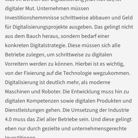
digitaler Mut. Unternehmen müssen
Investitionshemmnisse schrittweise abbauen und Geld
für Digitalisierungsprojekte ausgeben. Das gelingt nicht
aus dem Bauch heraus, sondern bedarf einer
konkreten Digitalstrategie. Diese müssen sich alle
Betriebe zulegen, um schrittweise zu digitalen
Vorreitern werden zu können. Hierbei ist es wichtig,
von der Fixierung auf die Technologie wegzukommen.
Digitalisierung ist deutlich mehr, als moderne
Maschinen und Roboter. Die Entwicklung muss hin zu
digitalen Kompetenzen sowie digitalen Produkten und
Dienstleistungen gehen. Die Umsetzung der Industrie
4.0 muss das Ziel aller Betriebe sein. Und diese gelingt
eben nur durch gezielte und unternehmensgerechte
Investitionen.