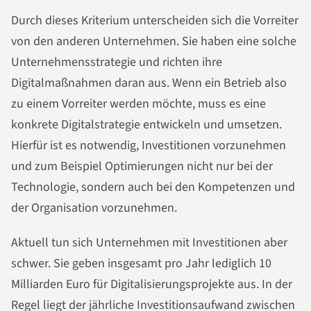
Durch dieses Kriterium unterscheiden sich die Vorreiter
von den anderen Unternehmen. Sie haben eine solche
Unternehmensstrategie und richten ihre
Digitalmaßnahmen daran aus. Wenn ein Betrieb also
zu einem Vorreiter werden möchte, muss es eine
konkrete Digitalstrategie entwickeln und umsetzen.
Hierfür ist es notwendig, Investitionen vorzunehmen
und zum Beispiel Optimierungen nicht nur bei der
Technologie, sondern auch bei den Kompetenzen und
der Organisation vorzunehmen.
Aktuell tun sich Unternehmen mit Investitionen aber
schwer. Sie geben insgesamt pro Jahr lediglich 10
Milliarden Euro für Digitalisierungsprojekte aus. In der
Regel liegt der jährliche Investitionsaufwand zwischen