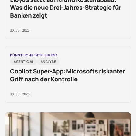
Was die neue Drei-Jahres-Strategie für
Banken zeigt
30. Juli 2026
KÜNSTLICHE INTELLIGENZ
AGENTIC AI
ANALYSE
Copilot Super-App: Microsofts riskanter
Griff nach der Kontrolle
30. Juli 2026