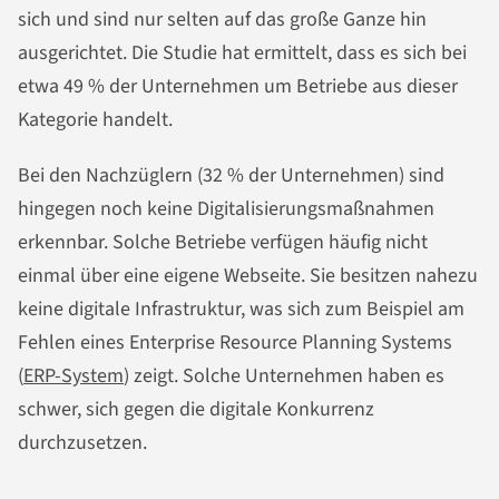
sich und sind nur selten auf das große Ganze hin
ausgerichtet. Die Studie hat ermittelt, dass es sich bei
etwa 49 % der Unternehmen um Betriebe aus dieser
Kategorie handelt.
Bei den Nachzüglern (32 % der Unternehmen) sind
hingegen noch keine Digitalisierungsmaßnahmen
erkennbar. Solche Betriebe verfügen häufig nicht
einmal über eine eigene Webseite. Sie besitzen nahezu
keine digitale Infrastruktur, was sich zum Beispiel am
Fehlen eines Enterprise Resource Planning Systems
(
ERP-System
) zeigt. Solche Unternehmen haben es
schwer, sich gegen die digitale Konkurrenz
durchzusetzen.