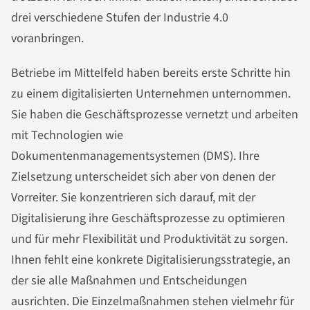
drei verschiedene Stufen der Industrie 4.0
voranbringen.
Betriebe im Mittelfeld haben bereits erste Schritte hin
zu einem digitalisierten Unternehmen unternommen.
Sie haben die Geschäftsprozesse vernetzt und arbeiten
mit Technologien wie
Dokumentenmanagementsystemen (DMS). Ihre
Zielsetzung unterscheidet sich aber von denen der
Vorreiter. Sie konzentrieren sich darauf, mit der
Digitalisierung ihre Geschäftsprozesse zu optimieren
und für mehr Flexibilität und Produktivität zu sorgen.
Ihnen fehlt eine konkrete Digitalisierungsstrategie, an
der sie alle Maßnahmen und Entscheidungen
ausrichten. Die Einzelmaßnahmen stehen vielmehr für