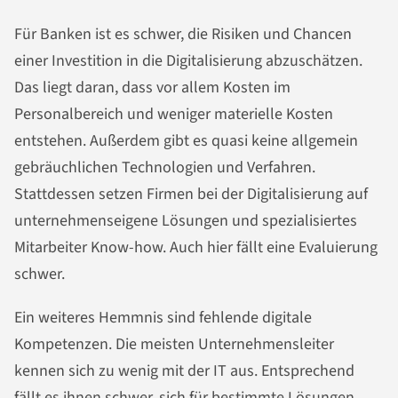
Für Banken ist es schwer, die Risiken und Chancen
einer Investition in die Digitalisierung abzuschätzen.
Das liegt daran, dass vor allem Kosten im
Personalbereich und weniger materielle Kosten
entstehen. Außerdem gibt es quasi keine allgemein
gebräuchlichen Technologien und Verfahren.
Stattdessen setzen Firmen bei der Digitalisierung auf
unternehmenseigene Lösungen und spezialisiertes
Mitarbeiter Know-how. Auch hier fällt eine Evaluierung
schwer.
Ein weiteres Hemmnis sind fehlende digitale
Kompetenzen. Die meisten Unternehmensleiter
kennen sich zu wenig mit der IT aus. Entsprechend
fällt es ihnen schwer, sich für bestimmte Lösungen