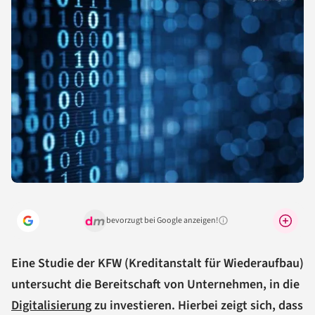
bevorzugt bei Google anzeigen!
Warum lohnt sich das?
Eine Studie der KFW (Kreditanstalt für Wiederaufbau)
untersucht die Bereitschaft von Unternehmen, in die
Digitalisierung
zu investieren. Hierbei zeigt sich, dass