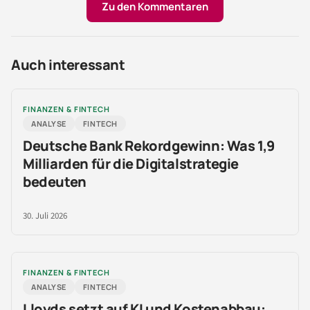
Zu den Kommentaren
Auch interessant
FINANZEN & FINTECH
ANALYSE
FINTECH
Deutsche Bank Rekordgewinn: Was 1,9
Milliarden für die Digitalstrategie
bedeuten
30. Juli 2026
FINANZEN & FINTECH
ANALYSE
FINTECH
Lloyds setzt auf KI und Kostenabbau: