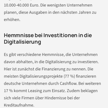
10.000-40.000 Euro. Die wenigsten Unternehmen
planen, diese Ausgaben in den nächsten Jahren zu
erhöhen.
Hemmnisse bei Investitionen in die
Digitalisierung
Es gibt verschiedene Hemmnisse, die Unternehmen
davon abhalten, in die Digitalisierung zu investieren.
Hier ist zunächst die Finanzierung zu nennen. Die
meisten Digitalisierungsprojekte (77 %) finanzieren
deutsche Unternehmen durch Cashflow. Bei weiteren
17 % kommt Leasing zum Einsatz. Zudem beklagen
sich viele Firmen über Hindernisse bei der
Kreditaufnahme.