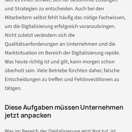
und Strategien zu entscheiden. Auch bei den
Mitarbeitern selbst fehlt häufig das nötige Fachwissen,
um die Digitalisierung erfolgreich voranzubringen.
Nicht zuletzt verändern sich die
Qualitätsanforderungen an Unternehmen und die
Marktsituation im Bereich der Digitalisierung rapide.
Was heute richtig ist und gilt, kann morgen schon
überholt sein. Viele Betriebe fürchten daher, falsche
Entscheidungen zu treffen und Fehlinvestitionen zu
tätigen.
Diese Aufgaben müssen Unternehmen
jetzt anpacken
Was im Bereich der Digitalisierung jetzt Not tut, ist