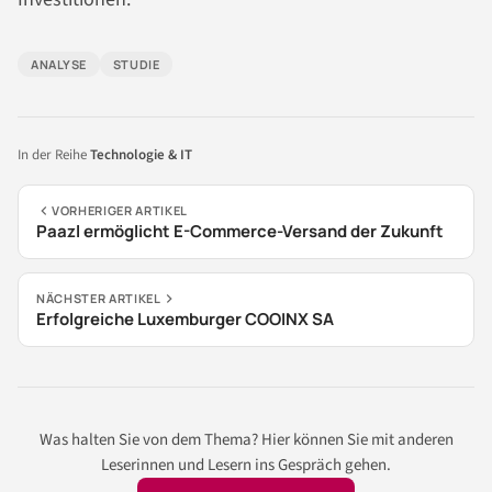
ANALYSE
STUDIE
In der Reihe
Technologie & IT
VORHERIGER ARTIKEL
Paazl ermöglicht E-Commerce-Versand der Zukunft
NÄCHSTER ARTIKEL
Erfolgreiche Luxemburger COOINX SA
Was halten Sie von dem Thema? Hier können Sie mit anderen
Leserinnen und Lesern ins Gespräch gehen.