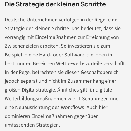
Die Strategie der kleinen Schritte
Deutsche Unternehmen verfolgen in der Regel eine
Strategie der kleinen Schritte. Das bedeutet, dass sie
vorrangig mit Einzelmaßnahmen zur Erreichung von
Zwischenzielen arbeiten. So investieren sie zum
Beispiel in eine Hard- oder Software, die ihnen in
bestimmten Bereichen Wettbewerbsvorteile verschafft.
In der Regel betrachten sie diesen Geschäftsbereich
jedoch separat und nicht im Zusammenhang einer
großen Digitalstrategie. Ähnliches gilt für digitale
Weiterbildungsmaßnahmen wie IT-Schulungen und
eine Neuausrichtung des Workflows. Auch hier
dominieren Einzelmaßnahmen gegenüber
umfassenden Strategien.