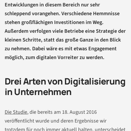
Entwicklungen in diesem Bereich nur sehr
schleppend vorangehen. Verschiedene Hemmnisse
stehen großflächigen Investitionen im Weg.
Außerdem verfolgen viele Betriebe eine Strategie der
kleinen Schritte, statt das große Ganze in den Blick
zu nehmen. Dabei wäre es mit etwas Engagement
möglich, zum digitalen Vorreiter zu werden.
Drei Arten von Digitalisierung
in Unternehmen
Die Studie
, die bereits am 18. August 2016
veröffentlicht wurde und deren Ergebnisse wir
trotzdem für noch immer aktuell halten, unterscheidet