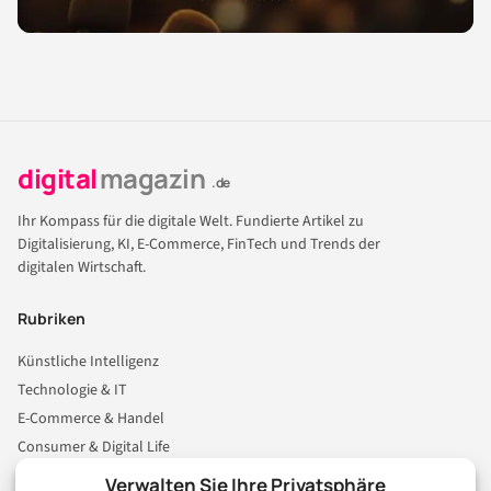
digital
magazin
.de
Ihr Kompass für die digitale Welt. Fundierte Artikel zu
Digitalisierung, KI, E-Commerce, FinTech und Trends der
digitalen Wirtschaft.
Rubriken
Künstliche Intelligenz
Technologie & IT
E-Commerce & Handel
Consumer & Digital Life
Marketing
Verwalten Sie Ihre Privatsphäre