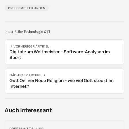
PRESSEMITTEILUNGEN
In der Reihe
Technologie & IT
VORHERIGER ARTIKEL
Digital zum Weltmeister – Software-Analysen im
Sport
NÄCHSTER ARTIKEL
Gott Online: Neue Religion – wie viel Gott steckt im
Internet?
Auch interessant
PRESSEMITTEILUNG