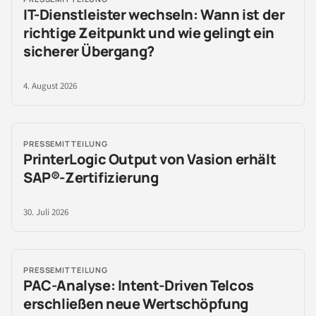
IT-Dienstleister wechseln: Wann ist der
richtige Zeitpunkt und wie gelingt ein
sicherer Übergang?
4. August 2026
PRESSEMITTEILUNG
PrinterLogic Output von Vasion erhält
SAP®-Zertifizierung
30. Juli 2026
PRESSEMITTEILUNG
PAC-Analyse: Intent-Driven Telcos
erschließen neue Wertschöpfung