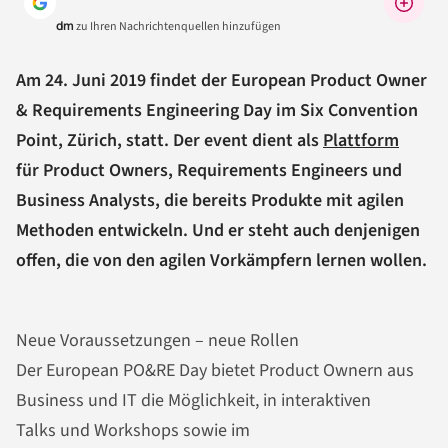
dm
zu Ihren Nachrichtenquellen hinzufügen
Am 24. Juni 2019 findet der European Product Owner
& Requirements Engineering Day im Six Convention
Point, Zürich, statt. Der event dient als
Plattform
für Product Owners, Requirements Engineers und
Business Analysts, die bereits Produkte mit agilen
Methoden entwickeln. Und er steht auch denjenigen
offen, die von den agilen Vorkämpfern lernen wollen.
Neue Voraussetzungen – neue Rollen
Der European PO&RE Day bietet Product Ownern aus
Business und IT die Möglichkeit, in interaktiven
Talks und Workshops sowie im