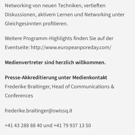
Networking von neuen Techniken, vertieften
Diskussionen, aktivem Lernen und Networking unter
Gleichgesinnten profitieren.
Weitere Programm-Highlights finden Sie auf der
Eventseite: http://www.europeanporeday.com/
Medienvertreter sind herzlich willkommen.
Presse-Akkreditierung unter Medienkontakt
Frederike Braitinger, Head of Communications &
Conferences
frederike.braitinger@swissq.it
+41 43 288 88 40 und +41 79 937 13 50 ​