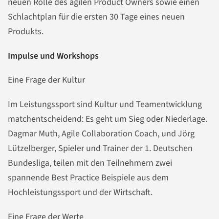
neuen Rolle des agilen Product Owners sowie einen
Schlachtplan für die ersten 30 Tage eines neuen
Produkts.
Impulse und Workshops
Eine Frage der Kultur
Im Leistungssport sind Kultur und Teamentwicklung
matchentscheidend: Es geht um Sieg oder Niederlage.
Dagmar Muth, Agile Collaboration Coach, und Jörg
Lützelberger, Spieler und Trainer der 1. Deutschen
Bundesliga, teilen mit den Teilnehmern zwei
spannende Best Practice Beispiele aus dem
Hochleistungssport und der Wirtschaft.
Eine Frage der Werte