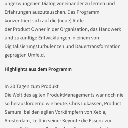
ungezwungenen Dialog voneinander zu lernen und
Erfahrungen auszutauschen. Das Programm
konzentriert sich auf die (neue) Rolle
der Product Owner in der Organisation, das Handwerk
und zukünftige Entwicklungen in einem von
Digitalisierungsturbulenzen und Dauertransformation
geprägten Umfeld.
Highlights aus dem Programm
In 30 Tagen zum Produkt
Die Welt des agilen ProduktManagements war noch nie
so herausfordernd wie heute. Chris Lukassen, Product
Samurai bei den agilen Vorkämpfern von Xebia,
Amsterdam, teilt in seiner Keynote die Essenz zur