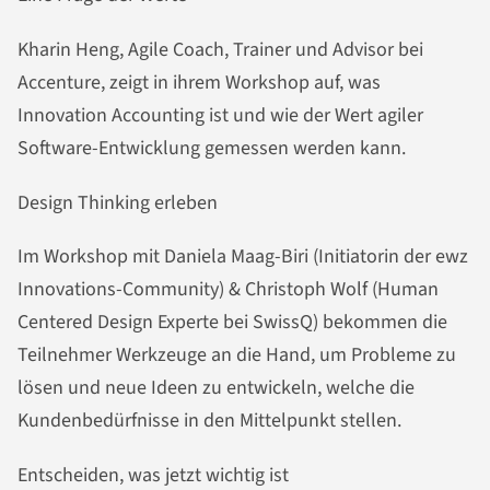
Kharin Heng, Agile Coach, Trainer und Advisor bei
Accenture, zeigt in ihrem Workshop auf, was
Innovation Accounting ist und wie der Wert agiler
Software-Entwicklung gemessen werden kann.
Design Thinking erleben
Im Workshop mit Daniela Maag-Biri (Initiatorin der ewz
Innovations-Community) & Christoph Wolf (Human
Centered Design Experte bei SwissQ) bekommen die
Teilnehmer Werkzeuge an die Hand, um Probleme zu
lösen und neue Ideen zu entwickeln, welche die
Kundenbedürfnisse in den Mittelpunkt stellen.
Entscheiden, was jetzt wichtig ist