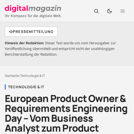
Ihr Kompass für die digitale Welt.
PRESSEMITTEILUNG
Hinweis der Redaktion:
Dieser Text wurde uns vom Herausgeber zur
Veröffentlichung übermittelt und entspricht nicht der unabhängigen
Berichterstattung der Redaktion.
Startseite
/
Technologie & IT
TECHNOLOGIE & IT
European Product Owner &
Requirements Engineering
Day – Vom Business
Analyst zum Product