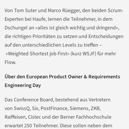
Von Tom Suter und Marco Rüegger, den beiden Scrum-
Experten bei Haufe, lernen die Teilnehmer, in dem
Dschungel an «alles ist gleich wichtig und dringend»,
die richtigen Prioritäten zu setzen und Entscheidungen
auf den unterschiedlichen Levels zu treffen –
«Weighted Shortest job First» (kurz WSJF) für mehr
Flow.
Über den European Product Owner & Requirements
Engineering Day
Das Conference Board, bestehend aus Vertretern
von SwissQ, Six, PostFinance, Siemens, ZKB,
Raiffeisen, Cistec und der Berner Fachhochschule
erwartet 250 Teilnehmer. Diese sollen neben dem