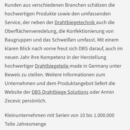
Kunden aus verschiedenen Branchen schätzen die
hochwertigen Produkte sowie den umfassenden
Service, der neben der
Drahtbiegetechnik
auch die
Oberflächenveredelung, die Konfektionierung von
Baugruppen und das Schweißen umfasst. Mit einem
klaren Blick nach vorne freut sich DBS darauf, auch im
neuen Jahr ihre Kompetenz in der Herstellung
hochwertiger
Drahtbiegeteile
made in Germany unter
Beweis zu stellen. Weitere Informationen zum
Unternehmen und dem Produktangebot liefert die
Website der
DBS Drahtbiege Solutions
oder Armin
Zecevic persönlich.
Kleinunternehmen mit Serien von 10 bis 1.000.000
Teile Jahresmenge