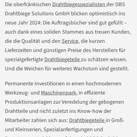
Die oberfränkischen
Drahtbiegespezialisten
der DBS
Drahtbiege Solutions GmbH blicken optimistisch ins
neue Jahr 2024: Die Auftragsbücher sind gut gefüllt –
auch dank eines soliden Stammes aus treuen Kunden,
die die Qualität und den
Service
, die kurzen
Lieferzeiten und günstigen Preise des Herstellers für
spezialgefertigte
Drahtbiegeteile
zu schätzen wissen.
Und die Weichen für weiteres Wachstum sind gestellt.
Permanente Investitionen in einen hochmodernen
Werkzeug- und
Maschinenpark
, in effiziente
Produktionsanlagen zur Veredelung der gebogenen
Drahtteile und nicht zuletzt ins Know-how der
Mitarbeiter zahlen sich aus:
Drahtbiegeteile
in Groß-
und Kleinserien, Spezialanfertigungen und