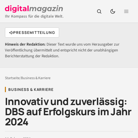
Ihr Kompass für die digitale Welt.
PRESSEMITTEILUNG
Hinweis der Redaktion:
Dieser Text wurde uns vom Herausgeber zur
Veröffentlichung übermittelt und entspricht nicht der unabhängigen
Berichterstattung der Redaktion.
Startseite
/
Business & Karriere
BUSINESS & KARRIERE
Innovativ und zuverlässig:
DBS auf Erfolgskurs im Jahr
2024