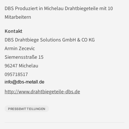
DBS Produziert in Michelau Drahtbiegeteile mit 10
Mitarbeitern
Kontakt
DBS Drahtbiege Solutions GmbH & CO KG
Armin Zecevic
Siemensstraße 15
96247 Michelau
095718517
http://www.drahtbiegeteile-dbs.de
PRESSEMITTEILUNGEN