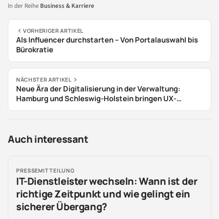
In der Reihe
Business & Karriere
VORHERIGER ARTIKEL
Als Influencer durchstarten – Von Portalauswahl bis
Bürokratie
NÄCHSTER ARTIKEL
Neue Ära der Digitalisierung in der Verwaltung:
Hamburg und Schleswig-Holstein bringen UX-
Standard auf den Weg
Auch interessant
PRESSEMITTEILUNG
IT-Dienstleister wechseln: Wann ist der
richtige Zeitpunkt und wie gelingt ein
sicherer Übergang?