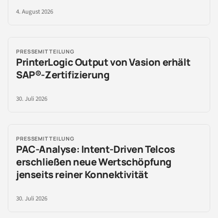
4. August 2026
PRESSEMITTEILUNG
PrinterLogic Output von Vasion erhält
SAP®-Zertifizierung
30. Juli 2026
PRESSEMITTEILUNG
PAC-Analyse: Intent-Driven Telcos
erschließen neue Wertschöpfung
jenseits reiner Konnektivität
30. Juli 2026