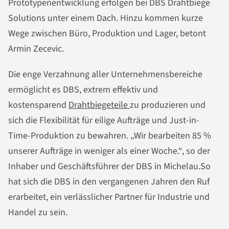
Prototypenentwicklung erfolgen bei DBS Drahtbiege
Solutions unter einem Dach. Hinzu kommen kurze
Wege zwischen Büro, Produktion und Lager, betont
Armin Zecevic.
Die enge Verzahnung aller Unternehmensbereiche
ermöglicht es DBS, extrem effektiv und
kostensparend
Drahtbiegeteile
zu produzieren und
sich die Flexibilität für eilige Aufträge und Just-in-
Time-Produktion zu bewahren. „Wir bearbeiten 85 %
unserer Aufträge in weniger als einer Woche.“, so der
Inhaber und Geschäftsführer der DBS in Michelau.So
hat sich die DBS in den vergangenen Jahren den Ruf
erarbeitet, ein verlässlicher Partner für Industrie und
Handel zu sein.