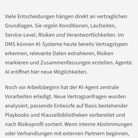
Viele Entscheidungen hängen direkt an vertraglichen
Grundlagen. Sie regeln Konditionen, Laufzeiten,
Service-Level, Risiken und Verantwortlichkeiten. Im
DMS können KI-Systeme heute bereits Vertragstypen
erkennen, relevante Daten extrahieren, Risiken
markieren und Zusammenfassungen erstellen. Agentic
AI eröffnet hier neue Möglichkeiten.
Noch vor Arbeitsbeginn hat der KI-Agent zentrale
Vorarbeiten erledigt. Neue Vertragsanfragen wurden
analysiert, passende Entwürfe auf Basis bestehender
Playbooks und Klauselbibliotheken vorbereitet und
nach Risikoprofil sortiert. Wenn interne Abstimmungen
oder Verhandlungen mit externen Partnern beginnen,