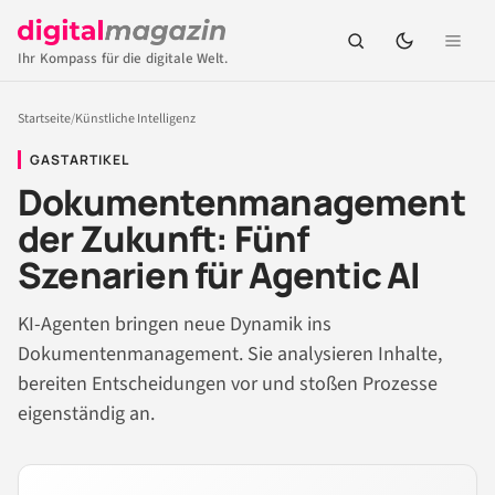
Ihr Kompass für die digitale Welt.
Startseite
/
Künstliche Intelligenz
GASTARTIKEL
Dokumentenmanagement
der Zukunft: Fünf
Szenarien für Agentic AI
KI-Agenten bringen neue Dynamik ins
Dokumentenmanagement. Sie analysieren Inhalte,
bereiten Entscheidungen vor und stoßen Prozesse
eigenständig an.