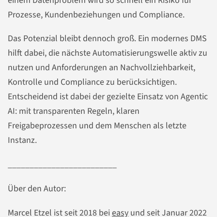
einem Datenproblem wird so schnell ein Risiko für
Prozesse, Kundenbeziehungen und Compliance.
Das Potenzial bleibt dennoch groß. Ein modernes DMS
hilft dabei, die nächste Automatisierungswelle aktiv zu
nutzen und Anforderungen an Nachvollziehbarkeit,
Kontrolle und Compliance zu berücksichtigen.
Entscheidend ist dabei der gezielte Einsatz von Agentic
AI: mit transparenten Regeln, klaren
Freigabeprozessen und dem Menschen als letzte
Instanz.
_________________________
Über den Autor:
Marcel Etzel ist seit 2018 bei
easy
und seit Januar 2022