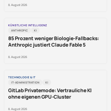
8. August 2026
KÜNSTLICHE INTELLIGENZ
ANTHROPIC
KI
85 Prozent weniger Biologie-Fallbacks:
Anthropic justiert Claude Fable 5
8. August 2026
TECHNOLOGIE & IT
IT-ADMINISTRATION
KI
GitLab Privatemode: Vertrauliche KI
ohne eigenen GPU-Cluster
8. August 2026