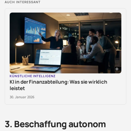
AUCH INTERESSANT
KÜNSTLICHE INTELLIGENZ
KI in der Finanzabteilung: Was sie wirklich
leistet
30. Januar 2026
3. Beschaffung autonom