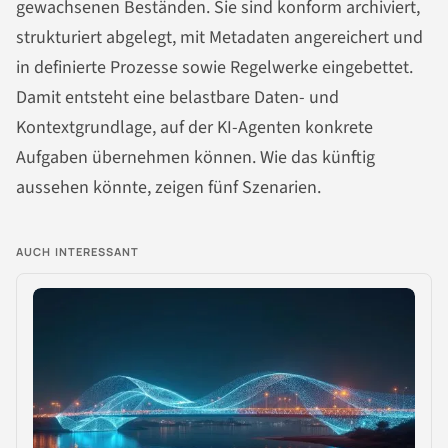
gewachsenen Beständen. Sie sind konform archiviert,
strukturiert abgelegt, mit Metadaten angereichert und
in definierte Prozesse sowie Regelwerke eingebettet.
Damit entsteht eine belastbare Daten- und
Kontextgrundlage, auf der KI-Agenten konkrete
Aufgaben übernehmen können. Wie das künftig
aussehen könnte, zeigen fünf Szenarien.
AUCH INTERESSANT