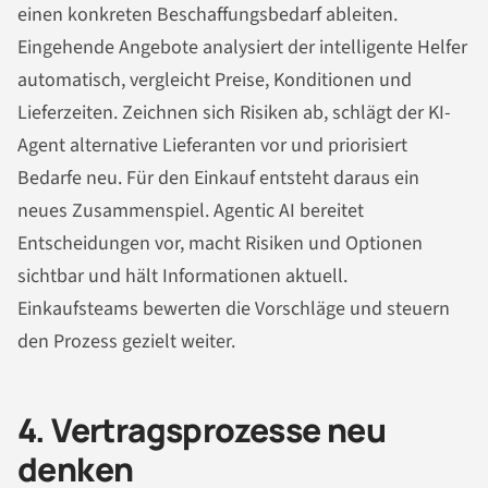
einen konkreten Beschaffungsbedarf ableiten.
Eingehende Angebote analysiert der intelligente Helfer
automatisch, vergleicht Preise, Konditionen und
Lieferzeiten. Zeichnen sich Risiken ab, schlägt der KI-
Agent alternative Lieferanten vor und priorisiert
Bedarfe neu. Für den Einkauf entsteht daraus ein
neues Zusammenspiel. Agentic AI bereitet
Entscheidungen vor, macht Risiken und Optionen
sichtbar und hält Informationen aktuell.
Einkaufsteams bewerten die Vorschläge und steuern
den Prozess gezielt weiter.
4. Vertragsprozesse neu
denken