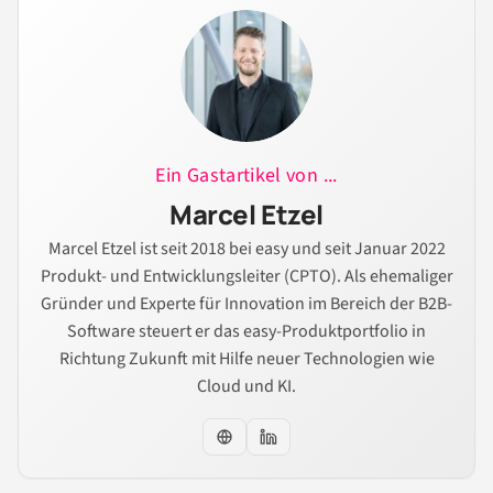
Ein Gastartikel von ...
Marcel Etzel
Marcel Etzel ist seit 2018 bei easy und seit Januar 2022
Produkt- und Entwicklungsleiter (CPTO). Als ehemaliger
Gründer und Experte für Innovation im Bereich der B2B-
Software steuert er das easy-Produktportfolio in
Richtung Zukunft mit Hilfe neuer Technologien wie
Cloud und KI.