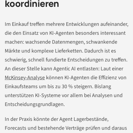
koordinieren
Im Einkauf treffen mehrere Entwicklungen aufeinander,
die den Einsatz von KI-Agenten besonders interessant
machen: wachsende Datenmengen, schwankende
Märkte und komplexe Lieferketten. Dadurch ist es
schwierig, schnell fundierte Entscheidungen zu treffen.
An dieser Stelle kann Agentic AI entlasten: Laut einer
McKinsey-Analyse
können KI-Agenten die Effizienz von
Einkaufsteams um bis zu 30 % steigern. Bislang
unterstützen KI-Systeme vor allem bei Analysen und
Entscheidungsgrundlagen.
In der Praxis könnte der Agent Lagerbestände,
Forecasts und bestehende Verträge prüfen und daraus