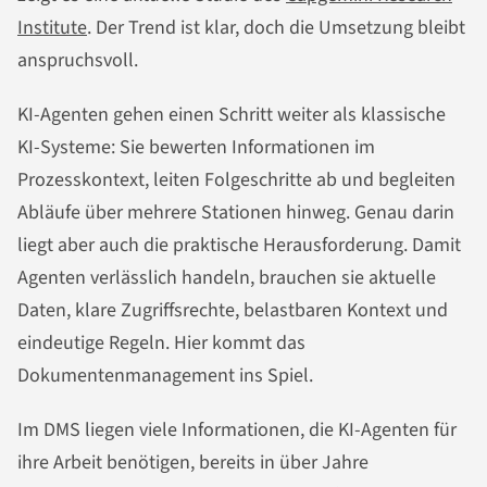
Institute
. Der Trend ist klar, doch die Umsetzung bleibt
anspruchsvoll.
KI-Agenten gehen einen Schritt weiter als klassische
KI-Systeme: Sie bewerten Informationen im
Prozesskontext, leiten Folgeschritte ab und begleiten
Abläufe über mehrere Stationen hinweg. Genau darin
liegt aber auch die praktische Herausforderung. Damit
Agenten verlässlich handeln, brauchen sie aktuelle
Daten, klare Zugriffsrechte, belastbaren Kontext und
eindeutige Regeln. Hier kommt das
Dokumentenmanagement ins Spiel.
Im DMS liegen viele Informationen, die KI-Agenten für
ihre Arbeit benötigen, bereits in über Jahre