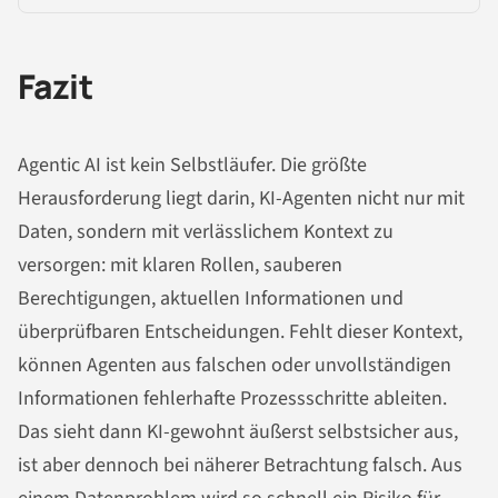
Fazit
Agentic AI ist kein Selbstläufer. Die größte
Herausforderung liegt darin, KI-Agenten nicht nur mit
Daten, sondern mit verlässlichem Kontext zu
versorgen: mit klaren Rollen, sauberen
Berechtigungen, aktuellen Informationen und
überprüfbaren Entscheidungen. Fehlt dieser Kontext,
können Agenten aus falschen oder unvollständigen
Informationen fehlerhafte Prozessschritte ableiten.
Das sieht dann KI-gewohnt äußerst selbstsicher aus,
ist aber dennoch bei näherer Betrachtung falsch. Aus