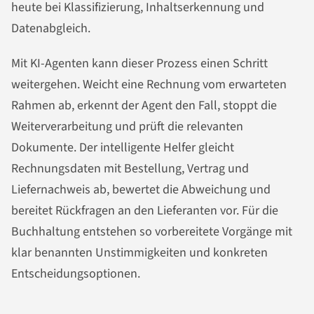
heute bei Klassifizierung, Inhaltserkennung und
Datenabgleich.
Mit KI-Agenten kann dieser Prozess einen Schritt
weitergehen. Weicht eine Rechnung vom erwarteten
Rahmen ab, erkennt der Agent den Fall, stoppt die
Weiterverarbeitung und prüft die relevanten
Dokumente. Der intelligente Helfer gleicht
Rechnungsdaten mit Bestellung, Vertrag und
Liefernachweis ab, bewertet die Abweichung und
bereitet Rückfragen an den Lieferanten vor. Für die
Buchhaltung entstehen so vorbereitete Vorgänge mit
klar benannten Unstimmigkeiten und konkreten
Entscheidungsoptionen.