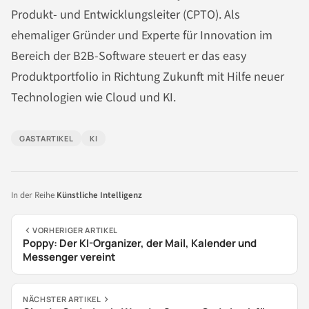
Produkt- und Entwicklungsleiter (CPTO). Als
ehemaliger Gründer und Experte für Innovation im
Bereich der B2B-Software steuert er das easy
Produktportfolio in Richtung Zukunft mit Hilfe neuer
Technologien wie Cloud und KI.
GASTARTIKEL
KI
In der Reihe
Künstliche Intelligenz
VORHERIGER ARTIKEL
Poppy: Der KI-Organizer, der Mail, Kalender und
Messenger vereint
NÄCHSTER ARTIKEL