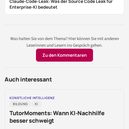
Claude-Code-Leak: Was der Source Code Leak für
Enterprise-KI bedeutet
Was halten Sie von dem Thema? Hier können Sie mit anderen
Leserinnen und Lesern ins Gespräch gehen.
Zu den Kommentaren
Auch interessant
KÜNSTLICHE INTELLIGENZ
BILDUNG
KI
TutorMoments: Wann KI-Nachhilfe
besser schweigt