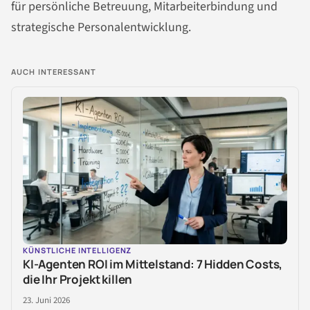
für persönliche Betreuung, Mitarbeiterbindung und
strategische Personalentwicklung.
AUCH INTERESSANT
KÜNSTLICHE INTELLIGENZ
KI-Agenten ROI im Mittelstand: 7 Hidden Costs,
die Ihr Projekt killen
23. Juni 2026