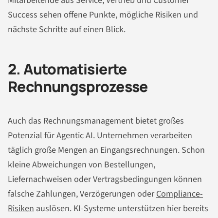
Mitarbeitende aus Service, Vertrieb und Customer
Success sehen offene Punkte, mögliche Risiken und
nächste Schritte auf einen Blick.
2. Automatisierte
Rechnungsprozesse
Auch das Rechnungsmanagement bietet großes
Potenzial für Agentic AI. Unternehmen verarbeiten
täglich große Mengen an Eingangsrechnungen. Schon
kleine Abweichungen von Bestellungen,
Liefernachweisen oder Vertragsbedingungen können
falsche Zahlungen, Verzögerungen oder
Compliance-
Risiken
auslösen. KI-Systeme unterstützen hier bereits