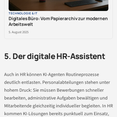
TECHNOLOGIE & IT
Digitales Büro: Vom Papierarchiv zur modernen
Arbeitswelt
5. August 2025
5. Der digitale HR-Assistent
Auch in HR können KI-Agenten Routineprozesse
deutlich entlasten. Personalabteilungen stehen unter
hohem Druck: Sie müssen Bewerbungen schneller
bearbeiten, administrative Aufgaben bewältigen und
Mitarbeitende gleichzeitig individueller begleiten. In HR
kommen KI-Lösungen bereits punktuell zum Einsatz,