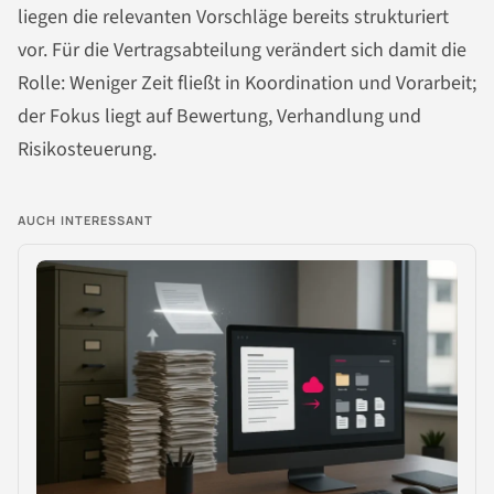
liegen die relevanten Vorschläge bereits strukturiert
vor. Für die Vertragsabteilung verändert sich damit die
Rolle: Weniger Zeit fließt in Koordination und Vorarbeit;
der Fokus liegt auf Bewertung, Verhandlung und
Risikosteuerung.
AUCH INTERESSANT