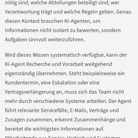
nötig sind, welche Abteilungen beteiligt sind, wer
Verantwortung trägt und welche Regeln gelten. Genau
diesen Kontext brauchen KI-Agenten, um
Informationen nicht isoliert zu bewerten, sondern
Aufgaben sinnvoll weiterzuführen.
Wird dieses Wissen systematisch verfügbar, kann der
KI-Agent Recherche und Vorarbeit weitgehend
eigenständig übernehmen. Steht beispielsweise ein
Kundentermin, eine Eskalation oder eine
Vertragsverlängerung an, muss sich das Team nicht
mehr durch verschiedene Systeme arbeiten. Der Agent
führt relevante Servicefälle, E-Mails, Verträge und
Zusagen zusammen, erkennt Zusammenhänge und
bereitet die wichtigsten Informationen auf.