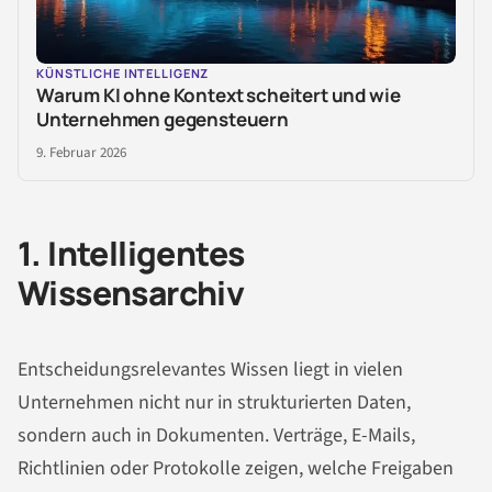
KÜNSTLICHE INTELLIGENZ
Warum KI ohne Kontext scheitert und wie
Unternehmen gegensteuern
9. Februar 2026
1. Intelligentes
Wissensarchiv
Entscheidungsrelevantes Wissen liegt in vielen
Unternehmen nicht nur in strukturierten Daten,
sondern auch in Dokumenten. Verträge, E-Mails,
Richtlinien oder Protokolle zeigen, welche Freigaben