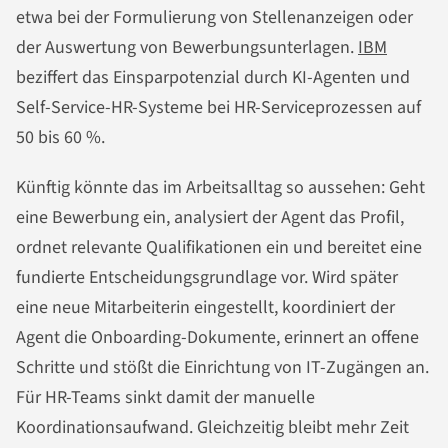
etwa bei der Formulierung von Stellenanzeigen oder
der Auswertung von Bewerbungsunterlagen.
IBM
beziffert das Einsparpotenzial durch KI-Agenten und
Self-Service-HR-Systeme bei HR-Serviceprozessen auf
50 bis 60 %.
Künftig könnte das im Arbeitsalltag so aussehen: Geht
eine Bewerbung ein, analysiert der Agent das Profil,
ordnet relevante Qualifikationen ein und bereitet eine
fundierte Entscheidungsgrundlage vor. Wird später
eine neue Mitarbeiterin eingestellt, koordiniert der
Agent die Onboarding-Dokumente, erinnert an offene
Schritte und stößt die Einrichtung von IT-Zugängen an.
Für HR-Teams sinkt damit der manuelle
Koordinationsaufwand. Gleichzeitig bleibt mehr Zeit