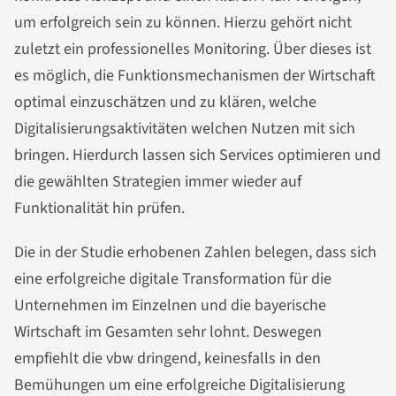
um erfolgreich sein zu können. Hierzu gehört nicht
zuletzt ein professionelles Monitoring. Über dieses ist
es möglich, die Funktionsmechanismen der Wirtschaft
optimal einzuschätzen und zu klären, welche
Digitalisierungsaktivitäten welchen Nutzen mit sich
bringen. Hierdurch lassen sich Services optimieren und
die gewählten Strategien immer wieder auf
Funktionalität hin prüfen.
Die in der Studie erhobenen Zahlen belegen, dass sich
eine erfolgreiche digitale Transformation für die
Unternehmen im Einzelnen und die bayerische
Wirtschaft im Gesamten sehr lohnt. Deswegen
empfiehlt die vbw dringend, keinesfalls in den
Bemühungen um eine erfolgreiche Digitalisierung