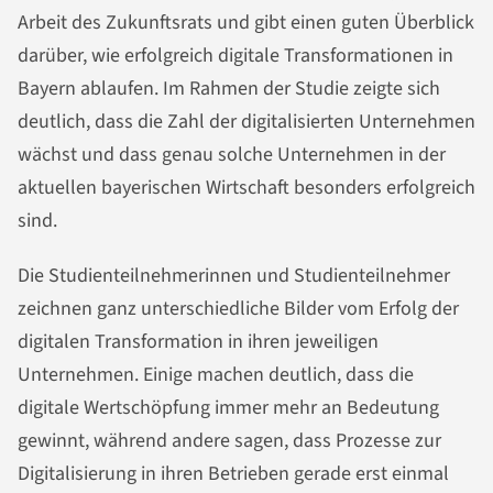
Arbeit des Zukunftsrats und gibt einen guten Überblick
darüber, wie erfolgreich digitale Transformationen in
Bayern ablaufen. Im Rahmen der Studie zeigte sich
deutlich, dass die Zahl der digitalisierten Unternehmen
wächst und dass genau solche Unternehmen in der
aktuellen bayerischen Wirtschaft besonders erfolgreich
sind.
Die Studienteilnehmerinnen und Studienteilnehmer
zeichnen ganz unterschiedliche Bilder vom Erfolg der
digitalen Transformation in ihren jeweiligen
Unternehmen. Einige machen deutlich, dass die
digitale Wertschöpfung immer mehr an Bedeutung
gewinnt, während andere sagen, dass Prozesse zur
Digitalisierung in ihren Betrieben gerade erst einmal