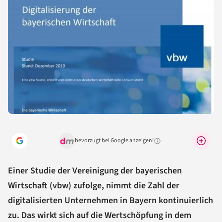
bevorzugt bei Google anzeigen!
Warum lohnt sich das?
Einer Studie der Vereinigung der bayerischen
Wirtschaft (vbw) zufolge, nimmt die Zahl der
digitalisierten Unternehmen in Bayern kontinuierlich
zu. Das wirkt sich auf die Wertschöpfung in dem