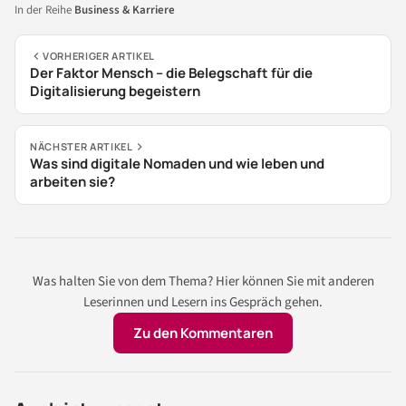
In der Reihe
Business & Karriere
VORHERIGER ARTIKEL
Der Faktor Mensch – die Belegschaft für die
Digitalisierung begeistern
NÄCHSTER ARTIKEL
Was sind digitale Nomaden und wie leben und
arbeiten sie?
Was halten Sie von dem Thema? Hier können Sie mit anderen
Leserinnen und Lesern ins Gespräch gehen.
Zu den Kommentaren