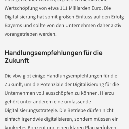
Wertschöpfung von etwa 111 Milliarden Euro. Die
Digitalisierung hat somit großen Einfluss auf den Erfolg
Bayerns und sollte von den Unternehmen daher aktiv
vorangetrieben werden.
Handlungsempfehlungen für die
Zukunft
Die vbw gibt einige Handlungsempfehlungen für die
Zukunft, um die Potenziale der Digitalisierung für die
Unternehmen voll ausschöpfen zu können. Hierzu
gehört unter anderem eine umfassende
Digitalisierungsstrategie. Die Betriebe dürfen nicht
einfach irgendwie
digitalisieren
, sondern müssen ein
konkretes Konzept und einen klaren Plan verfolgen,