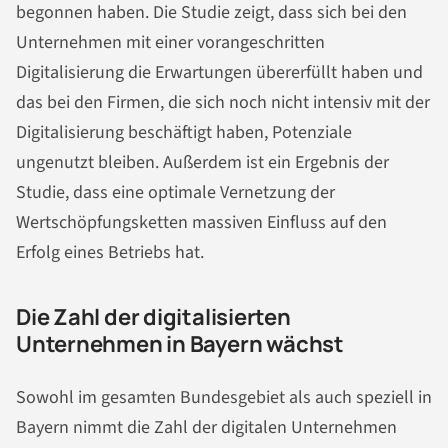
begonnen haben. Die Studie zeigt, dass sich bei den
Unternehmen mit einer vorangeschritten
Digitalisierung die Erwartungen übererfüllt haben und
das bei den Firmen, die sich noch nicht intensiv mit der
Digitalisierung beschäftigt haben, Potenziale
ungenutzt bleiben. Außerdem ist ein Ergebnis der
Studie, dass eine optimale Vernetzung der
Wertschöpfungsketten massiven Einfluss auf den
Erfolg eines Betriebs hat.
Die Zahl der digitalisierten
Unternehmen in Bayern wächst
Sowohl im gesamten Bundesgebiet als auch speziell in
Bayern nimmt die Zahl der digitalen Unternehmen