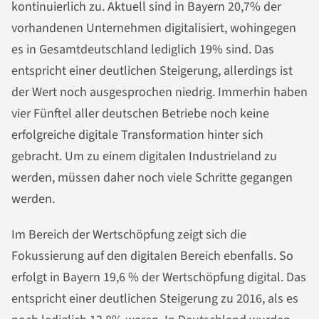
kontinuierlich zu. Aktuell sind in Bayern 20,7% der
vorhandenen Unternehmen digitalisiert, wohingegen
es in Gesamtdeutschland lediglich 19% sind. Das
entspricht einer deutlichen Steigerung, allerdings ist
der Wert noch ausgesprochen niedrig. Immerhin haben
vier Fünftel aller deutschen Betriebe noch keine
erfolgreiche digitale Transformation hinter sich
gebracht. Um zu einem digitalen Industrieland zu
werden, müssen daher noch viele Schritte gegangen
werden.
Im Bereich der Wertschöpfung zeigt sich die
Fokussierung auf den digitalen Bereich ebenfalls. So
erfolgt in Bayern 19,6 % der Wertschöpfung digital. Das
entspricht einer deutlichen Steigerung zu 2016, als es