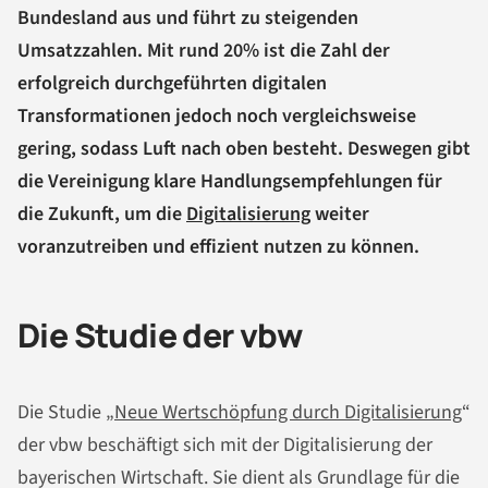
Bundesland aus und führt zu steigenden
Umsatzzahlen. Mit rund 20% ist die Zahl der
erfolgreich durchgeführten digitalen
Transformationen jedoch noch vergleichsweise
gering, sodass Luft nach oben besteht. Deswegen gibt
die Vereinigung klare Handlungsempfehlungen für
die Zukunft, um die
Digitalisierung
weiter
voranzutreiben und effizient nutzen zu können.
Die Studie der vbw
Die Studie „
Neue Wertschöpfung durch Digitalisierung
“
der vbw beschäftigt sich mit der Digitalisierung der
bayerischen Wirtschaft. Sie dient als Grundlage für die