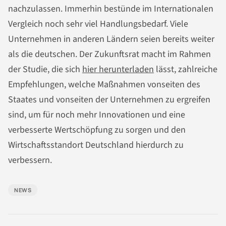
nachzulassen. Immerhin bestünde im Internationalen
Vergleich noch sehr viel Handlungsbedarf. Viele
Unternehmen in anderen Ländern seien bereits weiter
als die deutschen. Der Zukunftsrat macht im Rahmen
der Studie, die sich
hier herunterladen
lässt, zahlreiche
Empfehlungen, welche Maßnahmen vonseiten des
Staates und vonseiten der Unternehmen zu ergreifen
sind, um für noch mehr Innovationen und eine
verbesserte Wertschöpfung zu sorgen und den
Wirtschaftsstandort Deutschland hierdurch zu
verbessern.
NEWS