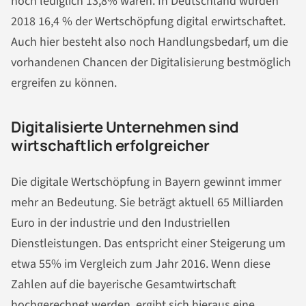
noch lediglich 13,8% waren. In Deutschland wurden
2018 16,4 % der Wertschöpfung digital erwirtschaftet.
Auch hier besteht also noch Handlungsbedarf, um die
vorhandenen Chancen der Digitalisierung bestmöglich
ergreifen zu können.
Digitalisierte Unternehmen sind
wirtschaftlich erfolgreicher
Die digitale Wertschöpfung in Bayern gewinnt immer
mehr an Bedeutung. Sie beträgt aktuell 65 Milliarden
Euro in der industrie und den Industriellen
Dienstleistungen. Das entspricht einer Steigerung um
etwa 55% im Vergleich zum Jahr 2016. Wenn diese
Zahlen auf die bayerische Gesamtwirtschaft
hochgerechnet werden, ergibt sich hieraus eine