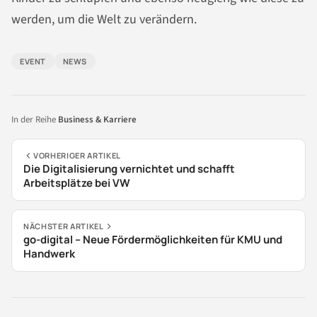
werden, um die Welt zu verändern.
EVENT
NEWS
In der Reihe
Business & Karriere
VORHERIGER ARTIKEL
Die Digitalisierung vernichtet und schafft
Arbeitsplätze bei VW
NÄCHSTER ARTIKEL
go-digital – Neue Fördermöglichkeiten für KMU und
Handwerk