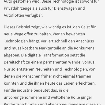
Auto gestohlen wird. Diese Technologie ist sowohl für
Privatfahrzeuge als auch für Dienstwagen und
Autoflotten verfügbar.
Dieses Beispiel zeigt, wie wichtig es ist, den Geist für
neue Wege offen zu halten. Wer an bewährten
Technologien hängt, verliert schnell den Anschluss
und muss kostbare Marktanteile an die Konkurrenz
abgeben. Die digitale Transformation setzt die
Bereitschaft zu einem permanenten Wandel voraus.
Nur so entstehen Neuheiten und Technologien, von
denen die Menschen früher nicht einmal träumen
konnten und die ihnen heute das Leben erleichtern.
Für die industrie bedeutet das, in die
unvoreingenommene und weltoffene Rolle junger
Kinder zu schlüpfen und ebenso neugierig wie diese zu