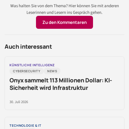
Was halten Sie von dem Thema? Hier können Sie mit anderen
Leserinnen und Lesern ins Gespräch gehen.
Zu den Kommentaren
Auch interessant
KÜNSTLICHE INTELLIGENZ
CYBERSECURITY
NEWS
Onyx sammelt 113 Millionen Dollar: KI-
Sicherheit wird Infrastruktur
30. Juli 2026
TECHNOLOGIE & IT