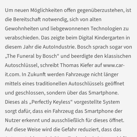
Um neuen Möglichkeiten offen gegenüberzustehen, ist
die Bereitschaft notwendig, sich von alten
Gewohnheiten und liebgewonnenen Technologien zu
verabschieden. Das zeigte beim Digital Kindergarten in
diesem Jahr die AutoIndustrie. Bosch sprach sogar von
„The Funeral by Bosch“ und beerdigte den klassischen
Autoschlüssel, schreibt Thomas Kiefer auf www.car-
it.com. In Zukunft werden Fahrzeuge nicht länger
mittels eines traditionellen Autoschlüssels geöffnet
und geschlossen, sondern über das Smartphone.
Dieses als „Perfectly Keyless“ vorgestellte System
sorgt dafür, dass ein Fahrzeug das Smartphone der
Nutzer erkennt und ausschließlich für dieses öffnet.
Auf diese Weise wird die Gefahr reduziert, dass das