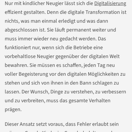
Nur mit kindlicher Neugier lässt sich die
Digitalisierung
effizient gestalten. Denn die digitale Transformation ist
nichts, was man einmal erledigt und was dann
abgeschlossen ist. Sie läuft permanent weiter und
muss immer wieder neu gedacht werden. Das
funktioniert nur, wenn sich die Betriebe eine
vorbehaltlose Neugier gegenüber der digitalen Welt
bewahren. Sie müssen es schaffen, jeden Tag neu
voller Begeisterung vor den digitalen Möglichkeiten zu
stehen und sich von ihnen in den Bann schlagen zu
lassen. Der Wunsch, Dinge zu verstehen, zu verbessern
und zu verbreiten, muss das gesamte Verhalten
prägen.
Dieser Ansatz setzt voraus, dass Fehler erlaubt sein