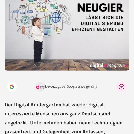
bevorzugt bei Google anzeigen!
Warum lohnt sich das?
Der Digital Kindergarten hat wieder digital
interessierte Menschen aus ganz Deutschland
angelockt. Unternehmen haben neue Technologien
präsentiert und Gelegenheit zum Anfassen,