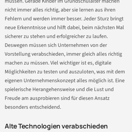
müssen. Gerade Kinder im Grundschulalter machen
nicht immer alles richtig, aber sie lernen aus ihren
Fehlern und werden immer besser. Jeder Sturz bringt
neue Erkenntnisse und hilft dabei, beim nächsten Mal
sicherer zu stehen und erfolgreicher zu laufen.
Deswegen müssen sich Unternehmen von der
Vorstellung verabschieden, immer gleich alles richtig
machen zu müssen. Viel wichtiger ist es, digitale
Möglichkeiten zu testen und auszuloten, was mit dem
eigenen Unternehmenskonzept alles möglich ist. Eine
spielerische Herangehensweise und die Lust und
Freude am ausprobieren sind für diesen Ansatz
besonders entscheidend.
Alte Technologien verabschieden