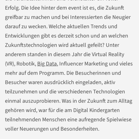
Erfolg. Die Idee hinter dem event ist es, die Zukunft
greifbar zu machen und bei Interessierten die Neugier
darauf zu wecken. Welche aktuellen Trends und
Entwicklungen gibt es derzeit schon und an welchen
Zukunftstechnologien wird aktuell gefeilt? Unter
anderem standen in diesem Jahr die Virtual Reality
(VR), Robotik,
Big Data
, Influencer Marketing und vieles
mehr auf dem Programm. Die Besucherinnen und
Besucher waren ausdrücklich eingeladen, aktiv
teilzunehmen und die verschiedenen Technologien
einmal auszuprobieren. Was in der Zukunft zum Alltag
gehören wird, war für die am Digital Kindergarten
teilnehmenden Menschen eine aufregende Spielwiese
voller Neuerungen und Besonderheiten.