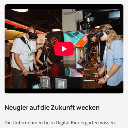
Neugier auf die Zukunft wecken
Die Unternehmen beim Digital Kindergarten wissen: