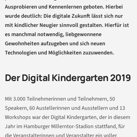
Ausprobieren und Kennenlernen geboten. Hierbei
wurde deutlich: Die digitale Zukunft lässt sich nur
mit kindlicher Neugier sinnvoll gestalten. Hierfür ist
es manchmal notwendig, liebgewonnene
Gewohnheiten aufzugeben und sich neuen
Technologien und Möglichkeiten zuzuwenden.
Der Digital Kindergarten 2019
Mit 3.000 Teilnehmerinnen und Teilnehmern, 50
Speakern, 60 Austellerinnen und Ausstellern und 13
Workshops war der Digital Kindergarten, der in diesem
Jahr im Hamburger Millerntor-Stadion stattfand, für
die Veranstalterinnen und Veranstalter ein voller