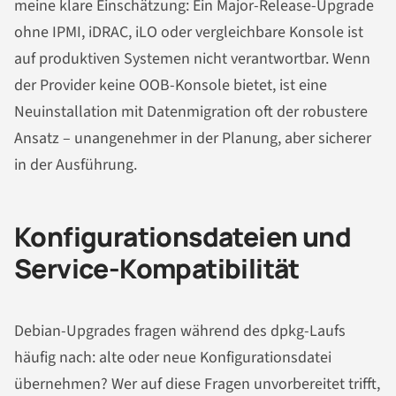
meine klare Einschätzung: Ein Major-Release-Upgrade
ohne IPMI, iDRAC, iLO oder vergleichbare Konsole ist
auf produktiven Systemen nicht verantwortbar. Wenn
der Provider keine OOB-Konsole bietet, ist eine
Neuinstallation mit Datenmigration oft der robustere
Ansatz – unangenehmer in der Planung, aber sicherer
in der Ausführung.
Konfigurationsdateien und
Service-Kompatibilität
Debian-Upgrades fragen während des dpkg-Laufs
häufig nach: alte oder neue Konfigurationsdatei
übernehmen? Wer auf diese Fragen unvorbereitet trifft,