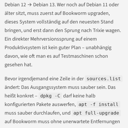
Debian 12 → Debian 13. Wer noch auf Debian 11 oder
älter sitzt, muss zuerst auf Bookworm upgraden,
dieses System vollständig auf den neuesten Stand
bringen, und erst dann den Sprung nach Trixie wagen.
Ein direkter Mehrversionssprung auf einem
Produktivsystem ist kein guter Plan – unabhängig
davon, wie oft man es auf Testmaschinen schon
gesehen hat.
Bevor irgendjemand eine Zeile in der
sources.list
ändert: Das Ausgangssystem muss sauber sein. Das
heißt konkret –
darf keine halb
dpkg -C
konfigurierten Pakete auswerfen,
apt -f install
muss sauber durchlaufen, und
apt full-upgrade
auf Bookworm muss ohne unerwartete Entfernungen