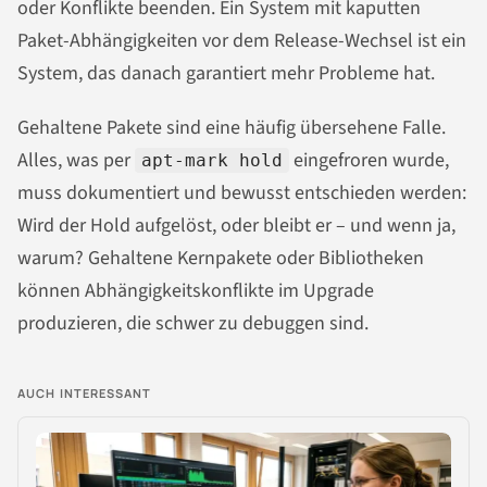
oder Konflikte beenden. Ein System mit kaputten
Paket-Abhängigkeiten vor dem Release-Wechsel ist ein
System, das danach garantiert mehr Probleme hat.
Gehaltene Pakete sind eine häufig übersehene Falle.
Alles, was per
eingefroren wurde,
apt-mark hold
muss dokumentiert und bewusst entschieden werden:
Wird der Hold aufgelöst, oder bleibt er – und wenn ja,
warum? Gehaltene Kernpakete oder Bibliotheken
können Abhängigkeitskonflikte im Upgrade
produzieren, die schwer zu debuggen sind.
AUCH INTERESSANT