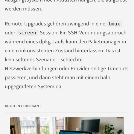
werden müssen.
Remote-Upgrades gehören zwingend in eine
–
tmux
oder
-Session. Ein SSH-Verbindungsabbruch
screen
während eines dpkg-Laufs kann den Paketmanager in
einem inkonsistenten Zustand hinterlassen. Das ist
kein seltenes Szenario – schlechte
Netzwerkverbindungen oder Provider-seitige Timeouts
passieren, und dann steht man mit einem halb
upgegradeten System da.
AUCH INTERESSANT