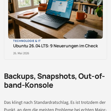
TECHNOLOGIE & IT
Ubuntu 26.04 LTS: 9 Neuerungen im Check
26. Mai 2026
Backups, Snapshots, Out-of-
band-Konsole
Das klingt nach Standardratschlag. Es ist trotzdem der
Punkt, an dem die meisten Probleme bei echten Major-