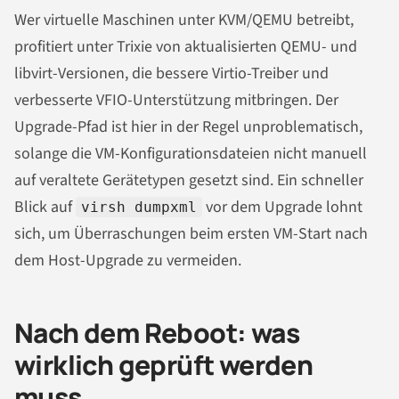
Wer virtuelle Maschinen unter KVM/QEMU betreibt,
profitiert unter Trixie von aktualisierten QEMU- und
libvirt-Versionen, die bessere Virtio-Treiber und
verbesserte VFIO-Unterstützung mitbringen. Der
Upgrade-Pfad ist hier in der Regel unproblematisch,
solange die VM-Konfigurationsdateien nicht manuell
auf veraltete Gerätetypen gesetzt sind. Ein schneller
Blick auf
vor dem Upgrade lohnt
virsh dumpxml
sich, um Überraschungen beim ersten VM-Start nach
dem Host-Upgrade zu vermeiden.
Nach dem Reboot: was
wirklich geprüft werden
muss