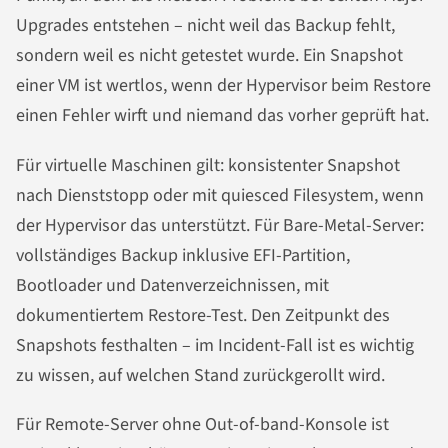
Upgrades entstehen – nicht weil das Backup fehlt,
sondern weil es nicht getestet wurde. Ein Snapshot
einer VM ist wertlos, wenn der Hypervisor beim Restore
einen Fehler wirft und niemand das vorher geprüft hat.
Für virtuelle Maschinen gilt: konsistenter Snapshot
nach Dienststopp oder mit quiesced Filesystem, wenn
der Hypervisor das unterstützt. Für Bare-Metal-Server:
vollständiges Backup inklusive EFI-Partition,
Bootloader und Datenverzeichnissen, mit
dokumentiertem Restore-Test. Den Zeitpunkt des
Snapshots festhalten – im Incident-Fall ist es wichtig
zu wissen, auf welchen Stand zurückgerollt wird.
Für Remote-Server ohne Out-of-band-Konsole ist