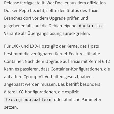
Release fertiggestellt. Wer Docker aus dem offiziellen
Docker-Repo bezieht, sollte den Status des Trixie-
Branches dort vor dem Upgrade prüfen und
gegebenenfalls auf die Debian-eigene
-
docker.io
Variante als Übergangslösung zurückgreifen.
Für LXC- und LXD-Hosts gilt: der Kernel des Hosts
bestimmt die verfügbaren Kernel-Features für alle
Container. Nach dem Upgrade auf Trixie mit Kernel 6.12
kann es passieren, dass Container-Konfigurationen, die
auf ältere Cgroup-v1-Verhalten gesetzt haben,
angepasst werden müssen. Das betrifft besonders
ältere LXC-Konfigurationen, die explizit
oder ähnliche Parameter
lxc.cgroup.pattern
setzen.