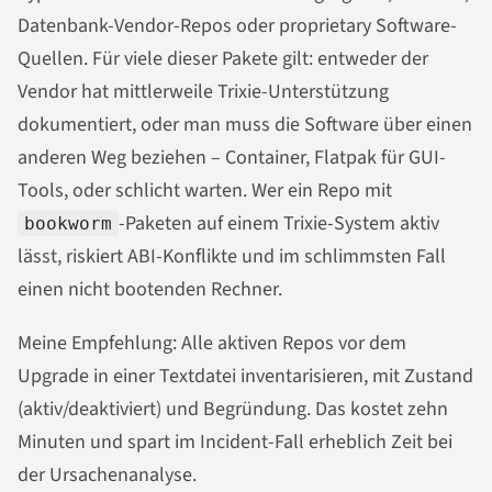
Datenbank-Vendor-Repos oder proprietary Software-
Quellen. Für viele dieser Pakete gilt: entweder der
Vendor hat mittlerweile Trixie-Unterstützung
dokumentiert, oder man muss die Software über einen
anderen Weg beziehen – Container, Flatpak für GUI-
Tools, oder schlicht warten. Wer ein Repo mit
-Paketen auf einem Trixie-System aktiv
bookworm
lässt, riskiert ABI-Konflikte und im schlimmsten Fall
einen nicht bootenden Rechner.
Meine Empfehlung: Alle aktiven Repos vor dem
Upgrade in einer Textdatei inventarisieren, mit Zustand
(aktiv/deaktiviert) und Begründung. Das kostet zehn
Minuten und spart im Incident-Fall erheblich Zeit bei
der Ursachenanalyse.