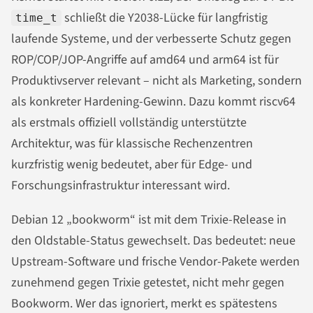
schließt die Y2038-Lücke für langfristig
time_t
laufende Systeme, und der verbesserte Schutz gegen
ROP/COP/JOP-Angriffe auf amd64 und arm64 ist für
Produktivserver relevant – nicht als Marketing, sondern
als konkreter Hardening-Gewinn. Dazu kommt riscv64
als erstmals offiziell vollständig unterstützte
Architektur, was für klassische Rechenzentren
kurzfristig wenig bedeutet, aber für Edge- und
Forschungsinfrastruktur interessant wird.
Debian 12 „bookworm“ ist mit dem Trixie-Release in
den Oldstable-Status gewechselt. Das bedeutet: neue
Upstream-Software und frische Vendor-Pakete werden
zunehmend gegen Trixie getestet, nicht mehr gegen
Bookworm. Wer das ignoriert, merkt es spätestens