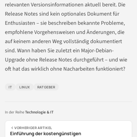
relevanten Versionsinformationen aktuell bereit. Die
Release Notes sind kein optionales Dokument für
Enthusiasten – sie beschreiben bekannte Probleme,
empfohlene Vorgehensweisen und Änderungen, die
auf keinem anderen Weg vollständig dokumentiert
sind. Wann haben Sie zuletzt ein Major-Debian-
Upgrade ohne Release Notes durchgeführt – und wie
oft hat das wirklich ohne Nacharbeiten funktioniert?
IT
LINUX
RATGEBER
In der Reihe
Technologie & IT
VORHERIGER ARTIKEL
Einführung der kostengünstigen