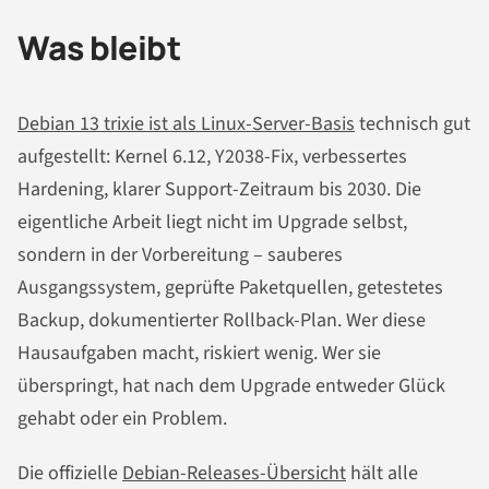
Was bleibt
Debian 13 trixie ist als Linux-Server-Basis
technisch gut
aufgestellt: Kernel 6.12, Y2038-Fix, verbessertes
Hardening, klarer Support-Zeitraum bis 2030. Die
eigentliche Arbeit liegt nicht im Upgrade selbst,
sondern in der Vorbereitung – sauberes
Ausgangssystem, geprüfte Paketquellen, getestetes
Backup, dokumentierter Rollback-Plan. Wer diese
Hausaufgaben macht, riskiert wenig. Wer sie
überspringt, hat nach dem Upgrade entweder Glück
gehabt oder ein Problem.
Die offizielle
Debian-Releases-Übersicht
hält alle