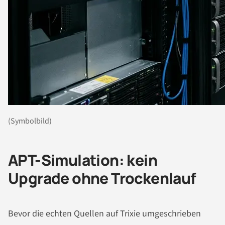
(Symbolbild)
APT-Simulation: kein
Upgrade ohne Trockenlauf
Bevor die echten Quellen auf Trixie umgeschrieben