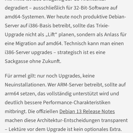
degradiert – ausschließlich für 32-Bit-Software auf
amd64-Systemen. Wer heute noch produktive Debian-
Server auf i386-Basis betreibt, sollte das Trixie-
Upgrade nicht als „Lift“ planen, sondern als Anlass für
eine Migration auf amd64. Technisch kann man einen
i386-Server upgrades – strategisch ist es eine
Sackgasse ohne Zukunft.
Für armel gilt: nur noch Upgrades, keine
Neuinstallationen. Wer ARM-Server betreibt, sollte auf
arm64 setzen, das vollständig unterstützt wird und
deutlich bessere Performance-Charakteristiken
mitbringt. Die offiziellen
Debian 13 Release Notes
machen diese Architektur-Entscheidungen transparent
– Lektüre vor dem Upgrade ist kein optionales Extra.