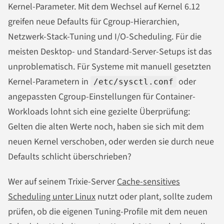
Kernel-Parameter. Mit dem Wechsel auf Kernel 6.12
greifen neue Defaults für Cgroup-Hierarchien,
Netzwerk-Stack-Tuning und I/O-Scheduling. Für die
meisten Desktop- und Standard-Server-Setups ist das
unproblematisch. Für Systeme mit manuell gesetzten
Kernel-Parametern in
oder
/etc/sysctl.conf
angepassten Cgroup-Einstellungen für Container-
Workloads lohnt sich eine gezielte Überprüfung:
Gelten die alten Werte noch, haben sie sich mit dem
neuen Kernel verschoben, oder werden sie durch neue
Defaults schlicht überschrieben?
Wer auf seinem Trixie-Server
Cache-sensitives
Scheduling unter Linux
nutzt oder plant, sollte zudem
prüfen, ob die eigenen Tuning-Profile mit dem neuen