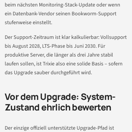
beim nächsten Monitoring-Stack-Update oder wenn
ein Datenbank-Vendor seinen Bookworm-Support
stufenweise einstellt.
Der Support-Zeitraum ist klar kalkulierbar: Vollsupport
bis August 2028, LTS-Phase bis Juni 2030. Für
produktive Server, die länger als drei Jahre stabil
laufen sollen, ist Trixie also eine solide Basis – sofern
das Upgrade sauber durchgeführt wird.
Vor dem Upgrade: System-
Zustand ehrlich bewerten
Der einzige offiziell unterstützte Upgrade-Pfad ist