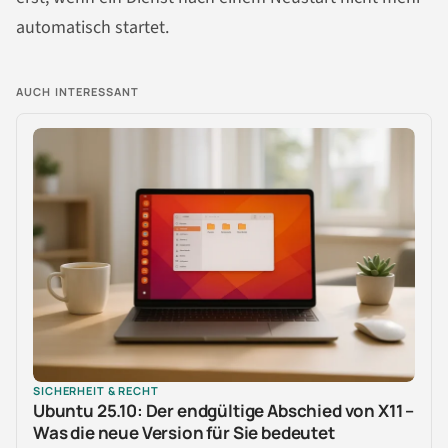
automatisch startet.
AUCH INTERESSANT
SICHERHEIT & RECHT
Ubuntu 25.10: Der endgültige Abschied von X11 –
Was die neue Version für Sie bedeutet