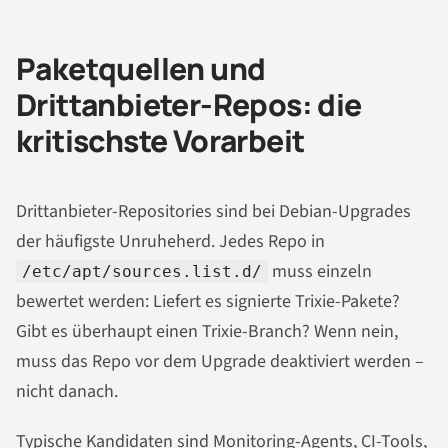
Paketquellen und
Drittanbieter-Repos: die
kritischste Vorarbeit
Drittanbieter-Repositories sind bei Debian-Upgrades
der häufigste Unruheherd. Jedes Repo in
muss einzeln
/etc/apt/sources.list.d/
bewertet werden: Liefert es signierte Trixie-Pakete?
Gibt es überhaupt einen Trixie-Branch? Wenn nein,
muss das Repo vor dem Upgrade deaktiviert werden –
nicht danach.
Typische Kandidaten sind Monitoring-Agents, CI-Tools,