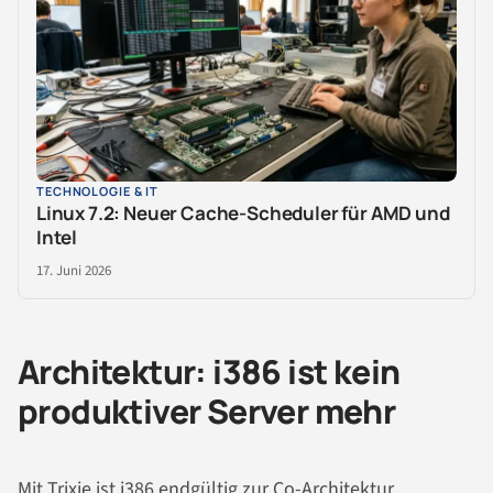
TECHNOLOGIE & IT
Linux 7.2: Neuer Cache-Scheduler für AMD und
Intel
17. Juni 2026
Architektur: i386 ist kein
produktiver Server mehr
Mit Trixie ist i386 endgültig zur Co-Architektur