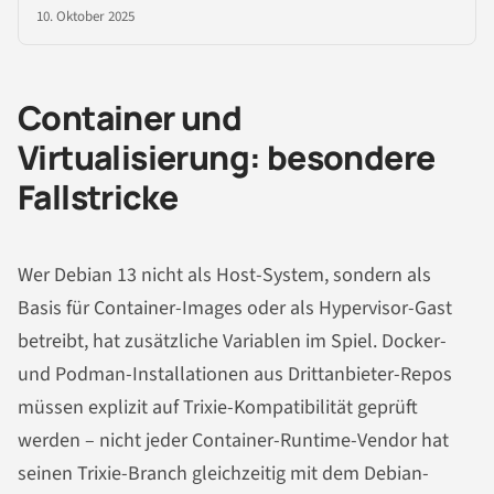
10. Oktober 2025
Container und
Virtualisierung: besondere
Fallstricke
Wer Debian 13 nicht als Host-System, sondern als
Basis für Container-Images oder als Hypervisor-Gast
betreibt, hat zusätzliche Variablen im Spiel. Docker-
und Podman-Installationen aus Drittanbieter-Repos
müssen explizit auf Trixie-Kompatibilität geprüft
werden – nicht jeder Container-Runtime-Vendor hat
seinen Trixie-Branch gleichzeitig mit dem Debian-