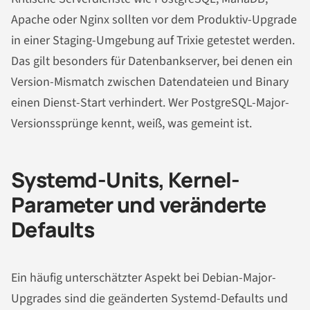
Apache oder Nginx sollten vor dem Produktiv-Upgrade
in einer Staging-Umgebung auf Trixie getestet werden.
Das gilt besonders für Datenbankserver, bei denen ein
Version-Mismatch zwischen Datendateien und Binary
einen Dienst-Start verhindert. Wer PostgreSQL-Major-
Versionssprünge kennt, weiß, was gemeint ist.
Systemd-Units, Kernel-
Parameter und veränderte
Defaults
Ein häufig unterschätzter Aspekt bei Debian-Major-
Upgrades sind die geänderten Systemd-Defaults und