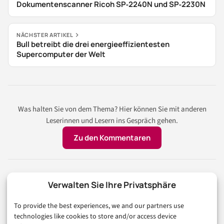
Dokumentenscanner Ricoh SP‑2240N und SP‑2230N
NÄCHSTER ARTIKEL
Bull betreibt die drei energieeffizientesten
Supercomputer der Welt
Was halten Sie von dem Thema? Hier können Sie mit anderen
Leserinnen und Lesern ins Gespräch gehen.
Zu den Kommentaren
Auch interessant
Verwalten Sie Ihre Privatsphäre
To provide the best experiences, we and our partners use
TECHNOLOGIE & IT
technologies like cookies to store and/or access device
LINUX