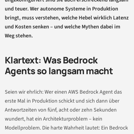
und teuer. Wer autonome Systeme in Produktion
bringt, muss verstehen, welche Hebel wirklich Latenz
und Kosten senken – und welche Mythen dabei im
Weg stehen.
Klartext: Was Bedrock
Agents so langsam macht
Seien wir ehrlich: Wer einen AWS Bedrock Agent das
erste Mal in Produktion schickt und sich dann über
Antwortzeiten von fünf, acht oder zehn Sekunden
wundert, hat ein Architekturproblem – kein
Modellproblem. Die harte Wahrheit lautet: Ein Bedrock