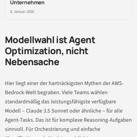
Unternehmen
8. Januar 2026
Modellwahl ist Agent
Optimization, nicht
Nebensache
Hier liegt einer der hartnäckigsten Mythen der AWS-
Bedrock-Welt begraben. Viele Teams wählen
standardmäßig das leistungsfähigste verfügbare
Modell – Claude 3.5 Sonnet oder ähnliche – für alle
Agent-Tasks. Das ist für komplexe Reasoning-Aufgaben
sinnvoll. Für Orchestrierung und einfache