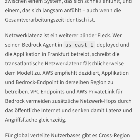
zwischen einem System, das sich schnell anfühlt, und
einem, das sich langsam anfühlt – auch wenn die
Gesamtverarbeitungszeit identisch ist.
Netzwerklatenz ist ein weiterer blinder Fleck. Wer
seinen Bedrock Agent in
deployed und
us-east-1
die Applikation in Frankfurt betreibt, schreibt die
transatlantische Netzwerklatenz fälschlicherweise
dem Modell zu. AWS empfiehlt dezidiert, Applikation
und Bedrock-Endpoint in derselben Region zu
betreiben. VPC Endpoints und AWS PrivateLink für
Bedrock vermeiden zusätzliche Netzwerk-Hops durch
das öffentliche Internet und senken damit Latenz und
Angriffsfläche gleichzeitig.
Für global verteilte Nutzerbases gibt es Cross-Region