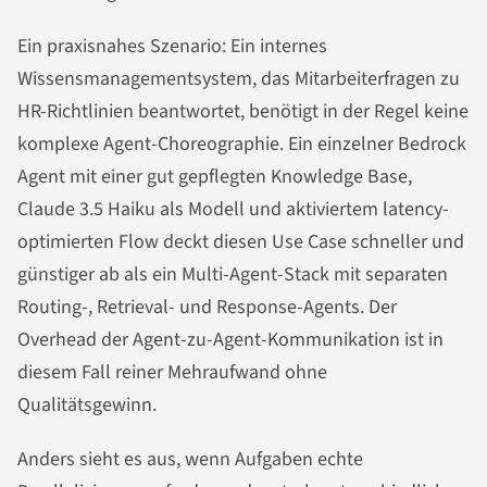
Ein praxisnahes Szenario: Ein internes
Wissensmanagementsystem, das Mitarbeiterfragen zu
HR-Richtlinien beantwortet, benötigt in der Regel keine
komplexe Agent-Choreographie. Ein einzelner Bedrock
Agent mit einer gut gepflegten Knowledge Base,
Claude 3.5 Haiku als Modell und aktiviertem latency-
optimierten Flow deckt diesen Use Case schneller und
günstiger ab als ein Multi-Agent-Stack mit separaten
Routing-, Retrieval- und Response-Agents. Der
Overhead der Agent-zu-Agent-Kommunikation ist in
diesem Fall reiner Mehraufwand ohne
Qualitätsgewinn.
Anders sieht es aus, wenn Aufgaben echte