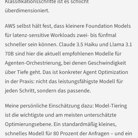
Klassifikationsschritte ist es schlicht
überdimensioniert.
AWS selbst hält fest, dass kleinere Foundation Models
für latenz-sensitive Workloads zwei- bis fünfmal
schneller sein können. Claude 3.5 Haiku und Llama 3.1
70B sind hier die aktuell empfohlenen Modelle für
Agenten-Orchestrierung, bei denen Geschwindigkeit
über Tiefe geht. Das ist konkreter Agent Optimization
in der Praxis: nicht das leistungsfähigste Modell für
jeden Schritt, sondern das passende.
Meine persönliche Einschätzung dazu: Model-Tiering
ist die wichtigste und am meisten unterschätzte
Optimierungsebene. Ein standardmäßig kleines,
schnelles Modell für 80 Prozent der Anfragen – und ein