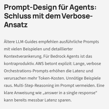
Prompt-Design für Agents:
Schluss mit dem Verbose-
Ansatz
Ältere LLM-Guides empfehlen ausführliche Prompts
mit vielen Beispielen und detaillierter
Kontextverankerung. Für Bedrock Agents ist das
kontraproduktiv. AWS betont explizit: Lange, verbose
Orchestrations-Prompts erhöhen die Latenz und
verursachen mehr Token-Kosten. Unnötige Beispiele
raus. Multi-Step-Reasoning im Prompt vermeiden. Eine
klare Anweisung wie „answer in a single response“
kann bereits messbar Latenz sparen.