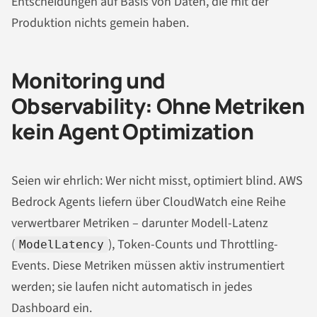
Entscheidungen auf Basis von Daten, die mit der
Produktion nichts gemein haben.
Monitoring und
Observability: Ohne Metriken
kein Agent Optimization
Seien wir ehrlich: Wer nicht misst, optimiert blind. AWS
Bedrock Agents liefern über CloudWatch eine Reihe
verwertbarer Metriken – darunter Modell-Latenz
(
), Token-Counts und Throttling-
ModelLatency
Events. Diese Metriken müssen aktiv instrumentiert
werden; sie laufen nicht automatisch in jedes
Dashboard ein.