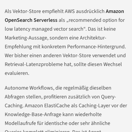
Als Vektor-Store empfiehlt AWS ausdrücklich
Amazon
OpenSearch Serverless
als „recommended option for
low latency managed vector search“. Das ist keine
Marketing-Aussage, sondern eine Architektur-
Empfehlung mit konkretem Performance-Hintergrund.
Wer bisher einen anderen Vektor-Store verwendet und
Retrieval-Latenzprobleme hat, sollte diesen Wechsel
evaluieren.
Autonome Workflows, die regelmäßig dieselben
Abfragen stellen, profitieren zusätzlich von Query-
Caching. Amazon ElastiCache als Caching-Layer vor der
Knowledge-Base-Anfrage kann wiederholte
Modellaufrufe für identische oder sehr ähnliche