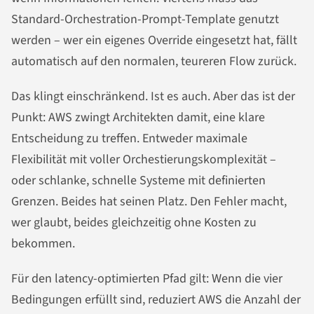
Standard-Orchestration-Prompt-Template genutzt
werden – wer ein eigenes Override eingesetzt hat, fällt
automatisch auf den normalen, teureren Flow zurück.
Das klingt einschränkend. Ist es auch. Aber das ist der
Punkt: AWS zwingt Architekten damit, eine klare
Entscheidung zu treffen. Entweder maximale
Flexibilität mit voller Orchestierungskomplexität –
oder schlanke, schnelle Systeme mit definierten
Grenzen. Beides hat seinen Platz. Den Fehler macht,
wer glaubt, beides gleichzeitig ohne Kosten zu
bekommen.
Für den latency-optimierten Pfad gilt: Wenn die vier
Bedingungen erfüllt sind, reduziert AWS die Anzahl der