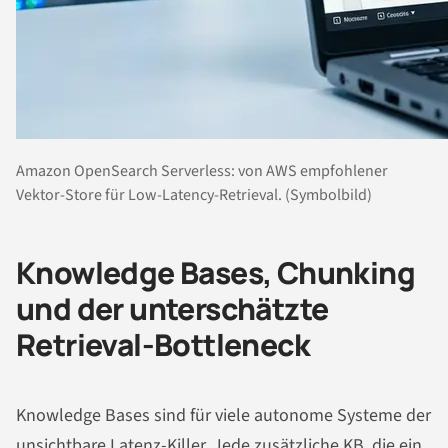
Amazon OpenSearch Serverless: von AWS empfohlener
Vektor-Store für Low-Latency-Retrieval. (Symbolbild)
Knowledge Bases, Chunking
und der unterschätzte
Retrieval-Bottleneck
Knowledge Bases sind für viele autonome Systeme der
unsichtbare Latenz-Killer. Jede zusätzliche KB, die ein