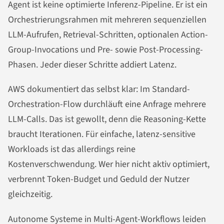
Agent ist keine optimierte Inferenz-Pipeline. Er ist ein
Orchestrierungsrahmen mit mehreren sequenziellen
LLM-Aufrufen, Retrieval-Schritten, optionalen Action-
Group-Invocations und Pre- sowie Post-Processing-
Phasen. Jeder dieser Schritte addiert Latenz.
AWS dokumentiert das selbst klar: Im Standard-
Orchestration-Flow durchläuft eine Anfrage mehrere
LLM-Calls. Das ist gewollt, denn die Reasoning-Kette
braucht Iterationen. Für einfache, latenz-sensitive
Workloads ist das allerdings reine
Kostenverschwendung. Wer hier nicht aktiv optimiert,
verbrennt Token-Budget und Geduld der Nutzer
gleichzeitig.
Autonome Systeme in Multi-Agent-Workflows leiden