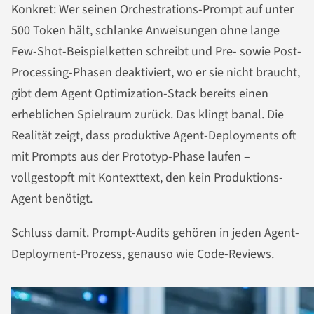
Konkret: Wer seinen Orchestrations-Prompt auf unter
500 Token hält, schlanke Anweisungen ohne lange
Few-Shot-Beispielketten schreibt und Pre- sowie Post-
Processing-Phasen deaktiviert, wo er sie nicht braucht,
gibt dem Agent Optimization-Stack bereits einen
erheblichen Spielraum zurück. Das klingt banal. Die
Realität zeigt, dass produktive Agent-Deployments oft
mit Prompts aus der Prototyp-Phase laufen –
vollgestopft mit Kontexttext, den kein Produktions-
Agent benötigt.
Schluss damit. Prompt-Audits gehören in jeden Agent-
Deployment-Prozess, genauso wie Code-Reviews.