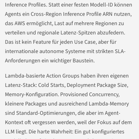
Inference Profiles. Statt einer festen Modell-ID können
Agents ein Cross-Region Inference Profile ARN nutzen,
das AWS ermöglicht, Last auf mehrere Regionen zu
verteilen und regionale Latenz-Spitzen abzufedern.
Das ist kein Feature für jeden Use Case, aber für
internationale autonome Systeme mit strikten SLA-
Anforderungen ein wichtiger Baustein.
Lambda-basierte Action Groups haben ihren eigenen
Latenz-Stack: Cold Starts, Deployment Package Size,
Memory-Konfiguration. Provisioned Concurrency,
kleinere Packages und ausreichend Lambda-Memory
sind Standard-Optimierungen, die aber im Agent-
Kontext oft vergessen werden, weil der Fokus auf dem
LLM liegt. Die harte Wahrheit: Ein gut konfiguriertes