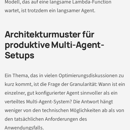
Modell, das auf eine langsame Lambda-Function
wartet, ist trotzdem ein langsamer Agent.
Architekturmuster für
produktive Multi-Agent-
Setups
Ein Thema, das in vielen Optimierungsdiskussionen zu
kurz kommt, ist die Frage der Granularität: Wann ist ein
einzelner, gut konfigurierter Agent sinnvoller als ein
verteiltes Multi-Agent-System? Die Antwort hängt
weniger von den technischen Möglichkeiten ab als von
den tatsächlichen Anforderungen des
Anwendungsfalls.