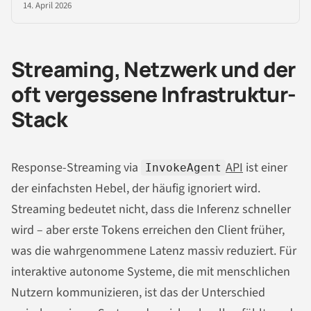
14. April 2026
Streaming, Netzwerk und der
oft vergessene Infrastruktur-
Stack
Response-Streaming via
API
ist einer
InvokeAgent
der einfachsten Hebel, der häufig ignoriert wird.
Streaming bedeutet nicht, dass die Inferenz schneller
wird – aber erste Tokens erreichen den Client früher,
was die wahrgenommene Latenz massiv reduziert. Für
interaktive autonome Systeme, die mit menschlichen
Nutzern kommunizieren, ist das der Unterschied