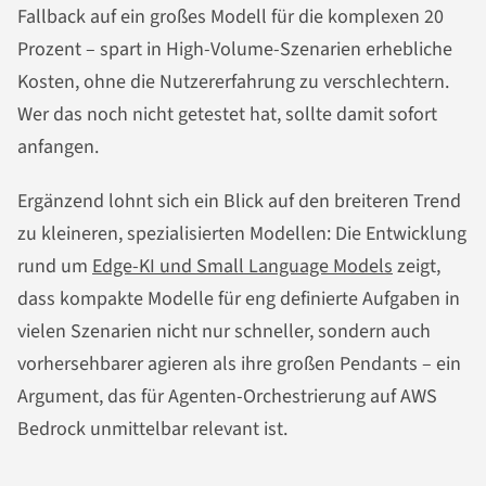
Fallback auf ein großes Modell für die komplexen 20
Prozent – spart in High-Volume-Szenarien erhebliche
Kosten, ohne die Nutzererfahrung zu verschlechtern.
Wer das noch nicht getestet hat, sollte damit sofort
anfangen.
Ergänzend lohnt sich ein Blick auf den breiteren Trend
zu kleineren, spezialisierten Modellen: Die Entwicklung
rund um
Edge-KI und Small Language Models
zeigt,
dass kompakte Modelle für eng definierte Aufgaben in
vielen Szenarien nicht nur schneller, sondern auch
vorhersehbarer agieren als ihre großen Pendants – ein
Argument, das für Agenten-Orchestrierung auf AWS
Bedrock unmittelbar relevant ist.