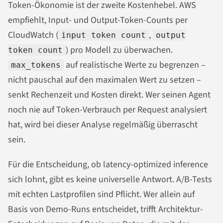
Token-Ökonomie ist der zweite Kostenhebel. AWS
empfiehlt, Input- und Output-Token-Counts per
CloudWatch (
,
input token count
output
) pro Modell zu überwachen.
token count
auf realistische Werte zu begrenzen –
max_tokens
nicht pauschal auf den maximalen Wert zu setzen –
senkt Rechenzeit und Kosten direkt. Wer seinen Agent
noch nie auf Token-Verbrauch per Request analysiert
hat, wird bei dieser Analyse regelmäßig überrascht
sein.
Für die Entscheidung, ob latency-optimized inference
sich lohnt, gibt es keine universelle Antwort. A/B-Tests
mit echten Lastprofilen sind Pflicht. Wer allein auf
Basis von Demo-Runs entscheidet, trifft Architektur-