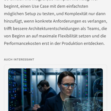
beginnt, einen Use Case mit dem einfachsten
möglichen Setup zu testen, und Komplexität nur dann
hinzufügt, wenn konkrete Anforderungen es verlangen,
trifft bessere Architekturentscheidungen als Teams, die
von Beginn an auf maximale Flexibilität setzen und die
Performancekosten erst in der Produktion entdecken.
AUCH INTERESSANT