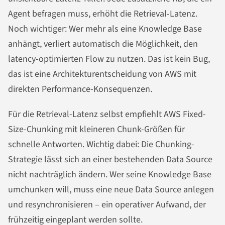
Agent befragen muss, erhöht die Retrieval-Latenz.
Noch wichtiger: Wer mehr als eine Knowledge Base
anhängt, verliert automatisch die Möglichkeit, den
latency-optimierten Flow zu nutzen. Das ist kein Bug,
das ist eine Architekturentscheidung von AWS mit
direkten Performance-Konsequenzen.
Für die Retrieval-Latenz selbst empfiehlt AWS Fixed-
Size-Chunking mit kleineren Chunk-Größen für
schnelle Antworten. Wichtig dabei: Die Chunking-
Strategie lässt sich an einer bestehenden Data Source
nicht nachträglich ändern. Wer seine Knowledge Base
umchunken will, muss eine neue Data Source anlegen
und resynchronisieren – ein operativer Aufwand, der
frühzeitig eingeplant werden sollte.