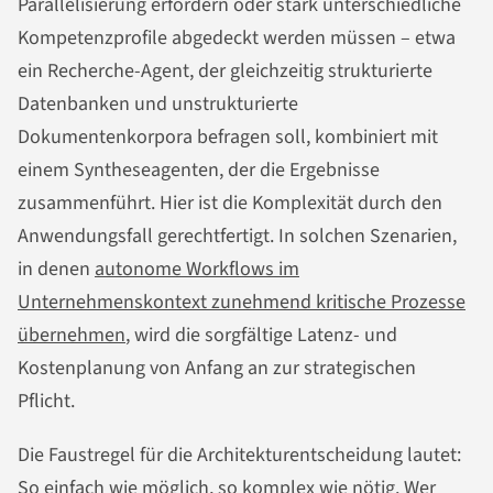
Parallelisierung erfordern oder stark unterschiedliche
Kompetenzprofile abgedeckt werden müssen – etwa
ein Recherche-Agent, der gleichzeitig strukturierte
Datenbanken und unstrukturierte
Dokumentenkorpora befragen soll, kombiniert mit
einem Syntheseagenten, der die Ergebnisse
zusammenführt. Hier ist die Komplexität durch den
Anwendungsfall gerechtfertigt. In solchen Szenarien,
in denen
autonome Workflows im
Unternehmenskontext zunehmend kritische Prozesse
übernehmen
, wird die sorgfältige Latenz- und
Kostenplanung von Anfang an zur strategischen
Pflicht.
Die Faustregel für die Architekturentscheidung lautet:
So einfach wie möglich, so komplex wie nötig. Wer