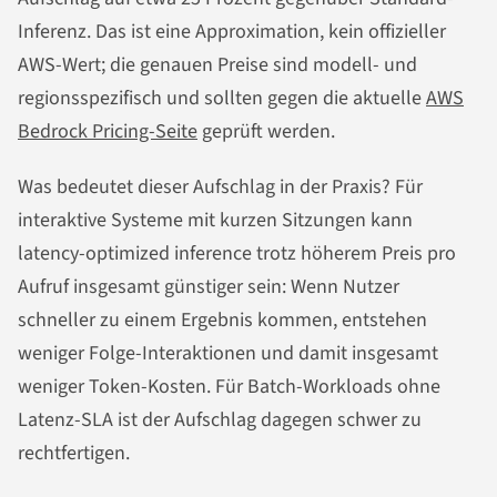
Inferenz. Das ist eine Approximation, kein offizieller
AWS-Wert; die genauen Preise sind modell- und
regionsspezifisch und sollten gegen die aktuelle
AWS
Bedrock Pricing-Seite
geprüft werden.
Was bedeutet dieser Aufschlag in der Praxis? Für
interaktive Systeme mit kurzen Sitzungen kann
latency-optimized inference trotz höherem Preis pro
Aufruf insgesamt günstiger sein: Wenn Nutzer
schneller zu einem Ergebnis kommen, entstehen
weniger Folge-Interaktionen und damit insgesamt
weniger Token-Kosten. Für Batch-Workloads ohne
Latenz-SLA ist der Aufschlag dagegen schwer zu
rechtfertigen.