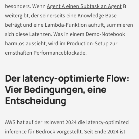
besonders. Wenn
Agent A einen Subtask an Agent
B
weitergibt, der seinerseits eine Knowledge Base
befrägt und eine Lambda-Funktion aufruft, summieren
sich diese Latenzen. Was in einem Demo-Notebook
harmlos aussieht, wird im Production-Setup zur
ernsthaften Performanceblockade.
Der latency-optimierte Flow:
Vier Bedingungen, eine
Entscheidung
AWS hat auf der re:Invent 2024 die latency-optimized
inference für Bedrock vorgestellt. Seit Ende 2024 ist