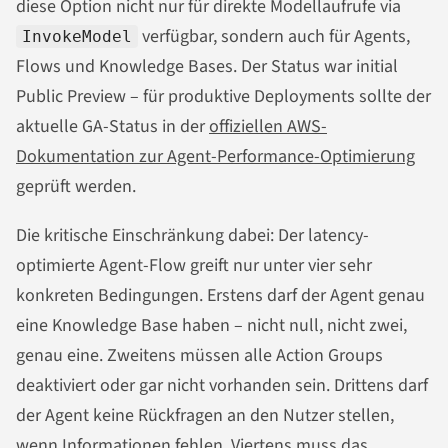
diese Option nicht nur für direkte Modellaufrufe via
verfügbar, sondern auch für Agents,
InvokeModel
Flows und Knowledge Bases. Der Status war initial
Public Preview – für produktive Deployments sollte der
aktuelle GA-Status in der
offiziellen AWS-
Dokumentation zur Agent-Performance-Optimierung
geprüft werden.
Die kritische Einschränkung dabei: Der latency-
optimierte Agent-Flow greift nur unter vier sehr
konkreten Bedingungen. Erstens darf der Agent genau
eine Knowledge Base haben – nicht null, nicht zwei,
genau eine. Zweitens müssen alle Action Groups
deaktiviert oder gar nicht vorhanden sein. Drittens darf
der Agent keine Rückfragen an den Nutzer stellen,
wenn Informationen fehlen. Viertens muss das