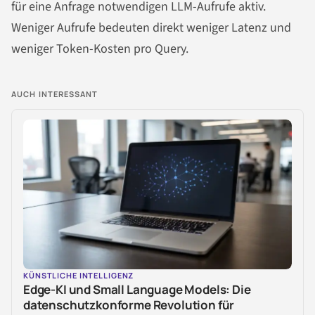
für eine Anfrage notwendigen LLM-Aufrufe aktiv.
Weniger Aufrufe bedeuten direkt weniger Latenz und
weniger Token-Kosten pro Query.
AUCH INTERESSANT
KÜNSTLICHE INTELLIGENZ
Edge-KI und Small Language Models: Die
datenschutzkonforme Revolution für