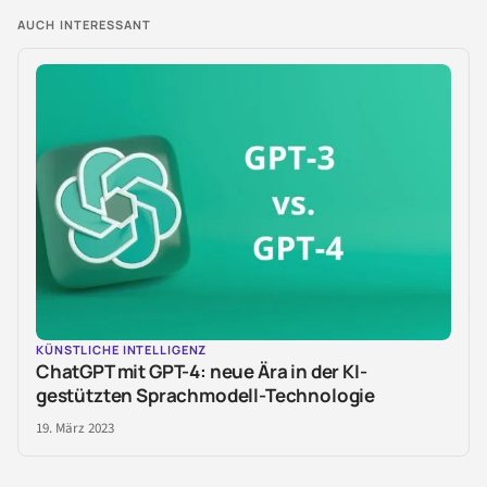
AUCH INTERESSANT
KÜNSTLICHE INTELLIGENZ
ChatGPT mit GPT-4: neue Ära in der KI-
gestützten Sprachmodell-Technologie
19. März 2023