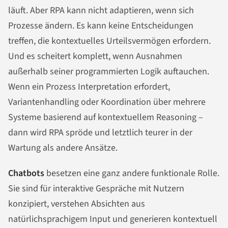
läuft. Aber RPA kann nicht adaptieren, wenn sich
Prozesse ändern. Es kann keine Entscheidungen
treffen, die kontextuelles Urteilsvermögen erfordern.
Und es scheitert komplett, wenn Ausnahmen
außerhalb seiner programmierten Logik auftauchen.
Wenn ein Prozess Interpretation erfordert,
Variantenhandling oder Koordination über mehrere
Systeme basierend auf kontextuellem Reasoning –
dann wird RPA spröde und letztlich teurer in der
Wartung als andere Ansätze.
Chatbots
besetzen eine ganz andere funktionale Rolle.
Sie sind für interaktive Gespräche mit Nutzern
konzipiert, verstehen Absichten aus
natürlichsprachigem Input und generieren kontextuell