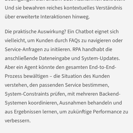
Und sie bewahren reiches kontextuelles Verständnis
über erweiterte Interaktionen hinweg.
Die praktische Auswirkung? Ein Chatbot eignet sich
vielleicht, um Kunden durch FAQs zu navigieren oder
Service-Anfragen zu initiieren. RPA handhabt die
anschließende Dateneingabe und System-Updates.
Aber ein Agent könnte den gesamten End-to-End-
Prozess bewältigen – die Situation des Kunden
verstehen, den passenden Service bestimmen,
System-Constraints prüfen, mit mehreren Backend-
Systemen koordinieren, Ausnahmen behandeln und
aus Ergebnissen lernen, um zukünftige Performance zu
verbessern.