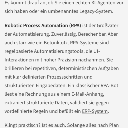
Es kommt drauf an, ob Sie einen echten KI-Agenten vor
sich haben oder ein umbenanntes Legacy-System.
Robotic Process Automation (RPA)
ist der Großvater
der Automatisierung. Zuverlässig. Berechenbar. Aber
auch starr wie ein Betonklotz. RPA-Systeme sind
regelbasierte Automatisierungstools, die UI-
Interaktionen mit hoher Präzision nachahmen. Sie
brillieren bei repetitiven, deterministischen Aufgaben
mit klar definierten Prozessschritten und
strukturierten Eingabedaten. Ein klassischer RPA-Bot
liest eine Rechnung aus einem E-Mail-Anhang,
extrahiert strukturierte Daten, validiert sie gegen
vordefinierte Regeln und befüllt ein
ERP-System
.
Klingt praktisch? Ist es auch. Solange alles nach Plan