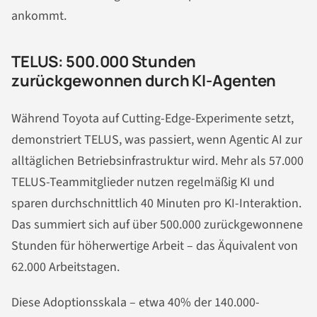
ankommt.
TELUS: 500.000 Stunden
zurückgewonnen durch KI-Agenten
Während Toyota auf Cutting-Edge-Experimente setzt,
demonstriert TELUS, was passiert, wenn Agentic AI zur
alltäglichen Betriebsinfrastruktur wird. Mehr als 57.000
TELUS-Teammitglieder nutzen regelmäßig KI und
sparen durchschnittlich 40 Minuten pro KI-Interaktion.
Das summiert sich auf über 500.000 zurückgewonnene
Stunden für höherwertige Arbeit – das Äquivalent von
62.000 Arbeitstagen.
Diese Adoptionsskala – etwa 40% der 140.000-