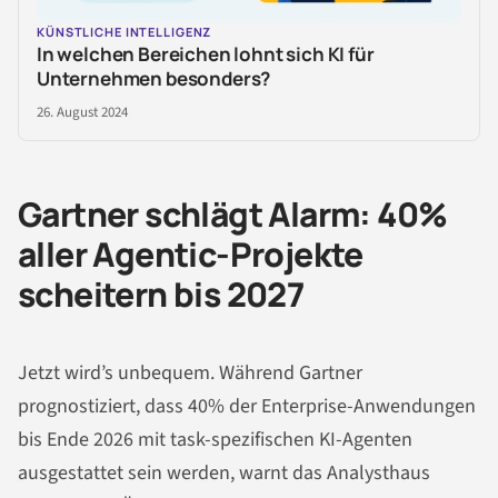
KÜNSTLICHE INTELLIGENZ
In welchen Bereichen lohnt sich KI für
Unternehmen besonders?
26. August 2024
Gartner schlägt Alarm: 40%
aller Agentic-Projekte
scheitern bis 2027
Jetzt wird’s unbequem. Während Gartner
prognostiziert, dass 40% der Enterprise-Anwendungen
bis Ende 2026 mit task-spezifischen KI-Agenten
ausgestattet sein werden, warnt das Analysthaus