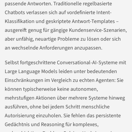
passende Antworten. Traditionelle regelbasierte
Chatbots verlassen sich auf vordefinierte Intent-
Klassifikation und geskriptete Antwort-Templates –
ausgereift genug für gängige Kundenservice-Szenarien,
aber unfähig, neuartige Probleme zu lösen oder sich
an wechselnde Anforderungen anzupassen.
Selbst fortgeschrittene Conversational-AI-Systeme mit
Large Language Models leiden unter bedeutenden
Einschränkungen im Vergleich zu echten Agenten: Sie
können typischerweise keine autonomen,
mehrstufigen Aktionen über mehrere Systeme hinweg
ausführen, ohne bei jedem Schritt menschliche
Autorisierung einzuholen. Sie fehlen das persistente
Gedächtnis und Reasoning für komplexes,