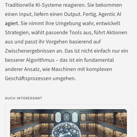
Traditionelle KI-Systeme reagieren. Sie bekommen
einen Input, liefern einen Output. Fertig. Agentic AI
agiert
. Sie nimmt ihre Umgebung wahr, entwickelt
Strategien, wählt passende Tools aus, führt Aktionen
aus und passt ihr Vorgehen basierend auf
Zwischenergebnissen an. Das ist nicht einfach nur ein
besserer Algorithmus – das ist ein fundamental
anderer Ansatz, wie Maschinen mit komplexen
Geschäftsprozessen umgehen.
AUCH INTERESSANT