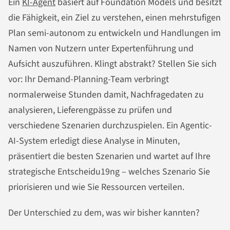
Ein
KI-Agent
basiert auf Foundation Models und besitzt
die Fähigkeit, ein Ziel zu verstehen, einen mehrstufigen
Plan semi-autonom zu entwickeln und Handlungen im
Namen von Nutzern unter Expertenführung und
Aufsicht auszuführen. Klingt abstrakt? Stellen Sie sich
vor: Ihr Demand-Planning-Team verbringt
normalerweise Stunden damit, Nachfragedaten zu
analysieren, Lieferengpässe zu prüfen und
verschiedene Szenarien durchzuspielen. Ein Agentic-
AI-System erledigt diese Analyse in Minuten,
präsentiert die besten Szenarien und wartet auf Ihre
strategische Entscheidu19ng – welches Szenario Sie
priorisieren und wie Sie Ressourcen verteilen.
Der Unterschied zu dem, was wir bisher kannten?