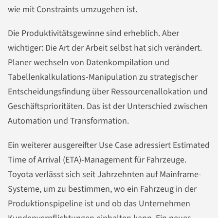
wie mit Constraints umzugehen ist.
Die Produktivitätsgewinne sind erheblich. Aber
wichtiger: Die Art der Arbeit selbst hat sich verändert.
Planer wechseln von Datenkompilation und
Tabellenkalkulations-Manipulation zu strategischer
Entscheidungsfindung über Ressourcenallokation und
Geschäftsprioritäten. Das ist der Unterschied zwischen
Automation und Transformation.
Ein weiterer ausgereifter Use Case adressiert Estimated
Time of Arrival (ETA)-Management für Fahrzeuge.
Toyota verlässt sich seit Jahrzehnten auf Mainframe-
Systeme, um zu bestimmen, wo ein Fahrzeug in der
Produktionspipeline ist und ob das Unternehmen