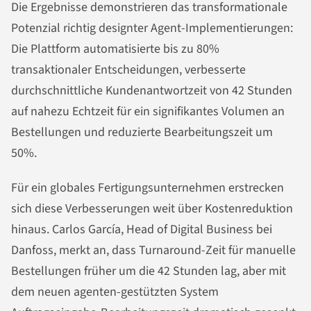
Die Ergebnisse demonstrieren das transformationale
Potenzial richtig designter Agent-Implementierungen:
Die Plattform automatisierte bis zu 80%
transaktionaler Entscheidungen, verbesserte
durchschnittliche Kundenantwortzeit von 42 Stunden
auf nahezu Echtzeit für ein signifikantes Volumen an
Bestellungen und reduzierte Bearbeitungszeit um
50%.
Für ein globales Fertigungsunternehmen erstrecken
sich diese Verbesserungen weit über Kostenreduktion
hinaus. Carlos García, Head of Digital Business bei
Danfoss, merkt an, dass Turnaround-Zeit für manuelle
Bestellungen früher um die 42 Stunden lag, aber mit
dem neuen agenten-gestützten System