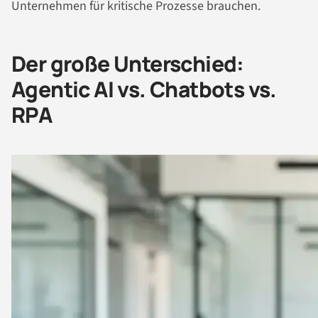
Unternehmen für kritische Prozesse brauchen.
Der große Unterschied:
Agentic AI vs. Chatbots vs.
RPA