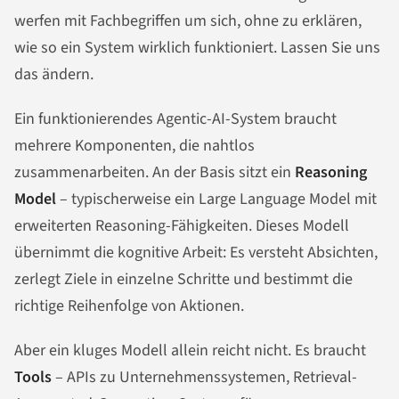
werfen mit Fachbegriffen um sich, ohne zu erklären,
wie so ein System wirklich funktioniert. Lassen Sie uns
das ändern.
Ein funktionierendes Agentic-AI-System braucht
mehrere Komponenten, die nahtlos
zusammenarbeiten. An der Basis sitzt ein
Reasoning
Model
– typischerweise ein Large Language Model mit
erweiterten Reasoning-Fähigkeiten. Dieses Modell
übernimmt die kognitive Arbeit: Es versteht Absichten,
zerlegt Ziele in einzelne Schritte und bestimmt die
richtige Reihenfolge von Aktionen.
Aber ein kluges Modell allein reicht nicht. Es braucht
Tools
– APIs zu Unternehmenssystemen, Retrieval-