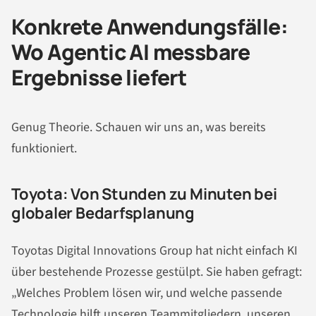
Konkrete Anwendungsfälle:
Wo Agentic AI messbare
Ergebnisse liefert
Genug Theorie. Schauen wir uns an, was bereits
funktioniert.
Toyota: Von Stunden zu Minuten bei
globaler Bedarfsplanung
Toyotas Digital Innovations Group hat nicht einfach KI
über bestehende Prozesse gestülpt. Sie haben gefragt:
„Welches Problem lösen wir, und welche passende
Technologie hilft unseren Teammitgliedern, unseren