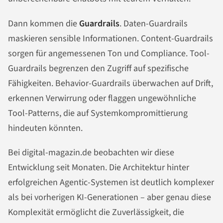
Dann kommen die
Guardrails
. Daten-Guardrails
maskieren sensible Informationen. Content-Guardrails
sorgen für angemessenen Ton und Compliance. Tool-
Guardrails begrenzen den Zugriff auf spezifische
Fähigkeiten. Behavior-Guardrails überwachen auf Drift,
erkennen Verwirrung oder flaggen ungewöhnliche
Tool-Patterns, die auf Systemkompromittierung
hindeuten könnten.
Bei digital-magazin.de beobachten wir diese
Entwicklung seit Monaten. Die Architektur hinter
erfolgreichen Agentic-Systemen ist deutlich komplexer
als bei vorherigen KI-Generationen – aber genau diese
Komplexität ermöglicht die Zuverlässigkeit, die