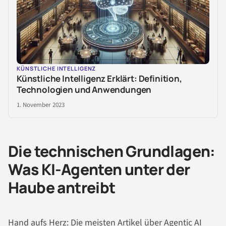
KÜNSTLICHE INTELLIGENZ
Künstliche Intelligenz Erklärt: Definition,
Technologien und Anwendungen
1. November 2023
Die technischen Grundlagen:
Was KI-Agenten unter der
Haube antreibt
Hand aufs Herz: Die meisten Artikel über Agentic AI