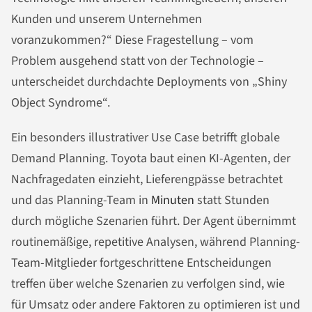
Kunden und unserem Unternehmen
voranzukommen?“ Diese Fragestellung – vom
Problem ausgehend statt von der Technologie –
unterscheidet durchdachte Deployments von „Shiny
Object Syndrome“.
Ein besonders illustrativer Use Case betrifft globale
Demand Planning. Toyota baut einen KI-Agenten, der
Nachfragedaten einzieht, Lieferengpässe betrachtet
und das Planning-Team in
Minuten
statt Stunden
durch mögliche Szenarien führt. Der Agent übernimmt
routinemäßige, repetitive Analysen, während Planning-
Team-Mitglieder fortgeschrittene Entscheidungen
treffen über welche Szenarien zu verfolgen sind, wie
für Umsatz oder andere Faktoren zu optimieren ist und