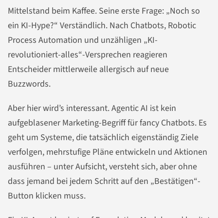
Mittelstand beim Kaffee. Seine erste Frage: „Noch so
ein KI-Hype?“ Verständlich. Nach Chatbots, Robotic
Process Automation und unzähligen „KI-
revolutioniert-alles“-Versprechen reagieren
Entscheider mittlerweile allergisch auf neue
Buzzwords.
Aber hier wird’s interessant. Agentic AI ist kein
aufgeblasener Marketing-Begriff für fancy Chatbots. Es
geht um Systeme, die tatsächlich eigenständig Ziele
verfolgen, mehrstufige Pläne entwickeln und Aktionen
ausführen – unter Aufsicht, versteht sich, aber ohne
dass jemand bei jedem Schritt auf den „Bestätigen“-
Button klicken muss.