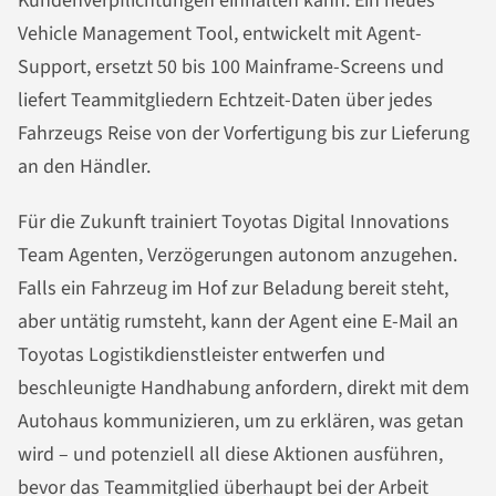
Kundenverpflichtungen einhalten kann. Ein neues
Vehicle Management Tool, entwickelt mit Agent-
Support, ersetzt 50 bis 100 Mainframe-Screens und
liefert Teammitgliedern Echtzeit-Daten über jedes
Fahrzeugs Reise von der Vorfertigung bis zur Lieferung
an den Händler.
Für die Zukunft trainiert Toyotas Digital Innovations
Team Agenten, Verzögerungen autonom anzugehen.
Falls ein Fahrzeug im Hof zur Beladung bereit steht,
aber untätig rumsteht, kann der Agent eine E-Mail an
Toyotas Logistikdienstleister entwerfen und
beschleunigte Handhabung anfordern, direkt mit dem
Autohaus kommunizieren, um zu erklären, was getan
wird – und potenziell all diese Aktionen ausführen,
bevor das Teammitglied überhaupt bei der Arbeit