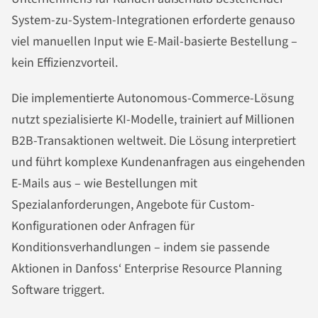
System-zu-System-Integrationen erforderte genauso
viel manuellen Input wie E-Mail-basierte Bestellung –
kein Effizienzvorteil.
Die implementierte Autonomous-Commerce-Lösung
nutzt spezialisierte KI-Modelle, trainiert auf Millionen
B2B-Transaktionen weltweit. Die Lösung interpretiert
und führt komplexe Kundenanfragen aus eingehenden
E-Mails aus – wie Bestellungen mit
Spezialanforderungen, Angebote für Custom-
Konfigurationen oder Anfragen für
Konditionsverhandlungen – indem sie passende
Aktionen in Danfoss‘ Enterprise Resource Planning
Software triggert.