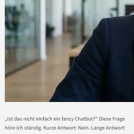
„Ist das nicht einfach ein fancy Chatbot?“ Diese Frage
höre ich ständig. Kurze Antwort: Nein. Lange Antwort: