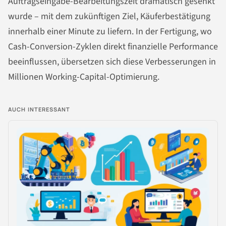
Auftragseingabe-Bearbeitungszeit dramatisch gesenkt
wurde – mit dem zukünftigen Ziel, Käuferbestätigung
innerhalb einer Minute zu liefern. In der Fertigung, wo
Cash-Conversion-Zyklen direkt finanzielle Performance
beeinflussen, übersetzen sich diese Verbesserungen in
Millionen Working-Capital-Optimierung.
AUCH INTERESSANT