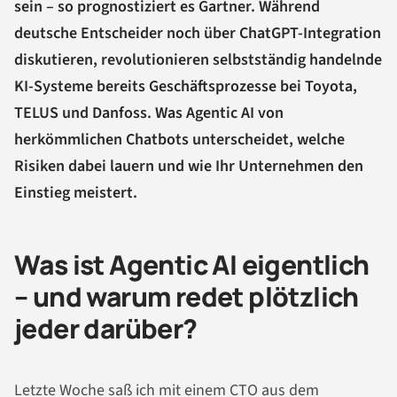
sein – so prognostiziert es Gartner. Während
deutsche Entscheider noch über ChatGPT-Integration
diskutieren, revolutionieren selbstständig handelnde
KI-Systeme bereits Geschäftsprozesse bei Toyota,
TELUS und Danfoss. Was Agentic AI von
herkömmlichen Chatbots unterscheidet, welche
Risiken dabei lauern und wie Ihr Unternehmen den
Einstieg meistert.
Was ist Agentic AI eigentlich
– und warum redet plötzlich
jeder darüber?
Letzte Woche saß ich mit einem CTO aus dem