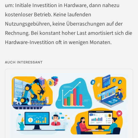
um: Initiale Investition in Hardware, dann nahezu
kostenloser Betrieb. Keine laufenden
Nutzungsgebühren, keine Überraschungen auf der
Rechnung. Bei konstant hoher Last amortisiert sich die
Hardware-Investition oft in wenigen Monaten.
AUCH INTERESSANT