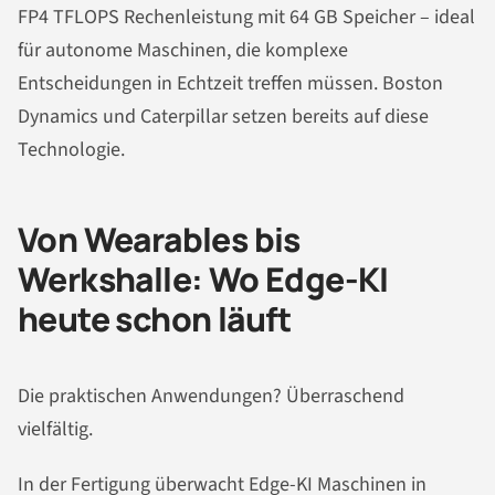
FP4 TFLOPS Rechenleistung mit 64 GB Speicher – ideal
für autonome Maschinen, die komplexe
Entscheidungen in Echtzeit treffen müssen. Boston
Dynamics und Caterpillar setzen bereits auf diese
Technologie.
Von Wearables bis
Werkshalle: Wo Edge-KI
heute schon läuft
Die praktischen Anwendungen? Überraschend
vielfältig.
In der Fertigung überwacht Edge-KI Maschinen in