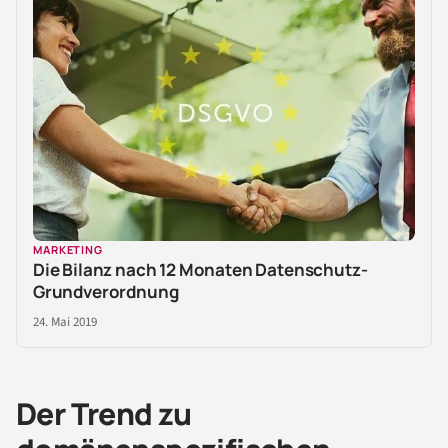
MARKETING
Die Bilanz nach 12 Monaten Datenschutz-
Grundverordnung
24. Mai 2019
Der Trend zu