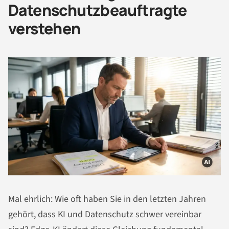
Datenschutzbeauftragte
verstehen
Mal ehrlich: Wie oft haben Sie in den letzten Jahren
gehört, dass KI und Datenschutz schwer vereinbar