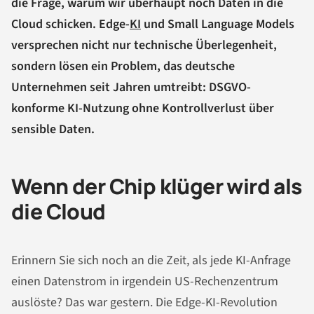
die Frage, warum wir überhaupt noch Daten in die
Cloud schicken. Edge-
KI
und Small Language Models
versprechen nicht nur technische Überlegenheit,
sondern lösen ein Problem, das deutsche
Unternehmen seit Jahren umtreibt: DSGVO-
konforme KI-Nutzung ohne Kontrollverlust über
sensible Daten.
Wenn der Chip klüger wird als
die Cloud
Erinnern Sie sich noch an die Zeit, als jede KI-Anfrage
einen Datenstrom in irgendein US-Rechenzentrum
auslöste? Das war gestern. Die Edge-KI-Revolution