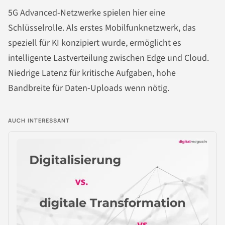
5G Advanced-Netzwerke spielen hier eine
Schlüsselrolle. Als erstes Mobilfunknetzwerk, das
speziell für KI konzipiert wurde, ermöglicht es
intelligente Lastverteilung zwischen Edge und Cloud.
Niedrige Latenz für kritische Aufgaben, hohe
Bandbreite für Daten-Uploads wenn nötig.
AUCH INTERESSANT