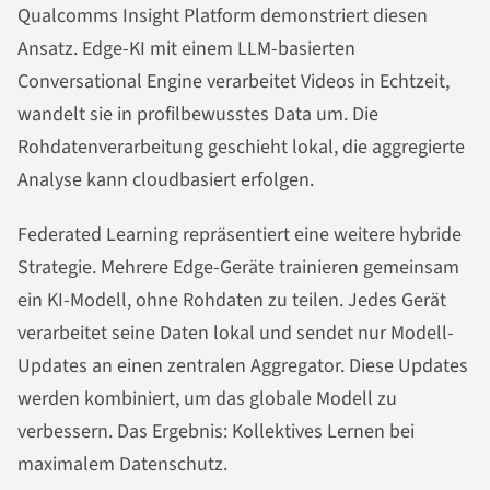
Qualcomms Insight Platform demonstriert diesen
Ansatz. Edge-KI mit einem LLM-basierten
Conversational Engine verarbeitet Videos in Echtzeit,
wandelt sie in profilbewusstes Data um. Die
Rohdatenverarbeitung geschieht lokal, die aggregierte
Analyse kann cloudbasiert erfolgen.
Federated Learning repräsentiert eine weitere hybride
Strategie. Mehrere Edge-Geräte trainieren gemeinsam
ein KI-Modell, ohne Rohdaten zu teilen. Jedes Gerät
verarbeitet seine Daten lokal und sendet nur Modell-
Updates an einen zentralen Aggregator. Diese Updates
werden kombiniert, um das globale Modell zu
verbessern. Das Ergebnis: Kollektives Lernen bei
maximalem Datenschutz.