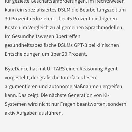
für gezielte Geschäftsanforderungen. Im Rechtswesen
kann ein spezialisiertes DSLM die Bearbeitungszeit um
30 Prozent reduzieren – bei 45 Prozent niedrigeren
Kosten im Vergleich zu allgemeinen Sprachmodellen.
Im Gesundheitswesen übertreffen
gesundheitsspezifische DSLMs GPT-3 bei klinischen
Entscheidungen um über 20 Prozent.
ByteDance hat mit UI-TARS einen Reasoning-Agent
vorgestellt, der grafische Interfaces lesen,
argumentieren und autonome Maßnahmen ergreifen
kann. Das zeigt: Die nächste Generation von KI-
Systemen wird nicht nur Fragen beantworten, sondern
aktiv Aufgaben ausführen.