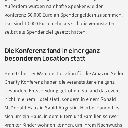
Außerdem wurden namhafte Speaker wie der
konferenz 60.000 Euro an Spendengeldern zusammen.
Das sind 10.000 Euro mehr, als sich die Veranstalter
selbst als Spendenziel gesetzt hatten.
Die Konferenz fand in einer ganz
besonderen Location statt
Bereits bei der Wahl der Location für die Amazon Seller
Charity Konferenz haben die Veranstalter eine ganz
besondere Entscheidung getroffen. So fand das event
nicht in einem Hotel statt, sondern in einem Ronald
McDonald Haus in Sankt Augustin. Hierbei handelt es
sich um ein Haus, in dem Eltern und Familien schwer
kranker Kinder wohnen können, um ihrem Nachwuchs