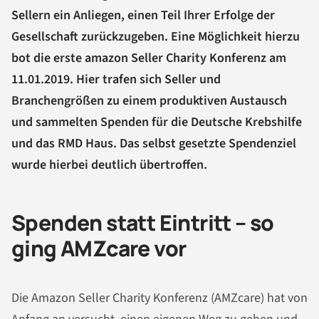
Sellern ein Anliegen, einen Teil Ihrer Erfolge der
Gesellschaft zurückzugeben. Eine Möglichkeit hierzu
bot die erste amazon Seller Charity Konferenz am
11.01.2019. Hier trafen sich Seller und
Branchengrößen zu einem produktiven Austausch
und sammelten Spenden für die Deutsche Krebshilfe
und das RMD Haus. Das selbst gesetzte Spendenziel
wurde hierbei deutlich übertroffen.
Spenden statt Eintritt – so
ging AMZcare vor
Die Amazon Seller Charity Konferenz (AMZcare) hat von