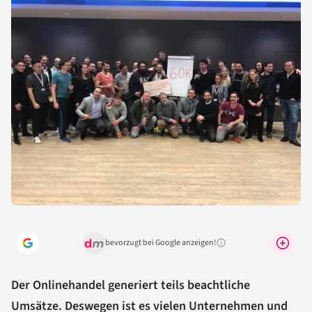
bevorzugt bei Google anzeigen!
Warum lohnt sich das?
Der Onlinehandel generiert teils beachtliche
Umsätze. Deswegen ist es vielen Unternehmen und