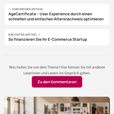
VORHERIGER ARTIKEL
AgeCertificate – User Experience durch einen
schnellen und einfachen Altersnachweis optimieren
NÄCHSTER ARTIKEL
So finanzieren Sie Ihr E-Commerce Startup
Was halten Sie von dem Thema? Hier können Sie mit anderen
Leserinnen und Lesern ins Gespräch gehen.
Zu den Kommentaren