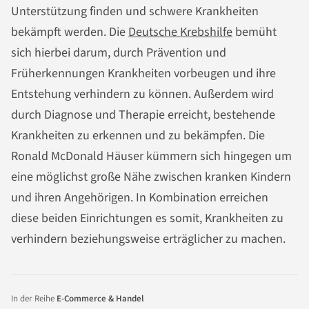
Unterstützung finden und schwere Krankheiten
bekämpft werden. Die
Deutsche Krebshilfe
bemüht
sich hierbei darum, durch Prävention und
Früherkennungen Krankheiten vorbeugen und ihre
Entstehung verhindern zu können. Außerdem wird
durch Diagnose und Therapie erreicht, bestehende
Krankheiten zu erkennen und zu bekämpfen. Die
Ronald McDonald Häuser kümmern sich hingegen um
eine möglichst große Nähe zwischen kranken Kindern
und ihren Angehörigen. In Kombination erreichen
diese beiden Einrichtungen es somit, Krankheiten zu
verhindern beziehungsweise erträglicher zu machen.
In der Reihe
E-Commerce & Handel