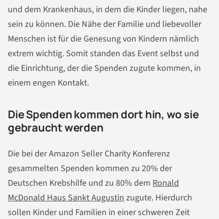
und dem Krankenhaus, in dem die Kinder liegen, nahe
sein zu können. Die Nähe der Familie und liebevoller
Menschen ist für die Genesung von Kindern nämlich
extrem wichtig. Somit standen das Event selbst und
die Einrichtung, der die Spenden zugute kommen, in
einem engen Kontakt.
Die Spenden kommen dort hin, wo sie
gebraucht werden
Die bei der Amazon Seller Charity Konferenz
gesammelten Spenden kommen zu 20% der
Deutschen Krebshilfe und zu 80% dem
Ronald
McDonald Haus Sankt Augustin
zugute. Hierdurch
sollen Kinder und Familien in einer schweren Zeit