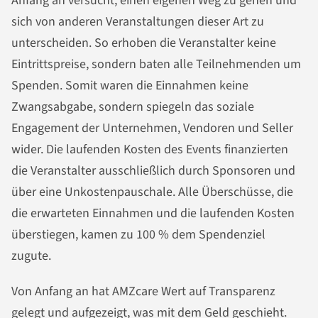
Anfang an versucht, einen eigenen Weg zu gehen und
sich von anderen Veranstaltungen dieser Art zu
unterscheiden. So erhoben die Veranstalter keine
Eintrittspreise, sondern baten alle Teilnehmenden um
Spenden. Somit waren die Einnahmen keine
Zwangsabgabe, sondern spiegeln das soziale
Engagement der Unternehmen, Vendoren und Seller
wider. Die laufenden Kosten des Events finanzierten
die Veranstalter ausschließlich durch Sponsoren und
über eine Unkostenpauschale. Alle Überschüsse, die
die erwarteten Einnahmen und die laufenden Kosten
überstiegen, kamen zu 100 % dem Spendenziel
zugute.
Von Anfang an hat AMZcare Wert auf Transparenz
gelegt und aufgezeigt, was mit dem Geld geschieht.