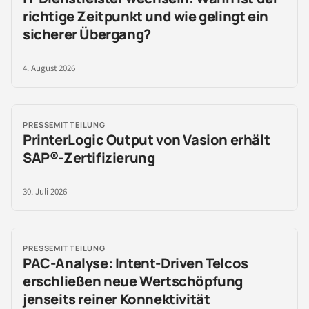
richtige Zeitpunkt und wie gelingt ein
sicherer Übergang?
4. August 2026
PRESSEMITTEILUNG
PrinterLogic Output von Vasion erhält
SAP®-Zertifizierung
30. Juli 2026
PRESSEMITTEILUNG
PAC-Analyse: Intent-Driven Telcos
erschließen neue Wertschöpfung
jenseits reiner Konnektivität