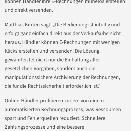
können Händler ihre E-Rechnungen mühelos erstellen
und direkt versenden.
Matthias Kürten sagt: „Die Bedienung ist intuitiv und
erfolgt ganz einfach direkt aus der Verkaufsübersicht
heraus. Händler können E-Rechnungen mit wenigen
Klicks erstellen und versenden. Die Lösung
gewährleistet nicht nur die Einhaltung aller
gesetzlichen Vorgaben, sondern auch die
manipulationssichere Archivierung der Rechnungen,
die für die Rechtssicherheit erforderlich ist.“
Online-Händler profitieren zudem von einem
automatisierten Rechnungsprozess, was Ressourcen
spart und Fehlerquellen reduziert. Schnellere
Zahlungsprozesse und eine bessere