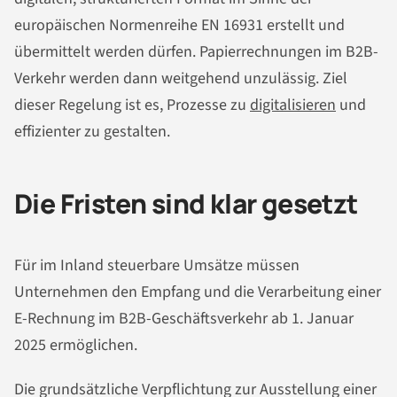
europäischen Normenreihe EN 16931 erstellt und
übermittelt werden dürfen. Papierrechnungen im B2B-
Verkehr werden dann weitgehend unzulässig. Ziel
dieser Regelung ist es, Prozesse zu
digitalisieren
und
effizienter zu gestalten.
Die Fristen sind klar gesetzt
Für im Inland steuerbare Umsätze müssen
Unternehmen den Empfang und die Verarbeitung einer
E-Rechnung im B2B-Geschäftsverkehr ab 1. Januar
2025 ermöglichen.
Die grundsätzliche Verpflichtung zur Ausstellung einer