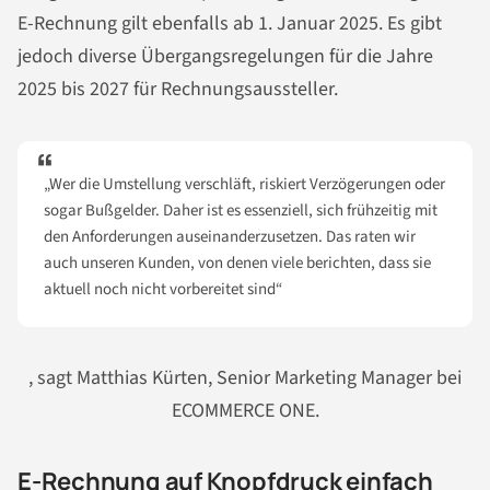
E-Rechnung gilt ebenfalls ab 1. Januar 2025. Es gibt
jedoch diverse Übergangsregelungen für die Jahre
2025 bis 2027 für Rechnungsaussteller.
„Wer die Umstellung verschläft, riskiert Verzögerungen oder
sogar Bußgelder. Daher ist es essenziell, sich frühzeitig mit
den Anforderungen auseinanderzusetzen. Das raten wir
auch unseren Kunden, von denen viele berichten, dass sie
aktuell noch nicht vorbereitet sind“
, sagt Matthias Kürten, Senior Marketing Manager bei
ECOMMERCE ONE.
E-Rechnung auf Knopfdruck einfach