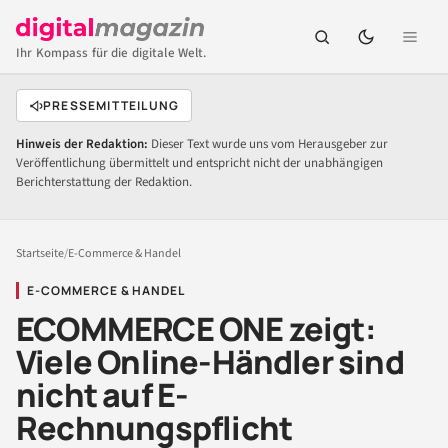
Ihr Kompass für die digitale Welt.
PRESSEMITTEILUNG
Hinweis der Redaktion:
Dieser Text wurde uns vom Herausgeber zur
Veröffentlichung übermittelt und entspricht nicht der unabhängigen
Berichterstattung der Redaktion.
Startseite
/
E-Commerce & Handel
E-COMMERCE & HANDEL
ECOMMERCE ONE zeigt:
Viele Online-Händler sind
nicht auf E-
Rechnungspflicht