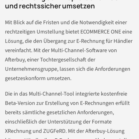
und rechtssicher umsetzen
Mit Blick auf die Fristen und die Notwendigkeit einer
rechtzeitigen Umstellung bietet ECOMMERCE ONE eine
Lösung, die den Übergang zur E-Rechnung für Händler
vereinfacht. Mit der Multi-Channel-Software von
Afterbuy, einer Tochtergesellschaft der
Unternehmensgruppe, lassen sich die Anforderungen
gesetzeskonform umsetzen.
Die in das Multi-Channel-Tool integrierte kostenfreie
Beta-Version zur Erstellung von E-Rechnungen erfüllt
bereits sämtliche gesetzlichen Anforderungen,
einschließlich der Unterstützung der Formate
XRechnung und ZUGFeRD. Mit der Afterbuy-Lösung