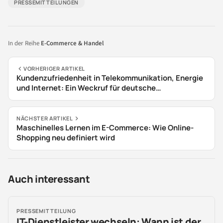
PRESSEMITTEILUNGEN
In der Reihe
E-Commerce & Handel
VORHERIGER ARTIKEL
Kundenzufriedenheit in Telekommunikation, Energie
und Internet: Ein Weckruf für deutsche
Unternehmen
NÄCHSTER ARTIKEL
Maschinelles Lernen im E-Commerce: Wie Online-
Shopping neu definiert wird
Auch interessant
PRESSEMITTEILUNG
IT-Dienstleister wechseln: Wann ist der