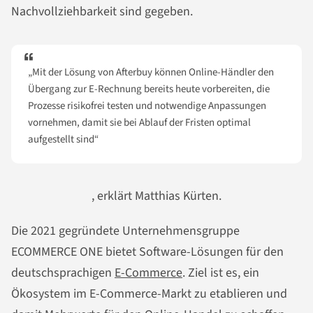
Nachvollziehbarkeit sind gegeben.
„Mit der Lösung von Afterbuy können Online-Händler den
Übergang zur E-Rechnung bereits heute vorbereiten, die
Prozesse risikofrei testen und notwendige Anpassungen
vornehmen, damit sie bei Ablauf der Fristen optimal
aufgestellt sind“
, erklärt Matthias Kürten.
Die 2021 gegründete Unternehmensgruppe
ECOMMERCE ONE bietet Software-Lösungen für den
deutschsprachigen
E-Commerce
. Ziel ist es, ein
Ökosystem im E-Commerce-Markt zu etablieren und