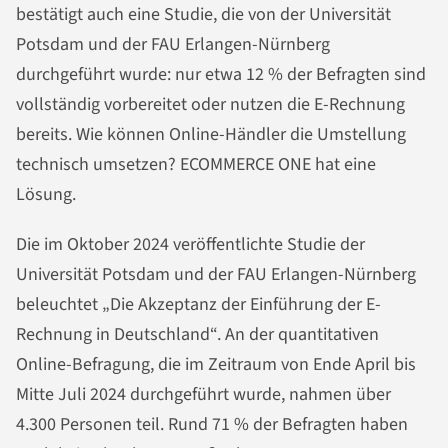
bestätigt auch eine Studie, die von der Universität
Potsdam und der FAU Erlangen-Nürnberg
durchgeführt wurde: nur etwa 12 % der Befragten sind
vollständig vorbereitet oder nutzen die E-Rechnung
bereits. Wie können Online-Händler die Umstellung
technisch umsetzen? ECOMMERCE ONE hat eine
Lösung.
Die im Oktober 2024 veröffentlichte Studie der
Universität Potsdam und der FAU Erlangen-Nürnberg
beleuchtet „Die Akzeptanz der Einführung der E-
Rechnung in Deutschland“. An der quantitativen
Online-Befragung, die im Zeitraum von Ende April bis
Mitte Juli 2024 durchgeführt wurde, nahmen über
4.300 Personen teil. Rund 71 % der Befragten haben