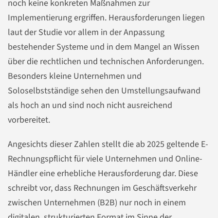
noch keine konkreten Maßnahmen zur
Implementierung ergriffen. Herausforderungen liegen
laut der Studie vor allem in der Anpassung
bestehender Systeme und in dem Mangel an Wissen
über die rechtlichen und technischen Anforderungen.
Besonders kleine Unternehmen und
Soloselbstständige sehen den Umstellungsaufwand
als hoch an und sind noch nicht ausreichend
vorbereitet.
Angesichts dieser Zahlen stellt die ab 2025 geltende E-
Rechnungspflicht für viele Unternehmen und Online-
Händler eine erhebliche Herausforderung dar. Diese
schreibt vor, dass Rechnungen im Geschäftsverkehr
zwischen Unternehmen (B2B) nur noch in einem
digitalen, strukturierten Format im Sinne der