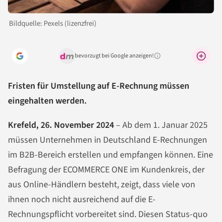
Bildquelle: Pexels (lizenzfrei)
bevorzugt bei Google anzeigen!
Warum lohnt sich das?
Fristen für Umstellung auf E-Rechnung müssen
eingehalten werden.
Krefeld, 26. November 2024
– Ab dem 1. Januar 2025
müssen Unternehmen in Deutschland E-Rechnungen
im B2B-Bereich erstellen und empfangen können. Eine
Befragung der ECOMMERCE ONE im Kundenkreis, der
aus Online-Händlern besteht, zeigt, dass viele von
ihnen noch nicht ausreichend auf die E-
Rechnungspflicht vorbereitet sind. Diesen Status-quo