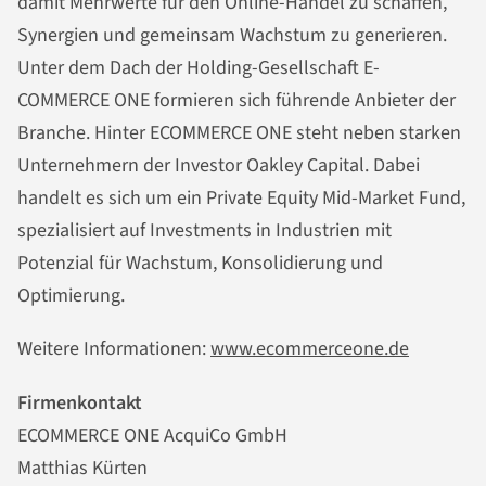
damit Mehrwerte für den Online-Handel zu schaffen,
Synergien und gemeinsam Wachstum zu generieren.
Unter dem Dach der Holding-Gesellschaft E-
COMMERCE ONE formieren sich führende Anbieter der
Branche. Hinter ECOMMERCE ONE steht neben starken
Unternehmern der Investor Oakley Capital. Dabei
handelt es sich um ein Private Equity Mid-Market Fund,
spezialisiert auf Investments in Industrien mit
Potenzial für Wachstum, Konsolidierung und
Optimierung.
Weitere Informationen:
www.ecommerceone.de
Firmenkontakt
ECOMMERCE ONE AcquiCo GmbH
Matthias Kürten