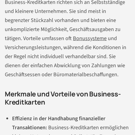
Business-Kreditkarten richten sich an Selbstständige
und kleinere Unternehmen. Sie sind meist in
begrenzter Stückzahl vorhanden und bieten eine
unkomplizierte Möglichkeit, Geschäftsausgaben zu
tätigen. Vorteile umfassen oft
Bonussysteme
und
Versicherungsleistungen, während die Konditionen in
der Regel nicht individuell verhandelbar sind. Sie
dienen der einfachen Abwicklung von Zahlungen wie
Geschäftsessen oder Büromaterialbeschaffungen.
Merkmale und Vorteile von Business-
Kreditkarten
Effizienz in der Handhabung finanzieller
Transaktionen:
Business-Kreditkarten ermöglichen