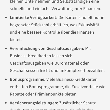
kleinen Unternehmen und Selbstständigen eine
schnelle und einfache Verwaltung ihrer Finanzen.
Limitierte Verfügbarkeit:
Die Karten sind oft nur in
begrenzter Stückzahl erhältlich, was Exklusivität
und eine bessere Kontrolle über die Finanzen
bietet.
Vereinfachung von Geschäftsausgaben:
Mit
Business-Kreditkarten lassen sich
Geschäftsausgaben wie Büromaterial oder
Geschäftsessen leicht und unkompliziert bezahlen.
Bonusprogramme:
Viele Business-Kreditkarten
enthalten Bonusprogramme, die Zusatzvorteile wie
Rabatte oder Prämienpunkte bieten.
Versicherungsleistungen:
Zusätzlicher Schutz