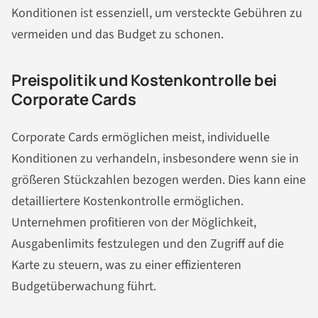
Konditionen ist essenziell, um versteckte Gebühren zu
vermeiden und das Budget zu schonen.
Preispolitik und Kostenkontrolle bei
Corporate Cards
Corporate Cards ermöglichen meist, individuelle
Konditionen zu verhandeln, insbesondere wenn sie in
größeren Stückzahlen bezogen werden. Dies kann eine
detailliertere Kostenkontrolle ermöglichen.
Unternehmen profitieren von der Möglichkeit,
Ausgabenlimits festzulegen und den Zugriff auf die
Karte zu steuern, was zu einer effizienteren
Budgetüberwachung führt.