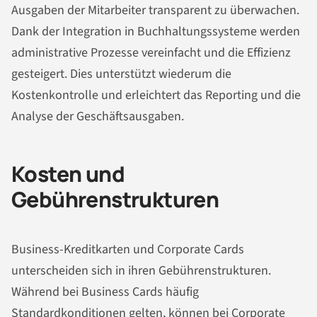
Ausgaben der Mitarbeiter transparent zu überwachen.
Dank der Integration in Buchhaltungssysteme werden
administrative Prozesse vereinfacht und die Effizienz
gesteigert. Dies unterstützt wiederum die
Kostenkontrolle und erleichtert das Reporting und die
Analyse der Geschäftsausgaben.
Kosten und
Gebührenstrukturen
Business-Kreditkarten und Corporate Cards
unterscheiden sich in ihren Gebührenstrukturen.
Während bei Business Cards häufig
Standardkonditionen gelten, können bei Corporate