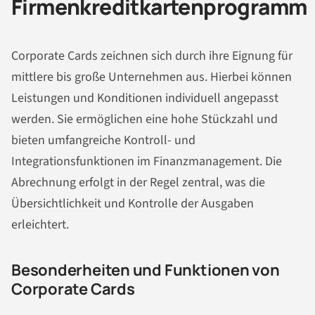
Firmenkreditkartenprogramm
Corporate Cards zeichnen sich durch ihre Eignung für
mittlere bis große Unternehmen aus. Hierbei können
Leistungen und Konditionen individuell angepasst
werden. Sie ermöglichen eine hohe Stückzahl und
bieten umfangreiche Kontroll- und
Integrationsfunktionen im Finanzmanagement. Die
Abrechnung erfolgt in der Regel zentral, was die
Übersichtlichkeit und Kontrolle der Ausgaben
erleichtert.
Besonderheiten und Funktionen von
Corporate Cards