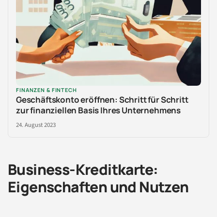
FINANZEN & FINTECH
Geschäftskonto eröffnen: Schritt für Schritt
zur finanziellen Basis Ihres Unternehmens
24. August 2023
Business-Kreditkarte:
Eigenschaften und Nutzen