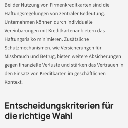
Bei der Nutzung von Firmenkreditkarten sind die
Haftungsregelungen von zentraler Bedeutung.
Unternehmen können durch individuelle
Vereinbarungen mit Kreditkartenanbietern das
Haftungsrisiko minimieren. Zusätzliche
Schutzmechanismen, wie Versicherungen für
Missbrauch und Betrug, bieten weitere Absicherungen
gegen finanzielle Verluste und stärken das Vertrauen in
den Einsatz von Kreditkarten im geschäftlichen
Kontext.
Entscheidungskriterien für
die richtige Wahl