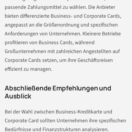
passende Zahlungsmittel zu wählen. Die Anbieter
bieten differenzierte Business- und Corporate Cards,
angepasst an die Größenordnung und spezifischen
Anforderungen von Unternehmen. Kleinere Betriebe
profitieren von Business Cards, während
Großunternehmen mit zahlreichen Angestellten auf
Corporate Cards setzen, um ihre Geschäftsreisen
effizient zu managen.
Abschließende Empfehlungen und
Ausblick
Bei der Wahl zwischen Business-Kreditkarte und
Corporate Card sollten Unternehmen ihre spezifischen
Bedürfnisse und Finanzstrukturen analysieren.