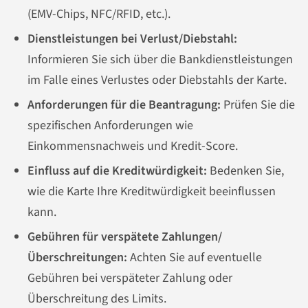
(EMV-Chips, NFC/RFID, etc.).
Dienstleistungen bei Verlust/Diebstahl:
Informieren Sie sich über die Bankdienstleistungen
im Falle eines Verlustes oder Diebstahls der Karte.
Anforderungen für die Beantragung:
Prüfen Sie die
spezifischen Anforderungen wie
Einkommensnachweis und Kredit-Score.
Einfluss auf die Kreditwürdigkeit:
Bedenken Sie,
wie die Karte Ihre Kreditwürdigkeit beeinflussen
kann.
Gebühren für verspätete Zahlungen/
Überschreitungen:
Achten Sie auf eventuelle
Gebühren bei verspäteter Zahlung oder
Überschreitung des Limits.