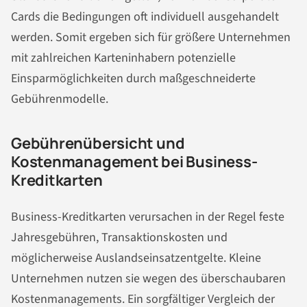
Cards die Bedingungen oft individuell ausgehandelt
werden. Somit ergeben sich für größere Unternehmen
mit zahlreichen Karteninhabern potenzielle
Einsparmöglichkeiten durch maßgeschneiderte
Gebührenmodelle.
Gebührenübersicht und
Kostenmanagement bei Business-
Kreditkarten
Business-Kreditkarten verursachen in der Regel feste
Jahresgebühren, Transaktionskosten und
möglicherweise Auslandseinsatzentgelte. Kleine
Unternehmen nutzen sie wegen des überschaubaren
Kostenmanagements. Ein sorgfältiger Vergleich der