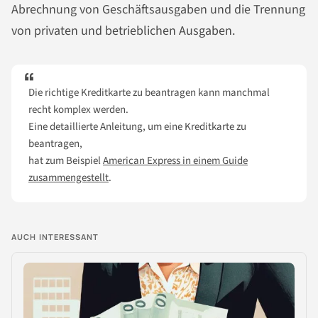
Abrechnung von Geschäftsausgaben und die Trennung
von privaten und betrieblichen Ausgaben.
Die richtige Kreditkarte zu beantragen kann manchmal
recht komplex werden.
Eine detaillierte Anleitung, um eine Kreditkarte zu
beantragen,
hat zum Beispiel
American Express in einem Guide
zusammengestellt
.
AUCH INTERESSANT