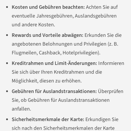
Kosten und Gebühren beachten:
Achten Sie auf
eventuelle Jahresgebühren, Auslandsgebühren
und andere Kosten.
Rewards und Vorteile abwägen:
Erkunden Sie die
angebotenen Belohnungen und Privilegien (z. B.
Flugmeilen, Cashback, Hotelprivilegien).
Kreditrahmen und Limit-Änderungen:
Informieren
Sie sich über Ihren Kreditrahmen und die
Möglichkeit, diesen zu erhöhen.
Gebühren für Auslandstransaktionen:
Überprüfen
Sie, ob Gebühren für Auslandstransaktionen
anfallen.
Sicherheitsmerkmale der Karte:
Erkundigen Sie
sich nach den Sicherheitsmerkmalen der Karte