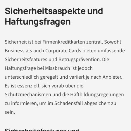
Sicherheitsaspekte und
Haftungsfragen
Sicherheit ist bei Firmenkreditkarten zentral. Sowohl
Business als auch Corporate Cards bieten umfassende
Sicherheitsfeatures und Betrugsprävention. Die
Haftungsfrage bei Missbrauch ist jedoch
unterschiedlich geregelt und variiert je nach Anbieter.
Es ist essenziell, sich vorab über die
Schutzmechanismen und die Haftbildungsregelungen
zu informieren, um im Schadensfall abgesichert zu
sein.
Sicherheitsfeatures und