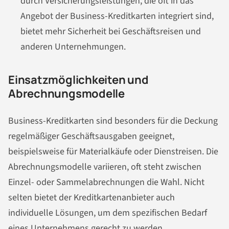
durch Versicherungsleistungen, die oft in das
Angebot der Business-Kreditkarten integriert sind,
bietet mehr Sicherheit bei Geschäftsreisen und
anderen Unternehmungen.
Einsatzmöglichkeiten und
Abrechnungsmodelle
Business-Kreditkarten sind besonders für die Deckung
regelmäßiger Geschäftsausgaben geeignet,
beispielsweise für Materialkäufe oder Dienstreisen. Die
Abrechnungsmodelle variieren, oft steht zwischen
Einzel- oder Sammelabrechnungen die Wahl. Nicht
selten bietet der Kreditkartenanbieter auch
individuelle Lösungen, um dem spezifischen Bedarf
eines Unternehmens gerecht zu werden.