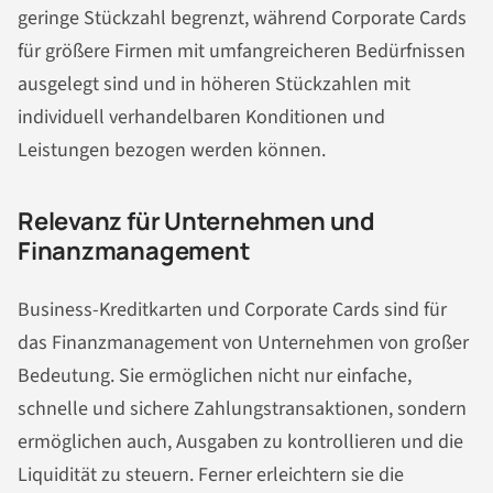
geringe Stückzahl begrenzt, während Corporate Cards
für größere Firmen mit umfangreicheren Bedürfnissen
ausgelegt sind und in höheren Stückzahlen mit
individuell verhandelbaren Konditionen und
Leistungen bezogen werden können.
Relevanz für Unternehmen und
Finanzmanagement
Business-Kreditkarten und Corporate Cards sind für
das Finanzmanagement von Unternehmen von großer
Bedeutung. Sie ermöglichen nicht nur einfache,
schnelle und sichere Zahlungstransaktionen, sondern
ermöglichen auch, Ausgaben zu kontrollieren und die
Liquidität zu steuern. Ferner erleichtern sie die