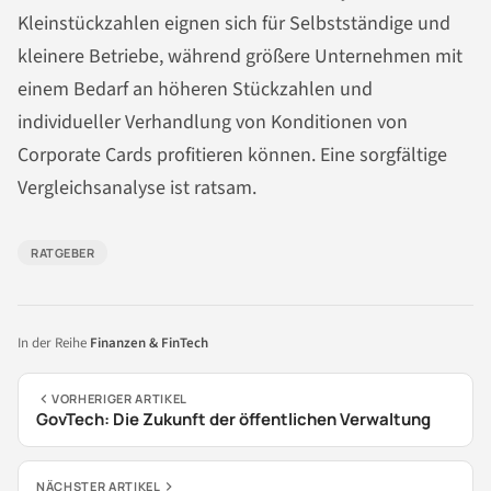
Kleinstückzahlen eignen sich für Selbstständige und
kleinere Betriebe, während größere Unternehmen mit
einem Bedarf an höheren Stückzahlen und
individueller Verhandlung von Konditionen von
Corporate Cards profitieren können. Eine sorgfältige
Vergleichsanalyse ist ratsam.
RATGEBER
In der Reihe
Finanzen & FinTech
VORHERIGER ARTIKEL
GovTech: Die Zukunft der öffentlichen Verwaltung
NÄCHSTER ARTIKEL