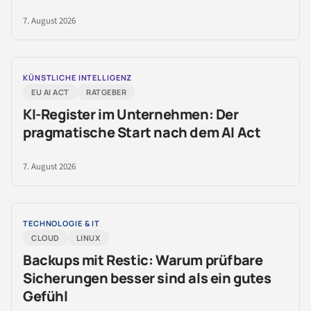
7. August 2026
KÜNSTLICHE INTELLIGENZ
EU AI ACT
RATGEBER
KI-Register im Unternehmen: Der
pragmatische Start nach dem AI Act
7. August 2026
TECHNOLOGIE & IT
CLOUD
LINUX
Backups mit Restic: Warum prüfbare
Sicherungen besser sind als ein gutes
Gefühl