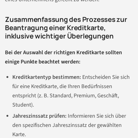
Zusammenfassung des Prozesses zur
Beantragung einer Kreditkarte,
inklusive wichtiger Überlegungen
Bei der Auswahl der richtigen Kreditkarte sollten
einige Punkte beachtet werden:
Kreditkartentyp bestimmen:
Entscheiden Sie sich
für eine Kreditkarte, die Ihren Bedürfnissen
entspricht (z. B. Standard, Premium, Geschäft,
Student).
Jahreszinssatz prüfen:
Informieren Sie sich über
den spezifischen Jahreszinssatz der gewählten
Karte.