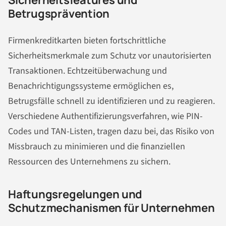
Betrugsprävention
Firmenkreditkarten bieten fortschrittliche
Sicherheitsmerkmale zum Schutz vor unautorisierten
Transaktionen. Echtzeitüberwachung und
Benachrichtigungssysteme ermöglichen es,
Betrugsfälle schnell zu identifizieren und zu reagieren.
Verschiedene Authentifizierungsverfahren, wie PIN-
Codes und TAN-Listen, tragen dazu bei, das Risiko von
Missbrauch zu minimieren und die finanziellen
Ressourcen des Unternehmens zu sichern.
Haftungsregelungen und
Schutzmechanismen für Unternehmen