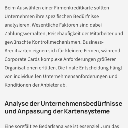
Beim Auswählen einer Firmenkreditkarte sollten
Unternehmen ihre spezifischen Bedürfnisse
analysieren. Wesentliche Faktoren sind dabei
Zahlungsverhalten, Reisehäufigkeit der Mitarbeiter und
gewünschte Kontrollmechanismen. Business-
Kreditkarten eignen sich für kleinere Firmen, während
Corporate Cards komplexe Anforderungen größerer
Organisationen erfüllen. Die finale Entscheidung hängt
von individuellen Unternehmensanforderungen und
Konditionen der Anbieter ab.
Analyse der Unternehmensbedürfnisse
und Anpassung der Kartensysteme
Eine sorgfältige Bedarfsanalyse ist essenziell, um das