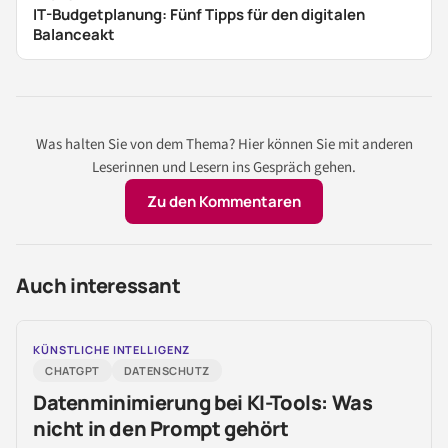
IT-Budgetplanung: Fünf Tipps für den digitalen
Balanceakt
Was halten Sie von dem Thema? Hier können Sie mit anderen
Leserinnen und Lesern ins Gespräch gehen.
Zu den Kommentaren
Auch interessant
KÜNSTLICHE INTELLIGENZ
CHATGPT
DATENSCHUTZ
Datenminimierung bei KI-Tools: Was
nicht in den Prompt gehört