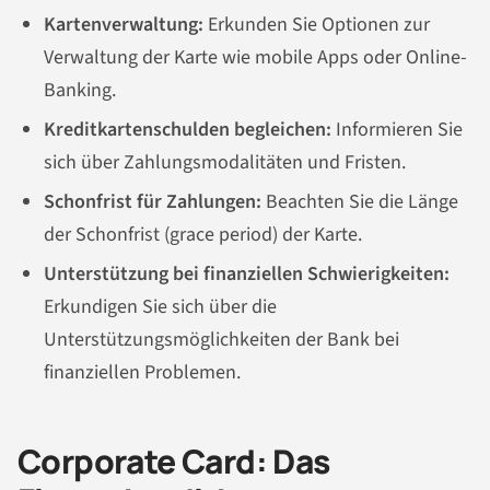
Kartenverwaltung:
Erkunden Sie Optionen zur
Verwaltung der Karte wie mobile Apps oder Online-
Banking.
Kreditkartenschulden begleichen:
Informieren Sie
sich über Zahlungsmodalitäten und Fristen.
Schonfrist für Zahlungen:
Beachten Sie die Länge
der Schonfrist (grace period) der Karte.
Unterstützung bei finanziellen Schwierigkeiten:
Erkundigen Sie sich über die
Unterstützungsmöglichkeiten der Bank bei
finanziellen Problemen.
Corporate Card: Das