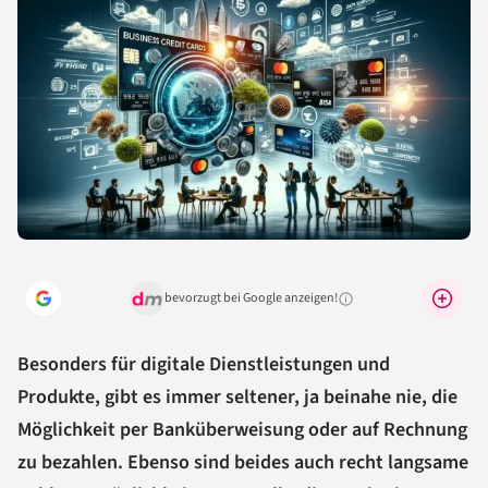
bevorzugt bei Google anzeigen!
Warum lohnt sich das?
Besonders für digitale Dienstleistungen und
Produkte, gibt es immer seltener, ja beinahe nie, die
Möglichkeit per Banküberweisung oder auf Rechnung
zu bezahlen. Ebenso sind beides auch recht langsame