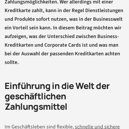
Zahlungsmöglichkeiten. Wer allerdings mit einer
Kreditkarte zahlt, kann in der Regel Dienstleistungen
und Produkte sofort nutzen, was in der Businesswelt
ein Vorteil sein kann. In diesem Beitrag möchten wir
aufzeigen, was der Unterschied zwischen Business-
Kreditkarten und Corporate Cards ist und was man
bei der Auswahl der passenden Kreditkarten achten
sollte.
Einführung in die Welt der
geschäftlichen
Zahlungsmittel
Im Geschäftsleben sind flexible,
schnelle und sichere