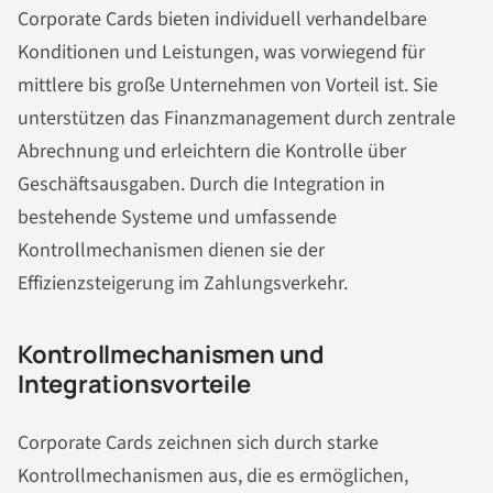
Corporate Cards bieten individuell verhandelbare
Konditionen und Leistungen, was vorwiegend für
mittlere bis große Unternehmen von Vorteil ist. Sie
unterstützen das Finanzmanagement durch zentrale
Abrechnung und erleichtern die Kontrolle über
Geschäftsausgaben. Durch die Integration in
bestehende Systeme und umfassende
Kontrollmechanismen dienen sie der
Effizienzsteigerung im Zahlungsverkehr.
Kontrollmechanismen und
Integrationsvorteile
Corporate Cards zeichnen sich durch starke
Kontrollmechanismen aus, die es ermöglichen,