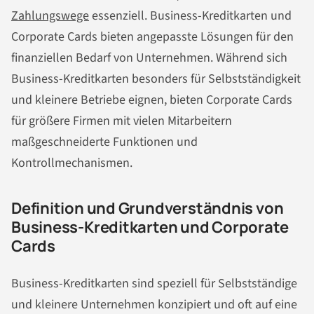
Zahlungswege
essenziell. Business-Kreditkarten und
Corporate Cards bieten angepasste Lösungen für den
finanziellen Bedarf von Unternehmen. Während sich
Business-Kreditkarten besonders für Selbstständigkeit
und kleinere Betriebe eignen, bieten Corporate Cards
für größere Firmen mit vielen Mitarbeitern
maßgeschneiderte Funktionen und
Kontrollmechanismen.
Definition und Grundverständnis von
Business-Kreditkarten und Corporate
Cards
Business-Kreditkarten sind speziell für Selbstständige
und kleinere Unternehmen konzipiert und oft auf eine