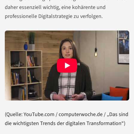
daher essenziell wichtig, eine kohärente und
professionelle Digitalstrategie zu verfolgen.
(Quelle: YouTube.com / computerwoche.de / „Das sind
die wichtigsten Trends der digitalen Transformation“)