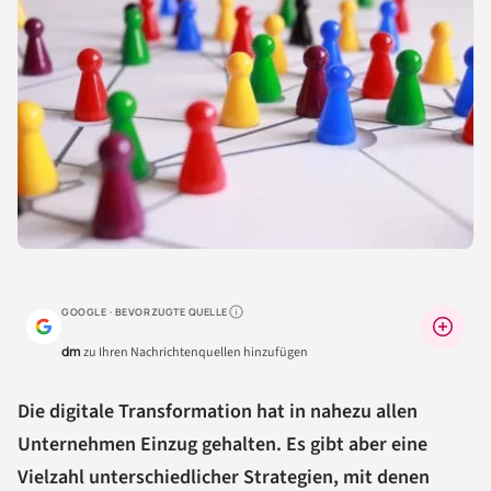
GOOGLE · BEVORZUGTE QUELLE
Warum lohnt sich das?
dm
zu Ihren Nachrichtenquellen hinzufügen
Die digitale Transformation hat in nahezu allen
Unternehmen Einzug gehalten. Es gibt aber eine
Vielzahl unterschiedlicher Strategien, mit denen