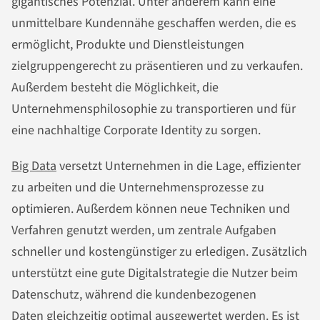
gigantisches Potenzial. Unter anderem kann eine
unmittelbare Kundennähe geschaffen werden, die es
ermöglicht, Produkte und Dienstleistungen
zielgruppengerecht zu präsentieren und zu verkaufen.
Außerdem besteht die Möglichkeit, die
Unternehmensphilosophie zu transportieren und für
eine nachhaltige Corporate Identity zu sorgen.
Big Data
versetzt Unternehmen in die Lage, effizienter
zu arbeiten und die Unternehmensprozesse zu
optimieren. Außerdem können neue Techniken und
Verfahren genutzt werden, um zentrale Aufgaben
schneller und kostengünstiger zu erledigen. Zusätzlich
unterstützt eine gute Digitalstrategie die Nutzer beim
Datenschutz, während die kundenbezogenen
Daten gleichzeitig optimal ausgewertet werden. Es ist