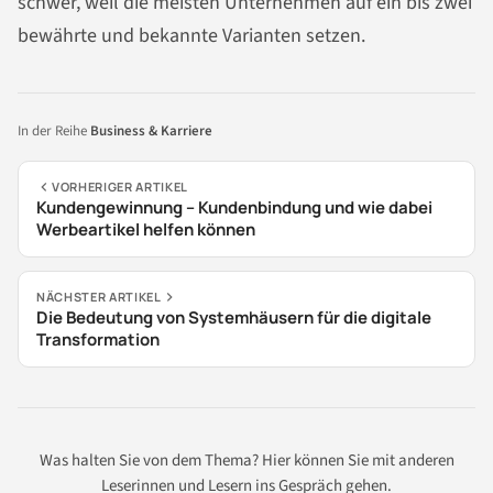
schwer, weil die meisten Unternehmen auf ein bis zwei
bewährte und bekannte Varianten setzen.
In der Reihe
Business & Karriere
VORHERIGER ARTIKEL
Kundengewinnung – Kundenbindung und wie dabei
Werbeartikel helfen können
NÄCHSTER ARTIKEL
Die Bedeutung von Systemhäusern für die digitale
Transformation
Was halten Sie von dem Thema? Hier können Sie mit anderen
Leserinnen und Lesern ins Gespräch gehen.