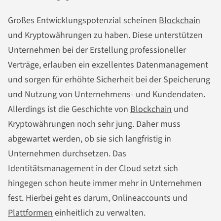
Großes Entwicklungspotenzial scheinen
Blockchain
und Kryptowährungen zu haben. Diese unterstützen
Unternehmen bei der Erstellung professioneller
Verträge, erlauben ein exzellentes Datenmanagement
und sorgen für erhöhte Sicherheit bei der Speicherung
und Nutzung von Unternehmens- und Kundendaten.
Allerdings ist die Geschichte von
Blockchain
und
Kryptowährungen noch sehr jung. Daher muss
abgewartet werden, ob sie sich langfristig in
Unternehmen durchsetzen. Das
Identitätsmanagement in der Cloud setzt sich
hingegen schon heute immer mehr in Unternehmen
fest. Hierbei geht es darum, Onlineaccounts und
Plattformen
einheitlich zu verwalten.