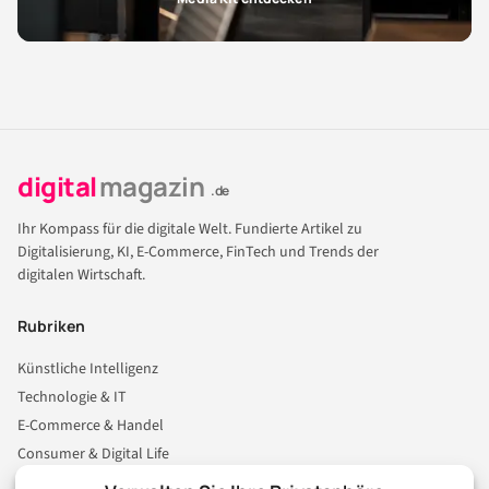
digital
magazin
.de
Ihr Kompass für die digitale Welt. Fundierte Artikel zu
Digitalisierung, KI, E-Commerce, FinTech und Trends der
digitalen Wirtschaft.
Rubriken
Künstliche Intelligenz
Technologie & IT
E-Commerce & Handel
Consumer & Digital Life
Marketing