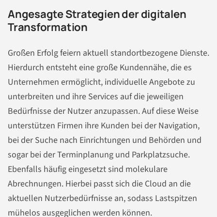
Angesagte Strategien der digitalen
Transformation
Großen Erfolg feiern aktuell standortbezogene Dienste.
Hierdurch entsteht eine große Kundennähe, die es
Unternehmen ermöglicht, individuelle Angebote zu
unterbreiten und ihre Services auf die jeweiligen
Bedürfnisse der Nutzer anzupassen. Auf diese Weise
unterstützen Firmen ihre Kunden bei der Navigation,
bei der Suche nach Einrichtungen und Behörden und
sogar bei der Terminplanung und Parkplatzsuche.
Ebenfalls häufig eingesetzt sind molekulare
Abrechnungen. Hierbei passt sich die Cloud an die
aktuellen Nutzerbedürfnisse an, sodass Lastspitzen
mühelos ausgeglichen werden können.