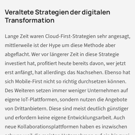
Veraltete Strategien der digitalen
Transformation
Lange Zeit waren Cloud-First-Strategien sehr angesagt,
mittlerweile ist der Hype um diese Methode aber
abgeflacht. Wer vor längerer Zeit in diese Strategie
investiert hat, profitiert heute bereits davon, wer jetzt
erst anfängt, hat allerdings das Nachsehen. Ebenso hat
sich Mobile-First nicht so richtig durchsetzen können.
Des Weiteren setzen immer weniger Unternehmen auf
eigene IoT-Plattformen, sondern nutzen die Angebote
von Drittanbietern. Diese sind meist deutlich günstiger
und erfordern keine eigene Entwicklungsarbeit. Auch
neue Kollaborationsplattformen haben es inzwischen