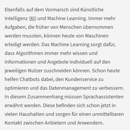
Ebenfalls auf dem Vormarsch sind Künstliche
Intelligenz (
KI
) und Machine Learning. Immer mehr
Aufgaben, die früher von Menschen übernommen
werden mussten, können heute von Maschinen
erledigt werden. Das Machine Learning sorgt dafür,
dass Algorithmen immer mehr wissen und
Informationen und Angebote individuell auf den
jeweiligen Nutzer zuschneiden können. Schon heute
helfen Chatbots dabei, den Kundenservice zu
optimieren und das Datenmanagement zu verbessern.
In diesem Zusammenhang müssen Sprachassistenten
erwähnt werden. Diese befinden sich schon jetzt in
vielen Haushalten und sorgen für einen unmittelbaren
Kontakt zwischen Anbietern und Anwendern.