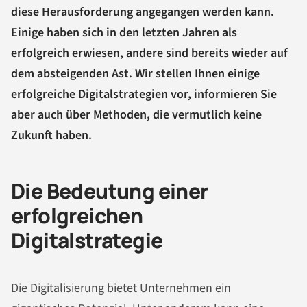
diese Herausforderung angegangen werden kann.
Einige haben sich in den letzten Jahren als
erfolgreich erwiesen, andere sind bereits wieder auf
dem absteigenden Ast. Wir stellen Ihnen einige
erfolgreiche Digitalstrategien vor, informieren Sie
aber auch über Methoden, die vermutlich keine
Zukunft haben.
Die Bedeutung einer
erfolgreichen
Digitalstrategie
Die
Digitalisierung
bietet Unternehmen ein