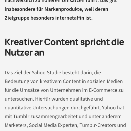
nachweislich zu höheren Umsätzen führt. Das gilt
insbesondere für Markenprodukte, weil deren
Zielgruppe besonders internetaffin ist.
Kreativer Content spricht die
Nutzer an
Das Ziel der Yahoo Studie besteht darin, die
Bedeutung von kreativem Content in sozialen Medien
für die Umsätze von Unternehmen im E-Commerce zu
untersuchen. Hierfür wurden qualitative und
quantitative Untersuchungen durchgeführt. Yahoo hat
mit Tumblr zusammengearbeitet und unter anderem
Marketers, Social Media Experten, Tumblr-Creators und