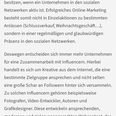
besitzen, wenn ein Unternehmen in den sozialen
Netzwerken aktiv ist. Erfolgreiches Online-Marketing
besteht somit nicht in Einzelaktionen zu bestimmten
Anlässen (Schlussverkauf, Weihnachtsgeschäft…),
sondern in einer regelmäßigen und glaubwürdigen
Präsenz in den sozialen Netzwerken.
Deswegen entscheiden sich immer mehr Unternehmen
für eine Zusammenarbeit mit Influencern. Hierbei
handelt es sich um Kreative aus dem Internet, die eine
bestimmte Zielgruppe ansprechen und nicht selten
eine große Schar an Followern hinter sich versammeln.
Zu solchen Influencern gehören beispielsweise
Fotografen, Video-Entwickler, Autoren und
Grafikdesigner. Diese entwickeln ansprechenden,