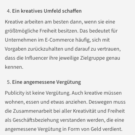
Ein kreatives Umfeld schaffen
Kreative arbeiten am besten dann, wenn sie eine
größtmögliche Freiheit besitzen. Das bedeutet für
Unternehmen im E-Commerce häufig, sich mit
Vorgaben zurückzuhalten und darauf zu vertrauen,
dass die Influencer ihre jeweilige Zielgruppe genau
kennen.
Eine angemessene Vergütung
Publicity ist keine Vergütung. Auch kreative müssen
wohnen, essen und etwas anziehen. Deswegen muss
die Zusammenarbeit bei aller Kreativität und Freiheit
als Geschäftsbeziehung verstanden werden, die eine
angemessene Vergütung in Form von Geld verdient.