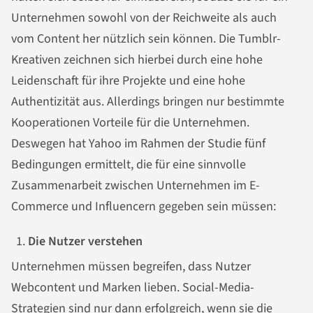
Unternehmen sowohl von der Reichweite als auch
vom Content her nützlich sein können. Die Tumblr-
Kreativen zeichnen sich hierbei durch eine hohe
Leidenschaft für ihre Projekte und eine hohe
Authentizität aus. Allerdings bringen nur bestimmte
Kooperationen Vorteile für die Unternehmen.
Deswegen hat Yahoo im Rahmen der Studie fünf
Bedingungen ermittelt, die für eine sinnvolle
Zusammenarbeit zwischen Unternehmen im E-
Commerce und Influencern gegeben sein müssen:
Die Nutzer verstehen
Unternehmen müssen begreifen, dass Nutzer
Webcontent und Marken lieben. Social-Media-
Strategien sind nur dann erfolgreich, wenn sie die