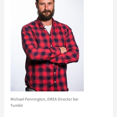
Michael Pennington, EMEA Director bei
Tumblr