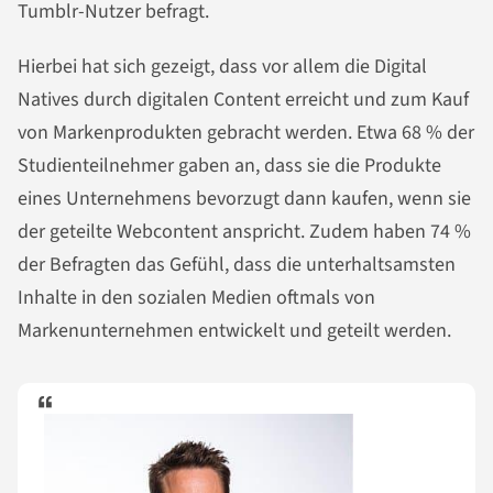
Tumblr-Nutzer befragt.
Hierbei hat sich gezeigt, dass vor allem die Digital
Natives durch digitalen Content erreicht und zum Kauf
von Markenprodukten gebracht werden. Etwa 68 % der
Studienteilnehmer gaben an, dass sie die Produkte
eines Unternehmens bevorzugt dann kaufen, wenn sie
der geteilte Webcontent anspricht. Zudem haben 74 %
der Befragten das Gefühl, dass die unterhaltsamsten
Inhalte in den sozialen Medien oftmals von
Markenunternehmen entwickelt und geteilt werden.