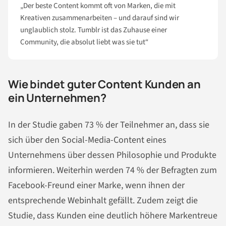
„Der beste Content kommt oft von Marken, die mit
Kreativen zusammenarbeiten – und darauf sind wir
unglaublich stolz. Tumblr ist das Zuhause einer
Community, die absolut liebt was sie tut“
Wie bindet guter Content Kunden an
ein Unternehmen?
In der Studie gaben 73 % der Teilnehmer an, dass sie
sich über den Social-Media-Content eines
Unternehmens über dessen Philosophie und Produkte
informieren. Weiterhin werden 74 % der Befragten zum
Facebook-Freund einer Marke, wenn ihnen der
entsprechende Webinhalt gefällt. Zudem zeigt die
Studie, dass Kunden eine deutlich höhere Markentreue