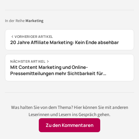
In der Reihe
Marketing
VORHERIGER ARTIKEL
20 Jahre Affiliate Marketing: Kein Ende absehbar
NÄCHSTER ARTIKEL
Mit Content Marketing und Online-
Pressemitteilungen mehr Sichtbarkeit für
Onlineshops
Was halten Sie von dem Thema? Hier können Sie mit anderen
Leserinnen und Lesern ins Gespräch gehen.
Zu den Kommentaren