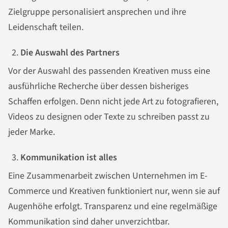
Zielgruppe personalisiert ansprechen und ihre
Leidenschaft teilen.
Die Auswahl des Partners
Vor der Auswahl des passenden Kreativen muss eine
ausführliche Recherche über dessen bisheriges
Schaffen erfolgen. Denn nicht jede Art zu fotografieren,
Videos zu designen oder Texte zu schreiben passt zu
jeder Marke.
Kommunikation ist alles
Eine Zusammenarbeit zwischen Unternehmen im E-
Commerce und Kreativen funktioniert nur, wenn sie auf
Augenhöhe erfolgt. Transparenz und eine regelmäßige
Kommunikation sind daher unverzichtbar.