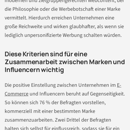
modernen und zielgruppengerechten Webcontent, der
die Philosophie oder die Werbebotschaft einer Marke
vermittelt. Hierdurch erreichen Unternehmen eine
große Reichweite und wirken glaubhafter, als wenn sie
lediglich unpersonifizierte Werbung schalten würden.
Diese Kriterien sind für eine
Zusammenarbeit zwischen Marken und
Influencern wichtig
Die positive Einstellung zwischen Unternehmen im
E-
Commerce
und Influencern beruht auf Gegenseitigkeit.
So können sich 76 % der Befragten vorstellen,
kommerziell mit einer bestimmten Marke
zusammenzuarbeiten. Zwei Drittel der Befragten
halten sich selbst für einflussreich, sodass sie für ein