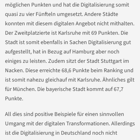
möglichen Punkten und hat die Digitalisierung somit
quasi zu vier Fünfteln umgesetzt. Andere Städte
konnten mit diesem digitalen Angebot nicht mithalten.
Der Zweitplatzierte ist Karlsruhe mit 69 Punkten. Die
Stadt ist somit ebenfalls in Sachen Digitalisierung gut
aufgestellt, hat in Bezug auf Hamburg aber noch
einiges zu leisten. Zudem sitzt der Stadt Stuttgart im
Nacken. Diese erreichte 68,6 Punkte beim Ranking und
ist somit nahezu gleichauf mit Karlsruhe. Ähnliches gilt
für München. Die bayerische Stadt kommt auf 67,7
Punkte.
All dies sind positive Beispiele für einen sinnvollen
Umgang mit der digitalen Transformationen. Allerdings
ist die Digitalisierung in Deutschland noch nicht