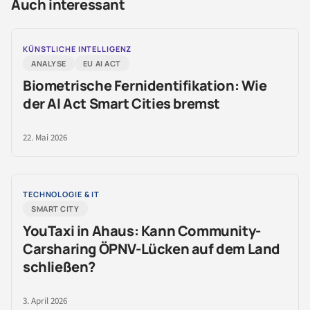
Auch interessant
KÜNSTLICHE INTELLIGENZ
ANALYSE
EU AI ACT
Biometrische Fernidentifikation: Wie
der AI Act Smart Cities bremst
22. Mai 2026
TECHNOLOGIE & IT
SMART CITY
YouTaxi in Ahaus: Kann Community-
Carsharing ÖPNV-Lücken auf dem Land
schließen?
3. April 2026