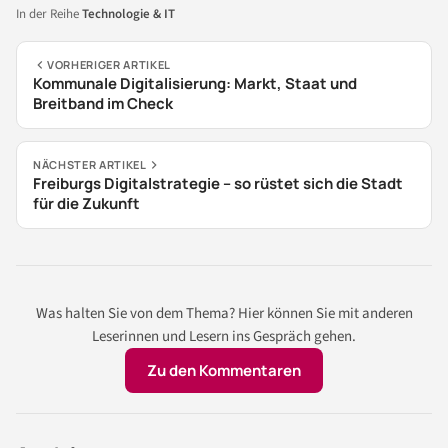
In der Reihe
Technologie & IT
VORHERIGER ARTIKEL
Kommunale Digitalisierung: Markt, Staat und
Breitband im Check
NÄCHSTER ARTIKEL
Freiburgs Digitalstrategie – so rüstet sich die Stadt
für die Zukunft
Was halten Sie von dem Thema? Hier können Sie mit anderen
Leserinnen und Lesern ins Gespräch gehen.
Zu den Kommentaren