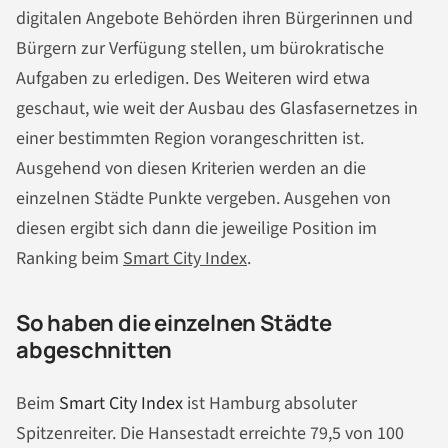
digitalen Angebote Behörden ihren Bürgerinnen und
Bürgern zur Verfügung stellen, um bürokratische
Aufgaben zu erledigen. Des Weiteren wird etwa
geschaut, wie weit der Ausbau des Glasfasernetzes in
einer bestimmten Region vorangeschritten ist.
Ausgehend von diesen Kriterien werden an die
einzelnen Städte Punkte vergeben. Ausgehen von
diesen ergibt sich dann die jeweilige Position im
Ranking beim
Smart City Index
.
So haben die einzelnen Städte
abgeschnitten
Beim
Smart City Index
ist Hamburg absoluter
Spitzenreiter. Die Hansestadt erreichte 79,5 von 100