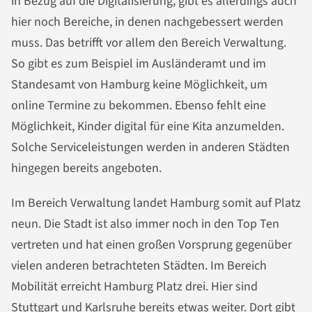
in Bezug auf die Digitalisierung, gibt es allerdings auch
hier noch Bereiche, in denen nachgebessert werden
muss. Das betrifft vor allem den Bereich Verwaltung.
So gibt es zum Beispiel im Ausländeramt und im
Standesamt von Hamburg keine Möglichkeit, um
online Termine zu bekommen. Ebenso fehlt eine
Möglichkeit, Kinder digital für eine Kita anzumelden.
Solche Serviceleistungen werden in anderen Städten
hingegen bereits angeboten.
Im Bereich Verwaltung landet Hamburg somit auf Platz
neun. Die Stadt ist also immer noch in den Top Ten
vertreten und hat einen großen Vorsprung gegenüber
vielen anderen betrachteten Städten. Im Bereich
Mobilität erreicht Hamburg Platz drei. Hier sind
Stuttgart und Karlsruhe bereits etwas weiter. Dort gibt