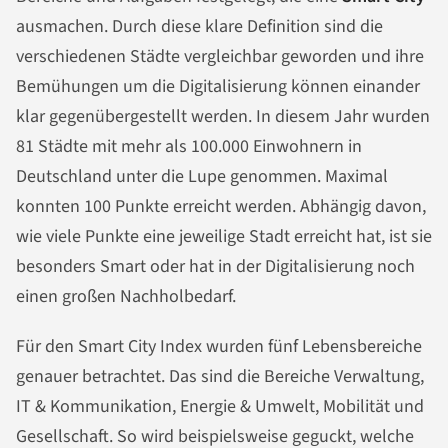
ausmachen. Durch diese klare Definition sind die
verschiedenen Städte vergleichbar geworden und ihre
Bemühungen um die Digitalisierung können einander
klar gegenübergestellt werden. In diesem Jahr wurden
81 Städte mit mehr als 100.000 Einwohnern in
Deutschland unter die Lupe genommen. Maximal
konnten 100 Punkte erreicht werden. Abhängig davon,
wie viele Punkte eine jeweilige Stadt erreicht hat, ist sie
besonders Smart oder hat in der Digitalisierung noch
einen großen Nachholbedarf.
Für den Smart City Index wurden fünf Lebensbereiche
genauer betrachtet. Das sind die Bereiche Verwaltung,
IT & Kommunikation, Energie & Umwelt, Mobilität und
Gesellschaft. So wird beispielsweise geguckt, welche