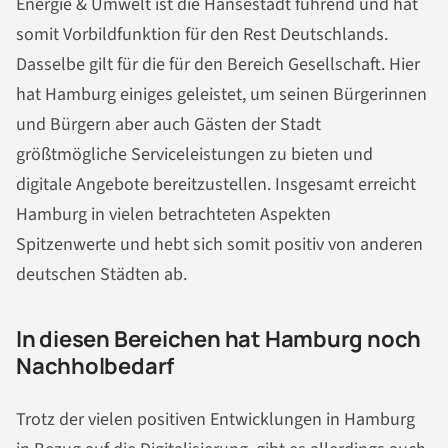
Energie & Umwelt ist die Hansestadt führend und hat
somit Vorbildfunktion für den Rest Deutschlands.
Dasselbe gilt für die für den Bereich Gesellschaft. Hier
hat Hamburg einiges geleistet, um seinen Bürgerinnen
und Bürgern aber auch Gästen der Stadt
größtmögliche Serviceleistungen zu bieten und
digitale Angebote bereitzustellen. Insgesamt erreicht
Hamburg in vielen betrachteten Aspekten
Spitzenwerte und hebt sich somit positiv von anderen
deutschen Städten ab.
In diesen Bereichen hat Hamburg noch
Nachholbedarf
Trotz der vielen positiven Entwicklungen in Hamburg