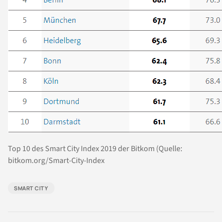
Top 10 des Smart City Index 2019 der Bitkom (Quelle:
bitkom.org/Smart-City-Index
SMART CITY