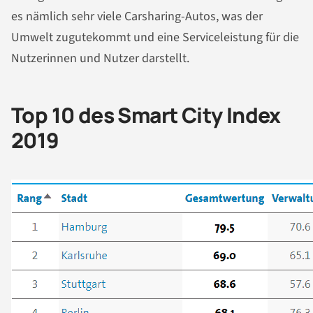
es nämlich sehr viele Carsharing-Autos, was der
Umwelt zugutekommt und eine Serviceleistung für die
Nutzerinnen und Nutzer darstellt.
Top 10 des Smart City Index
2019