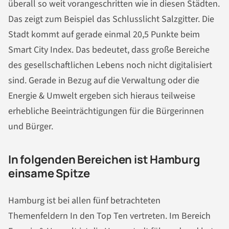
überall so weit vorangeschritten wie in diesen Städten.
Das zeigt zum Beispiel das Schlusslicht Salzgitter. Die
Stadt kommt auf gerade einmal 20,5 Punkte beim
Smart City Index. Das bedeutet, dass große Bereiche
des gesellschaftlichen Lebens noch nicht digitalisiert
sind. Gerade in Bezug auf die Verwaltung oder die
Energie & Umwelt ergeben sich hieraus teilweise
erhebliche Beeinträchtigungen für die Bürgerinnen
und Bürger.
In folgenden Bereichen ist Hamburg
einsame Spitze
Hamburg ist bei allen fünf betrachteten
Themenfeldern In den Top Ten vertreten. Im Bereich