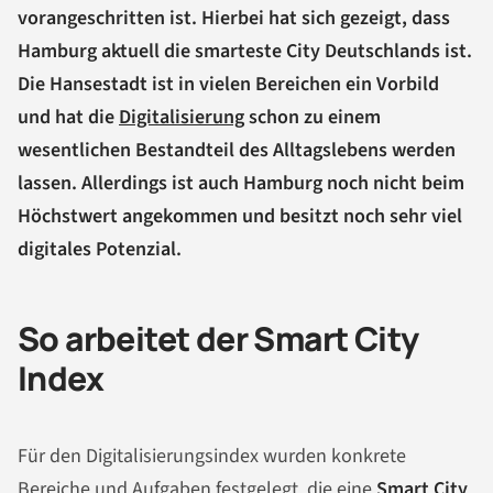
vorangeschritten ist. Hierbei hat sich gezeigt, dass
Hamburg aktuell die smarteste City Deutschlands ist.
Die Hansestadt ist in vielen Bereichen ein Vorbild
und hat die
Digitalisierung
schon zu einem
wesentlichen Bestandteil des Alltagslebens werden
lassen. Allerdings ist auch Hamburg noch nicht beim
Höchstwert angekommen und besitzt noch sehr viel
digitales Potenzial.
So arbeitet der Smart City
Index
Für den Digitalisierungsindex wurden konkrete
Bereiche und Aufgaben festgelegt, die eine
Smart City