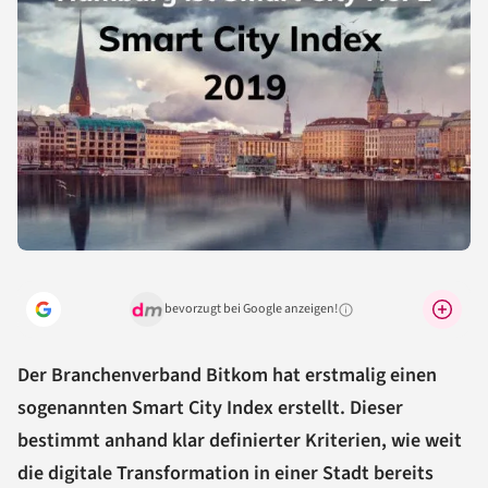
bevorzugt bei Google anzeigen!
Warum lohnt sich das?
Der Branchenverband Bitkom hat erstmalig einen
sogenannten Smart City Index erstellt. Dieser
bestimmt anhand klar definierter Kriterien, wie weit
die digitale Transformation in einer Stadt bereits