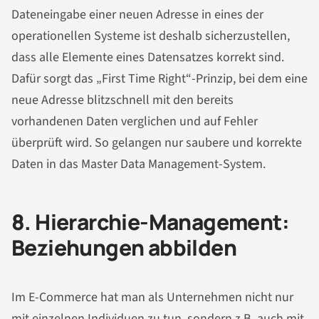
Dateneingabe einer neuen Adresse in eines der
operationellen Systeme ist deshalb sicherzustellen,
dass alle Elemente eines Datensatzes korrekt sind.
Dafür sorgt das „First Time Right“-Prinzip, bei dem eine
neue Adresse blitzschnell mit den bereits
vorhandenen Daten verglichen und auf Fehler
überprüft wird. So gelangen nur saubere und korrekte
Daten in das Master Data Management-System.
8. Hierarchie-Management:
Beziehungen abbilden
Im E-Commerce hat man als Unternehmen nicht nur
mit einzelnen Individuen zu tun, sondern z.B. auch mit