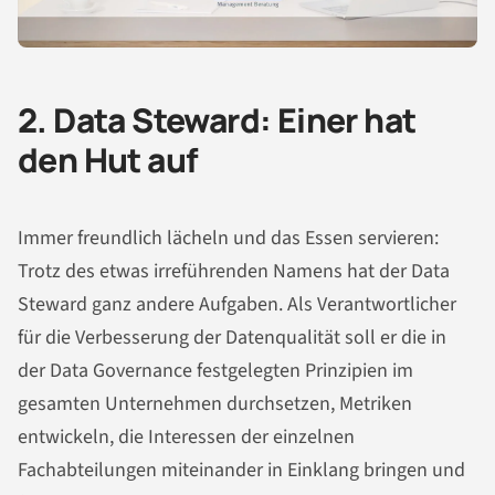
2. Data Steward: Einer hat
den Hut auf
Immer freundlich lächeln und das Essen servieren:
Trotz des etwas irreführenden Namens hat der Data
Steward ganz andere Aufgaben. Als Verantwortlicher
für die Verbesserung der Datenqualität soll er die in
der Data Governance festgelegten Prinzipien im
gesamten Unternehmen durchsetzen, Metriken
entwickeln, die Interessen der einzelnen
Fachabteilungen miteinander in Einklang bringen und