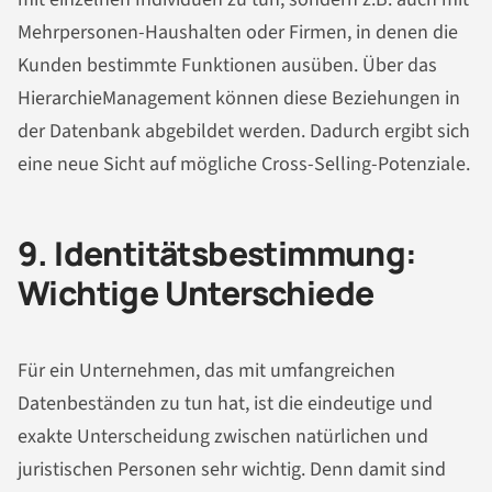
Mehrpersonen-Haushalten oder Firmen, in denen die
Kunden bestimmte Funktionen ausüben. Über das
HierarchieManagement können diese Beziehungen in
der Datenbank abgebildet werden. Dadurch ergibt sich
eine neue Sicht auf mögliche Cross-Selling-Potenziale.
9. Identitätsbestimmung:
Wichtige Unterschiede
Für ein Unternehmen, das mit umfangreichen
Datenbeständen zu tun hat, ist die eindeutige und
exakte Unterscheidung zwischen natürlichen und
juristischen Personen sehr wichtig. Denn damit sind