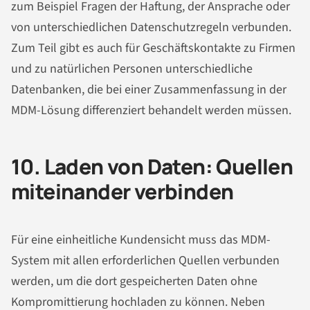
zum Beispiel Fragen der Haftung, der Ansprache oder
von unterschiedlichen Datenschutzregeln verbunden.
Zum Teil gibt es auch für Geschäftskontakte zu Firmen
und zu natürlichen Personen unterschiedliche
Datenbanken, die bei einer Zusammenfassung in der
MDM-Lösung differenziert behandelt werden müssen.
10. Laden von Daten: Quellen
miteinander verbinden
Für eine einheitliche Kundensicht muss das MDM-
System mit allen erforderlichen Quellen verbunden
werden, um die dort gespeicherten Daten ohne
Kompromittierung hochladen zu können. Neben