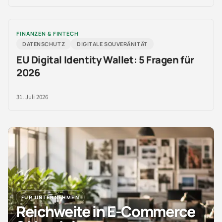
FINANZEN & FINTECH
DATENSCHUTZ
DIGITALE SOUVERÄNITÄT
EU Digital Identity Wallet: 5 Fragen für
2026
31. Juli 2026
FÜR UNTERNEHMEN
Reichweite in E-Commerce