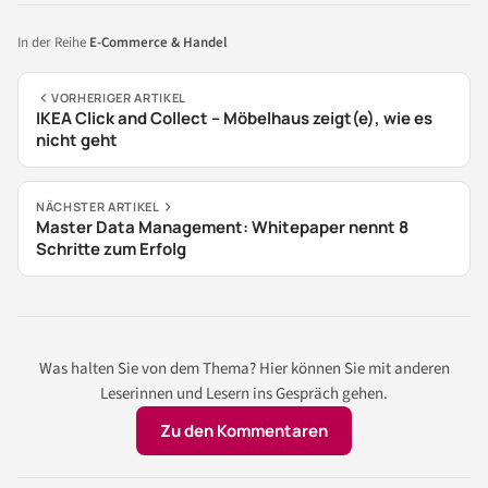
In der Reihe
E-Commerce & Handel
VORHERIGER ARTIKEL
IKEA Click and Collect – Möbelhaus zeigt(e), wie es
nicht geht
NÄCHSTER ARTIKEL
Master Data Management: Whitepaper nennt 8
Schritte zum Erfolg
Was halten Sie von dem Thema? Hier können Sie mit anderen
Leserinnen und Lesern ins Gespräch gehen.
Zu den Kommentaren