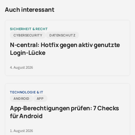
Auch interessant
SICHERHEIT & RECHT
CYBERSECURITY
DATENSCHUTZ
N-central: Hotfix gegen aktiv genutzte
Login-Lücke
4. August 2026
TECHNOLOGIE & IT
ANDROID
APP
App-Berechtigungen prüfen: 7 Checks
für Android
1. August 2026