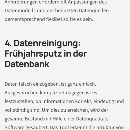
Anforderungen erfordern oft Anpassungen des
Datenmodells und der benutzten Datenquellen –
dementsprechend flexibel sollte es sein.
4. Datenreinigung:
Frühjahrsputz in der
Datenbank
Daten falsch einzugeben, ist ganz einfach.
Ausgesprochen kompliziert dagegen ist es
festzustellen, ob Informationen korrekt, eindeutig und
vollständig sind. Um dies zu erreichen, wird der
gesamte Bestand mit Hilfe einer Datenqualitäts-
Software gesäubert. Das Tool erkennt die Struktur von