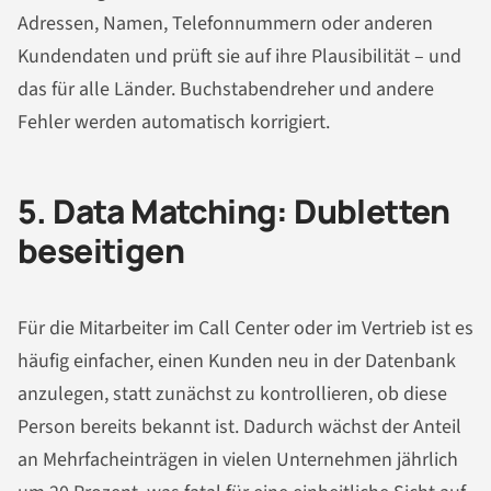
Adressen, Namen, Telefonnummern oder anderen
Kundendaten und prüft sie auf ihre Plausibilität – und
das für alle Länder. Buchstabendreher und andere
Fehler werden automatisch korrigiert.
5. Data Matching: Dubletten
beseitigen
Für die Mitarbeiter im Call Center oder im Vertrieb ist es
häufig einfacher, einen Kunden neu in der Datenbank
anzulegen, statt zunächst zu kontrollieren, ob diese
Person bereits bekannt ist. Dadurch wächst der Anteil
an Mehrfacheinträgen in vielen Unternehmen jährlich