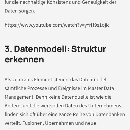
für die nachhaltige Konsistenz und Genauigkeit der
Daten sorgen.
https://www.youtube.com/watch?v=yYrH9s1ojic
3. Datenmodell: Struktur
erkennen
Als zentrales Element steuert das Datenmodell
sämtliche Prozesse und Ereignisse im Master Data
Management. Denn keine Datenquelle ist wie die
Andere, und die wertvollen Daten des Unternehmens
finden sich oft über eine ganze Reihe von Datenbanken
verteilt. Fusionen, Übernahmen und neue