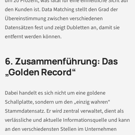
um 20 Prozent, was fatal für eine einheitliche Sicht auf
den Kunden ist. Data Matching stellt den Grad der
Übereinstimmung zwischen verschiedenen
Datensätzen fest und zeigt Dubletten an, damit sie
entfernt werden können.
6. Zusammenführung: Das
„Golden Record“
Dabei handelt es sich nicht um eine goldene
Schallplatte, sondern um den „einzig wahren“
Stammdatensatz. Er wird zentral verwaltet, dient als
verlässliche und aktuelle Informationsquelle und kann
an den verschiedensten Stellen im Unternehmen