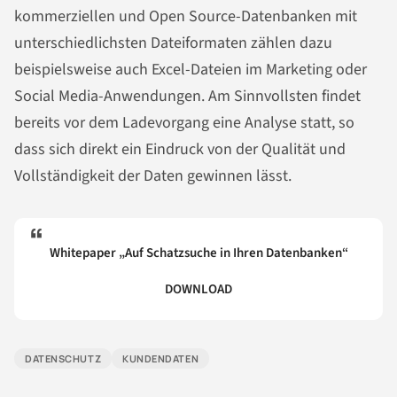
kommerziellen und Open Source-Datenbanken mit
unterschiedlichsten Dateiformaten zählen dazu
beispielsweise auch Excel-Dateien im Marketing oder
Social Media-Anwendungen. Am Sinnvollsten findet
bereits vor dem Ladevorgang eine Analyse statt, so
dass sich direkt ein Eindruck von der Qualität und
Vollständigkeit der Daten gewinnen lässt.
Whitepaper „Auf Schatzsuche in Ihren Datenbanken“
DOWNLOAD
DATENSCHUTZ
KUNDENDATEN