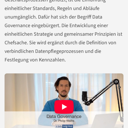
einheitlicher Standards, Regeln und Abläufe
unumgänglich. Dafür hat sich der Begriff Data
Governance eingebürgert. Die Entwicklung einer
einheitlichen Strategie und gemeinsamer Prinzipien ist
Chefsache. Sie wird ergänzt durch die Definition von
verbindlichen Datenpflegeprozessen und die
Festlegung von Kennzahlen.