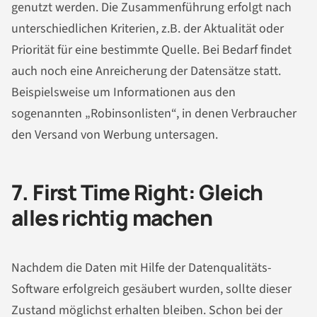
genutzt werden. Die Zusammenführung erfolgt nach
unterschiedlichen Kriterien, z.B. der Aktualität oder
Priorität für eine bestimmte Quelle. Bei Bedarf findet
auch noch eine Anreicherung der Datensätze statt.
Beispielsweise um Informationen aus den
sogenannten „Robinsonlisten“, in denen Verbraucher
den Versand von Werbung untersagen.
7. First Time Right: Gleich
alles richtig machen
Nachdem die Daten mit Hilfe der Datenqualitäts-
Software erfolgreich gesäubert wurden, sollte dieser
Zustand möglichst erhalten bleiben. Schon bei der