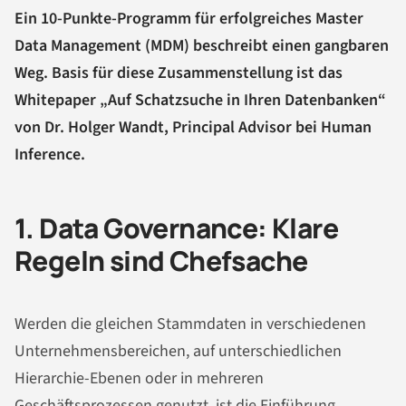
Ein 10-Punkte-Programm für erfolgreiches Master
Data Management (MDM) beschreibt einen gangbaren
Weg. Basis für diese Zusammenstellung ist das
Whitepaper „Auf Schatzsuche in Ihren Datenbanken“
von Dr. Holger Wandt, Principal Advisor bei Human
Inference.
1. Data Governance: Klare
Regeln sind Chefsache
Werden die gleichen Stammdaten in verschiedenen
Unternehmensbereichen, auf unterschiedlichen
Hierarchie-Ebenen oder in mehreren
Geschäftsprozessen genutzt, ist die Einführung