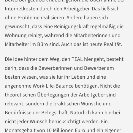
Internetkosten durch den Arbeitgeber. Das ließ sich
ohne Probleme realisieren. Andere haben sich
gewünscht, dass eine Reinigungskraft regelmäßig die
Wohnung reinigt, während die Mitarbeiterinnen und
Mitarbeiter im Büro sind. Auch das ist heute Realität.
Die Idee hinter dem Weg, den TEAL hier geht, besteht
darin, dass die Bewerberinnen und Bewerber am
besten wissen, was sie für ihr Leben und eine
angenehme Work-Life-Balance benötigen. Nicht die
theoretischen Überlegungen der Arbeitgeber sind
relevant, sondern die praktischen Wünsche und
Bedürfnisse der Belegschaft. Natürlich kann hierbei
nicht jeder Wunsch berücksichtigt werden. Ein
Monatsgehalt von 10 Millionen Euro und ein eigener