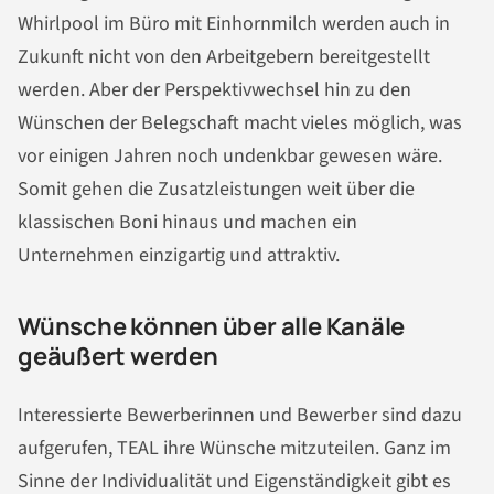
Whirlpool im Büro mit Einhornmilch werden auch in
Zukunft nicht von den Arbeitgebern bereitgestellt
werden. Aber der Perspektivwechsel hin zu den
Wünschen der Belegschaft macht vieles möglich, was
vor einigen Jahren noch undenkbar gewesen wäre.
Somit gehen die Zusatzleistungen weit über die
klassischen Boni hinaus und machen ein
Unternehmen einzigartig und attraktiv.
Wünsche können über alle Kanäle
geäußert werden
Interessierte Bewerberinnen und Bewerber sind dazu
aufgerufen, TEAL ihre Wünsche mitzuteilen. Ganz im
Sinne der Individualität und Eigenständigkeit gibt es