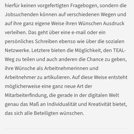
hierfür keinen vorgefertigten Fragebogen, sondern die
Jobsuchenden können auf verschiedenen Wegen und
auf ihre ganz eigene Weise ihren Wünschen Ausdruck
verleihen. Das geht über eine e-mail oder ein
persönliches Schreiben ebenso wie über die sozialen
Netzwerke. Letztere bieten die Möglichkeit, den TEAL-
Weg zu teilen und auch anderen die Chance zu geben,
ihre Wünsche als Arbeitnehmerinnen und
Arbeitnehmer zu artikulieren. Auf diese Weise entsteht
möglicherweise eine ganz neue Art der
Mitarbeiterfindung, die gerade in der digitalen Welt
genau das Maß an Individualität und Kreativität bietet,
das sich alle Beteiligten wünschen.