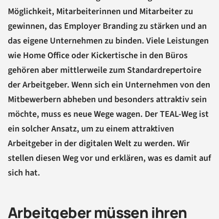
Möglichkeit, Mitarbeiterinnen und Mitarbeiter zu
gewinnen, das Employer Branding zu stärken und an
das eigene Unternehmen zu binden. Viele Leistungen
wie Home Office oder Kickertische in den Büros
gehören aber mittlerweile zum Standardrepertoire
der Arbeitgeber. Wenn sich ein Unternehmen von den
Mitbewerbern abheben und besonders attraktiv sein
möchte, muss es neue Wege wagen. Der TEAL-Weg ist
ein solcher Ansatz, um zu einem attraktiven
Arbeitgeber in der digitalen Welt zu werden. Wir
stellen diesen Weg vor und erklären, was es damit auf
sich hat.
Arbeitgeber müssen ihren