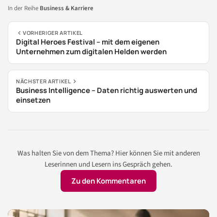
In der Reihe
Business & Karriere
VORHERIGER ARTIKEL
Digital Heroes Festival – mit dem eigenen
Unternehmen zum digitalen Helden werden
NÄCHSTER ARTIKEL
Business Intelligence – Daten richtig auswerten und
einsetzen
Was halten Sie von dem Thema? Hier können Sie mit anderen
Leserinnen und Lesern ins Gespräch gehen.
Zu den Kommentaren