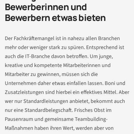
Bewerberinnen und
Bewerbern etwas bieten
Der Fachkräftemangel ist in nahezu allen Branchen
mehr oder weniger stark zu spüren. Entsprechend ist
auch die IT-Branche davon betroffen. Um junge,
kreative und kompetente Mitarbeiterinnen und
Mitarbeiter zu gewinnen, müssen sich die
Unternehmen daher etwas einfallen lassen. Boni und
Zusatzleistungen sind hierbei ein effektives Mittel. Aber
wer nur Standardleistungen anbietet, bekommt auch
nur eine Standardbelegschaft. Frisches Obst im
Pausenraum und gemeinsame Teambuilding-
Maßnahmen haben ihren Wert, werden aber von