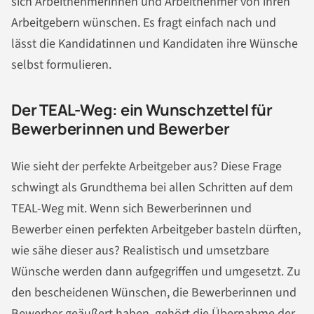
sich Arbeitnehmerinnen und Arbeitnehmer von ihren
Arbeitgebern wünschen. Es fragt einfach nach und
lässt die Kandidatinnen und Kandidaten ihre Wünsche
selbst formulieren.
Der TEAL-Weg: ein Wunschzettel für
Bewerberinnen und Bewerber
Wie sieht der perfekte Arbeitgeber aus? Diese Frage
schwingt als Grundthema bei allen Schritten auf dem
TEAL-Weg mit. Wenn sich Bewerberinnen und
Bewerber einen perfekten Arbeitgeber basteln dürften,
wie sähe dieser aus? Realistisch und umsetzbare
Wünsche werden dann aufgegriffen und umgesetzt. Zu
den bescheidenen Wünschen, die Bewerberinnen und
Bewerber geäußert haben, gehört die Übernahme der