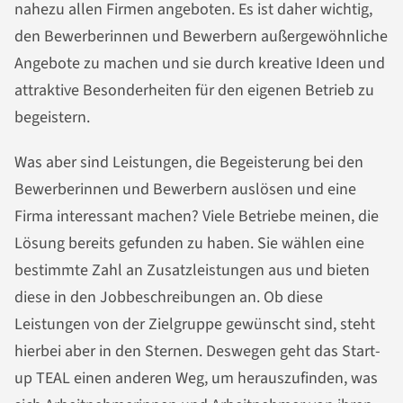
nahezu allen Firmen angeboten. Es ist daher wichtig,
den Bewerberinnen und Bewerbern außergewöhnliche
Angebote zu machen und sie durch kreative Ideen und
attraktive Besonderheiten für den eigenen Betrieb zu
begeistern.
Was aber sind Leistungen, die Begeisterung bei den
Bewerberinnen und Bewerbern auslösen und eine
Firma interessant machen? Viele Betriebe meinen, die
Lösung bereits gefunden zu haben. Sie wählen eine
bestimmte Zahl an Zusatzleistungen aus und bieten
diese in den Jobbeschreibungen an. Ob diese
Leistungen von der Zielgruppe gewünscht sind, steht
hierbei aber in den Sternen. Deswegen geht das
Start-
up
TEAL einen anderen Weg, um herauszufinden, was