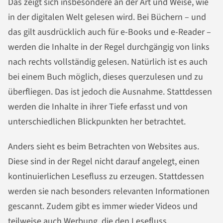
Das zeigt sich insbesondere an der Art und Weise, wie
in der digitalen Welt gelesen wird. Bei Büchern – und
das gilt ausdrücklich auch für e-Books und e-Reader –
werden die Inhalte in der Regel durchgängig von links
nach rechts vollständig gelesen. Natürlich ist es auch
bei einem Buch möglich, dieses querzulesen und zu
überfliegen. Das ist jedoch die Ausnahme. Stattdessen
werden die Inhalte in ihrer Tiefe erfasst und von
unterschiedlichen Blickpunkten her betrachtet.
Anders sieht es beim Betrachten von Websites aus.
Diese sind in der Regel nicht darauf angelegt, einen
kontinuierlichen Lesefluss zu erzeugen. Stattdessen
werden sie nach besonders relevanten Informationen
gescannt. Zudem gibt es immer wieder Videos und
teilweise auch Werbung, die den Lesefluss