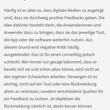
Häufig ist es aber so, dass digitale Medien so angelegt
sind, dass sie durchweg positive Feedbacks geben. Die
Idee dahinter besteht darin, die Anwenderinnen und
Anwender dazu zu bringen, dass sie das jeweilige Tool,
die App oder die software weiterhin nutzen. Aus
diesem Grund wird negative Kritik häufig
ausgeblendet. Das ist für einen Lernerfolg jedoch
schlecht. Wer immer nur gesagt bekommt, dass er
bereits toll sei und schon alles könne, wird nicht an
den eigenen Schwächen arbeiten. Deswegen ist es
wichtig, nicht auf ein Tool oder eine Rückmeldung
allein zu vertrauen, sondern verschiedene Quellen für
ein Feedback zu nutzen. Je objektiver die
Rückmeldung nämlich ist, desto besser können