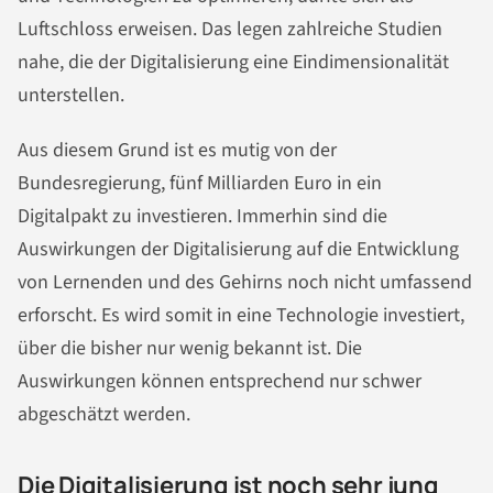
Luftschloss erweisen. Das legen zahlreiche Studien
nahe, die der Digitalisierung eine Eindimensionalität
unterstellen.
Aus diesem Grund ist es mutig von der
Bundesregierung, fünf Milliarden Euro in ein
Digitalpakt zu investieren. Immerhin sind die
Auswirkungen der Digitalisierung auf die Entwicklung
von Lernenden und des Gehirns noch nicht umfassend
erforscht. Es wird somit in eine Technologie investiert,
über die bisher nur wenig bekannt ist. Die
Auswirkungen können entsprechend nur schwer
abgeschätzt werden.
Die Digitalisierung ist noch sehr jung