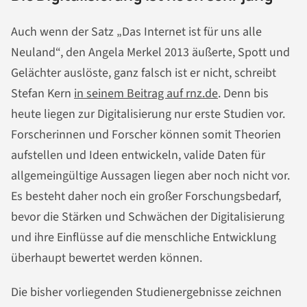
Auch wenn der Satz „Das Internet ist für uns alle
Neuland“, den Angela Merkel 2013 äußerte, Spott und
Gelächter auslöste, ganz falsch ist er nicht, schreibt
Stefan Kern
in seinem Beitrag auf rnz.de
. Denn bis
heute liegen zur Digitalisierung nur erste Studien vor.
Forscherinnen und Forscher können somit Theorien
aufstellen und Ideen entwickeln, valide Daten für
allgemeingültige Aussagen liegen aber noch nicht vor.
Es besteht daher noch ein großer Forschungsbedarf,
bevor die Stärken und Schwächen der Digitalisierung
und ihre Einflüsse auf die menschliche Entwicklung
überhaupt bewertet werden können.
Die bisher vorliegenden Studienergebnisse zeichnen