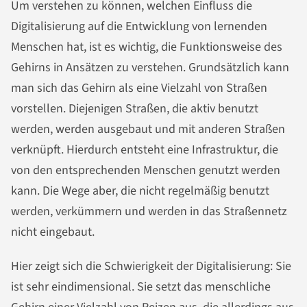
Um verstehen zu können, welchen Einfluss die
Digitalisierung auf die Entwicklung von lernenden
Menschen hat, ist es wichtig, die Funktionsweise des
Gehirns in Ansätzen zu verstehen. Grundsätzlich kann
man sich das Gehirn als eine Vielzahl von Straßen
vorstellen. Diejenigen Straßen, die aktiv benutzt
werden, werden ausgebaut und mit anderen Straßen
verknüpft. Hierdurch entsteht eine Infrastruktur, die
von den entsprechenden Menschen genutzt werden
kann. Die Wege aber, die nicht regelmäßig benutzt
werden, verkümmern und werden in das Straßennetz
nicht eingebaut.
Hier zeigt sich die Schwierigkeit der Digitalisierung: Sie
ist sehr eindimensional. Sie setzt das menschliche