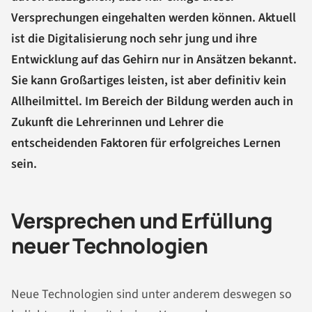
Versprechungen eingehalten werden können. Aktuell
ist die Digitalisierung noch sehr jung und ihre
Entwicklung auf das Gehirn nur in Ansätzen bekannt.
Sie kann Großartiges leisten, ist aber definitiv kein
Allheilmittel. Im Bereich der Bildung werden auch in
Zukunft die Lehrerinnen und Lehrer die
entscheidenden Faktoren für erfolgreiches Lernen
sein.
Versprechen und Erfüllung
neuer Technologien
Neue Technologien sind unter anderem deswegen so