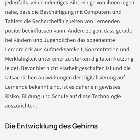
jedenfalls kein eindeutiges Bild. Einige von ihnen legen
nahe, dass die Beschäftigung mit Computern und
Tablets die Recherchefähigkeiten von Lernenden
positiv beeinflussen kann. Andere zeigen, dass gerade
bei Kindern und Jugendlichen das sogenannte
Lerndreieck aus Aufmerksamkeit, Konzentration und
Merkfähigkeit unter einer zu starken digitalen Nutzung
leidet. Bevor hier nicht Klarheit geschaffen ist und die
tatsächlichen Auswirkungen der Digitalisierung auf
Lernende bekannt sind, ist es daher ein gewisses
Risiko, Bildung und Schule auf diese Technologie
auszurichten.
Die Entwicklung des Gehirns