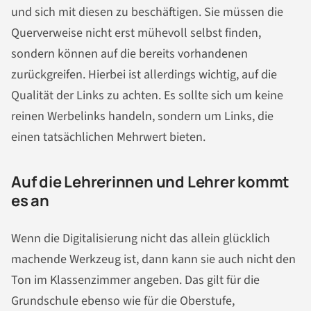
und sich mit diesen zu beschäftigen. Sie müssen die
Querverweise nicht erst mühevoll selbst finden,
sondern können auf die bereits vorhandenen
zurückgreifen. Hierbei ist allerdings wichtig, auf die
Qualität der Links zu achten. Es sollte sich um keine
reinen Werbelinks handeln, sondern um Links, die
einen tatsächlichen Mehrwert bieten.
Auf die Lehrerinnen und Lehrer kommt
es an
Wenn die Digitalisierung nicht das allein glücklich
machende Werkzeug ist, dann kann sie auch nicht den
Ton im Klassenzimmer angeben. Das gilt für die
Grundschule ebenso wie für die Oberstufe,