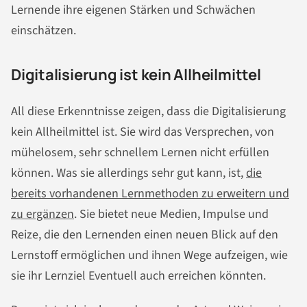
Lernende ihre eigenen Stärken und Schwächen
einschätzen.
Digitalisierung ist kein Allheilmittel
All diese Erkenntnisse zeigen, dass die Digitalisierung
kein Allheilmittel ist. Sie wird das Versprechen, von
mühelosem, sehr schnellem Lernen nicht erfüllen
können. Was sie allerdings sehr gut kann, ist,
die
bereits vorhandenen Lernmethoden zu erweitern und
zu ergänzen
. Sie bietet neue Medien, Impulse und
Reize, die den Lernenden einen neuen Blick auf den
Lernstoff ermöglichen und ihnen Wege aufzeigen, wie
sie ihr Lernziel Eventuell auch erreichen könnten.