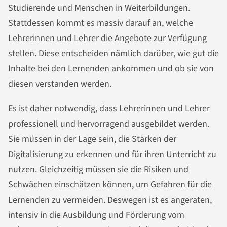
Studierende und Menschen in Weiterbildungen.
Stattdessen kommt es massiv darauf an, welche
Lehrerinnen und Lehrer die Angebote zur Verfügung
stellen. Diese entscheiden nämlich darüber, wie gut die
Inhalte bei den Lernenden ankommen und ob sie von
diesen verstanden werden.
Es ist daher notwendig, dass Lehrerinnen und Lehrer
professionell und hervorragend ausgebildet werden.
Sie müssen in der Lage sein, die Stärken der
Digitalisierung zu erkennen und für ihren Unterricht zu
nutzen. Gleichzeitig müssen sie die Risiken und
Schwächen einschätzen können, um Gefahren für die
Lernenden zu vermeiden. Deswegen ist es angeraten,
intensiv in die Ausbildung und Förderung vom