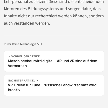
Lehrpersonal zu setzen. Diese sind die entscheidenden
Motoren des Bildungssystems und sorgen dafür, dass
Inhalte nicht nur recherchiert werden können, sondern
auch verstanden werden.
In der Reihe
Technologie & IT
VORHERIGER ARTIKEL
Maschinenbau wird digital – AR und VR sind auf dem
Vormarsch
NÄCHSTER ARTIKEL
VR-Brillen für Kühe – russische Landwirtschaft wird
kreativ