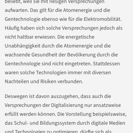
beliebt, weil sie mit riesigen Versprechungen
aufwarten. Das gilt für die Atomenergie und die
Gentechnologie ebenso wie für die Elektromobilität.
Häufig haben sich solche Versprechungen jedoch als
nicht haltbar erwiesen. Die energetische
Unabhängigkeit durch die Atomenergie und die
wachsende Gesundheit der Bevölkerung durch die
Gentechnologie sind nicht eingetreten. Stattdessen
waren solche Technologien immer mit diversen
Nachteilen und Risiken verbunden.
Deswegen ist davon auszugehen, dass auch die
Versprechungen der Digitalisierung nur ansatzweise
erfüllt werden können. Die Vorstellung beispielsweise,
das Schul- und Bildungssystem durch digitale Medien
und Technologien zu optimieren, dürfte sich als