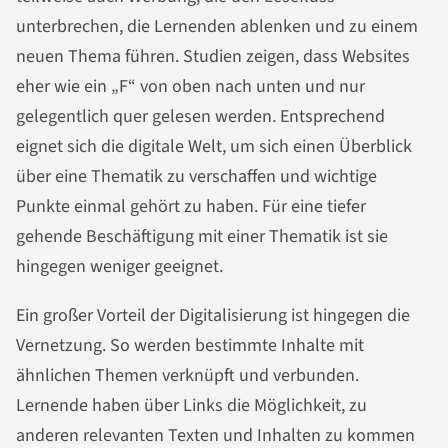
unterbrechen, die Lernenden ablenken und zu einem
neuen Thema führen. Studien zeigen, dass Websites
eher wie ein „F“ von oben nach unten und nur
gelegentlich quer gelesen werden. Entsprechend
eignet sich die digitale Welt, um sich einen Überblick
über eine Thematik zu verschaffen und wichtige
Punkte einmal gehört zu haben. Für eine tiefer
gehende Beschäftigung mit einer Thematik ist sie
hingegen weniger geeignet.
Ein großer Vorteil der Digitalisierung ist hingegen die
Vernetzung. So werden bestimmte Inhalte mit
ähnlichen Themen verknüpft und verbunden.
Lernende haben über Links die Möglichkeit, zu
anderen relevanten Texten und Inhalten zu kommen